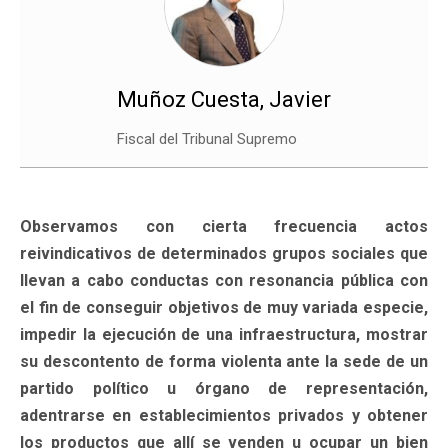
Muñoz Cuesta, Javier
Fiscal del Tribunal Supremo
Observamos con cierta frecuencia actos
reivindicativos de determinados grupos sociales que
llevan a cabo conductas con resonancia pública con
el fin de conseguir objetivos de muy variada especie,
impedir la ejecución de una infraestructura, mostrar
su descontento de forma violenta ante la sede de un
partido político u órgano de representación,
adentrarse en establecimientos privados y obtener
los productos que allí se venden u ocupar un bien