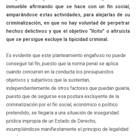
inmueble afirmando que se hace con un fin social,
amparándose estas actividades, para alejarlas de su
criminalización, en que no hay voluntad de perpetrar
hechos delictivos y que el objetivo “lícito” o altruista
que se persigue excluye la tipicidad criminal.
Es evidente que este planteamiento engañoso no puede
conseguir tal fin, puesto que la norma penal se aplica
cuando concurren en la conducta los presupuestos
objetivos y subjetivos que la sustentan,
independientemente de otros factores que puedan guiarla,
puesto que de seguirse esa postura excluyente de la
criminalización por el fin social, económico o político
pretendido, se llegaría a una situación de inseguridad
jurídica impropia de un Estado de Derecho,
incumpliéndose manifiestamente el principio de legalidad