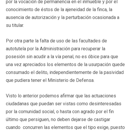
por la vocación de permanencia en el inmueble y por el
conocimiento de éstos de la ajeneidad de la finca, la
ausencia de autorización y la perturbación ocasionada a
su titular.
Por otra parte la falta de
uso de las facultades de
autotutela por la Administración para recuperar la
posesión sin acudir a la vía penal, no es óbice para que
una vez apreciados los elementos de la usurpación quede
consumado el delito, independientemente de la pasividad
que pudiera tener el Ministerio de Defensa.
Visto lo anterior podemos afirmar que las actuaciones
ciudadanas que puedan ser vistas como desinteresadas
por la comunidad social, o hasta con agrado por el fin
último que persiguen, no deben dejarse de castigar
cuando concurren las elementos que el tipo exige, puesto