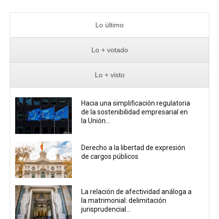
Lo último
Lo + votado
Lo + visto
Hacia una simplificación regulatoria
de la sostenibilidad empresarial en
la Unión...
Derecho a la libertad de expresión
de cargos públicos
La relación de afectividad análoga a
la matrimonial: delimitación
jurisprudencial...