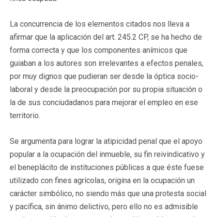
La concurrencia de los elementos citados nos lleva a
afirmar que la aplicación del art. 245.2 CP, se ha hecho de
forma correcta y que los componentes anímicos que
guiaban a los autores son irrelevantes a efectos penales,
por muy dignos que pudieran ser desde la óptica socio-
laboral y desde la preocupación por su propia situación o
la de sus conciudadanos para mejorar el empleo en ese
territorio.
Se argumenta para lograr la atipicidad penal que el apoyo
popular a la ocupación del inmueble, su fin reivindicativo y
el beneplácito de instituciones públicas a que éste fuese
utilizado con fines agrícolas, origina en la ocupación un
carácter simbólico, no siendo más que una protesta social
y pacífica, sin ánimo delictivo, pero ello no es admisible