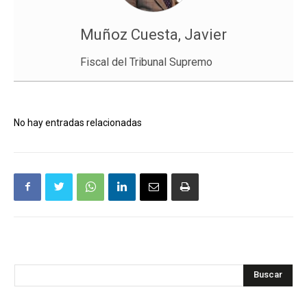
Muñoz Cuesta, Javier
Fiscal del Tribunal Supremo
No hay entradas relacionadas
Buscar