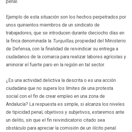
penal.
Ejemplo de esta situación son los hechos perpetrados por
unos quinientos miembros de un sindicato de
trabajadores, que se introducen durante dieciocho días en
la finca denominada la
Turquillas
, propiedad del Ministerio
de Defensa, con la finalidad de reivindicar su entrega a
ciudadanos de la comarca para realizar labores agrícolas y
aminorar el fuerte paro en la región en tal sector.
¿Es una actividad delictiva la descrita o es una acción
ciudadana que no supera los límites de una protesta
social con el fin de crear empleo en una zona de
Andalucía? La respuesta es simple, si alcanza los niveles
de tipicidad penal, objetivos y subjetivos, estaremos ante
un delito, sin que el fin reivindicatorio citado sea
obstáculo para apreciar la comisión de un ilícito penal.