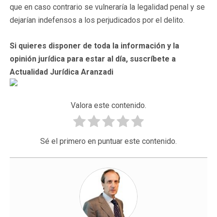
que en caso contrario se vulneraría la legalidad penal y se
dejarían indefensos a los perjudicados por el delito.
Si quieres disponer de toda la información y la
opinión jurídica para estar al día, suscríbete a
Actualidad Jurídica Aranzadi
Valora este contenido.
Sé el primero en puntuar este contenido.