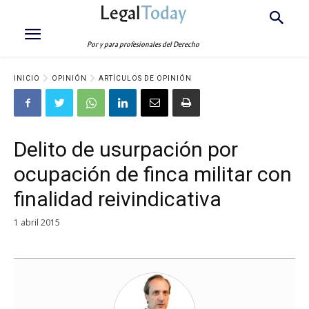
Legal
Today
Por y para profesionales del Derecho
INICIO
OPINIÓN
ARTÍCULOS DE OPINIÓN
Delito de usurpación por
ocupación de finca militar con
finalidad reivindicativa
1 abril 2015