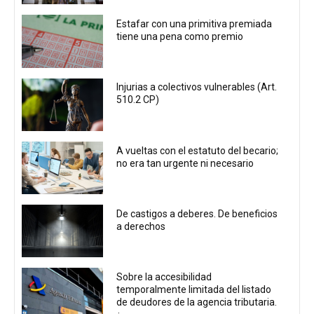
Estafar con una primitiva premiada
tiene una pena como premio
Injurias a colectivos vulnerables (Art.
510.2 CP)
A vueltas con el estatuto del becario;
no era tan urgente ni necesario
De castigos a deberes. De beneficios
a derechos
Sobre la accesibilidad
temporalmente limitada del listado
de deudores de la agencia tributaria.