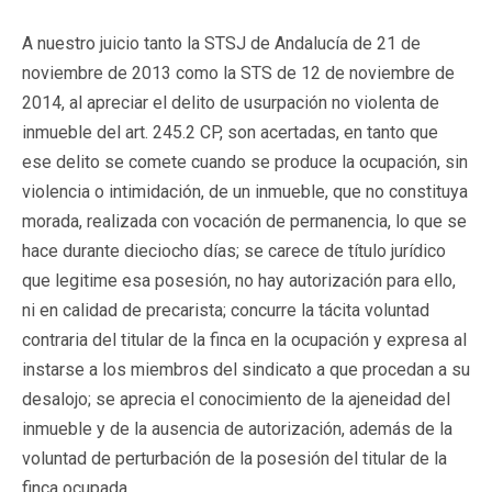
A nuestro juicio tanto la STSJ de Andalucía de 21 de
noviembre de 2013 como la STS de 12 de noviembre de
2014, al apreciar el delito de usurpación no violenta de
inmueble del art. 245.2 CP, son acertadas, en tanto que
ese delito se comete cuando se produce la ocupación, sin
violencia o intimidación, de un inmueble, que no constituya
morada, realizada con vocación de permanencia, lo que se
hace durante dieciocho días; se carece de título jurídico
que legitime esa posesión, no hay autorización para ello,
ni en calidad de precarista; concurre la tácita voluntad
contraria del titular de la finca en la ocupación y expresa al
instarse a los miembros del sindicato a que procedan a su
desalojo; se aprecia el conocimiento de la ajeneidad del
inmueble y de la ausencia de autorización, además de la
voluntad de perturbación de la posesión del titular de la
finca ocupada.