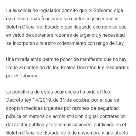
La ausencia de legislador permite que el Gobierno siga
ejerciendo esas funciones sin control alguno y que al
Boletín Oficial del Estado sigan llegando ocurrencias que,
en virtud de aparentes razones de urgencia y necesidad
se incorporan a nuestro ordenamiento con rango de Ley.
Una mirada atrás permite poner de manifiesto que no hay
límite al contenido de los Reales Decretos ley elaborados
por el Gobierno.
La penúltima de estas ocurrencias ha sido el Real
Decreto-ley 14/2019, de 31 de octubre, por el que se
adoptan medidas urgentes por razones de seguridad
pública en materia de administración digital, contratación
del sector público y telecomunicaciones, publicado en el
Boletín Oficial del Estado de 5 de noviembre y que afecta