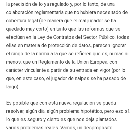
la precisión de lo ya regulado y, por lo tanto, de una
colaboración reglamentaria que no hubiera necesitado de
cobertura legal (de manera que el mal jugador se ha
quedado muy corto) en tanto que las reformas que se
efectúan en la Ley de Contratos del Sector Público, todas
ellas en materia de protección de datos, parecen ignorar
el rango de la norma a la que se refieren que es, ni más ni
menos, que un Reglamento de la Unión Europea, con
carácter vinculante a partir de su entrada en vigor (por lo
que, en este caso, el jugador de naipes se ha pasado de
largo).
Es posible que con esta nueva regulación se pueda
resolver, algún día, algún problema hipotético, pero eso sí,
lo que es seguro y cierto es que nos deja plantados
varios problemas reales. Vamos, un despropósito.