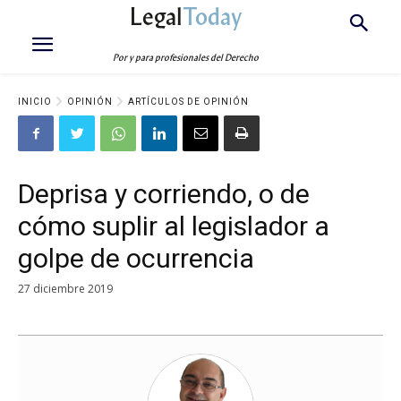
Legal
Today
Por y para profesionales del Derecho
INICIO
OPINIÓN
ARTÍCULOS DE OPINIÓN
Deprisa y corriendo, o de
cómo suplir al legislador a
golpe de ocurrencia
27 diciembre 2019