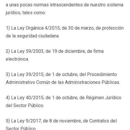
a unas pocas normas intrascendentes de nuestro sistema
jurídico, tales como:
1) La Ley Orgánica 4/2015, de 30 de marzo, de protección
de la seguridad ciudadana.
2) La Ley 59/2003, de 19 de diciembre, de firma
electrónica.
3) La Ley 39/2015, de 1 de octubre, del Procedimiento
Administrativo Común de las Administraciones Públicas.
4) La Ley 40/2015, de 1 de octubre, de Régimen Jurídico
del Sector Público.
5) La Ley 9/2017, de 8 de noviembre, de Contratos del
Sector Público.