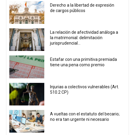
Derecho a la libertad de expresión
de cargos públicos
La relación de afectividad análoga a
la matrimonial: delimitación
jurisprudencial...
Estafar con una primitiva premiada
tiene una pena como premio
Injurias a colectivos vulnerables (Art.
510.2 CP)
A vueltas con el estatuto del becario;
no era tan urgente ni necesario