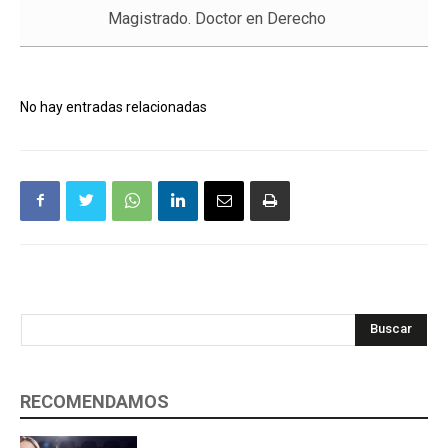
Magistrado. Doctor en Derecho
No hay entradas relacionadas
Buscar
RECOMENDAMOS