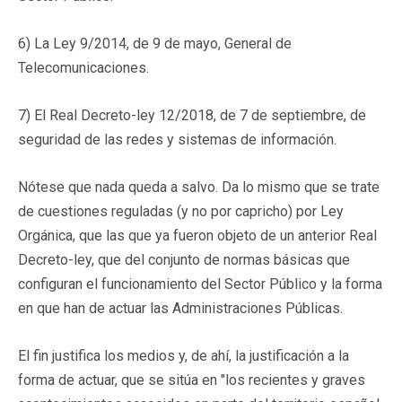
6) La Ley 9/2014, de 9 de mayo, General de
Telecomunicaciones.
7) El Real Decreto-ley 12/2018, de 7 de septiembre, de
seguridad de las redes y sistemas de información.
Nótese que nada queda a salvo. Da lo mismo que se trate
de cuestiones reguladas (y no por capricho) por Ley
Orgánica, que las que ya fueron objeto de un anterior Real
Decreto-ley, que del conjunto de normas básicas que
configuran el funcionamiento del Sector Público y la forma
en que han de actuar las Administraciones Públicas.
El fin justifica los medios y, de ahí, la justificación a la
forma de actuar, que se sitúa en "los recientes y graves