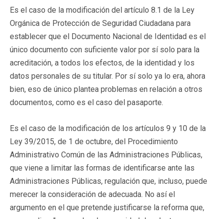
Es el caso de la modificación del artículo 8.1 de la Ley
Orgánica de Protección de Seguridad Ciudadana para
establecer que el Documento Nacional de Identidad es el
único documento con suficiente valor por sí solo para la
acreditación, a todos los efectos, de la identidad y los
datos personales de su titular. Por sí solo ya lo era, ahora
bien, eso de único plantea problemas en relación a otros
documentos, como es el caso del pasaporte.
Es el caso de la modificación de los artículos 9 y 10 de la
Ley 39/2015, de 1 de octubre, del Procedimiento
Administrativo Común de las Administraciones Públicas,
que viene a limitar las formas de identificarse ante las
Administraciones Públicas, regulación que, incluso, puede
merecer la consideración de adecuada. No así el
argumento en el que pretende justificarse la reforma que,