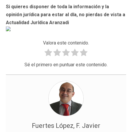
Si quieres disponer de toda la información y la
opinión jurídica para estar al día, no pierdas de vista a
Actualidad Jurídica Aranzadi
Valora este contenido.
Sé el primero en puntuar este contenido.
Fuertes López, F. Javier