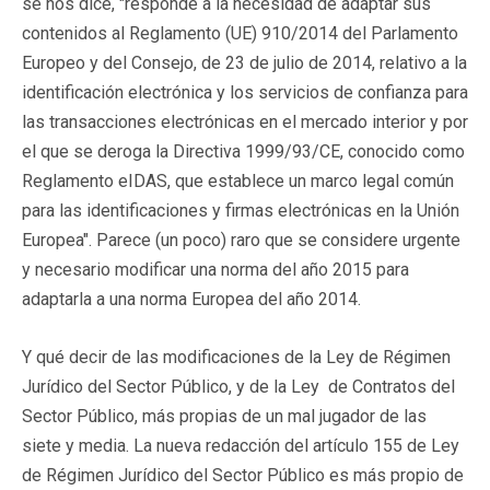
se nos dice, "responde a la necesidad de adaptar sus
contenidos al Reglamento (UE) 910/2014 del Parlamento
Europeo y del Consejo, de 23 de julio de 2014, relativo a la
identificación electrónica y los servicios de confianza para
las transacciones electrónicas en el mercado interior y por
el que se deroga la Directiva 1999/93/CE, conocido como
Reglamento eIDAS, que establece un marco legal común
para las identificaciones y firmas electrónicas en la Unión
Europea". Parece (un poco) raro que se considere urgente
y necesario modificar una norma del año 2015 para
adaptarla a una norma Europea del año 2014.
Y qué decir de las modificaciones de la Ley de Régimen
Jurídico del Sector Público, y de la Ley de Contratos del
Sector Público, más propias de un mal jugador de las
siete y media. La nueva redacción del artículo 155 de Ley
de Régimen Jurídico del Sector Público es más propio de