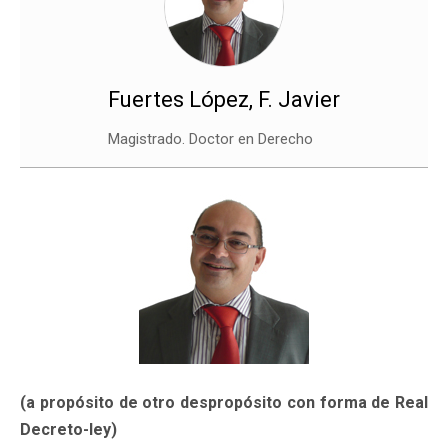
Fuertes López, F. Javier
Magistrado. Doctor en Derecho
(a propósito de otro despropósito con forma de Real
Decreto-ley)