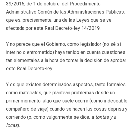
39/2015, de 1 de octubre, del Procedimiento
Administrativo Común de las Administraciones Públicas,
que es, precisamente, una de las Leyes que se ve
afectada por este Real Decreto-ley 14/2019.
Y no parece que el Gobierno, como legislador (no sé si
interino o entrometido) haya tenido en cuenta cuestiones
tan elementales a la hora de tomar la decisión de aprobar
este Real Decreto-ley.
Y es que existen determinados aspectos, tanto formales
como materiales, que plantean problemas desde un
primer momento, algo que suele ocurrir (como indeseable
compañero de viaje) cuando se hacen las cosas deprisa y
corriendo (o, como vulgarmente se dice,
a tontas y a
locas
).