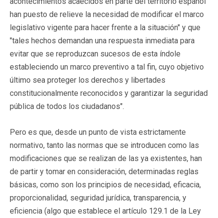
acontecimientos acaecidos en parte del territorio español
han puesto de relieve la necesidad de modificar el marco
legislativo vigente para hacer frente a la situación" y que
"tales hechos demandan una respuesta inmediata para
evitar que se reproduzcan sucesos de esta índole
estableciendo un marco preventivo a tal fin, cuyo objetivo
último sea proteger los derechos y libertades
constitucionalmente reconocidos y garantizar la seguridad
pública de todos los ciudadanos".
Pero es que, desde un punto de vista estrictamente
normativo, tanto las normas que se introducen como las
modificaciones que se realizan de las ya existentes, han
de partir y tomar en consideración, determinadas reglas
básicas, como son los principios de necesidad, eficacia,
proporcionalidad, seguridad jurídica, transparencia, y
eficiencia (algo que establece el artículo 129.1 de la Ley