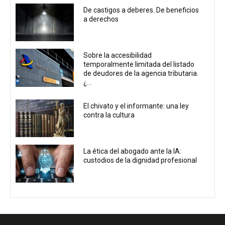
De castigos a deberes. De beneficios
a derechos
Sobre la accesibilidad
temporalmente limitada del listado
de deudores de la agencia tributaria.
¿...
El chivato y el informante: una ley
contra la cultura
La ética del abogado ante la IA:
custodios de la dignidad profesional