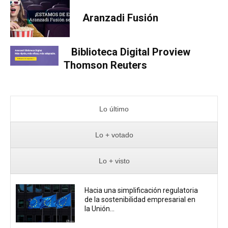
Aranzadi Fusión
Biblioteca Digital Proview
Thomson Reuters
Lo último
Lo + votado
Lo + visto
Hacia una simplificación regulatoria
de la sostenibilidad empresarial en
la Unión...