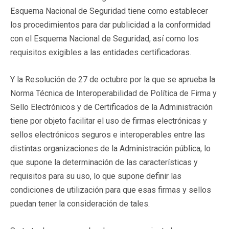
Esquema Nacional de Seguridad tiene como establecer
los procedimientos para dar publicidad a la conformidad
con el Esquema Nacional de Seguridad, así como los
requisitos exigibles a las entidades certificadoras.
Y la Resolución de 27 de octubre por la que se aprueba la
Norma Técnica de Interoperabilidad de Política de Firma y
Sello Electrónicos y de Certificados de la Administración
tiene por objeto facilitar el uso de firmas electrónicas y
sellos electrónicos seguros e interoperables entre las
distintas organizaciones de la Administración pública, lo
que supone la determinación de las características y
requisitos para su uso, lo que supone definir las
condiciones de utilización para que esas firmas y sellos
puedan tener la consideración de tales.