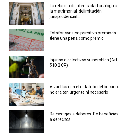
La relación de afectividad análoga a
la matrimonial: delimitación
jurisprudencial...
Estafar con una primitiva premiada
tiene una pena como premio
Injurias a colectivos vulnerables (Art.
510.2 CP)
A vueltas con el estatuto del becario;
no era tan urgente ni necesario
De castigos a deberes. De beneficios
a derechos