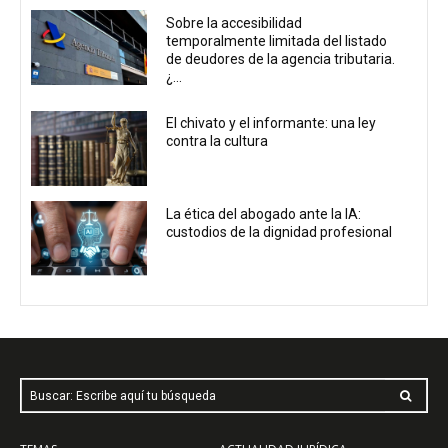
Sobre la accesibilidad
temporalmente limitada del listado
de deudores de la agencia tributaria.
¿...
El chivato y el informante: una ley
contra la cultura
La ética del abogado ante la IA:
custodios de la dignidad profesional
Buscar: Escribe aquí tu búsqueda