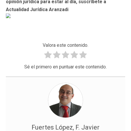
opinión jurídica para estar al día, suscríbete a
Actualidad Jurídica Aranzadi
Valora este contenido.
Sé el primero en puntuar este contenido.
Fuertes López, F. Javier