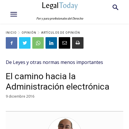
Legal
Today
Por y para profesionales del Derecho
INICIO
OPINIÓN
ARTÍCULOS DE OPINIÓN
De Leyes y otras normas menos importantes
El camino hacia la
Administración electrónica
9 diciembre 2016