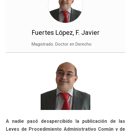
Fuertes López, F. Javier
Magistrado. Doctor en Derecho
A nadie pasó desapercibido la publicación de las
Leyes de Procedimiento Administrativo Común y de