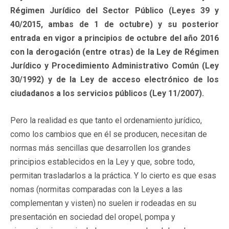
Régimen Jurídico del Sector Público (Leyes 39 y
40/2015, ambas de 1 de octubre) y su posterior
entrada en vigor a principios de octubre del año 2016
con la derogación (entre otras) de la Ley de Régimen
Jurídico y Procedimiento Administrativo Común (Ley
30/1992) y de la Ley de acceso electrónico de los
ciudadanos a los servicios públicos (Ley 11/2007).
Pero la realidad es que tanto el ordenamiento jurídico,
como los cambios que en él se producen, necesitan de
normas más sencillas que desarrollen los grandes
principios establecidos en la Ley y que, sobre todo,
permitan trasladarlos a la práctica. Y lo cierto es que esas
nomas (normitas comparadas con la Leyes a las
complementan y visten) no suelen ir rodeadas en su
presentación en sociedad del oropel, pompa y