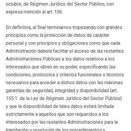
octubre, de Régimen Jurídico del Sector Público, con
expresa mención al art. 156.
En definitiva, al final terminamos tropezando con grandes
principios como la protección de datos de carácter
personal y con principios y obligaciones como que cada
Administración deberá facilitar el acceso de las restantes
Administraciones Públicas a los datos relativos a los
interesados que obren en su poder, especificando las
condiciones, protocolos y criterios funcionales o técnicos
necesarios para acceder a dichos datos con las máximas
garantías de seguridad, integridad y disponibilidad (art.
155.1 de la Ley de Régimen Jurídico del Sector Público)
y que la disponibilidad de tales datos estará limitada
estrictamente a aquellos que son requeridos a los
interesados por las restantes Administraciones para la
tramitación y resolución de los procedimientos y