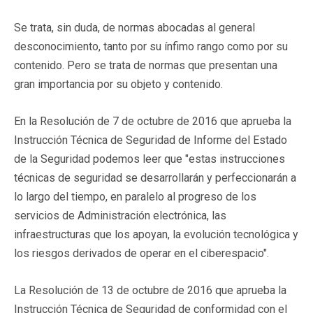
Se trata, sin duda, de normas abocadas al general
desconocimiento, tanto por su ínfimo rango como por su
contenido. Pero se trata de normas que presentan una
gran importancia por su objeto y contenido.
En la Resolución de 7 de octubre de 2016 que aprueba la
Instrucción Técnica de Seguridad de Informe del Estado
de la Seguridad podemos leer que "estas instrucciones
técnicas de seguridad se desarrollarán y perfeccionarán a
lo largo del tiempo, en paralelo al progreso de los
servicios de Administración electrónica, las
infraestructuras que los apoyan, la evolución tecnológica y
los riesgos derivados de operar en el ciberespacio".
La Resolución de 13 de octubre de 2016 que aprueba la
Instrucción Técnica de Seguridad de conformidad con el