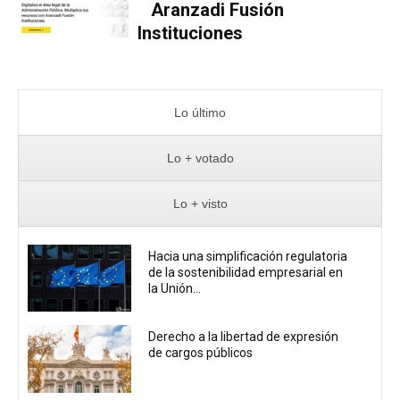
Aranzadi Fusión
Instituciones
Lo último
Lo + votado
Lo + visto
Hacia una simplificación regulatoria
de la sostenibilidad empresarial en
la Unión...
Derecho a la libertad de expresión
de cargos públicos