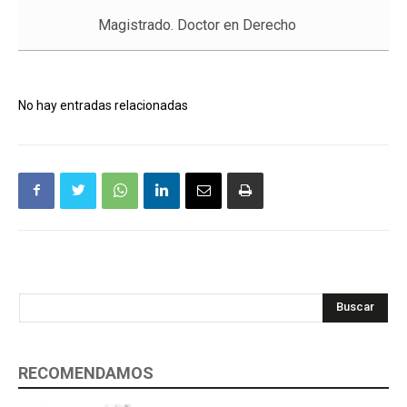
Magistrado. Doctor en Derecho
No hay entradas relacionadas
Buscar
RECOMENDAMOS