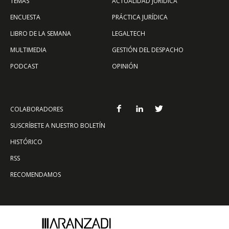
TEMAS
ACTUALIDAD JURÍDICA
ENCUESTA
PRÁCTICA JURÍDICA
LIBRO DE LA SEMANA
LEGALTECH
MULTIMEDIA
GESTIÓN DEL DESPACHO
PODCAST
OPINIÓN
COLABORADORES
SUSCRÍBETE A NUESTRO BOLETÍN
HISTÓRICO
RSS
RECOMENDAMOS