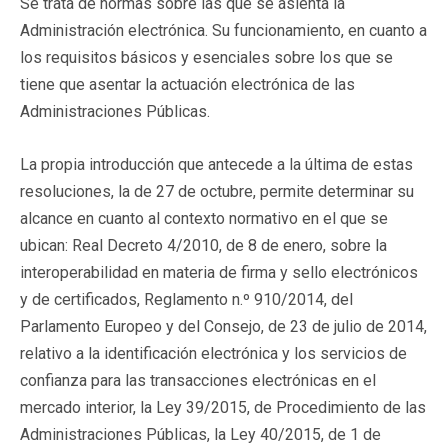
Se trata de normas sobre las que se asienta la
Administración electrónica. Su funcionamiento, en cuanto a
los requisitos básicos y esenciales sobre los que se
tiene que asentar la actuación electrónica de las
Administraciones Públicas.
La propia introducción que antecede a la última de estas
resoluciones, la de 27 de octubre, permite determinar su
alcance en cuanto al contexto normativo en el que se
ubican: Real Decreto 4/2010, de 8 de enero, sobre la
interoperabilidad en materia de firma y sello electrónicos
y de certificados, Reglamento n.º 910/2014, del
Parlamento Europeo y del Consejo, de 23 de julio de 2014,
relativo a la identificación electrónica y los servicios de
confianza para las transacciones electrónicas en el
mercado interior, la Ley 39/2015, de Procedimiento de las
Administraciones Públicas, la Ley 40/2015, de 1 de