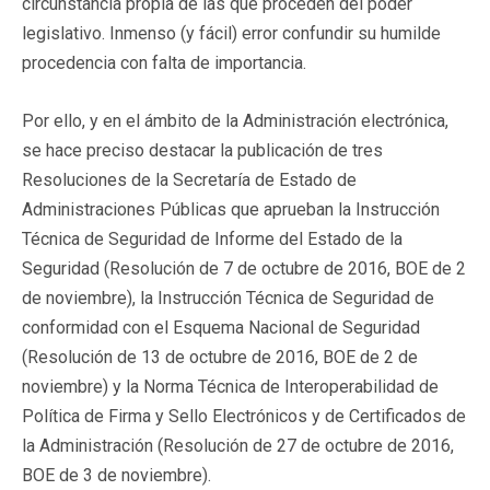
circunstancia propia de las que proceden del poder
legislativo. Inmenso (y fácil) error confundir su humilde
procedencia con falta de importancia.
Por ello, y en el ámbito de la Administración electrónica,
se hace preciso destacar la publicación de tres
Resoluciones de la Secretaría de Estado de
Administraciones Públicas que aprueban la Instrucción
Técnica de Seguridad de Informe del Estado de la
Seguridad (Resolución de 7 de octubre de 2016, BOE de 2
de noviembre), la Instrucción Técnica de Seguridad de
conformidad con el Esquema Nacional de Seguridad
(Resolución de 13 de octubre de 2016, BOE de 2 de
noviembre) y la Norma Técnica de Interoperabilidad de
Política de Firma y Sello Electrónicos y de Certificados de
la Administración (Resolución de 27 de octubre de 2016,
BOE de 3 de noviembre).