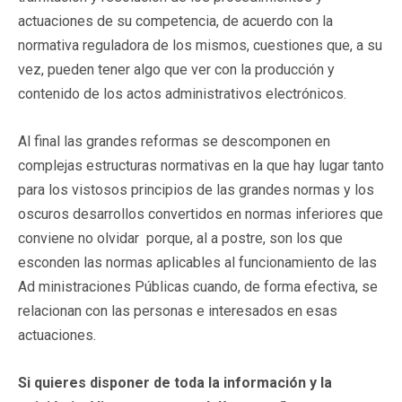
actuaciones de su competencia, de acuerdo con la
normativa reguladora de los mismos, cuestiones que, a su
vez, pueden tener algo que ver con la producción y
contenido de los actos administrativos electrónicos.
Al final las grandes reformas se descomponen en
complejas estructuras normativas en la que hay lugar tanto
para los vistosos principios de las grandes normas y los
oscuros desarrollos convertidos en normas inferiores que
conviene no olvidar porque, al a postre, son los que
esconden las normas aplicables al funcionamiento de las
Ad ministraciones Públicas cuando, de forma efectiva, se
relacionan con las personas e interesados en esas
actuaciones.
Si quieres disponer de toda la información y la