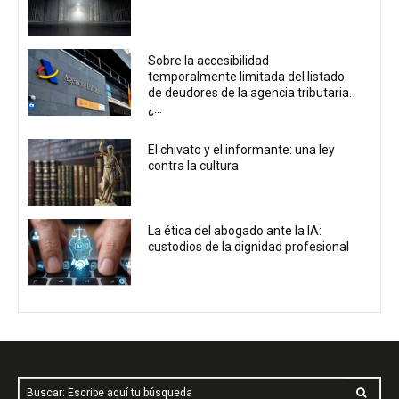
Sobre la accesibilidad
temporalmente limitada del listado
de deudores de la agencia tributaria.
¿...
El chivato y el informante: una ley
contra la cultura
La ética del abogado ante la IA:
custodios de la dignidad profesional
Buscar: Escribe aquí tu búsqueda