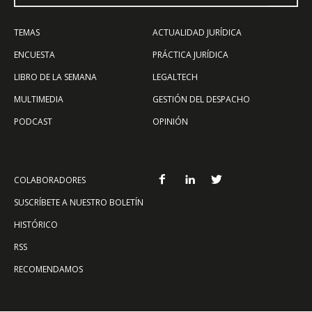
TEMAS
ACTUALIDAD JURÍDICA
ENCUESTA
PRÁCTICA JURÍDICA
LIBRO DE LA SEMANA
LEGALTECH
MULTIMEDIA
GESTIÓN DEL DESPACHO
PODCAST
OPINIÓN
COLABORADORES
SUSCRÍBETE A NUESTRO BOLETÍN
HISTÓRICO
RSS
RECOMENDAMOS