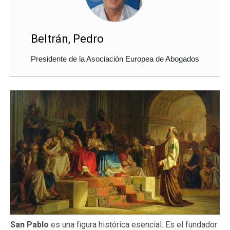
Beltrán, Pedro
Presidente de la Asociación Europea de Abogados
San Pablo
es una figura histórica esencial. Es el fundador