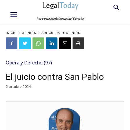
Legal
Today
Por y para profesionales del Derecho
INICIO
OPINIÓN
ARTÍCULOS DE OPINIÓN
Opera y Derecho (97)
El juicio contra San Pablo
2 octubre 2024