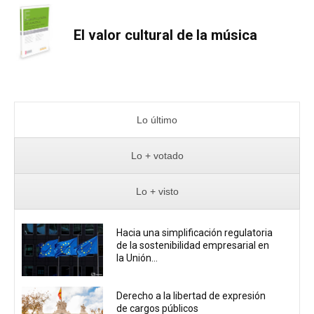
El valor cultural de la música
Lo último
Lo + votado
Lo + visto
Hacia una simplificación regulatoria
de la sostenibilidad empresarial en
la Unión...
Derecho a la libertad de expresión
de cargos públicos