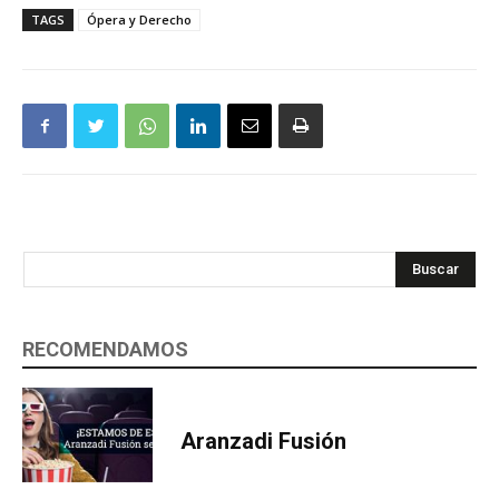
TAGS
Ópera y Derecho
Buscar
RECOMENDAMOS
Aranzadi Fusión