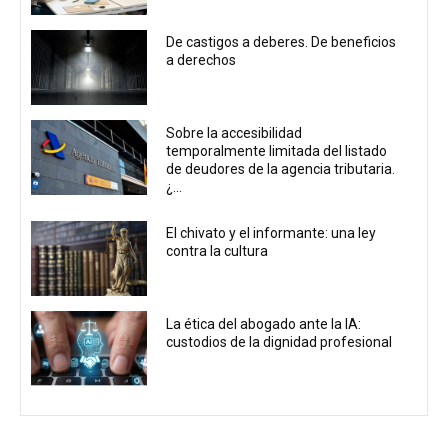
De castigos a deberes. De beneficios
a derechos
Sobre la accesibilidad
temporalmente limitada del listado
de deudores de la agencia tributaria.
¿...
El chivato y el informante: una ley
contra la cultura
La ética del abogado ante la IA:
custodios de la dignidad profesional