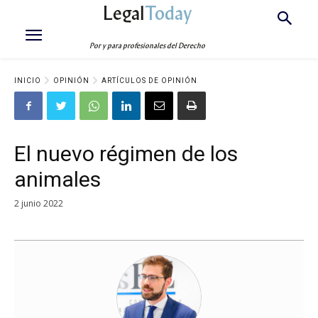
Legal
Today
Por y para profesionales del Derecho
INICIO
OPINIÓN
ARTÍCULOS DE OPINIÓN
El nuevo régimen de los
animales
2 junio 2022