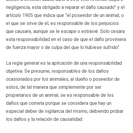
negligencia, esta obligado a reparar el daño causado” y el
artículo 1905 que indica que “el poseedor de un animal, o
el que se sirve de él, es responsable de los perjuicios
que causare, aunque se le escape o extravié. Solo cesara
esta responsabilidad en el caso de que el daño proviniera
de fuerza mayor o de culpa del que lo hubiese sufrido”.
La regla general es la aplicación de una responsabilidad
objetiva. Se presume, responsables de los daños
ocasionados por los animales, al dueño o poseedor de
estos, de tal manera que simplemente por ser
propietarios de un animal, se es responsable de los
daños que cometa porque se considera que hay un
especial deber de vigilancia del mismo, debiendo probar
los daños y la relación de causalidad.