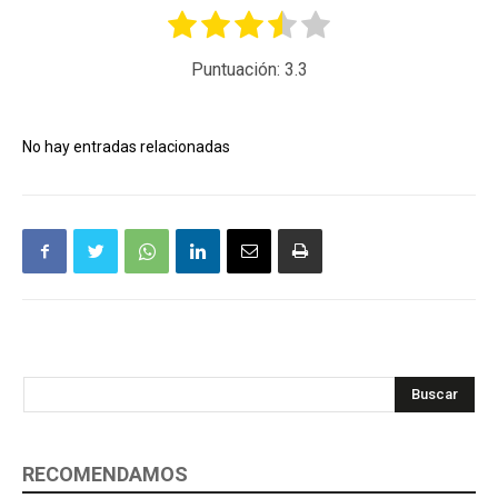
Puntuación:
3.3
No hay entradas relacionadas
Buscar
RECOMENDAMOS