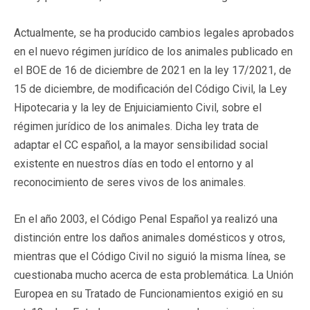
Actualmente, se ha producido cambios legales aprobados
en el nuevo régimen jurídico de los animales publicado en
el BOE de 16 de diciembre de 2021 en la ley 17/2021, de
15 de diciembre, de modificación del Código Civil, la Ley
Hipotecaria y la ley de Enjuiciamiento Civil, sobre el
régimen jurídico de los animales. Dicha ley trata de
adaptar el CC español, a la mayor sensibilidad social
existente en nuestros días en todo el entorno y al
reconocimiento de seres vivos de los animales.
En el año 2003, el Código Penal Español ya realizó una
distinción entre los daños animales domésticos y otros,
mientras que el Código Civil no siguió la misma línea, se
cuestionaba mucho acerca de esta problemática. La Unión
Europea en su Tratado de Funcionamientos exigió en su