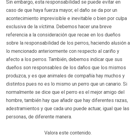
Sin embargo, esta responsabilidad se puede evitar en
caso de que haya fuerza mayor; el daño se da por un
acontecimiento imprevisible e inevitable o bien por culpa
exclusiva de la víctima. Debemos hacer una breve
referencia a la consideración que recae en los dueños
sobre la responsabilidad de los perros, haciendo alusión a
lo mencionado anteriormente con respecto al cariño y
afecto a los perros. También, debemos indicar que sus
dueños son responsables de los daños que los mismos
produzca, y es que animales de compañía hay muchos y
distintos pues no es lo mismo un perro que un canario. Si
normalmente se dice que el perro es el mejor amigo del
hombre, también hay que añadir que hay diferentes razas,
adestramientos y que cada uno puede actuar, igual que las
personas, de diferente manera.
Valora este contenido.