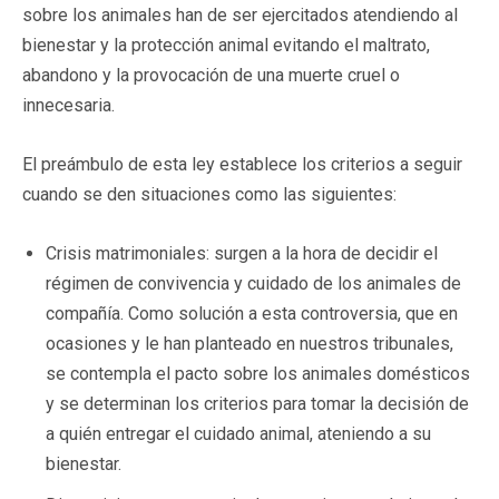
sobre los animales han de ser ejercitados atendiendo al
bienestar y la protección animal evitando el maltrato,
abandono y la provocación de una muerte cruel o
innecesaria.
El preámbulo de esta ley establece los criterios a seguir
cuando se den situaciones como las siguientes:
Crisis matrimoniales: surgen a la hora de decidir el
régimen de convivencia y cuidado de los animales de
compañía. Como solución a esta controversia, que en
ocasiones y le han planteado en nuestros tribunales,
se contempla el pacto sobre los animales domésticos
y se determinan los criterios para tomar la decisión de
a quién entregar el cuidado animal, ateniendo a su
bienestar.