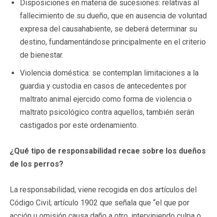
Disposiciones en materia de sucesiones: relativas al
fallecimiento de su dueño, que en ausencia de voluntad
expresa del causahabiente, se deberá determinar su
destino, fundamentándose principalmente en el criterio
de bienestar.
Violencia doméstica: se contemplan limitaciones a la
guardia y custodia en casos de antecedentes por
maltrato animal ejercido como forma de violencia o
maltrato psicológico contra aquellos, también serán
castigados por este ordenamiento.
¿Qué tipo de responsabilidad recae sobre los dueños
de los perros?
La responsabilidad, viene recogida en dos artículos del
Código Civil; artículo 1902 que señala que “el que por
acción u omisión causa daño a otro, interviniendo culpa o