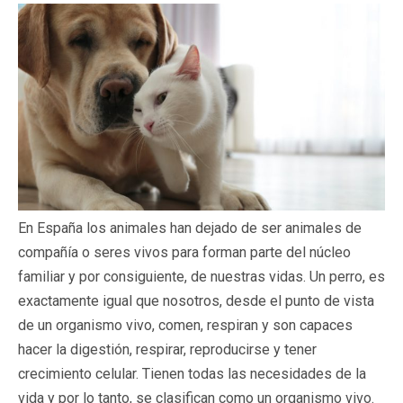
En España los animales han dejado de ser animales de
compañía o seres vivos para forman parte del núcleo
familiar y por consiguiente, de nuestras vidas. Un perro, es
exactamente igual que nosotros, desde el punto de vista
de un organismo vivo, comen, respiran y son capaces
hacer la digestión, respirar, reproducirse y tener
crecimiento celular. Tienen todas las necesidades de la
vida y por lo tanto, se clasifican como un organismo vivo.