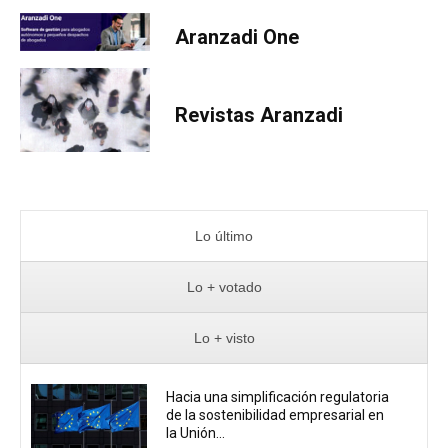
Aranzadi One
Revistas Aranzadi
Lo último
Lo + votado
Lo + visto
Hacia una simplificación regulatoria
de la sostenibilidad empresarial en
la Unión...