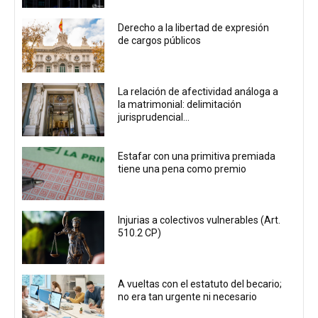
Derecho a la libertad de expresión
de cargos públicos
La relación de afectividad análoga a
la matrimonial: delimitación
jurisprudencial...
Estafar con una primitiva premiada
tiene una pena como premio
Injurias a colectivos vulnerables (Art.
510.2 CP)
A vueltas con el estatuto del becario;
no era tan urgente ni necesario