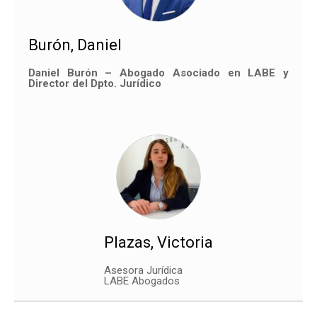
Burón, Daniel
Daniel Burón – Abogado Asociado en LABE y
Director del Dpto. Jurídico
Plazas, Victoria
Asesora Jurídica
LABE Abogados