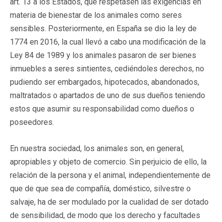
art. 13 a los Estados, que respetasen las exigencias en
materia de bienestar de los animales como seres
sensibles. Posteriormente, en España se dio la ley de
1774 en 2016, la cual llevó a cabo una modificación de la
Ley 84 de 1989 y los animales pasaron de ser bienes
inmuebles a seres sintientes, cediéndoles derechos, no
pudiendo ser embargados, hipotecados, abandonados,
maltratados o apartados de uno de sus dueños teniendo
estos que asumir su responsabilidad como dueños o
poseedores.
En nuestra sociedad, los animales son, en general,
apropiables y objeto de comercio. Sin perjuicio de ello, la
relación de la persona y el animal, independientemente de
que de que sea de compañía, doméstico, silvestre o
salvaje, ha de ser modulado por la cualidad de ser dotado
de sensibilidad, de modo que los derecho y facultades