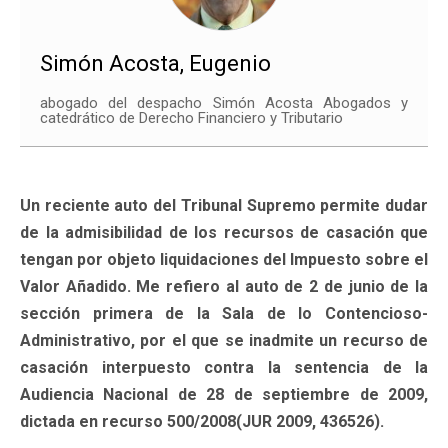
Simón Acosta, Eugenio
abogado del despacho Simón Acosta Abogados y
catedrático de Derecho Financiero y Tributario
Un reciente auto del Tribunal Supremo permite dudar
de la admisibilidad de los recursos de casación que
tengan por objeto liquidaciones del Impuesto sobre el
Valor Añadido. Me refiero al auto de 2 de junio de la
sección primera de la Sala de lo Contencioso-
Administrativo, por el que se inadmite un recurso de
casación interpuesto contra la sentencia de la
Audiencia Nacional de 28 de septiembre de 2009,
dictada en recurso 500/2008(JUR 2009, 436526).