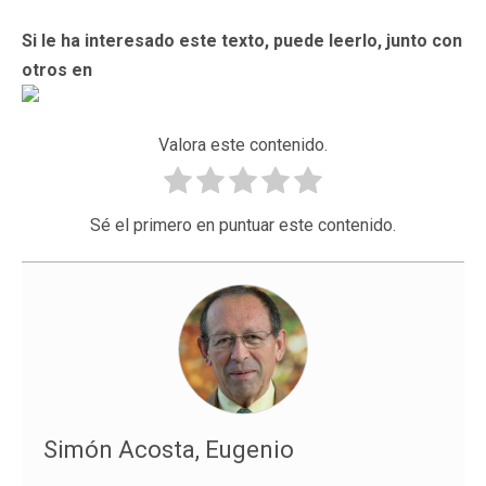
Si le ha interesado este texto, puede leerlo, junto con
otros en
Valora este contenido.
Sé el primero en puntuar este contenido.
Simón Acosta, Eugenio