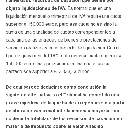
numerosos recursos de casación que tienen por
objeto liquidaciones de IVA.
Es normal que en una
liquidación mensual o trimestral de IVA resulte una cuota
superior a 150.000 euros, pero esa cuota no es sino la
suma de una pluralidad de cuotas correspondientes a
cada una de las entregas de bienes o prestaciones de
servicios realizadas en el período de liquidación. Con un
tipo de gravamen del 18%, sólo generan cuota superior a
150.000 euros las operaciones en las que el precio
pactado sea superior a 833.333,33 euros.
De aquí parece deducirse como conclusión la
siguiente alternativa: o el Tribunal ha cometido una
grave injusticia de la que ha de arrepentirse o a partir
de ahora se van a inadmitir la inmensa mayoría -por
no decir la totalidad- de los recursos de casación en
materia de Impuesto sobre el Valor Añadido.