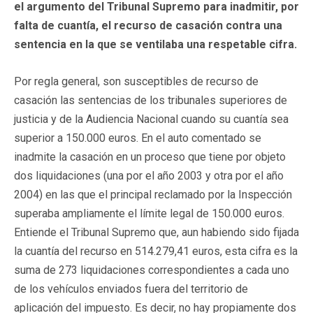
el argumento del Tribunal Supremo para inadmitir, por
falta de cuantía, el recurso de casación contra una
sentencia en la que se ventilaba una respetable cifra.
Por regla general, son susceptibles de recurso de
casación las sentencias de los tribunales superiores de
justicia y de la Audiencia Nacional cuando su cuantía sea
superior a 150.000 euros. En el auto comentado se
inadmite la casación en un proceso que tiene por objeto
dos liquidaciones (una por el año 2003 y otra por el año
2004) en las que el principal reclamado por la Inspección
superaba ampliamente el límite legal de 150.000 euros.
Entiende el Tribunal Supremo que, aun habiendo sido fijada
la cuantía del recurso en 514.279,41 euros, esta cifra es la
suma de 273 liquidaciones correspondientes a cada uno
de los vehículos enviados fuera del territorio de
aplicación del impuesto. Es decir, no hay propiamente dos