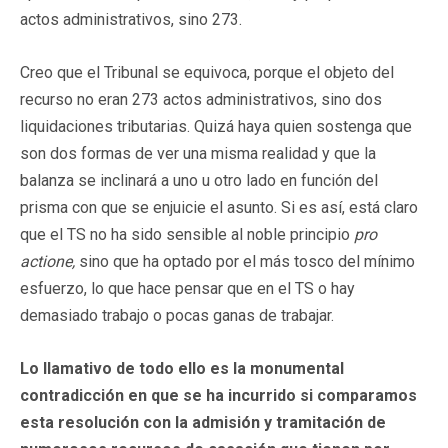
actos administrativos, sino 273.
Creo que el Tribunal se equivoca, porque el objeto del
recurso no eran 273 actos administrativos, sino dos
liquidaciones tributarias. Quizá haya quien sostenga que
son dos formas de ver una misma realidad y que la
balanza se inclinará a uno u otro lado en función del
prisma con que se enjuicie el asunto. Si es así, está claro
que el TS no ha sido sensible al noble principio
pro
actione,
sino que ha optado por el más tosco del mínimo
esfuerzo, lo que hace pensar que en el TS o hay
demasiado trabajo o pocas ganas de trabajar.
Lo llamativo de todo ello es la monumental
contradicción en que se ha incurrido si comparamos
esta resolución con la admisión y tramitación de