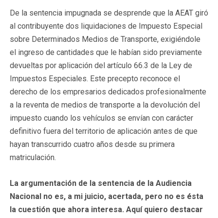
De la sentencia impugnada se desprende que la AEAT giró
al contribuyente dos liquidaciones de Impuesto Especial
sobre Determinados Medios de Transporte, exigiéndole
el ingreso de cantidades que le habían sido previamente
devueltas por aplicación del artículo 66.3 de la Ley de
Impuestos Especiales. Este precepto reconoce el
derecho de los empresarios dedicados profesionalmente
a la reventa de medios de transporte a la devolución del
impuesto cuando los vehículos se envían con carácter
definitivo fuera del territorio de aplicación antes de que
hayan transcurrido cuatro años desde su primera
matriculación.
La argumentación de la sentencia de la Audiencia
Nacional no es, a mi juicio, acertada, pero no es ésta
la cuestión que ahora interesa. Aquí quiero destacar