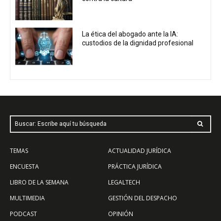
La ética del abogado ante la IA:
custodios de la dignidad profesional
Buscar: Escribe aquí tu búsqueda
TEMAS
ACTUALIDAD JURÍDICA
ENCUESTA
PRÁCTICA JURÍDICA
LIBRO DE LA SEMANA
LEGALTECH
MULTIMEDIA
GESTIÓN DEL DESPACHO
PODCAST
OPINIÓN