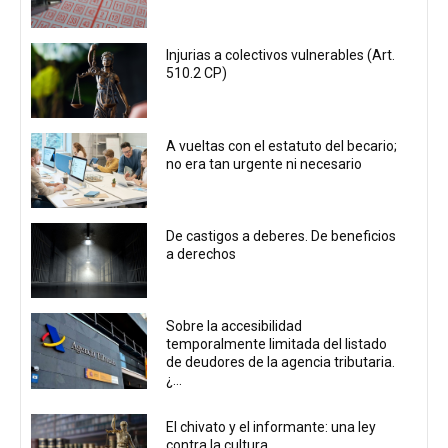
Injurias a colectivos vulnerables (Art.
510.2 CP)
A vueltas con el estatuto del becario;
no era tan urgente ni necesario
De castigos a deberes. De beneficios
a derechos
Sobre la accesibilidad
temporalmente limitada del listado
de deudores de la agencia tributaria.
¿...
El chivato y el informante: una ley
contra la cultura