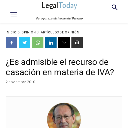
Legal
Today
Por y para profesionales del Derecho
INICIO
OPINIÓN
ARTÍCULOS DE OPINIÓN
¿Es admisible el recurso de
casación en materia de IVA?
2 noviembre 2010