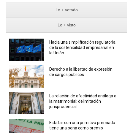
Lo + votado
Lo + visto
Hacia una simplificación regulatoria
de la sostenibilidad empresarial en
la Unión...
Derecho a la libertad de expresión
de cargos públicos
La relación de afectividad análoga a
la matrimonial: delimitación
jurisprudencial...
Estafar con una primitiva premiada
tiene una pena como premio