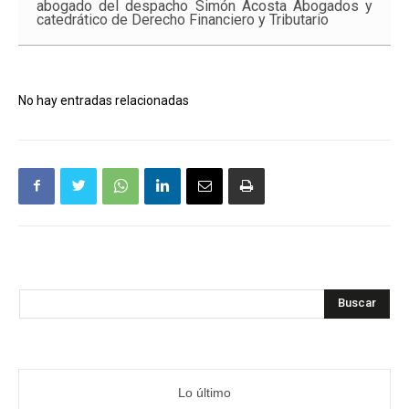
abogado del despacho Simón Acosta Abogados y
catedrático de Derecho Financiero y Tributario
No hay entradas relacionadas
Buscar
Lo último