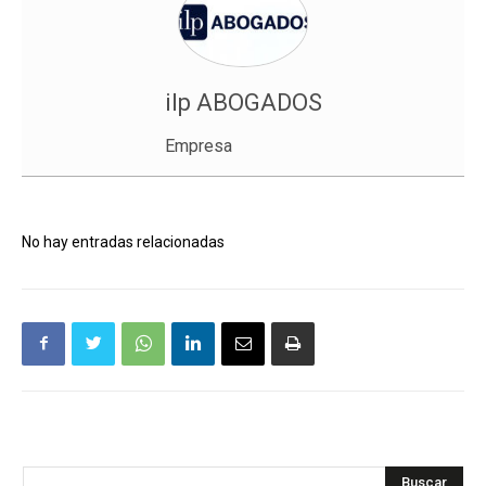
ilp ABOGADOS
Empresa
No hay entradas relacionadas
Buscar