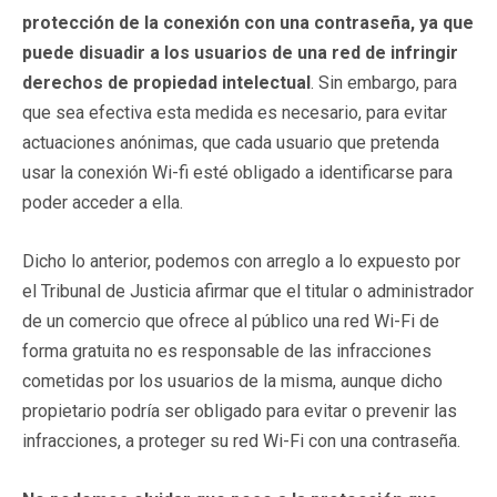
protección de la conexión con una contraseña, ya que
puede disuadir a los usuarios de una red de infringir
derechos de propiedad intelectual
. Sin embargo, para
que sea efectiva esta medida es necesario, para evitar
actuaciones anónimas, que cada usuario que pretenda
usar la conexión Wi-fi esté obligado a identificarse para
poder acceder a ella.
Dicho lo anterior, podemos con arreglo a lo expuesto por
el Tribunal de Justicia afirmar que el titular o administrador
de un comercio que ofrece al público una red Wi-Fi de
forma gratuita no es responsable de las infracciones
cometidas por los usuarios de la misma, aunque dicho
propietario podría ser obligado para evitar o prevenir las
infracciones, a proteger su red Wi-Fi con una contraseña.