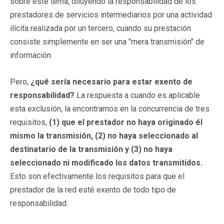
sobre este tema, diluyendo la responsabilidad de los
prestadores de servicios intermediarios por una actividad
ilícita realizada por un tercero, cuando su prestación
consiste simplemente en ser una "mera transmisión" de
información.
Pero,
¿qué sería necesario para estar exento de
responsabilidad?
La respuesta a cuando es aplicable
esta exclusión, la encontramos en la concurrencia de tres
requisitos,
(1) que el prestador no haya originado él
mismo la transmisión, (2) no haya seleccionado al
destinatario de la transmisión y (3) no haya
seleccionado ni modificado los datos transmitidos.
Esto son efectivamente los requisitos para que el
prestador de la red esté exento de todo tipo de
responsabilidad.