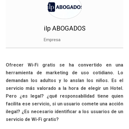
ilp ABOGADOS
Empresa
Ofrecer Wi-Fi gratis se ha convertido en una
herramienta de marketing de uso cotidiano. Lo
demandan los adultos y lo ansían los niños. Es el
servicio más valorado a la hora de elegir un Hotel.
Pero ¿es legal? ¿qué responsabilidad tiene quien
facilita ese servicio, si un usuario comete una acción
ilegal? ¿Es necesario identificar a los usuarios de un
servicio de Wi-Fi gratis?