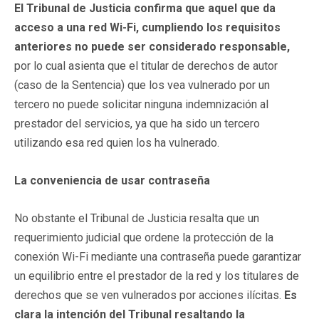
El Tribunal de Justicia confirma que aquel que da
acceso a una red Wi-Fi, cumpliendo los requisitos
anteriores no puede ser considerado responsable,
por lo cual asienta que el titular de derechos de autor
(caso de la Sentencia) que los vea vulnerado por un
tercero no puede solicitar ninguna indemnización al
prestador del servicios, ya que ha sido un tercero
utilizando esa red quien los ha vulnerado.
La conveniencia de usar contraseña
No obstante el Tribunal de Justicia resalta que un
requerimiento judicial que ordene la protección de la
conexión Wi-Fi mediante una contraseña puede garantizar
un equilibrio entre el prestador de la red y los titulares de
derechos que se ven vulnerados por acciones ilícitas.
Es
clara la intención del Tribunal resaltando la