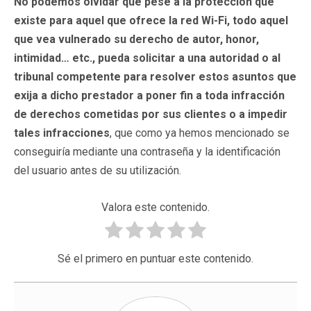
No podemos olvidar que pese a la protección que
existe para aquel que ofrece la red Wi-Fi, todo aquel
que vea vulnerado su derecho de autor, honor,
intimidad… etc., pueda solicitar a una autoridad o al
tribunal competente para resolver estos asuntos que
exija a dicho prestador a poner fin a toda infracción
de derechos cometidas por sus clientes o a impedir
tales infracciones
, que como ya hemos mencionado se
conseguiría mediante una contraseña y la identificación
del usuario antes de su utilización.
Valora este contenido.
Sé el primero en puntuar este contenido.