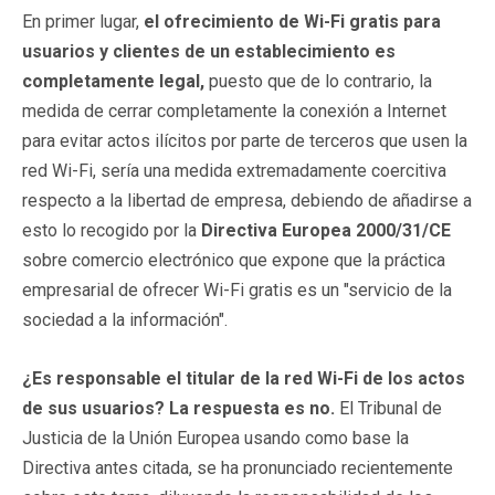
En primer lugar,
el ofrecimiento de Wi-Fi gratis para
usuarios y clientes de un establecimiento es
completamente legal,
puesto que de lo contrario, la
medida de cerrar completamente la conexión a Internet
para evitar actos ilícitos por parte de terceros que usen la
red Wi-Fi, sería una medida extremadamente coercitiva
respecto a la libertad de empresa, debiendo de añadirse a
esto lo recogido por la
Directiva Europea 2000/31/CE
sobre comercio electrónico que expone que la práctica
empresarial de ofrecer Wi-Fi gratis es un "servicio de la
sociedad a la información".
¿Es responsable el titular de la red Wi-Fi de los actos
de sus usuarios?
La respuesta es no.
El Tribunal de
Justicia de la Unión Europea usando como base la
Directiva antes citada, se ha pronunciado recientemente