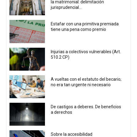
la matrimonial: delimitación
jurisprudencial...
Estafar con una primitiva premiada
tiene una pena como premio
Injurias a colectivos vulnerables (Art.
510.2 CP)
A vueltas con el estatuto del becario;
no era tan urgente ni necesario
De castigos a deberes. De beneficios
a derechos
Sobre la accesibilidad