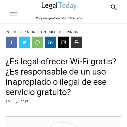
Legal
Today
Por y para profesionales del Derecho
INICIO
OPINIÓN
ARTÍCULOS DE OPINIÓN
¿Es legal ofrecer Wi-Fi gratis?
¿Es responsable de un uso
inapropiado o ilegal de ese
servicio gratuito?
19 mayo 2017