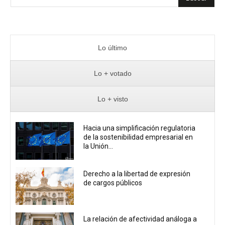
Lo último
Lo + votado
Lo + visto
Hacia una simplificación regulatoria
de la sostenibilidad empresarial en
la Unión...
Derecho a la libertad de expresión
de cargos públicos
La relación de afectividad análoga a