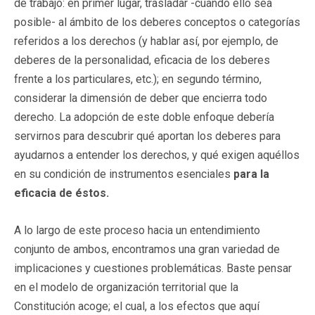
de trabajo: en primer lugar, trasladar -cuando ello sea
posible- al ámbito de los deberes conceptos o categorías
referidos a los derechos (y hablar así, por ejemplo, de
deberes de la personalidad, eficacia de los deberes
frente a los particulares, etc.); en segundo término,
considerar la dimensión de deber que encierra todo
derecho. La adopción de este doble enfoque debería
servirnos para descubrir qué aportan los deberes para
ayudarnos a entender los derechos, y qué exigen aquéllos
en su condición de instrumentos esenciales
para la
eficacia de éstos.
A lo largo de este proceso hacia un entendimiento
conjunto de ambos, encontramos una gran variedad de
implicaciones y cuestiones problemáticas. Baste pensar
en el modelo de organización territorial que la
Constitución acoge; el cual, a los efectos que aquí