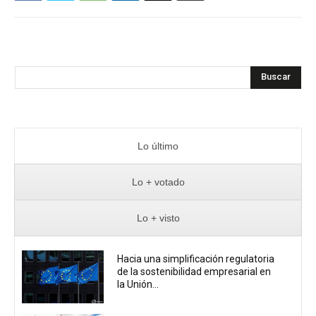
Buscar
Lo último
Lo + votado
Lo + visto
Hacia una simplificación regulatoria
de la sostenibilidad empresarial en
la Unión...