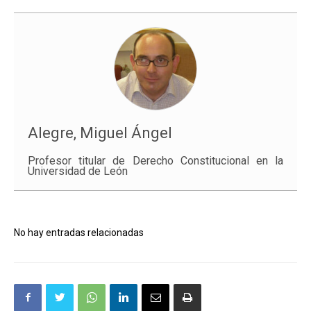
Alegre, Miguel Ángel
Profesor titular de Derecho Constitucional en la
Universidad de León
No hay entradas relacionadas