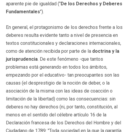
aparente pie de igualdad ("
De los Derechos y Deberes
Fundamentales
").
En general, el protagonismo de los derechos frente a los
deberes resulta evidente tanto a nivel de presencia en
textos constitucionales y declaraciones internacionales,
como de atención recibida por parte de la
doctrina y la
jurisprudencia
. De este fenómeno -que tantos
problemas está generando en todos los ámbitos,
empezando por el educativo- tan preocupantes son las
causas (el desprestigio de la noción de deber, o la
asociación de la misma con las ideas de coacción o
limitación de la libertad) como las consecuencias: sin
deberes no hay derechos (ni, por tanto, constitución, al
menos en el sentido del célebre artículo 16 de la
Declaración francesa de los Derechos del Hombre y del
Ciudadano de 1789: "Toda sociedad en la que la garantía