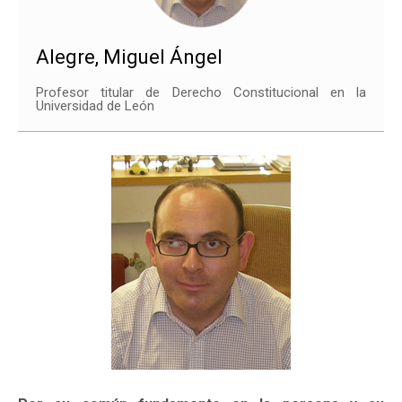
Alegre, Miguel Ángel
Profesor titular de Derecho Constitucional en la
Universidad de León