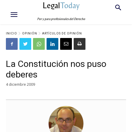
Legal
Today
Por y para profesionales del Derecho
INICIO
OPINIÓN
ARTÍCULOS DE OPINIÓN
La Constitución nos puso
deberes
4 diciembre 2009