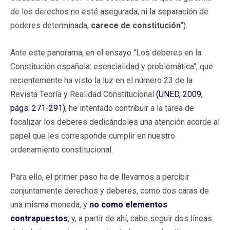
de los derechos no esté asegurada, ni la separación de
poderes determinada,
carece de constitución
").
Ante este panorama, en el ensayo "Los deberes en la
Constitución española: esencialidad y problemática", que
recientemente ha visto la luz en el número 23 de la
Revista Teoría y Realidad Constitucional
(UNED, 2009,
págs. 271-291)
, he intentado contribuir a la tarea de
focalizar los deberes dedicándoles una atención acorde al
papel que les corresponde cumplir en nuestro
ordenamiento constitucional.
Para ello, el primer paso ha de llevarnos a percibir
conjuntamente derechos y deberes, como dos caras de
una misma moneda, y
no como elementos
contrapuestos
; y, a partir de ahí, cabe seguir dos líneas