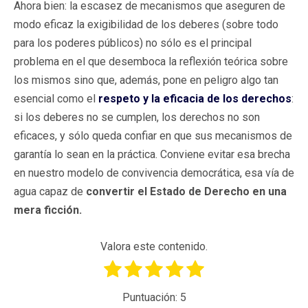
Ahora bien: la escasez de mecanismos que aseguren de
modo eficaz la exigibilidad de los deberes (sobre todo
para los poderes públicos) no sólo es el principal
problema en el que desemboca la reflexión teórica sobre
los mismos sino que, además, pone en peligro algo tan
esencial como el
respeto y la eficacia de los derechos
:
si los deberes no se cumplen, los derechos no son
eficaces, y sólo queda confiar en que sus mecanismos de
garantía lo sean en la práctica. Conviene evitar esa brecha
en nuestro modelo de convivencia democrática, esa vía de
agua capaz de
convertir el Estado de Derecho en una
mera ficción.
Valora este contenido.
Puntuación:
5