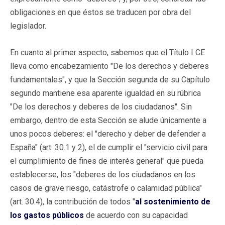
obligaciones en que éstos se traducen por obra del
legislador.
En cuanto al primer aspecto, sabemos que el Título I CE
lleva como encabezamiento "De los derechos y deberes
fundamentales", y que la Sección segunda de su Capítulo
segundo mantiene esa aparente igualdad en su rúbrica
"De los derechos y deberes de los ciudadanos". Sin
embargo, dentro de esta Sección se alude únicamente a
unos pocos deberes: el "derecho y deber de defender a
España" (art. 30.1 y 2), el de cumplir el "servicio civil para
el cumplimiento de fines de interés general" que pueda
establecerse, los "deberes de los ciudadanos en los
casos de grave riesgo, catástrofe o calamidad pública"
(art. 30.4), la contribución de todos "
al sostenimiento de
los gastos públicos
de acuerdo con su capacidad