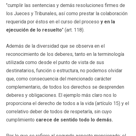
"cumplir las sentencias y demás resoluciones firmes de
los Jueces y Tribunales, así como prestar la colaboración
requerida por éstos en el curso del proceso
y en la
ejecución de lo resuelto
" (art. 118).
Además de la diversidad que se observa en el
reconocimiento de los deberes, tanto en la terminología
utilizada como desde el punto de vista de sus
destinatarios, función o estructura, no podemos olvidar
que, como consecuencia del mencionado carácter
complementario, de todos los derechos se desprenden
deberes y obligaciones. El ejemplo más claro nos lo
proporciona el derecho de todos a la vida (artículo 15) y el
correlativo deber de todos de respetarla, sin cuyo
cumplimiento
carece de sentido todo lo demás.
Por lo que se refiere al segundo aspecto mencionado: el