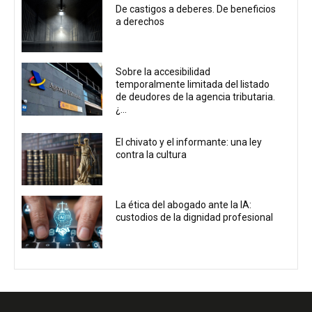
De castigos a deberes. De beneficios
a derechos
Sobre la accesibilidad
temporalmente limitada del listado
de deudores de la agencia tributaria.
¿...
El chivato y el informante: una ley
contra la cultura
La ética del abogado ante la IA:
custodios de la dignidad profesional