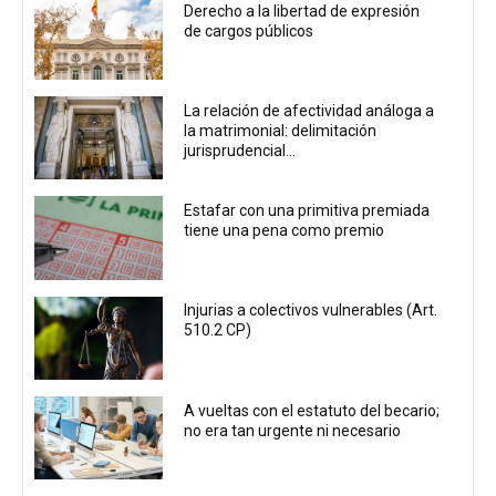
Derecho a la libertad de expresión
de cargos públicos
La relación de afectividad análoga a
la matrimonial: delimitación
jurisprudencial...
Estafar con una primitiva premiada
tiene una pena como premio
Injurias a colectivos vulnerables (Art.
510.2 CP)
A vueltas con el estatuto del becario;
no era tan urgente ni necesario