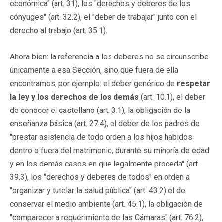
económica" (art. 31), los "derechos y deberes de los
cónyuges" (art. 32.2), el "deber de trabajar" junto con el
derecho al trabajo (art. 35.1).
Ahora bien: la referencia a los deberes no se circunscribe
únicamente a esa Sección, sino que fuera de ella
encontramos, por ejemplo: el deber genérico de
respetar
la ley y los derechos de los demás
(art. 10.1), el deber
de conocer el castellano (art. 3.1), la obligación de la
enseñanza básica (art. 27.4), el deber de los padres de
"prestar asistencia de todo orden a los hijos habidos
dentro o fuera del matrimonio, durante su minoría de edad
y en los demás casos en que legalmente proceda" (art.
39.3), los "derechos y deberes de todos" en orden a
"organizar y tutelar la salud pública" (art. 43.2) el de
conservar el medio ambiente (art. 45.1), la obligación de
"comparecer a requerimiento de las Cámaras" (art. 76.2),