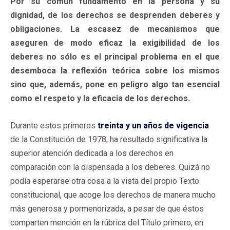
Por su común fundamento en la persona y su
dignidad, de los derechos se desprenden deberes y
obligaciones. La escasez de mecanismos que
aseguren de modo eficaz la exigibilidad de los
deberes no sólo es el principal problema en el que
desemboca la reflexión teórica sobre los mismos
sino que, además, pone en peligro algo tan esencial
como el respeto y la eficacia de los derechos.
Durante estos primeros
treinta y un años de vigencia
de la Constitución de 1978, ha resultado significativa la
superior atención dedicada a los derechos en
comparación con la dispensada a los deberes. Quizá no
podía esperarse otra cosa a la vista del propio Texto
constitucional, que acoge los derechos de manera mucho
más generosa y pormenorizada, a pesar de que éstos
comparten mención en la rúbrica del Título primero, en