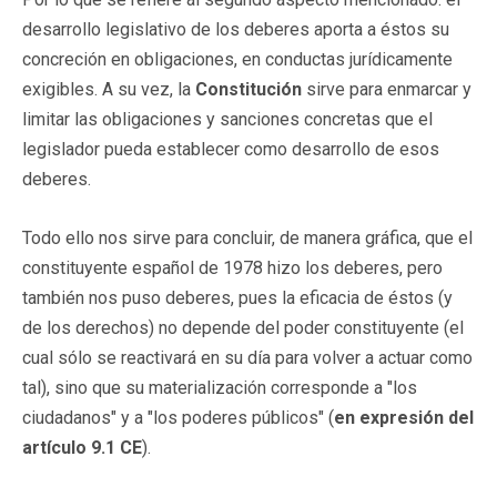
desarrollo legislativo de los deberes aporta a éstos su
concreción en obligaciones, en conductas jurídicamente
exigibles. A su vez, la
Constitución
sirve para enmarcar y
limitar las obligaciones y sanciones concretas que el
legislador pueda establecer como desarrollo de esos
deberes.
Todo ello nos sirve para concluir, de manera gráfica, que el
constituyente español de 1978 hizo los deberes, pero
también nos puso deberes, pues la eficacia de éstos (y
de los derechos) no depende del poder constituyente (el
cual sólo se reactivará en su día para volver a actuar como
tal), sino que su materialización corresponde a "los
ciudadanos" y a "los poderes públicos" (
en expresión del
artículo 9.1 CE
).