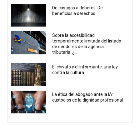
De castigos a deberes. De
beneficios a derechos
Sobre la accesibilidad
temporalmente limitada del listado
de deudores de la agencia
tributaria. ¿...
El chivato y el informante: una ley
contra la cultura
La ética del abogado ante la IA:
custodios de la dignidad profesional