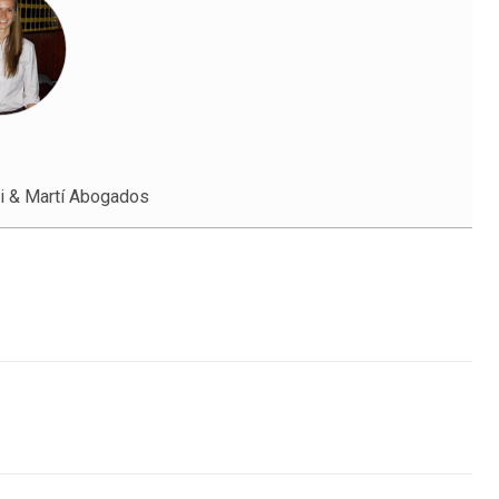
i & Martí Abogados