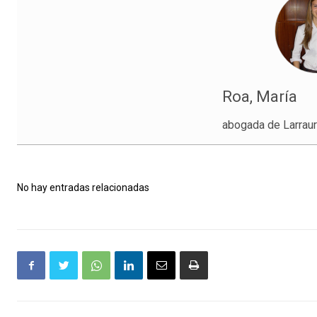
Roa, María
abogada de Larraur
No hay entradas relacionadas