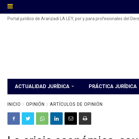
Portal jurídico de Aranzadi LA LEY, por y para profesionales del De
ACTUALIDAD JURÍDICA
PRÁCTICA JURÍDICA
INICIO
OPINIÓN
ARTÍCULOS DE OPINIÓN