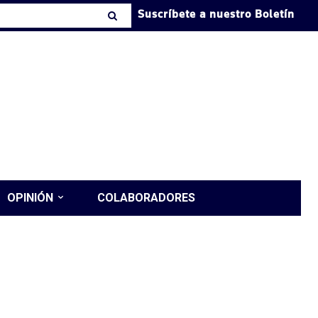
Suscríbete a nuestro Boletín
OPINIÓN
COLABORADORES