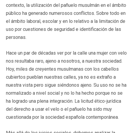
contexto, la utilización del pañuelo musulmán en el ámbito
público ha generado numerosos conflictos. Sobre todo en
el ámbito laboral, escolar y en lo relativo a la limitación de
uso por cuestiones de seguridad e identificación de las
personas.
Hace un par de décadas ver por la calle una mujer con velo
nos resultaba raro, ajeno a nosotros, a nuestra sociedad.
Hoy, miles de creyentes musulmanas con los cabellos
cubiertos pueblan nuestras calles, ya no es extraño a
nuestra vista pero sigue siéndonos ajeno. Su uso no se ha
normalizado a nivel social y no lo ha hecho porque no se
ha logrado una plena integración. La licitud ético-jurídica
del derecho a usar el velo o el pañuelo ha sido muy
cuestionada por la sociedad española contemporánea.
Más allá de los juicios sociales, debemos analizar la