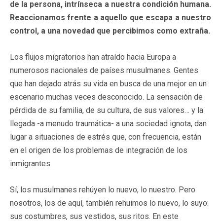
de la persona, intrínseca a nuestra condición humana.
Reaccionamos frente a aquello que escapa a nuestro
control, a una novedad que percibimos como extraña.
Los flujos migratorios han atraído hacia Europa a
numerosos nacionales de países musulmanes. Gentes
que han dejado atrás su vida en busca de una mejor en un
escenario muchas veces desconocido. La sensación de
pérdida de su familia, de su cultura, de sus valores… y la
llegada -a menudo traumática- a una sociedad ignota, dan
lugar a situaciones de estrés que, con frecuencia, están
en el origen de los problemas de integración de los
inmigrantes.
Sí, los musulmanes rehúyen lo nuevo, lo nuestro. Pero
nosotros, los de aquí, también rehuimos lo nuevo, lo suyo:
sus costumbres, sus vestidos, sus ritos. En este