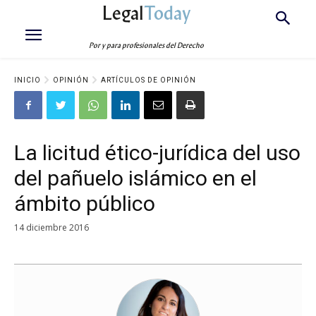
Legal
Today
Por y para profesionales del Derecho
INICIO
OPINIÓN
ARTÍCULOS DE OPINIÓN
La licitud ético-jurídica del uso
del pañuelo islámico en el
ámbito público
14 diciembre 2016