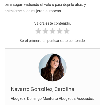
para seguir vistiendo el velo o para dejarlo atrás y
asimilarse a las mujeres europeas.
Valora este contenido.
Sé el primero en puntuar este contenido.
Navarro González, Carolina
Abogada. Domingo Monforte Abogados Asociados