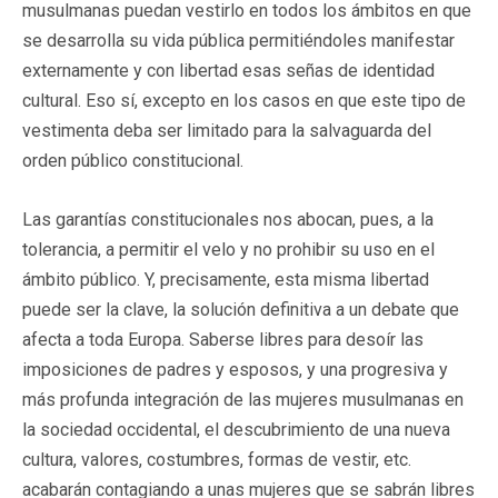
musulmanas puedan vestirlo en todos los ámbitos en que
se desarrolla su vida pública permitiéndoles manifestar
externamente y con libertad esas señas de identidad
cultural. Eso sí, excepto en los casos en que este tipo de
vestimenta deba ser limitado para la salvaguarda del
orden público constitucional.
Las garantías constitucionales nos abocan, pues, a la
tolerancia, a permitir el velo y no prohibir su uso en el
ámbito público. Y, precisamente, esta misma libertad
puede ser la clave, la solución definitiva a un debate que
afecta a toda Europa. Saberse libres para desoír las
imposiciones de padres y esposos, y una progresiva y
más profunda integración de las mujeres musulmanas en
la sociedad occidental, el descubrimiento de una nueva
cultura, valores, costumbres, formas de vestir, etc.
acabarán contagiando a unas mujeres que se sabrán libres