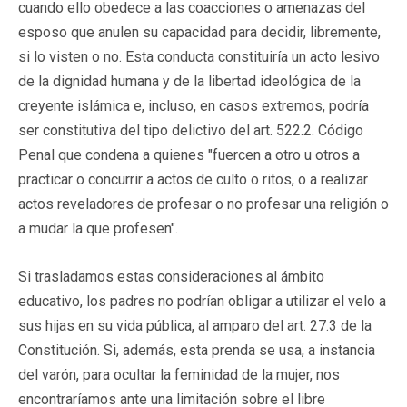
cuando ello obedece a las coacciones o amenazas del
esposo que anulen su capacidad para decidir, libremente,
si lo visten o no. Esta conducta constituiría un acto lesivo
de la dignidad humana y de la libertad ideológica de la
creyente islámica e, incluso, en casos extremos, podría
ser constitutiva del tipo delictivo del art. 522.2. Código
Penal que condena a quienes "fuercen a otro u otros a
practicar o concurrir a actos de culto o ritos, o a realizar
actos reveladores de profesar o no profesar una religión o
a mudar la que profesen".
Si trasladamos estas consideraciones al ámbito
educativo, los padres no podrían obligar a utilizar el velo a
sus hijas en su vida pública, al amparo del art. 27.3 de la
Constitución. Si, además, esta prenda se usa, a instancia
del varón, para ocultar la feminidad de la mujer, nos
encontraríamos ante una limitación sobre el libre