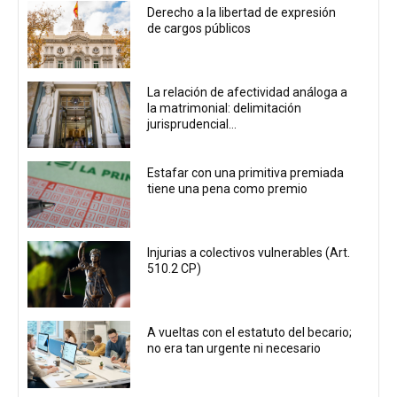
Derecho a la libertad de expresión
de cargos públicos
La relación de afectividad análoga a
la matrimonial: delimitación
jurisprudencial...
Estafar con una primitiva premiada
tiene una pena como premio
Injurias a colectivos vulnerables (Art.
510.2 CP)
A vueltas con el estatuto del becario;
no era tan urgente ni necesario