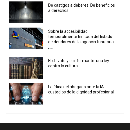
De castigos a deberes. De beneficios
a derechos
Sobre la accesibilidad
temporalmente limitada del listado
de deudores de la agencia tributaria.
¿...
El chivato y el informante: una ley
contra la cultura
La ética del abogado ante la IA:
custodios de la dignidad profesional