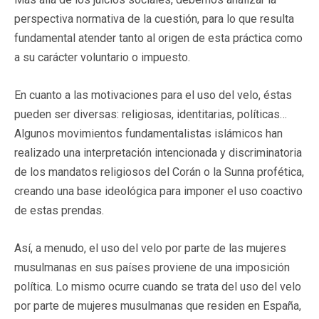
perspectiva normativa de la cuestión, para lo que resulta
fundamental atender tanto al origen de esta práctica como
a su carácter voluntario o impuesto.
En cuanto a las motivaciones para el uso del velo, éstas
pueden ser diversas: religiosas, identitarias, políticas…
Algunos movimientos fundamentalistas islámicos han
realizado una interpretación intencionada y discriminatoria
de los mandatos religiosos del Corán o la Sunna profética,
creando una base ideológica para imponer el uso coactivo
de estas prendas.
Así, a menudo, el uso del velo por parte de las mujeres
musulmanas en sus países proviene de una imposición
política. Lo mismo ocurre cuando se trata del uso del velo
por parte de mujeres musulmanas que residen en España,