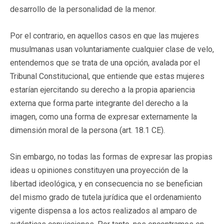
desarrollo de la personalidad de la menor.
Por el contrario, en aquellos casos en que las mujeres
musulmanas usan voluntariamente cualquier clase de velo,
entendemos que se trata de una opción, avalada por el
Tribunal Constitucional, que entiende que estas mujeres
estarían ejercitando su derecho a la propia apariencia
externa que forma parte integrante del derecho a la
imagen, como una forma de expresar externamente la
dimensión moral de la persona (art. 18.1 CE).
Sin embargo, no todas las formas de expresar las propias
ideas u opiniones constituyen una proyección de la
libertad ideológica, y en consecuencia no se benefician
del mismo grado de tutela jurídica que el ordenamiento
vigente dispensa a los actos realizados al amparo de