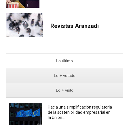
Revistas Aranzadi
Lo último
Lo + votado
Lo + visto
Hacia una simplificación regulatoria
de la sostenibilidad empresarial en
la Unión...