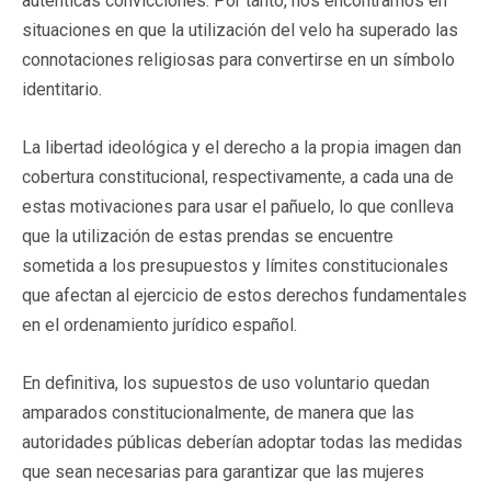
auténticas convicciones. Por tanto, nos encontramos en
situaciones en que la utilización del velo ha superado las
connotaciones religiosas para convertirse en un símbolo
identitario.
La libertad ideológica y el derecho a la propia imagen dan
cobertura constitucional, respectivamente, a cada una de
estas motivaciones para usar el pañuelo, lo que conlleva
que la utilización de estas prendas se encuentre
sometida a los presupuestos y límites constitucionales
que afectan al ejercicio de estos derechos fundamentales
en el ordenamiento jurídico español.
En definitiva, los supuestos de uso voluntario quedan
amparados constitucionalmente, de manera que las
autoridades públicas deberían adoptar todas las medidas
que sean necesarias para garantizar que las mujeres