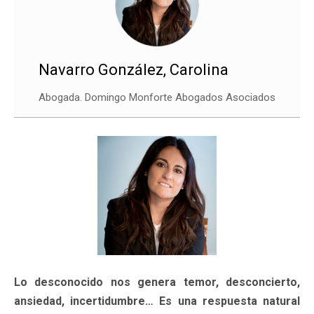
Navarro González, Carolina
Abogada. Domingo Monforte Abogados Asociados
Lo desconocido nos genera temor, desconcierto,
ansiedad, incertidumbre… Es una respuesta natural