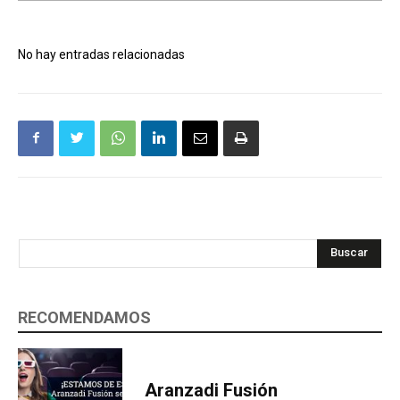
No hay entradas relacionadas
Buscar
RECOMENDAMOS
Aranzadi Fusión