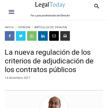
Legal
Today
Por y para profesionales del Derecho
INICIO
OPINIÓN
ARTÍCULOS DE OPINIÓN
La nueva regulación de los
criterios de adjudicación de
los contratos públicos
14 diciembre 2017