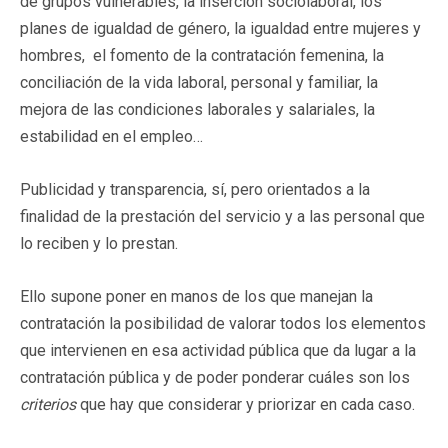
de grupos vulnerables, la inserción sociolaboral, los
planes de igualdad de género, la igualdad entre mujeres y
hombres, el fomento de la contratación femenina, la
conciliación de la vida laboral, personal y familiar, la
mejora de las condiciones laborales y salariales, la
estabilidad en el empleo…
Publicidad y transparencia, sí, pero orientados a la
finalidad de la prestación del servicio y a las personal que
lo reciben y lo prestan.
Ello supone poner en manos de los que manejan la
contratación la posibilidad de valorar todos los elementos
que intervienen en esa actividad pública que da lugar a la
contratación pública y de poder ponderar cuáles son los
criterios
que hay que considerar y priorizar en cada caso.