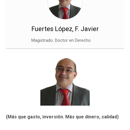
Fuertes López, F. Javier
Magistrado. Doctor en Derecho
(Más que gasto, inversión. Más que dinero, calidad)