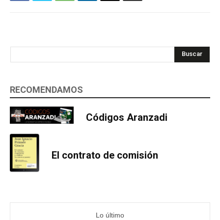
Buscar
RECOMENDAMOS
Códigos Aranzadi
El contrato de comisión
Lo último