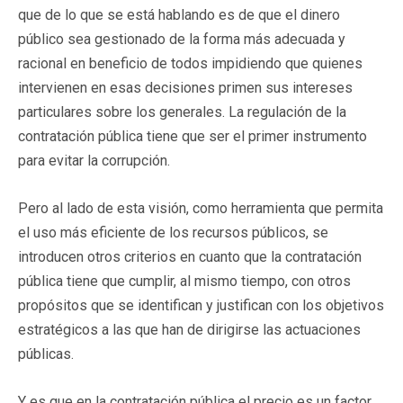
que de lo que se está hablando es de que el dinero
público sea gestionado de la forma más adecuada y
racional en beneficio de todos impidiendo que quienes
intervienen en esas decisiones primen sus intereses
particulares sobre los generales. La regulación de la
contratación pública tiene que ser el primer instrumento
para evitar la corrupción.
Pero al lado de esta visión, como herramienta que permita
el uso más eficiente de los recursos públicos, se
introducen otros criterios en cuanto que la contratación
pública tiene que cumplir, al mismo tiempo, con otros
propósitos que se identifican y justifican con los objetivos
estratégicos a las que han de dirigirse las actuaciones
públicas.
Y es que en la contratación pública el precio es un factor