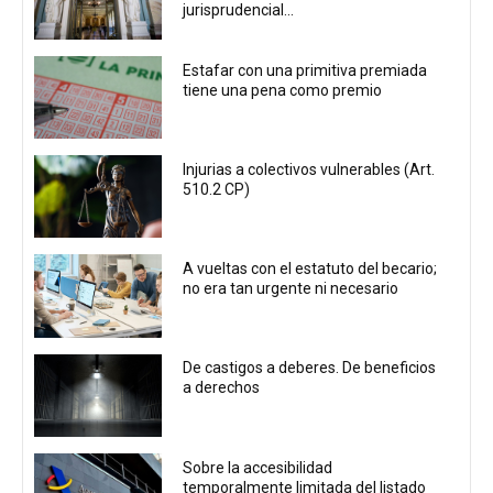
jurisprudencial...
Estafar con una primitiva premiada
tiene una pena como premio
Injurias a colectivos vulnerables (Art.
510.2 CP)
A vueltas con el estatuto del becario;
no era tan urgente ni necesario
De castigos a deberes. De beneficios
a derechos
Sobre la accesibilidad
temporalmente limitada del listado