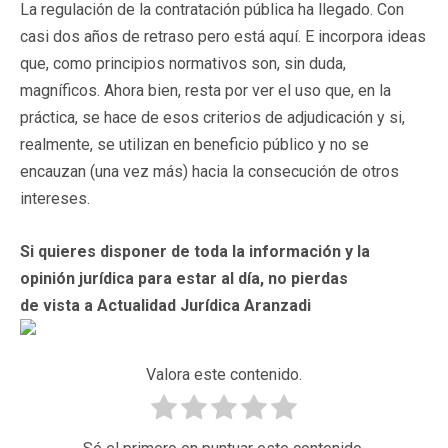
La regulación de la contratación pública ha llegado. Con
casi dos años de retraso pero está aquí. E incorpora ideas
que, como principios normativos son, sin duda,
magníficos. Ahora bien, resta por ver el uso que, en la
práctica, se hace de esos criterios de adjudicación y si,
realmente, se utilizan en beneficio público y no se
encauzan (una vez más) hacia la consecución de otros
intereses.
Si quieres disponer de toda la información y la
opinión jurídica para estar al día, no pierdas
de vista a Actualidad Jurídica Aranzadi
Valora este contenido.