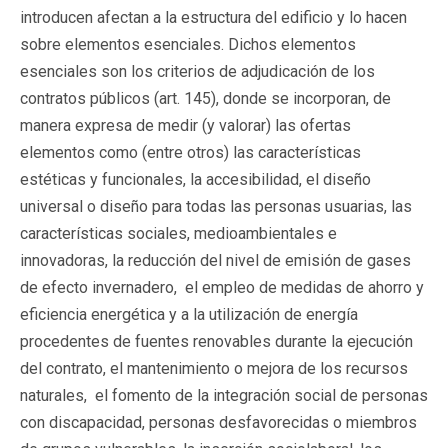
introducen afectan a la estructura del edificio y lo hacen
sobre elementos esenciales. Dichos elementos
esenciales son los criterios de adjudicación de los
contratos públicos (art. 145), donde se incorporan, de
manera expresa de medir (y valorar) las ofertas
elementos como (entre otros) las características
estéticas y funcionales, la accesibilidad, el diseño
universal o diseño para todas las personas usuarias, las
características sociales, medioambientales e
innovadoras, la reducción del nivel de emisión de gases
de efecto invernadero, el empleo de medidas de ahorro y
eficiencia energética y a la utilización de energía
procedentes de fuentes renovables durante la ejecución
del contrato, el mantenimiento o mejora de los recursos
naturales, el fomento de la integración social de personas
con discapacidad, personas desfavorecidas o miembros