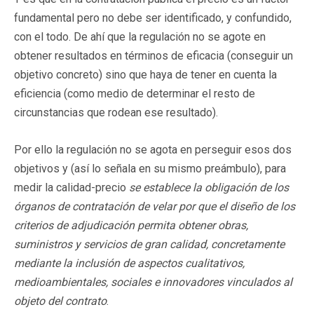
fundamental pero no debe ser identificado, y confundido,
con el todo. De ahí que la regulación no se agote en
obtener resultados en términos de eficacia (conseguir un
objetivo concreto) sino que haya de tener en cuenta la
eficiencia (como medio de determinar el resto de
circunstancias que rodean ese resultado).
Por ello la regulación no se agota en perseguir esos dos
objetivos y (así lo señala en su mismo preámbulo), para
medir la calidad-precio
se establece la obligación de los
órganos de contratación de velar por que el diseño de los
criterios de adjudicación permita obtener obras,
suministros y servicios de gran calidad, concretamente
mediante la inclusión de aspectos cualitativos,
medioambientales, sociales e innovadores vinculados al
objeto del contrato
.