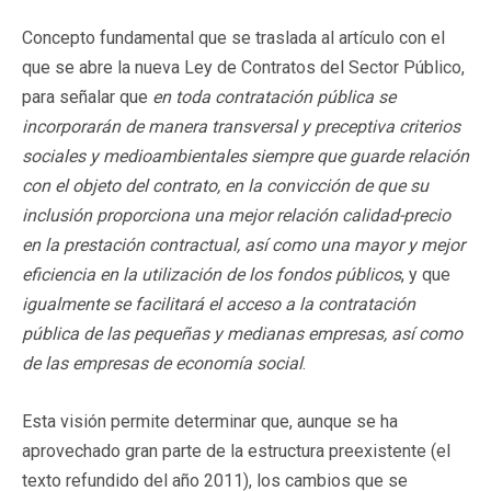
Concepto fundamental que se traslada al artículo con el
que se abre la nueva Ley de Contratos del Sector Público,
para señalar que
en toda contratación pública se
incorporarán de manera transversal y preceptiva criterios
sociales y medioambientales siempre que guarde relación
con el objeto del contrato, en la convicción de que su
inclusión proporciona una mejor relación calidad-precio
en la prestación contractual, así como una mayor y mejor
eficiencia en la utilización de los fondos públicos
, y que
igualmente se facilitará el acceso a la contratación
pública de las pequeñas y medianas empresas, así como
de las empresas de economía social
.
Esta visión permite determinar que, aunque se ha
aprovechado gran parte de la estructura preexistente (el
texto refundido del año 2011), los cambios que se