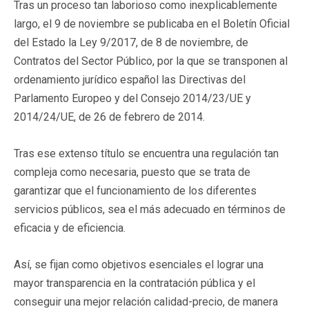
Tras un proceso tan laborioso como inexplicablemente
largo, el 9 de noviembre se publicaba en el Boletín Oficial
del Estado la Ley 9/2017, de 8 de noviembre, de
Contratos del Sector Público, por la que se transponen al
ordenamiento jurídico español las Directivas del
Parlamento Europeo y del Consejo 2014/23/UE y
2014/24/UE, de 26 de febrero de 2014.
Tras ese extenso título se encuentra una regulación tan
compleja como necesaria, puesto que se trata de
garantizar que el funcionamiento de los diferentes
servicios públicos, sea el más adecuado en términos de
eficacia y de eficiencia.
Así, se fijan como objetivos esenciales el lograr una
mayor transparencia en la contratación pública y el
conseguir una mejor relación calidad-precio, de manera