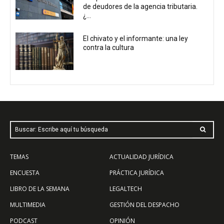
de deudores de la agencia tributaria.
¿...
El chivato y el informante: una ley
contra la cultura
Buscar: Escribe aquí tu búsqueda
TEMAS
ACTUALIDAD JURÍDICA
ENCUESTA
PRÁCTICA JURÍDICA
LIBRO DE LA SEMANA
LEGALTECH
MULTIMEDIA
GESTIÓN DEL DESPACHO
PODCAST
OPINIÓN