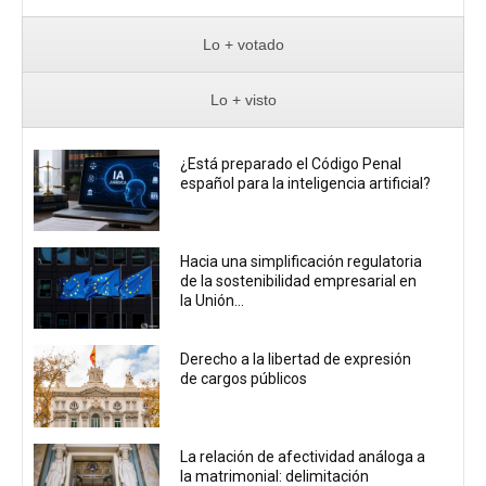
Lo + votado
Lo + visto
¿Está preparado el Código Penal
español para la inteligencia artificial?
Hacia una simplificación regulatoria
de la sostenibilidad empresarial en
la Unión...
Derecho a la libertad de expresión
de cargos públicos
La relación de afectividad análoga a
la matrimonial: delimitación