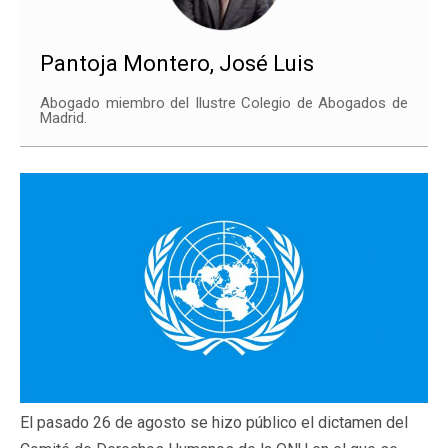
Pantoja Montero, José Luis
Abogado miembro del Ilustre Colegio de Abogados de
Madrid.
El pasado 26 de agosto se hizo público el dictamen del