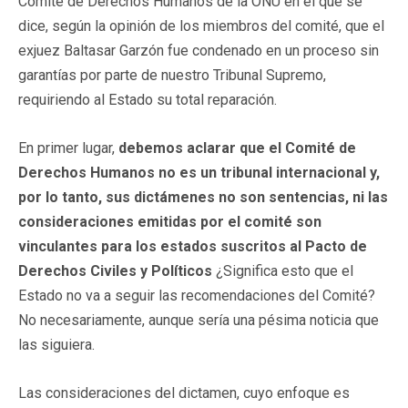
Comité de Derechos Humanos de la ONU en el que se
dice, según la opinión de los miembros del comité, que el
exjuez Baltasar Garzón fue condenado en un proceso sin
garantías por parte de nuestro Tribunal Supremo,
requiriendo al Estado su total reparación.
En primer lugar,
debemos aclarar que el Comité de
Derechos Humanos no es un tribunal internacional y,
por lo tanto, sus dictámenes no son sentencias, ni las
consideraciones emitidas por el comité son
vinculantes para los estados suscritos al Pacto
de
Derechos Civiles y Políticos
¿Significa esto que el
Estado no va a seguir las recomendaciones del Comité?
No necesariamente, aunque sería una pésima noticia que
las siguiera.
Las consideraciones del dictamen, cuyo enfoque es