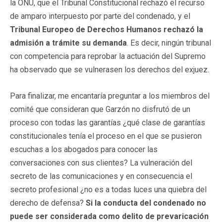
la ONU, que el Tribunal Constitucional rechazó el recurso
de amparo interpuesto por parte del condenado, y el
Tribunal Europeo de Derechos Humanos rechazó la
admisión a trámite su demanda
. Es decir, ningún tribunal
con competencia para reprobar la actuación del Supremo
ha observado que se vulnerasen los derechos del exjuez.
Para finalizar, me encantaría preguntar a los miembros del
comité que consideran que Garzón no disfrutó de un
proceso con todas las garantías ¿qué clase de garantías
constitucionales tenía el proceso en el que se pusieron
escuchas a los abogados para conocer las
conversaciones con sus clientes? La vulneración del
secreto de las comunicaciones y en consecuencia el
secreto profesional ¿no es a todas luces una quiebra del
derecho de defensa?
Si la conducta del condenado no
puede ser considerada como delito de prevaricación