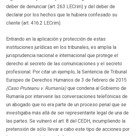
deber de denunciar (art. 263 LECrim) y del deber de
declarar por los hechos que le hubiera confesado su
cliente (art. 416.2 LECrim).
Entrando en la aplicación y protección de estas
instituciones jurídicas en los tribunales, es amplia la
jurisprudencia nacional e internacional que protege el
derecho al secreto de las comunicaciones y el secreto
profesional. Por citar un ejemplo, la Sentencia de Tribunal
Europeo de Derechos Humanos de 3 de febrero de 2015
(Caso Pruteanu v. Rumanía)
que condena al Gobierno de
Rumanía por intervenir las conversaciones telefónicas de
un abogado que no era parte de un proceso penal que se
investigaba más allá de ser representante legal de una de
las partes. Se vulneró el art. 8 del CEDH, incumpliendo la
pretensión de sólo llevar a cabo este tipo de acciones por