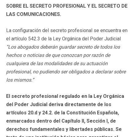
SOBRE EL SECRETO PROFESIONAL Y EL SECRETO DE
LAS COMUNICACIONES.
La configuración del secreto profesional se encuentra en
el artículo 542.3 de la Ley Orgánica del Poder Judicial
“Los abogados deberán guardar secreto de todos los
hechos o noticias de que conozcan por razón de
cualquiera de las modalidades de su actuación
profesional, no pudiendo ser obligados a declarar sobre
los mismos.”
El secreto profesional regulado en la Ley Orgánica
del Poder Judicial deriva directamente de los
artículos 20.d y 24.2. de la Constitución Española,
enmarcados dentro del Capítulo II, Sección I, de
derechos fundamentales y libertades públicas.
Se