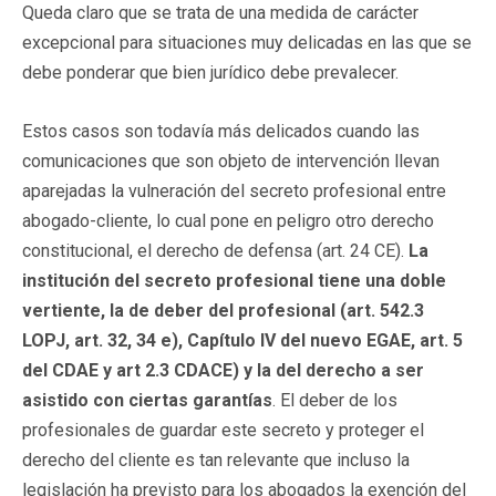
Queda claro que se trata de una medida de carácter
excepcional para situaciones muy delicadas en las que se
debe ponderar que bien jurídico debe prevalecer.
Estos casos son todavía más delicados cuando las
comunicaciones que son objeto de intervención llevan
aparejadas la vulneración del secreto profesional entre
abogado-cliente, lo cual pone en peligro otro derecho
constitucional, el derecho de defensa (art. 24 CE).
La
institución del secreto profesional tiene una doble
vertiente, la de deber del profesional (art. 542.3
LOPJ, art. 32, 34 e), Capítulo IV del nuevo EGAE, art. 5
del CDAE y art 2.3 CDACE) y la del derecho a ser
asistido con ciertas garantías
. El deber de los
profesionales de guardar este secreto y proteger el
derecho del cliente es tan relevante que incluso la
legislación ha previsto para los abogados la exención del