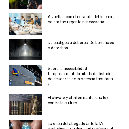
A vueltas con el estatuto del becario;
no era tan urgente ni necesario
De castigos a deberes. De beneficios
a derechos
Sobre la accesibilidad
temporalmente limitada del listado
de deudores de la agencia tributaria.
¿...
El chivato y el informante: una ley
contra la cultura
La ética del abogado ante la IA:
custodios de la dignidad profesional