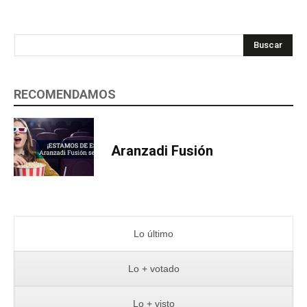
Buscar
RECOMENDAMOS
Aranzadi Fusión
Lo último
Lo + votado
Lo + visto