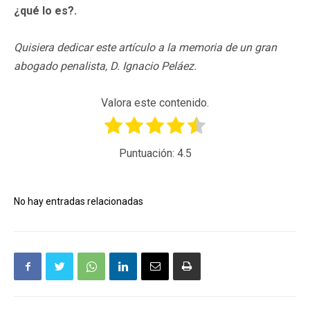
¿qué lo es?.
Quisiera dedicar este artículo a la memoria de un gran
abogado penalista, D. Ignacio Peláez.
Valora este contenido.
Puntuación:
4.5
No hay entradas relacionadas