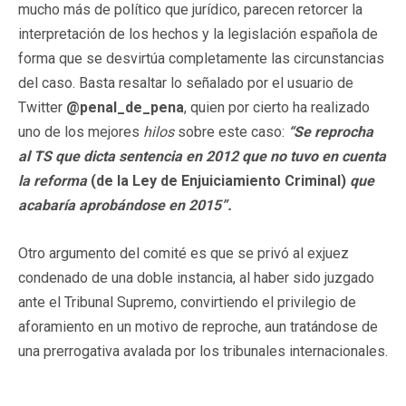
mucho más de político que jurídico, parecen retorcer la
interpretación de los hechos y la legislación española de
forma que se desvirtúa completamente las circunstancias
del caso. Basta resaltar lo señalado por el usuario de
Twitter
@penal_de_pena
, quien por cierto ha realizado
uno de los mejores
hilos
sobre este caso:
“Se reprocha
al TS que dicta sentencia en 2012 que no tuvo en cuenta
la reforma
(de la Ley de Enjuiciamiento Criminal)
que
acabaría aprobándose en 2015”.
Otro argumento del comité es que se privó al exjuez
condenado de una doble instancia, al haber sido juzgado
ante el Tribunal Supremo, convirtiendo el privilegio de
aforamiento en un motivo de reproche, aun tratándose de
una prerrogativa avalada por los tribunales internacionales.