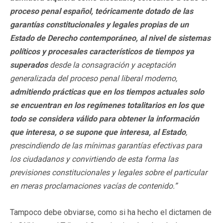
proceso penal español, teóricamente dotado de las
garantías constitucionales y legales propias de un
Estado de Derecho contemporáneo, al nivel de sistemas
políticos y procesales característicos de tiempos ya
superados
desde la consagración y aceptación
generalizada del proceso penal liberal moderno,
admitiendo prácticas que en los tiempos actuales solo
se encuentran en los regímenes totalitarios en los que
todo se considera válido para obtener la información
que interesa, o se supone que interesa, al Estado
,
prescindiendo de las mínimas garantías efectivas para
los ciudadanos y convirtiendo de esta forma las
previsiones constitucionales y legales sobre el particular
en meras proclamaciones vacías de contenido.”
Tampoco debe obviarse, como si ha hecho el dictamen de