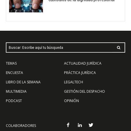
Buscar: Escribe aquí tu búsqueda
TEMAS
ACTUALIDAD JURÍDICA
ENCUESTA
PRÁCTICA JURÍDICA
LIBRO DE LA SEMANA
LEGALTECH
MULTIMEDIA
GESTIÓN DEL DESPACHO
PODCAST
OPINIÓN
COLABORADORES