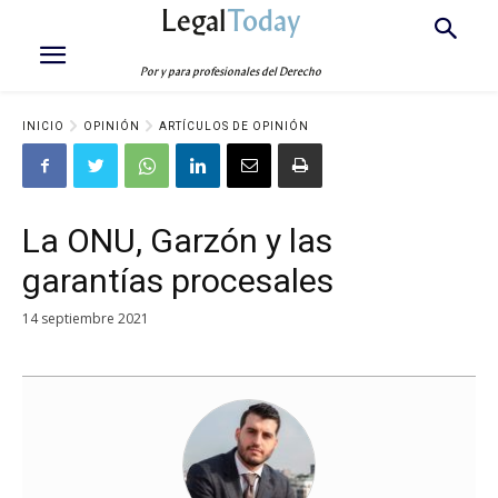
Legal
Today
Por y para profesionales del Derecho
INICIO
OPINIÓN
ARTÍCULOS DE OPINIÓN
La ONU, Garzón y las
garantías procesales
14 septiembre 2021