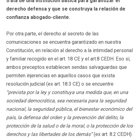
trata de una institución básica para garantizar el
derecho defensa y que se construya la relación de
confianza abogado-cliente.
Por otra parte, el derecho al secreto de las
comunicaciones se encuentra garantizado en nuestra
Constitución, en relación al derecho a la intimidad personal
y familiar recogido en el art. 18 CE y el art.8 CEDH. Eso sí,
ambos preceptos establecen sendas salvaguardas que
permiten injerencias en aquellos casos que exista
resolución judicial (ex art. 18.3 CE) o se encuentre
“
prevista por la ley y constituya una medida que, en una
sociedad democrática, sea necesaria para la seguridad
nacional, la seguridad pública, el bienestar económico del
país, la defensa del orden y la prevención del delito, la
protección de la salud o de la moral, o la protección de los
derechos y las libertades de los demás”
(ex art. 8.2 CEDH).