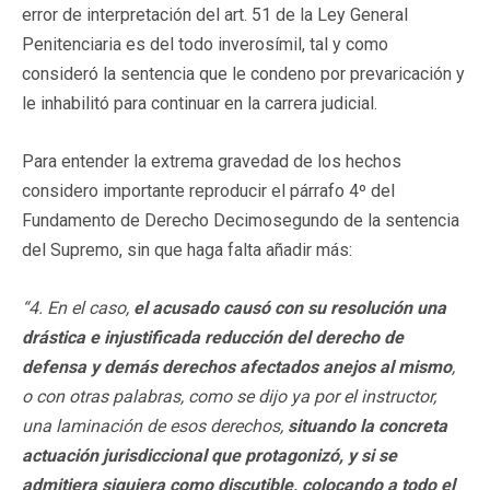
error de interpretación del art. 51 de la Ley General
Penitenciaria es del todo inverosímil, tal y como
consideró la sentencia que le condeno por prevaricación y
le inhabilitó para continuar en la carrera judicial.
Para entender la extrema gravedad de los hechos
considero importante reproducir el párrafo 4º del
Fundamento de Derecho Decimosegundo de la sentencia
del Supremo, sin que haga falta añadir más:
“4. En el caso,
el acusado causó con su resolución una
drástica e injustificada reducción del derecho de
defensa y demás derechos afectados anejos al mismo
,
o con otras palabras, como se dijo ya por el instructor,
una laminación de esos derechos,
situando la concreta
actuación jurisdiccional que protagonizó, y si se
admitiera siquiera como discutible, colocando a todo el