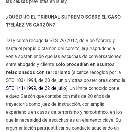
las causas previstas en la ley.
¿QUÉ DIJO EL TRIBUNAL SUPREMO SOBRE EL CASO
‘PELÁEZ VS GARZÓN?
Tal y como recoge la STS 79/2012, de 9 de febrero y
hasta el propio dictamen del comité, la jurisprudencia
venía sosteniendo que las escuchas de conversaciones
entre abogado y cliente
sólo procedían en asuntos
relacionados con terrorismo
(alcance recogido por la
STC 183/1994, de 20 de junio y otras posteriores como la
STC 141/1999, de 22 de julio
). Un límite conocido por el
exjuez Garzón que contaba con más de 20 años de
trayectoria como juez de instrucción, con amplia
experiencia en casos de terrorismo y narcotráfico, en los
que la necesidad de escuchas es un elemento clave. Su
argumentación para justificar su conducta aduciendo un