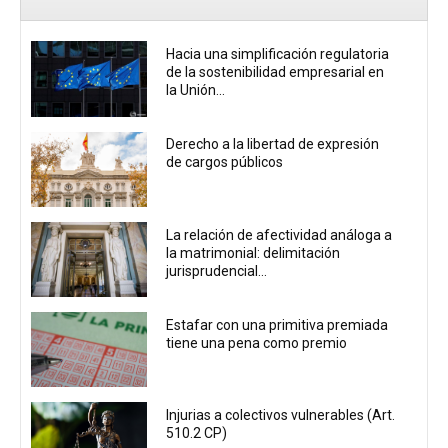
Hacia una simplificación regulatoria
de la sostenibilidad empresarial en
la Unión...
Derecho a la libertad de expresión
de cargos públicos
La relación de afectividad análoga a
la matrimonial: delimitación
jurisprudencial...
Estafar con una primitiva premiada
tiene una pena como premio
Injurias a colectivos vulnerables (Art.
510.2 CP)