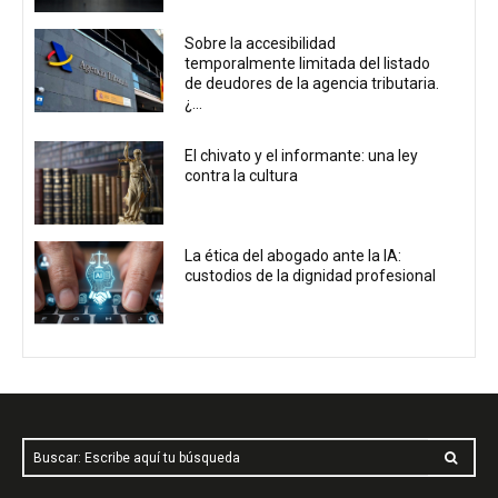
Sobre la accesibilidad
temporalmente limitada del listado
de deudores de la agencia tributaria.
¿...
El chivato y el informante: una ley
contra la cultura
La ética del abogado ante la IA:
custodios de la dignidad profesional
Buscar: Escribe aquí tu búsqueda