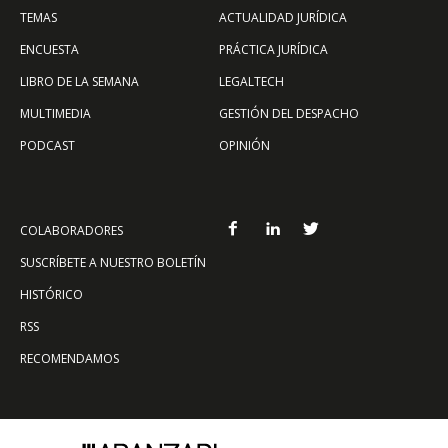
TEMAS
ACTUALIDAD JURÍDICA
ENCUESTA
PRÁCTICA JURÍDICA
LIBRO DE LA SEMANA
LEGALTECH
MULTIMEDIA
GESTIÓN DEL DESPACHO
PODCAST
OPINIÓN
COLABORADORES
SUSCRÍBETE A NUESTRO BOLETÍN
HISTÓRICO
RSS
RECOMENDAMOS