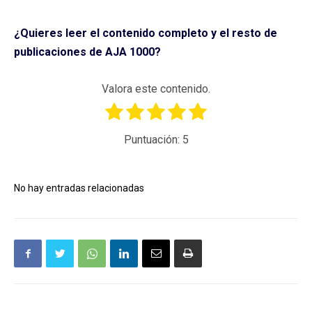
¿Quieres leer el contenido completo y el resto de
publicaciones de AJA 1000?
Valora este contenido.
Puntuación:
5
No hay entradas relacionadas