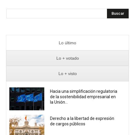
Buscar
Lo último
Lo + votado
Lo + visto
Hacia una simplificación regulatoria
de la sostenibilidad empresarial en
la Unión...
Derecho a la libertad de expresión
de cargos públicos