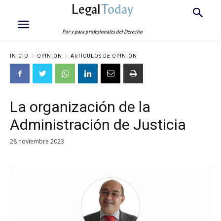
Legal
Today
Por y para profesionales del Derecho
INICIO
OPINIÓN
ARTÍCULOS DE OPINIÓN
La organización de la
Administración de Justicia
28 noviembre 2023