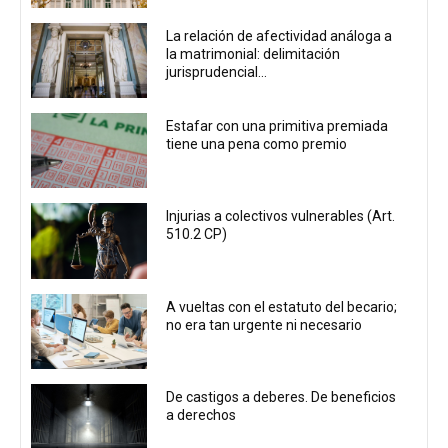
La relación de afectividad análoga a
la matrimonial: delimitación
jurisprudencial...
Estafar con una primitiva premiada
tiene una pena como premio
Injurias a colectivos vulnerables (Art.
510.2 CP)
A vueltas con el estatuto del becario;
no era tan urgente ni necesario
De castigos a deberes. De beneficios
a derechos