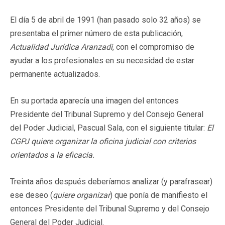
El día 5 de abril de 1991 (han pasado solo 32 años) se
presentaba el primer número de esta publicación,
Actualidad Jurídica Aranzadi
, con el compromiso de
ayudar a los profesionales en su necesidad de estar
permanente actualizados.
En su portada aparecía una imagen del entonces
Presidente del Tribunal Supremo y del Consejo General
del Poder Judicial, Pascual Sala, con el siguiente titular:
El
CGPJ quiere organizar la oficina judicial con criterios
orientados a la eficacia.
Treinta años después deberíamos analizar (y parafrasear)
ese deseo (
quiere organizar
) que ponía de manifiesto el
entonces Presidente del Tribunal Supremo y del Consejo
General del Poder Judicial.