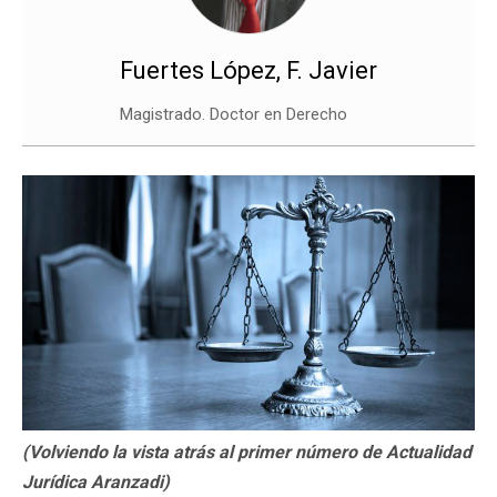
Fuertes López, F. Javier
Magistrado. Doctor en Derecho
(Volviendo la vista atrás al primer número de Actualidad
Jurídica Aranzadi)