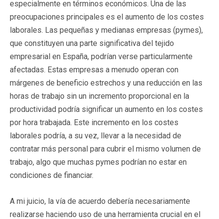
especialmente en términos económicos. Una de las
preocupaciones principales es el aumento de los costes
laborales. Las pequeñas y medianas empresas (pymes),
que constituyen una parte significativa del tejido
empresarial en España, podrían verse particularmente
afectadas. Estas empresas a menudo operan con
márgenes de beneficio estrechos y una reducción en las
horas de trabajo sin un incremento proporcional en la
productividad podría significar un aumento en los costes
por hora trabajada. Este incremento en los costes
laborales podría, a su vez, llevar a la necesidad de
contratar más personal para cubrir el mismo volumen de
trabajo, algo que muchas pymes podrían no estar en
condiciones de financiar.
A mi juicio, la vía de acuerdo debería necesariamente
realizarse haciendo uso de una herramienta crucial en el