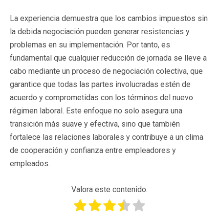
La experiencia demuestra que los cambios impuestos sin
la debida negociación pueden generar resistencias y
problemas en su implementación. Por tanto, es
fundamental que cualquier reducción de jornada se lleve a
cabo mediante un proceso de negociación colectiva, que
garantice que todas las partes involucradas estén de
acuerdo y comprometidas con los términos del nuevo
régimen laboral. Este enfoque no solo asegura una
transición más suave y efectiva, sino que también
fortalece las relaciones laborales y contribuye a un clima
de cooperación y confianza entre empleadores y
empleados.
Valora este contenido.