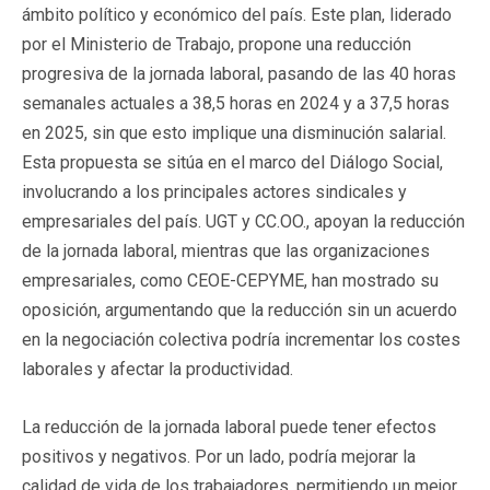
ámbito político y económico del país. Este plan, liderado
por el Ministerio de Trabajo, propone una reducción
progresiva de la jornada laboral, pasando de las 40 horas
semanales actuales a 38,5 horas en 2024 y a 37,5 horas
en 2025, sin que esto implique una disminución salarial.
Esta propuesta se sitúa en el marco del Diálogo Social,
involucrando a los principales actores sindicales y
empresariales del país. UGT y CC.OO., apoyan la reducción
de la jornada laboral, mientras que las organizaciones
empresariales, como CEOE-CEPYME, han mostrado su
oposición, argumentando que la reducción sin un acuerdo
en la negociación colectiva podría incrementar los costes
laborales y afectar la productividad.
La reducción de la jornada laboral puede tener efectos
positivos y negativos. Por un lado, podría mejorar la
calidad de vida de los trabajadores, permitiendo un mejor