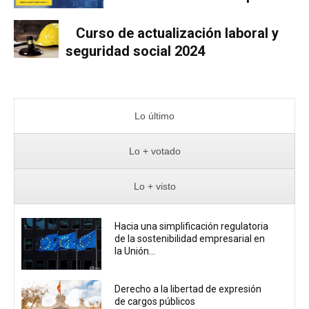
Curso de actualización laboral y
seguridad social 2024
Lo último
Lo + votado
Lo + visto
Hacia una simplificación regulatoria
de la sostenibilidad empresarial en
la Unión...
Derecho a la libertad de expresión
de cargos públicos