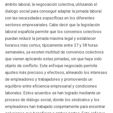
ámbito laboral, la negociación colectiva, utilizando el
dialogo social para conseguir adaptar la jornada laboral
con las necesidades específicas en los diferentes
sectores empresariales. Cabe decir que la legislación
laboral española permite que los convenios colectivos
puedan reducir la jornada máxima legal y establecer
horarios más cortos, típicamente entre 37 y 38 horas
semanales, ya existen multitud de convenios colectivos
que vienen aplicando estas jornadas, sin que haya sido
objeto de conflicto. Este enfoque negociado permite
ajustes más precisos y efectivos, alineando los intereses
de empleadores y trabajadores y promoviendo un
equilibrio entre eficiencia empresarial y condiciones
laborales. Estos acuerdos se han logrado mediante un
proceso de diálogo social, donde los sindicatos y los
empleadores han trabajado conjuntamente para encontrar