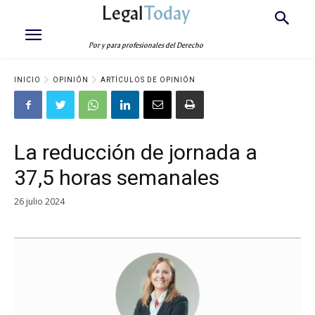
Legal
Today
Por y para profesionales del Derecho
INICIO
OPINIÓN
ARTÍCULOS DE OPINIÓN
La reducción de jornada a
37,5 horas semanales
26 julio 2024