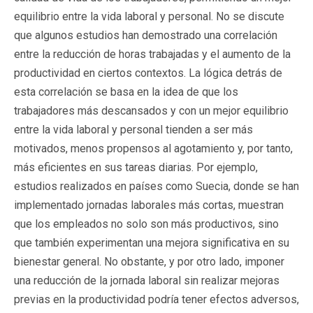
equilibrio entre la vida laboral y personal. No se discute
que algunos estudios han demostrado una correlación
entre la reducción de horas trabajadas y el aumento de la
productividad en ciertos contextos. La lógica detrás de
esta correlación se basa en la idea de que los
trabajadores más descansados y con un mejor equilibrio
entre la vida laboral y personal tienden a ser más
motivados, menos propensos al agotamiento y, por tanto,
más eficientes en sus tareas diarias. Por ejemplo,
estudios realizados en países como Suecia, donde se han
implementado jornadas laborales más cortas, muestran
que los empleados no solo son más productivos, sino
que también experimentan una mejora significativa en su
bienestar general. No obstante, y por otro lado, imponer
una reducción de la jornada laboral sin realizar mejoras
previas en la productividad podría tener efectos adversos,