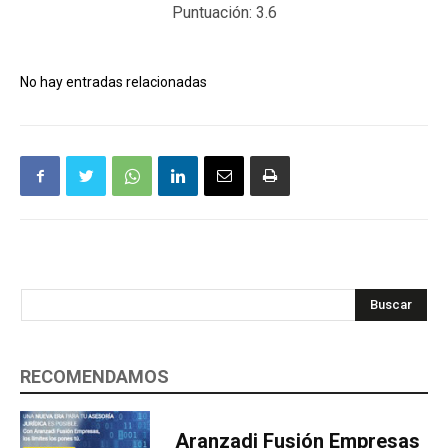
Puntuación:
3.6
No hay entradas relacionadas
Buscar
RECOMENDAMOS
Aranzadi Fusión Empresas