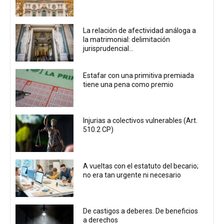
La relación de afectividad análoga a
la matrimonial: delimitación
jurisprudencial...
Estafar con una primitiva premiada
tiene una pena como premio
Injurias a colectivos vulnerables (Art.
510.2 CP)
A vueltas con el estatuto del becario;
no era tan urgente ni necesario
De castigos a deberes. De beneficios
a derechos