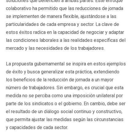
soluciones que beneficien a ambas partes. Este enfoque
colaborativo ha permitido que las reducciones de jornada
se implementen de manera flexible, ajustándose a las
particularidades de cada empresa y sector. La clave de
estos éxitos radica en la capacidad de negociar y adaptar
las condiciones laborales a las realidades específicas del
mercado y las necesidades de los trabajadores.
La propuesta gubernamental se inspira en estos ejemplos
de éxito y busca generalizar esta práctica, extendiendo
los beneficios de la reducción de jornada a un mayor
número de trabajadores. Sin embargo, es crucial que esta
medida no se perciba como una imposición unilateral por
parte de los sindicatos o el gobierno. En cambio, debe ser
el resultado de un diálogo social continuo y constructivo,
que permita ajustar las medidas según las circunstancias
y capacidades de cada sector.