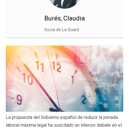
Burés, Claudia
Socia de La Guard
La propuesta del Gobierno español de reducir la jornada
laboral máxima legal ha suscitado un intenso debate en el