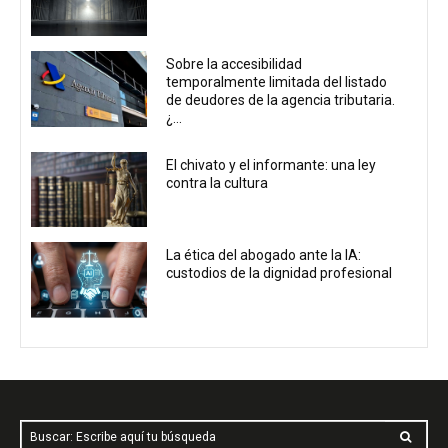
Sobre la accesibilidad
temporalmente limitada del listado
de deudores de la agencia tributaria.
¿...
El chivato y el informante: una ley
contra la cultura
La ética del abogado ante la IA:
custodios de la dignidad profesional
Buscar: Escribe aquí tu búsqueda