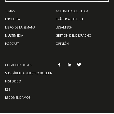
TEMAS
ACTUALIDAD JURÍDICA
ENCUESTA
PRÁCTICA JURÍDICA
LIBRO DE LA SEMANA
LEGALTECH
MULTIMEDIA
GESTIÓN DEL DESPACHO
PODCAST
OPINIÓN
COLABORADORES
SUSCRÍBETE A NUESTRO BOLETÍN
HISTÓRICO
RSS
RECOMENDAMOS