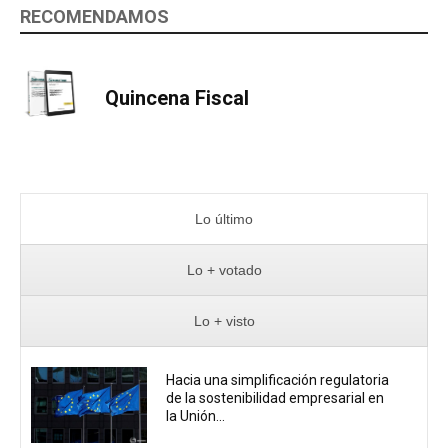
RECOMENDAMOS
Quincena Fiscal
Lo último
Lo + votado
Lo + visto
Hacia una simplificación regulatoria
de la sostenibilidad empresarial en
la Unión...