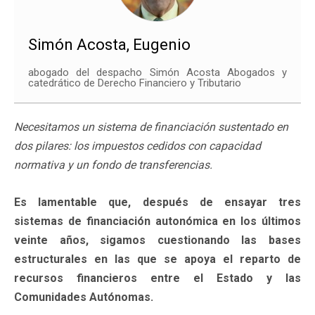
Simón Acosta, Eugenio
abogado del despacho Simón Acosta Abogados y
catedrático de Derecho Financiero y Tributario
Necesitamos un sistema de financiación sustentado en
dos pilares: los impuestos cedidos con capacidad
normativa y un fondo de transferencias.
Es lamentable que, después de ensayar tres
sistemas de financiación autonómica en los últimos
veinte años, sigamos cuestionando las bases
estructurales en las que se apoya el reparto de
recursos financieros entre el Estado y las
Comunidades Autónomas.