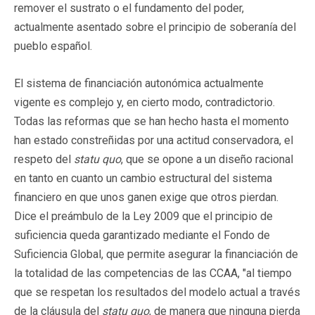
remover el sustrato o el fundamento del poder,
actualmente asentado sobre el principio de soberanía del
pueblo español.
El sistema de financiación autonómica actualmente
vigente es complejo y, en cierto modo, contradictorio.
Todas las reformas que se han hecho hasta el momento
han estado constreñidas por una actitud conservadora, el
respeto del
statu quo
, que se opone a un diseño racional
en tanto en cuanto un cambio estructural del sistema
financiero en que unos ganen exige que otros pierdan.
Dice el preámbulo de la Ley 2009 que el principio de
suficiencia queda garantizado mediante el Fondo de
Suficiencia Global, que permite asegurar la financiación de
la totalidad de las competencias de las CCAA, "al tiempo
que se respetan los resultados del modelo actual a través
de la cláusula del
statu quo
, de manera que ninguna pierda