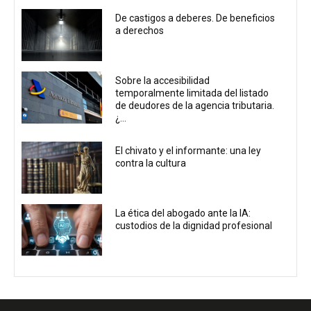
De castigos a deberes. De beneficios
a derechos
Sobre la accesibilidad
temporalmente limitada del listado
de deudores de la agencia tributaria.
¿...
El chivato y el informante: una ley
contra la cultura
La ética del abogado ante la IA:
custodios de la dignidad profesional