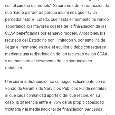
con el cambio de modelo". Si partimos de la restricción de
que "nadie pierde" es porque asumimos que hay un
perdedor nato: el Estado, que hasta el momento ha venido
soportando los mayores costes de la financiación de las
CCAA beneficiadas por el nuevo modelo. Ahora bien, los
recursos del Estado no son ilimitados y, por tanto, ha de
llegar el momento en que el equilibrio deba conseguirse
mediante una redistribución de los recursos de las CCAA
y no mediante el incremento de las aportaciones
estatales.
Una cierta redistribución se consigue actualmente con el
Fondo de Garantía de Servicios Públicos Fundamentales
al que cada comunidad aporta o del que recibe, en su
caso, la diferencia entre el 75% de su propia capacidad
tributaria y la media nacional de financiación
per cápita