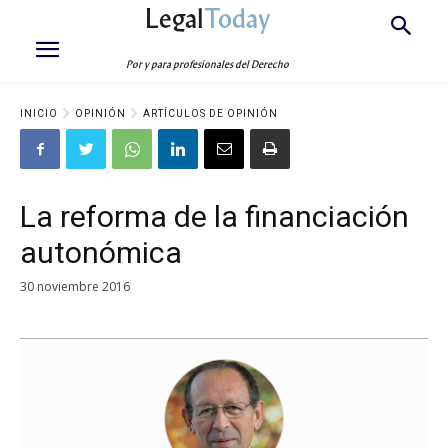
Legal
Today
Por y para profesionales del Derecho
INICIO
OPINIÓN
ARTÍCULOS DE OPINIÓN
La reforma de la financiación
autonómica
30 noviembre 2016