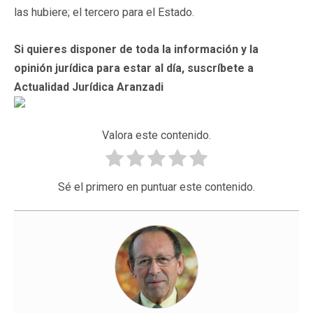
las hubiere; el tercero para el Estado.
Si quieres disponer de toda la información y la
opinión jurídica para estar al día, suscríbete a
Actualidad Jurídica Aranzadi
Valora este contenido.
Sé el primero en puntuar este contenido.