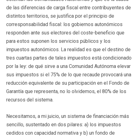
de las diferencias de carga fiscal entre contribuyentes de
distintos territorios, se justifica por el principio de
corresponsabilidad fiscal: los gobiernos autonómicos
responden ante sus electores del coste-beneficio que
para estos suponen los servicios públicos y los
impuestos autonómicos. La realidad es que el destino de
tres cuartas partes de tales impuestos está condicionado
por la ley: de qué sirve a una Comunidad Autónoma elevar
sus impuestos si el 75% de lo que recaude provocará una
reducción equivalente de su participación en el Fondo de
Garantía que representa, no lo olvidemos, el 80% de los
recursos del sistema.
Necesitamos, a mi juicio, un sistema de financiación más
sencillo, sustentado en dos pilares: a) los impuestos
cedidos con capacidad normativa y b) un fondo de