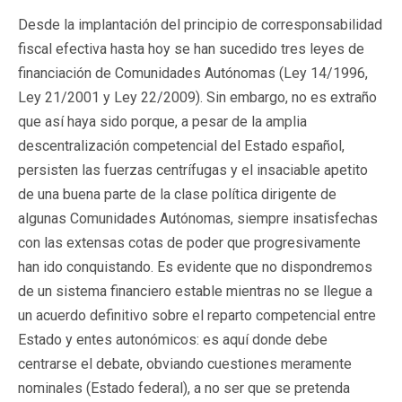
Desde la implantación del principio de corresponsabilidad
fiscal efectiva hasta hoy se han sucedido tres leyes de
financiación de Comunidades Autónomas (Ley 14/1996,
Ley 21/2001 y Ley 22/2009). Sin embargo, no es extraño
que así haya sido porque, a pesar de la amplia
descentralización competencial del Estado español,
persisten las fuerzas centrífugas y el insaciable apetito
de una buena parte de la clase política dirigente de
algunas Comunidades Autónomas, siempre insatisfechas
con las extensas cotas de poder que progresivamente
han ido conquistando. Es evidente que no dispondremos
de un sistema financiero estable mientras no se llegue a
un acuerdo definitivo sobre el reparto competencial entre
Estado y entes autonómicos: es aquí donde debe
centrarse el debate, obviando cuestiones meramente
nominales (Estado federal), a no ser que se pretenda