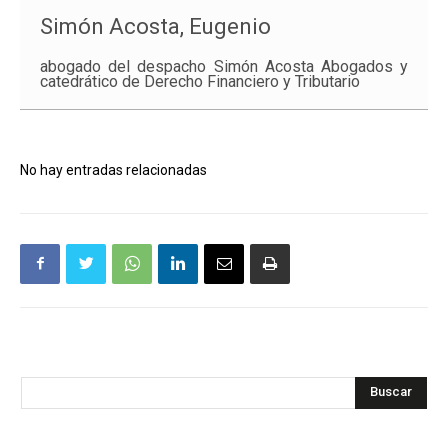
Simón Acosta, Eugenio
abogado del despacho Simón Acosta Abogados y
catedrático de Derecho Financiero y Tributario
No hay entradas relacionadas
Buscar