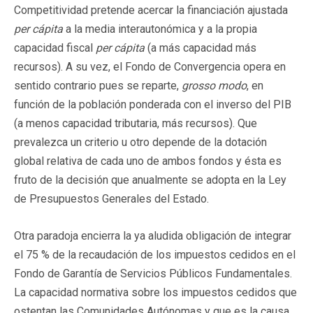
Competitividad pretende acercar la financiación ajustada
per cápita
a la media interautonómica y a la propia
capacidad fiscal
per cápita
(a más capacidad más
recursos). A su vez, el Fondo de Convergencia opera en
sentido contrario pues se reparte,
grosso modo
, en
función de la población ponderada con el inverso del PIB
(a menos capacidad tributaria, más recursos). Que
prevalezca un criterio u otro depende de la dotación
global relativa de cada uno de ambos fondos y ésta es
fruto de la decisión que anualmente se adopta en la Ley
de Presupuestos Generales del Estado.
Otra paradoja encierra la ya aludida obligación de integrar
el 75 % de la recaudación de los impuestos cedidos en el
Fondo de Garantía de Servicios Públicos Fundamentales.
La capacidad normativa sobre los impuestos cedidos que
ostentan las Comunidades Autónomas y que es la causa