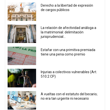
Derecho a la libertad de expresión
de cargos públicos
La relación de afectividad análoga a
la matrimonial: delimitación
jurisprudencial...
Estafar con una primitiva premiada
tiene una pena como premio
Injurias a colectivos vulnerables (Art.
510.2 CP)
A vueltas con el estatuto del becario;
no era tan urgente ni necesario