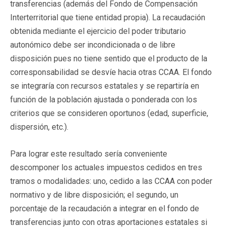
transferencias (además del Fondo de Compensación
Interterritorial que tiene entidad propia). La recaudación
obtenida mediante el ejercicio del poder tributario
autonómico debe ser incondicionada o de libre
disposición pues no tiene sentido que el producto de la
corresponsabilidad se desvíe hacia otras CCAA. El fondo
se integraría con recursos estatales y se repartiría en
función de la población ajustada o ponderada con los
criterios que se consideren oportunos (edad, superficie,
dispersión, etc.).
Para lograr este resultado sería conveniente
descomponer los actuales impuestos cedidos en tres
tramos o modalidades: uno, cedido a las CCAA con poder
normativo y de libre disposición; el segundo, un
porcentaje de la recaudación a integrar en el fondo de
transferencias junto con otras aportaciones estatales si