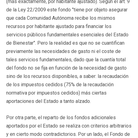
(más exactamente, por habitante ajustado). Según el art. 9
de la Ley 22/2009 este fondo "tiene por objeto asegurar
que cada Comunidad Autónoma recibe los mismos
recursos por habitante ajustado para financiar los
servicios públicos fundamentales esenciales del Estado
de Bienestar". Pero la realidad es que no se cuantifican
previamente las necesidades de gasto ni el coste de
tales servicios fundamentales, dado que la cuantía total
del fondo no se fija en función de la necesidad de gasto
sino de los recursos disponibles, a saber: la recaudación
de los impuestos cedidos (75% de la recaudación
normativa por impuestos cedidos) más ciertas
aportaciones del Estado a tanto alzado.
Por otra parte, el reparto de los fondos adicionales
aportados por el Estado se realiza con criterios arbitrarios
y en cierto modo contradictorios. Por un lado, el Fondo de