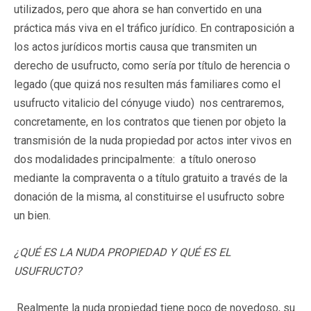
utilizados, pero que ahora se han convertido en una
práctica más viva en el tráfico jurídico. En contraposición a
los actos jurídicos mortis causa que transmiten un
derecho de usufructo, como sería por título de herencia o
legado (que quizá nos resulten más familiares como el
usufructo vitalicio del cónyuge viudo) nos centraremos,
concretamente, en los contratos que tienen por objeto la
transmisión de la nuda propiedad por actos inter vivos en
dos modalidades principalmente: a título oneroso
mediante la compraventa o a título gratuito a través de la
donación de la misma, al constituirse el usufructo sobre
un bien.
¿QUÉ ES LA NUDA PROPIEDAD Y QUÉ ES EL
USUFRUCTO?
Realmente la nuda propiedad tiene poco de novedoso, su