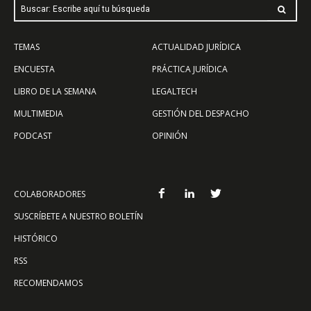
Buscar: Escribe aquí tu búsqueda
TEMAS
ACTUALIDAD JURÍDICA
ENCUESTA
PRÁCTICA JURÍDICA
LIBRO DE LA SEMANA
LEGALTECH
MULTIMEDIA
GESTIÓN DEL DESPACHO
PODCAST
OPINIÓN
COLABORADORES
SUSCRÍBETE A NUESTRO BOLETÍN
HISTÓRICO
RSS
RECOMENDAMOS