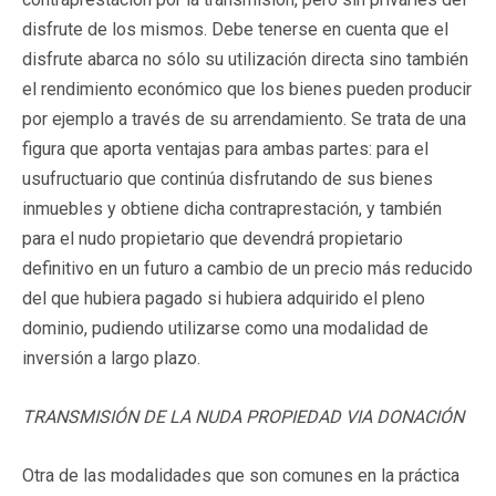
disfrute de los mismos. Debe tenerse en cuenta que el
disfrute abarca no sólo su utilización directa sino también
el rendimiento económico que los bienes pueden producir
por ejemplo a través de su arrendamiento. Se trata de una
figura que aporta ventajas para ambas partes: para el
usufructuario que continúa disfrutando de sus bienes
inmuebles y obtiene dicha contraprestación, y también
para el nudo propietario que devendrá propietario
definitivo en un futuro a cambio de un precio más reducido
del que hubiera pagado si hubiera adquirido el pleno
dominio, pudiendo utilizarse como una modalidad de
inversión a largo plazo.
TRANSMISIÓN DE LA NUDA PROPIEDAD VIA DONACIÓN
Otra de las modalidades que son comunes en la práctica