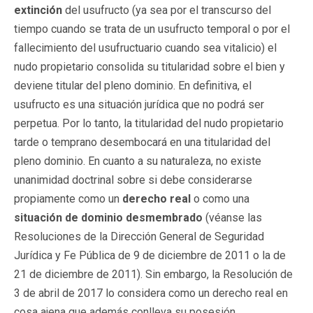
extinción
del usufructo (ya sea por el transcurso del
tiempo cuando se trata de un usufructo temporal o por el
fallecimiento del usufructuario cuando sea vitalicio) el
nudo propietario consolida su titularidad sobre el bien y
deviene titular del pleno dominio. En definitiva, el
usufructo es una situación jurídica que no podrá ser
perpetua. Por lo tanto, la titularidad del nudo propietario
tarde o temprano desembocará en una titularidad del
pleno dominio. En cuanto a su naturaleza, no existe
unanimidad doctrinal sobre si debe considerarse
propiamente como un
derecho real
o como una
situación de dominio desmembrado
(véanse las
Resoluciones de la Dirección General de Seguridad
Jurídica y Fe Pública de 9 de diciembre de 2011 o la de
21 de diciembre de 2011). Sin embargo, la Resolución de
3 de abril de 2017 lo considera como un derecho real en
cosa ajena que además conlleva su posesión.