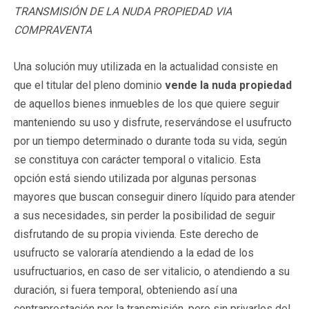
TRANSMISIÓN DE LA NUDA PROPIEDAD VIA
COMPRAVENTA
Una solución muy utilizada en la actualidad consiste en
que el titular del pleno dominio
vende
la nuda propiedad
de aquellos bienes inmuebles de los que quiere seguir
manteniendo su uso y disfrute, reservándose el usufructo
por un tiempo determinado o durante toda su vida, según
se constituya con carácter temporal o vitalicio. Esta
opción está siendo utilizada por algunas personas
mayores que buscan conseguir dinero líquido para atender
a sus necesidades, sin perder la posibilidad de seguir
disfrutando de su propia vivienda. Este derecho de
usufructo se valoraría atendiendo a la edad de los
usufructuarios, en caso de ser vitalicio, o atendiendo a su
duración, si fuera temporal, obteniendo así una
contraprestación por la transmisión, pero sin privarles del