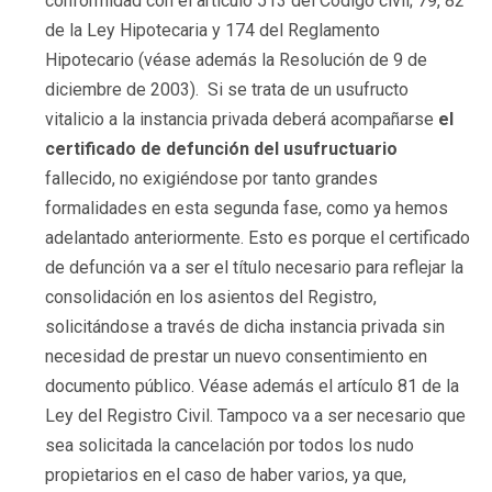
conformidad con el artículo 513 del Código civil; 79, 82
de la Ley Hipotecaria y 174 del Reglamento
Hipotecario (véase además la Resolución de 9 de
diciembre de 2003). Si se trata de un usufructo
vitalicio a la instancia privada deberá acompañarse
el
certificado de defunción del usufructuario
fallecido, no exigiéndose por tanto grandes
formalidades en esta segunda fase, como ya hemos
adelantado anteriormente. Esto es porque el certificado
de defunción va a ser el título necesario para reflejar la
consolidación en los asientos del Registro,
solicitándose a través de dicha instancia privada sin
necesidad de prestar un nuevo consentimiento en
documento público. Véase además el artículo 81 de la
Ley del Registro Civil. Tampoco va a ser necesario que
sea solicitada la cancelación por todos los nudo
propietarios en el caso de haber varios, ya que,