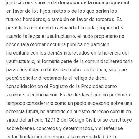
jurídica consistiría en la
donación de la nuda propiedad
en favor de los hijos, nietos o de los que serían los
futuros herederos, o también en favor de terceros. Es
posible transmitir en la actualidad la nuda propiedad, y
cuando fallezca el usufructuario, el nudo propietario no
necesitará otorgar escritura pública de partición
hereditaria con los demás interesados en la herencia del
usufructuario, ni formaría parte de la comunidad hereditaria
para consolidar su titularidad sobre dicho bien, sino que
podrá solicitar directamente el reflejo de dicha
consolidación en el Registro de la Propiedad como
veremos a continuación. Es de destacar que no podemos
tampoco considerarlo como un pacto sucesorio sobre una
herencia futura, no admitido en nuestro derecho común en
virtud del artículo 1271.2 del Código Civil, si se constituye
sobre bienes concretos y determinados, y al referirse
estas limitaciones siempre a la universalidad de la