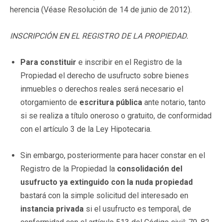
herencia (Véase Resolución de 14 de junio de 2012).
INSCRIPCIÓN EN EL REGISTRO DE LA PROPIEDAD.
Para constituir
e inscribir en el Registro de la
Propiedad el derecho de usufructo sobre bienes
inmuebles o derechos reales será necesario el
otorgamiento de
escritura pública
ante notario, tanto
si se realiza a título oneroso o gratuito, de conformidad
con el artículo 3 de la Ley Hipotecaria.
Sin embargo, posteriormente para hacer constar en el
Registro de la Propiedad la
consolidación del
usufructo ya extinguido con la nuda propiedad
bastará con la simple solicitud del interesado en
instancia privada
si el usufructo es temporal,
de