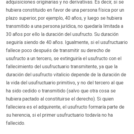
adquisiciones originarias y no derivativas. Es decir, si se
hubiera constituido en favor de una persona física por un
plazo superior, por ejemplo, 40 años, y luego se hubiera
transmitido a una persona jurídica, no quedaría limitada a
30 años por ello la duración del usufructo. Su duración
seguiría siendo de 40 años. Igualmente, si el usufructuario
fallece poco después de transmitir su derecho de
usufructo a un tercero, se extinguiría el usufructo con el
fallecimiento del usufructuario transmitente, ya que la
duración del usufructo vitalicio depende de la duración de
la vida del usufructuario primitivo, y no del tercero al que
ha sido cedido o transmitido (salvo que otra cosa se
hubiera pactado al constituirse el derecho). Si quien
falleciera es el adquirente, el usufructo formaría parte de
su herencia, si el primer usufructuario todavía no ha
fallecido.