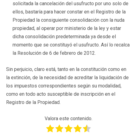
solicitada la cancelación del usufructo por uno solo de
ellos, bastaría para hacer constar en el Registro de la
Propiedad la consiguiente consolidación con la nuda
propiedad, al operar por ministerio de la ley y estar
dicha consolidación predeterminada ya desde el
momento que se constituyó el usufructo. Así lo recalca
la Resolución de 6 de febrero de 2012.
Sin perjuicio, claro está, tanto en la constitución como en
la extinción, de la necesidad de acreditar la liquidación de
los impuestos correspondientes según su modalidad,
como en todo acto susceptible de inscripción en el
Registro de la Propiedad.
Valora este contenido.