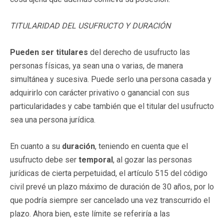
TITULARIDAD DEL USUFRUCTO Y DURACIÓN
Pueden ser titulares
del derecho de usufructo las
personas físicas, ya sean una o varias, de manera
simultánea y sucesiva. Puede serlo una persona casada y
adquirirlo con carácter privativo o ganancial con sus
particularidades y cabe también que el titular del usufructo
sea una persona jurídica.
En cuanto a su
duración
, teniendo en cuenta que el
usufructo debe ser
temporal
, al gozar las personas
jurídicas de cierta perpetuidad, el artículo 515 del código
civil prevé un plazo máximo de duración de 30 años, por lo
que podría siempre ser cancelado una vez transcurrido el
plazo. Ahora bien, este límite se referiría a las