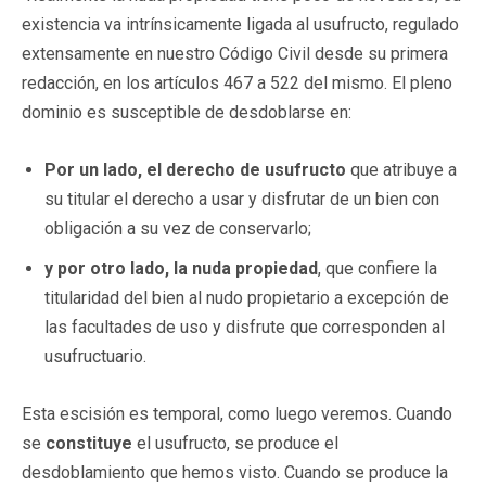
existencia va intrínsicamente ligada al usufructo, regulado
extensamente en nuestro Código Civil desde su primera
redacción, en los artículos 467 a 522 del mismo. El pleno
dominio es susceptible de desdoblarse en:
Por un lado, el derecho de usufructo
que atribuye a
su titular el derecho a usar y disfrutar de un bien con
obligación a su vez de conservarlo;
y por otro lado, la nuda propiedad
, que confiere la
titularidad del bien al nudo propietario a excepción de
las facultades de uso y disfrute que corresponden al
usufructuario.
Esta escisión es temporal, como luego veremos. Cuando
se
constituye
el usufructo, se produce el
desdoblamiento que hemos visto. Cuando se produce la