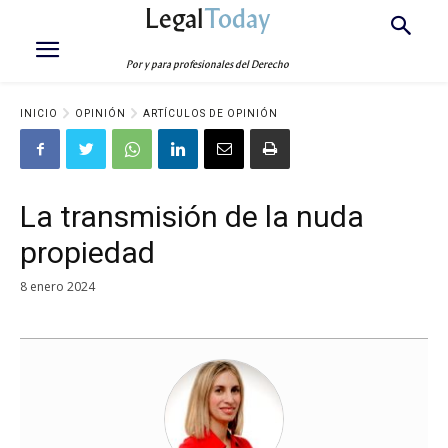
Legal
Today
Por y para profesionales del Derecho
INICIO
OPINIÓN
ARTÍCULOS DE OPINIÓN
La transmisión de la nuda
propiedad
8 enero 2024