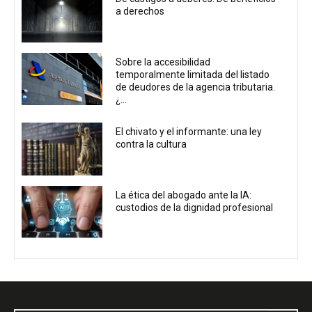
a derechos
Sobre la accesibilidad
temporalmente limitada del listado
de deudores de la agencia tributaria.
¿...
El chivato y el informante: una ley
contra la cultura
La ética del abogado ante la IA:
custodios de la dignidad profesional