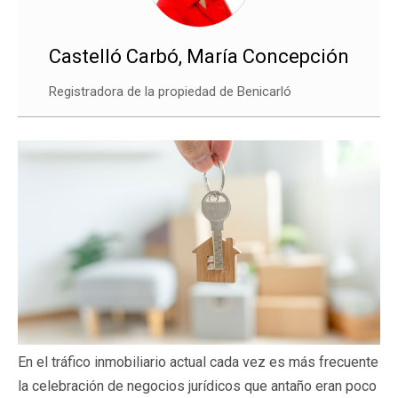
Castelló Carbó, María Concepción
R
egistradora de la propiedad de Benicarló
En el tráfico inmobiliario actual cada vez es más frecuente
la celebración de negocios jurídicos que antaño eran poco