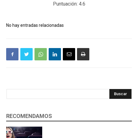
Puntuación:
4.6
No hay entradas relacionadas
Buscar
RECOMENDAMOS