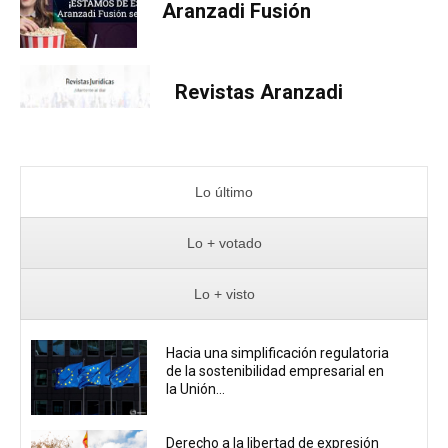
Aranzadi Fusión
Revistas Aranzadi
Lo último
Lo + votado
Lo + visto
Hacia una simplificación regulatoria
de la sostenibilidad empresarial en
la Unión...
Derecho a la libertad de expresión