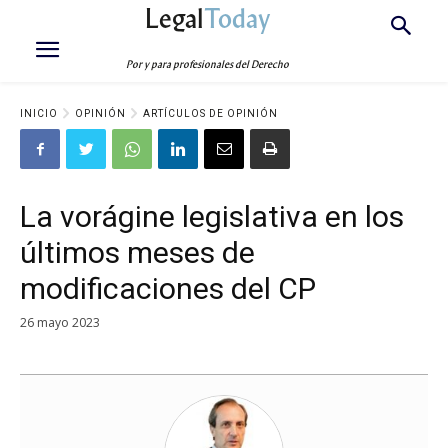
Legal
Today
Por y para profesionales del Derecho
INICIO
OPINIÓN
ARTÍCULOS DE OPINIÓN
La vorágine legislativa en los
últimos meses de
modificaciones del CP
26 mayo 2023