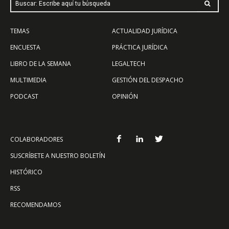
Buscar: Escribe aquí tu búsqueda
TEMAS
ACTUALIDAD JURÍDICA
ENCUESTA
PRÁCTICA JURÍDICA
LIBRO DE LA SEMANA
LEGALTECH
MULTIMEDIA
GESTIÓN DEL DESPACHO
PODCAST
OPINIÓN
COLABORADORES
SUSCRÍBETE A NUESTRO BOLETÍN
HISTÓRICO
RSS
RECOMENDAMOS