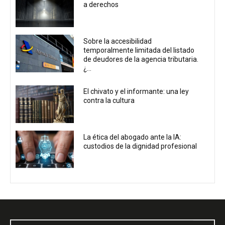
a derechos
Sobre la accesibilidad
temporalmente limitada del listado
de deudores de la agencia tributaria.
¿...
El chivato y el informante: una ley
contra la cultura
La ética del abogado ante la IA:
custodios de la dignidad profesional