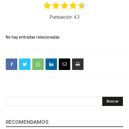
Puntuación:
4.3
No hay entradas relacionadas
Buscar
RECOMENDAMOS