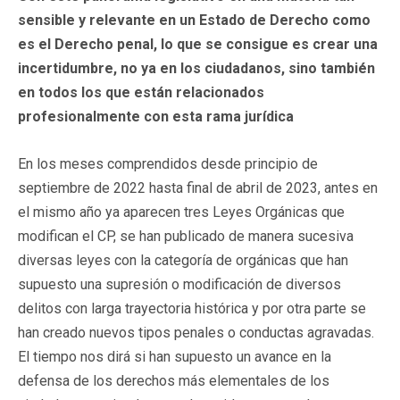
sensible y relevante en un Estado de Derecho como
es el Derecho penal, lo que se consigue es crear una
incertidumbre, no ya en los ciudadanos, sino también
en todos los que están relacionados
profesionalmente con esta rama jurídica
En los meses comprendidos desde principio de
septiembre de 2022 hasta final de abril de 2023, antes en
el mismo año ya aparecen tres Leyes Orgánicas que
modifican el CP, se han publicado de manera sucesiva
diversas leyes con la categoría de orgánicas que han
supuesto una supresión o modificación de diversos
delitos con larga trayectoria histórica y por otra parte se
han creado nuevos tipos penales o conductas agravadas.
El tiempo nos dirá si han supuesto un avance en la
defensa de los derechos más elementales de los