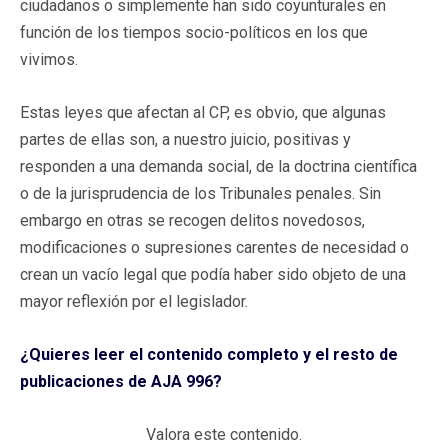
ciudadanos o simplemente han sido coyunturales en
función de los tiempos socio-políticos en los que
vivimos.
Estas leyes que afectan al CP, es obvio, que algunas
partes de ellas son, a nuestro juicio, positivas y
responden a una demanda social, de la doctrina científica
o de la jurisprudencia de los Tribunales penales. Sin
embargo en otras se recogen delitos novedosos,
modificaciones o supresiones carentes de necesidad o
crean un vacío legal que podía haber sido objeto de una
mayor reflexión por el legislador.
¿Quieres leer el contenido completo y el resto de
publicaciones de AJA 996?
Valora este contenido.