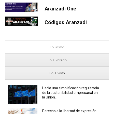
Aranzadi One
Códigos Aranzadi
Lo último
Lo + votado
Lo + visto
Hacia una simplificación regulatoria
de la sostenibilidad empresarial en
la Unión...
Derecho a la libertad de expresión