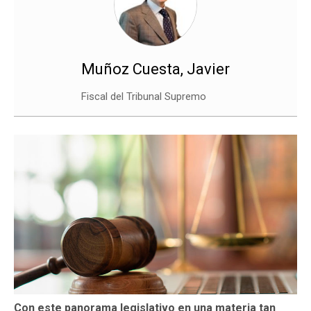
Muñoz Cuesta, Javier
Fiscal del Tribunal Supremo
Con este panorama legislativo en una materia tan