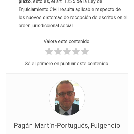
plazo
, esto es, el art. 135.5 de la Ley de
Enjuiciamiento Civil resulta aplicable respecto de
los nuevos sistemas de recepción de escritos en el
orden jurisdiccional social.
Valora este contenido.
Sé el primero en puntuar este contenido.
Pagán Martín-Portugués, Fulgencio