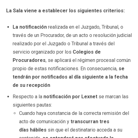
La Sala viene a establecer los siguientes criterios:
La notificación
realizada en el Juzgado, Tribunal, o
través de un Procurador, de un acto o resolución judicial
realizado por el Juzgado o Tribunal a través del
servicio organizado por los
Colegios de
Procuradores
, se aplicará el régimen procesal común
propio de estas notificaciones. En consecuencia,
se
tendrán por notificados al día siguiente a la fecha
de su recepción
Respecto a la
notificación por Lexnet
se marcan las
siguientes pautas:
Cuando haya constancia de la correcta remisión del
acto de comunicación y
transcurran tres
días hábiles
sin que el destinatario acceda a su