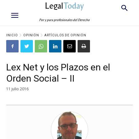
Legal
Today
Por y para profesionales del Derecho
INICIO
OPINIÓN
ARTÍCULOS DE OPINIÓN
Lex Net y los Plazos en el
Orden Social – II
11 julio 2016