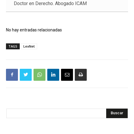
Doctor en Derecho. Abogado ICAM
No hay entradas relacionadas
TAGS
LexNet
Buscar