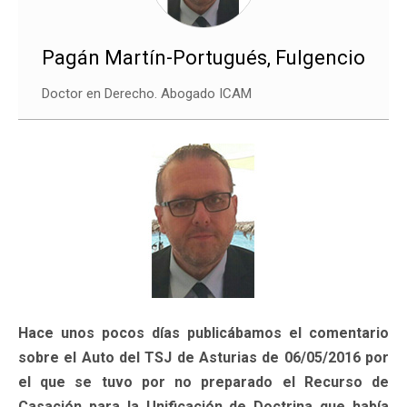
Pagán Martín-Portugués, Fulgencio
Doctor en Derecho. Abogado ICAM
Hace unos pocos días publicábamos el comentario
sobre el Auto del TSJ de Asturias de 06/05/2016 por
el que se tuvo por no preparado el Recurso de
Casación para la Unificación de Doctrina que había