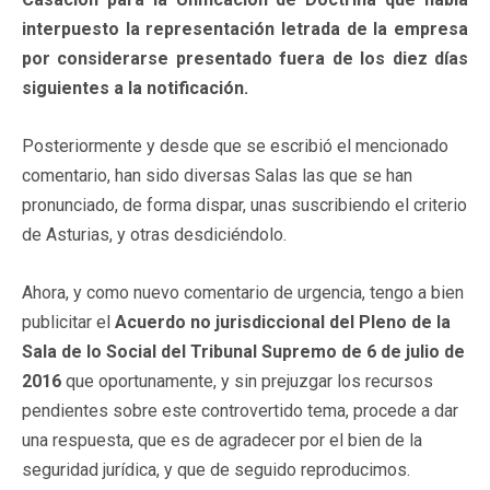
interpuesto la representación letrada de la empresa
por considerarse presentado fuera de los diez días
siguientes a la notificación.
Posteriormente y desde que se escribió el mencionado
comentario, han sido diversas Salas las que se han
pronunciado, de forma dispar, unas suscribiendo el criterio
de Asturias, y otras desdiciéndolo.
Ahora, y como nuevo comentario de urgencia, tengo a bien
publicitar el
Acuerdo no jurisdiccional del Pleno de la
Sala de lo Social del Tribunal Supremo de 6 de julio de
2016
que oportunamente, y sin prejuzgar los recursos
pendientes sobre este controvertido tema, procede a dar
una respuesta, que es de agradecer por el bien de la
seguridad jurídica, y que de seguido reproducimos.