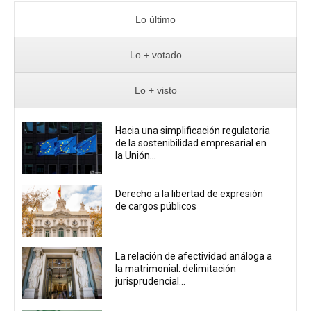
Lo último
Lo + votado
Lo + visto
Hacia una simplificación regulatoria
de la sostenibilidad empresarial en
la Unión...
Derecho a la libertad de expresión
de cargos públicos
La relación de afectividad análoga a
la matrimonial: delimitación
jurisprudencial...