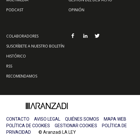
PODCAST
OPINIÓN
COLABORADORES
SUSCRÍBETE A NUESTRO BOLETÍN
HISTÓRICO
RSS
RECOMENDAMOS
CONTACTO
AVISO LEGAL
QUIÉNES SOMOS
MAPA WEB
POLÍTICA DE COOKIES
GESTIONAR COOKIES
POLÍTICA DE
PRIVACIDAD
© Aranzadi LA LEY