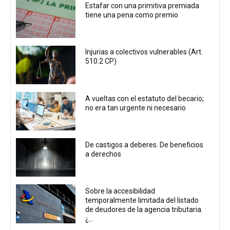
Estafar con una primitiva premiada
tiene una pena como premio
Injurias a colectivos vulnerables (Art.
510.2 CP)
A vueltas con el estatuto del becario;
no era tan urgente ni necesario
De castigos a deberes. De beneficios
a derechos
Sobre la accesibilidad
temporalmente limitada del listado
de deudores de la agencia tributaria.
¿...