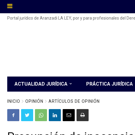
Portal jurídico de Aranzadi LA LEY, por y para profesionales del De
ACTUALIDAD JURÍDICA
PRÁCTICA JURÍDICA
INICIO
OPINIÓN
ARTÍCULOS DE OPINIÓN