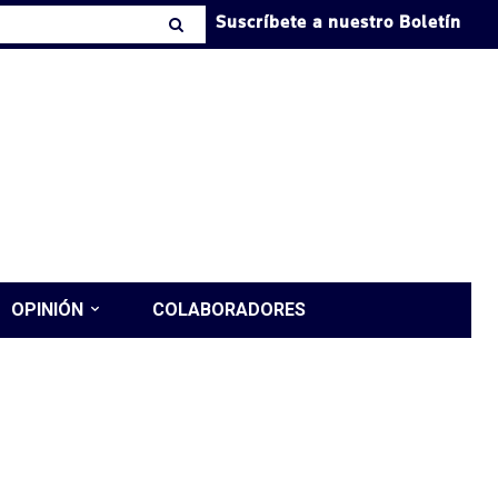
Suscríbete a nuestro Boletín
OPINIÓN
COLABORADORES