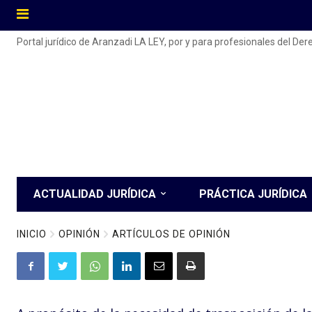
Portal jurídico de Aranzadi LA LEY, por y para profesionales del De
ACTUALIDAD JURÍDICA
PRÁCTICA JURÍDICA
INICIO
OPINIÓN
ARTÍCULOS DE OPINIÓN