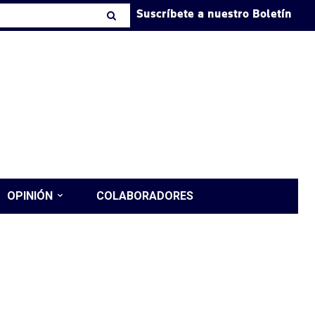
Suscríbete a nuestro Boletín
OPINIÓN
COLABORADORES