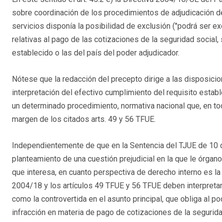
sobre coordinación de los procedimientos de adjudicación de
servicios disponía la posibilidad de exclusión ("podrá ser ex
relativas al pago de las cotizaciones de la seguridad social,
establecido o las del país del poder adjudicador.
Nótese que la redacción del precepto dirige a las disposicio
interpretación del efectivo cumplimiento del requisito estab
un determinado procedimiento, normativa nacional que, en to
margen de los citados arts. 49 y 56 TFUE.
Independientemente de que en la Sentencia del TJUE de 10
planteamiento de una cuestión prejudicial en la que le órgano
que interesa, en cuanto perspectiva de derecho interno es la 
2004/18 y los artículos 49 TFUE y 56 TFUE deben interpretar
como la controvertida en el asunto principal, que obliga al p
infracción en materia de pago de cotizaciones de la segurida