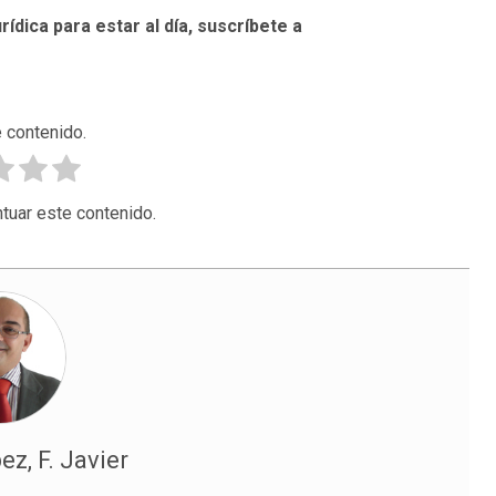
rídica para estar al día, suscríbete a
 contenido.
tuar este contenido.
z, F. Javier