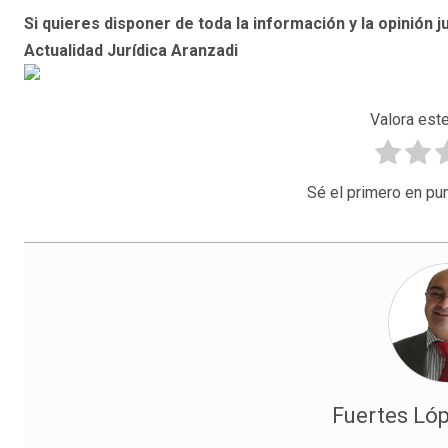
Si quieres disponer de toda la información y la opinión ju
Actualidad Jurídica Aranzadi
Valora este
Sé el primero en pun
Fuertes Lópe