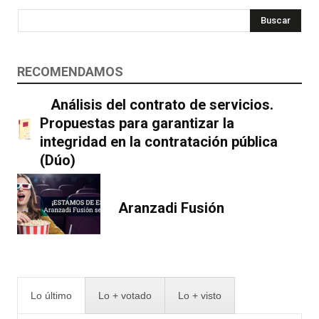
Buscar
RECOMENDAMOS
Análisis del contrato de servicios.
Propuestas para garantizar la
integridad en la contratación pública
(Dúo)
Aranzadi Fusión
Lo último
Lo + votado
Lo + visto