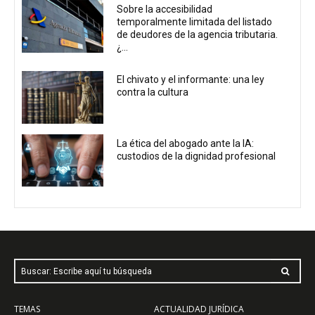
Sobre la accesibilidad
temporalmente limitada del listado
de deudores de la agencia tributaria.
¿...
El chivato y el informante: una ley
contra la cultura
La ética del abogado ante la IA:
custodios de la dignidad profesional
Buscar: Escribe aquí tu búsqueda
TEMAS
ACTUALIDAD JURÍDICA