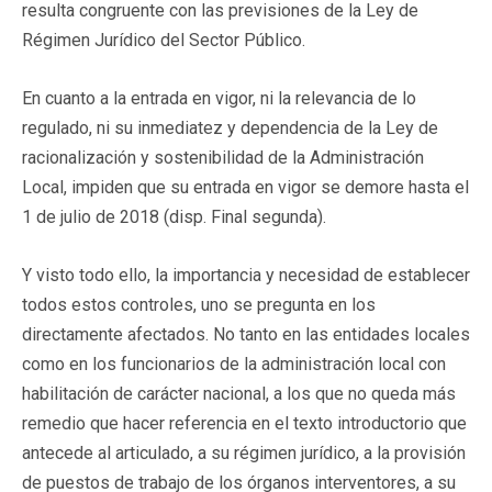
resulta congruente con las previsiones de la Ley de
Régimen Jurídico del Sector Público.
En cuanto a la entrada en vigor, ni la relevancia de lo
regulado, ni su inmediatez y dependencia de la Ley de
racionalización y sostenibilidad de la Administración
Local, impiden que su entrada en vigor se demore hasta el
1 de julio de 2018 (disp. Final segunda).
Y visto todo ello, la importancia y necesidad de establecer
todos estos controles, uno se pregunta en los
directamente afectados. No tanto en las entidades locales
como en los funcionarios de la administración local con
habilitación de carácter nacional, a los que no queda más
remedio que hacer referencia en el texto introductorio que
antecede al articulado, a su régimen jurídico, a la provisión
de puestos de trabajo de los órganos interventores, a su