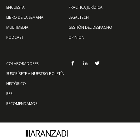
ENCUESTA
PRÁCTICA JURÍDICA
LIBRO DE LA SEMANA
LEGALTECH
MULTIMEDIA
GESTIÓN DEL DESPACHO
PODCAST
OPINIÓN
COLABORADORES
SUSCRÍBETE A NUESTRO BOLETÍN
HISTÓRICO
RSS
RECOMENDAMOS