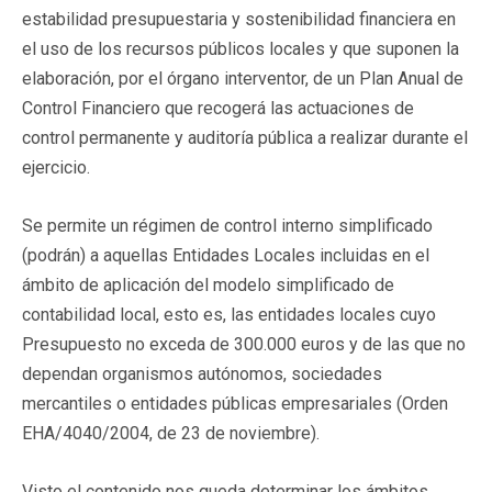
estabilidad presupuestaria y sostenibilidad financiera en
el uso de los recursos públicos locales y que suponen la
elaboración, por el órgano interventor, de un Plan Anual de
Control Financiero que recogerá las actuaciones de
control permanente y auditoría pública a realizar durante el
ejercicio.
Se permite un régimen de control interno simplificado
(podrán) a aquellas Entidades Locales incluidas en el
ámbito de aplicación del modelo simplificado de
contabilidad local, esto es, las entidades locales cuyo
Presupuesto no exceda de 300.000 euros y de las que no
dependan organismos autónomos, sociedades
mercantiles o entidades públicas empresariales (Orden
EHA/4040/2004, de 23 de noviembre).
Visto el contenido nos queda determinar los ámbitos