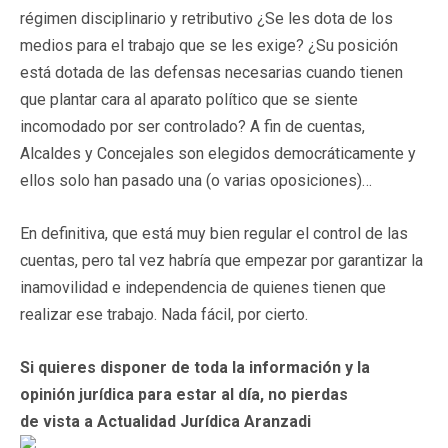
régimen disciplinario y retributivo ¿Se les dota de los
medios para el trabajo que se les exige? ¿Su posición
está dotada de las defensas necesarias cuando tienen
que plantar cara al aparato político que se siente
incomodado por ser controlado? A fin de cuentas,
Alcaldes y Concejales son elegidos democráticamente y
ellos solo han pasado una (o varias oposiciones)…
En definitiva, que está muy bien regular el control de las
cuentas, pero tal vez habría que empezar por garantizar la
inamovilidad e independencia de quienes tienen que
realizar ese trabajo. Nada fácil, por cierto.
Si quieres disponer de toda la información y la
opinión jurídica para estar al día, no pierdas
de vista a Actualidad Jurídica Aranzadi