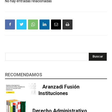
No hay entradas relacionadas
Buscar
RECOMENDAMOS
Aranzadi Fusión
Instituciones
Derecho Administrativo