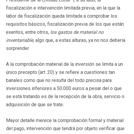
fiscalización e intervención limitada previa, en la que la
labor de fiscalización queda limitada a comprobar los
requisitos básicos, fiscalización previa de los que están
exentos, entre otros,
los gastos de material no
inventariable
, algo que, a estas alturas, ya no nos debería
sorprender.
A la comprobación material de la inversión se limita a un
único precepto (art. 20) y se refiere a cuestiones tan
banales como que no resulta del todo precisa para
inversiones inferiores a 50.000 euros a pesar del o que
se está tratando es de la recepción de la obra, servicio o
adquisición de que se trate
.
Mayor detalle merece la comprobación formal y material
del pago, intervención que tendrá por objeto verificar que