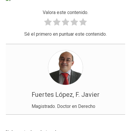
Valora este contenido.
Sé el primero en puntuar este contenido.
Fuertes López, F. Javier
Magistrado. Doctor en Derecho