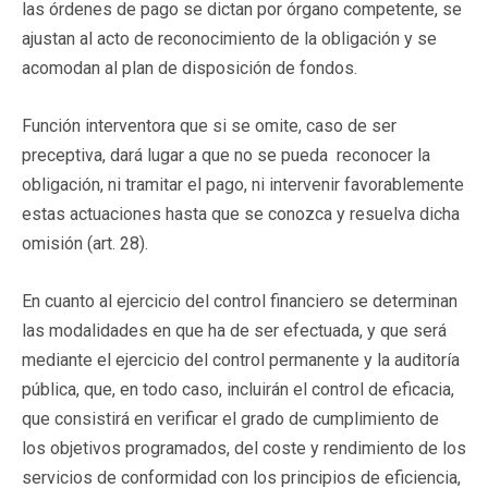
las órdenes de pago se dictan por órgano competente, se
ajustan al acto de reconocimiento de la obligación y se
acomodan al plan de disposición de fondos.
Función interventora que si se omite, caso de ser
preceptiva, dará lugar a que no se pueda reconocer la
obligación, ni tramitar el pago, ni intervenir favorablemente
estas actuaciones hasta que se conozca y resuelva dicha
omisión (art. 28).
En cuanto al ejercicio del control financiero se determinan
las modalidades en que ha de ser efectuada, y que será
mediante el ejercicio del control permanente y la auditoría
pública, que, en todo caso, incluirán el control de eficacia,
que consistirá en verificar el grado de cumplimiento de
los objetivos programados, del coste y rendimiento de los
servicios de conformidad con los principios de eficiencia,