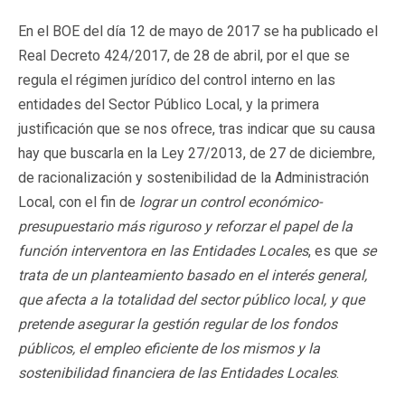
En el BOE del día 12 de mayo de 2017 se ha publicado el
Real Decreto 424/2017, de 28 de abril, por el que se
regula el régimen jurídico del control interno en las
entidades del Sector Público Local, y la primera
justificación que se nos ofrece, tras indicar que su causa
hay que buscarla en la Ley 27/2013, de 27 de diciembre,
de racionalización y sostenibilidad de la Administración
Local, con el fin de
lograr un control económico-
presupuestario más riguroso y reforzar el papel de la
función interventora en las Entidades Locales
, es que
se
trata de un planteamiento basado en el interés general,
que afecta a la totalidad del sector público local, y que
pretende asegurar la gestión regular de los fondos
públicos, el empleo eficiente de los mismos y la
sostenibilidad financiera de las Entidades Locales
.