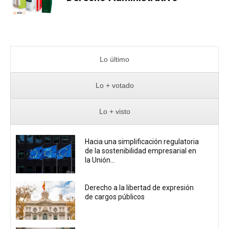
Lo último
Lo + votado
Lo + visto
Hacia una simplificación regulatoria
de la sostenibilidad empresarial en
la Unión...
Derecho a la libertad de expresión
de cargos públicos