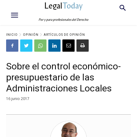
Legal
Today
Por y para profesionales del Derecho
INICIO
OPINIÓN
ARTÍCULOS DE OPINIÓN
Sobre el control económico-
presupuestario de las
Administraciones Locales
16 junio 2017