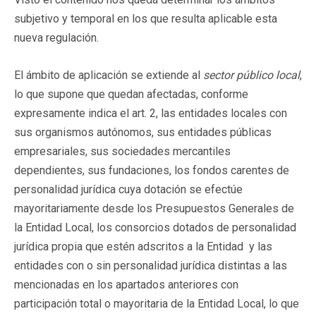
subjetivo y temporal en los que resulta aplicable esta
nueva regulación.
El ámbito de aplicación se extiende al
sector público local
,
lo que supone que quedan afectadas, conforme
expresamente indica el art. 2, las entidades locales con
sus organismos autónomos, sus entidades públicas
empresariales, sus sociedades mercantiles
dependientes, sus fundaciones, los fondos carentes de
personalidad jurídica cuya dotación se efectúe
mayoritariamente desde los Presupuestos Generales de
la Entidad Local, los consorcios dotados de personalidad
jurídica propia que estén adscritos a la Entidad y las
entidades con o sin personalidad jurídica distintas a las
mencionadas en los apartados anteriores con
participación total o mayoritaria de la Entidad Local, lo que