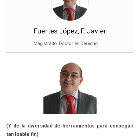
Fuertes López, F. Javier
Magistrado. Doctor en Derecho
(Y de la diversidad de herramientas para conseguir
tan loable fin)