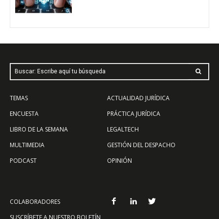
Buscar: Escribe aquí tu búsqueda
TEMAS
ACTUALIDAD JURÍDICA
ENCUESTA
PRÁCTICA JURÍDICA
LIBRO DE LA SEMANA
LEGALTECH
MULTIMEDIA
GESTIÓN DEL DESPACHO
PODCAST
OPINIÓN
COLABORADORES
SUSCRÍBETE A NUESTRO BOLETÍN