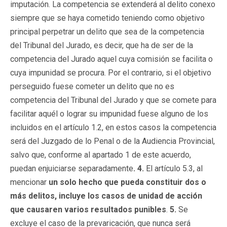
imputación. La competencia se extenderá al delito conexo
siempre que se haya cometido teniendo como objetivo
principal perpetrar un delito que sea de la competencia
del Tribunal del Jurado, es decir, que ha de ser de la
competencia del Jurado aquel cuya comisión se facilita o
cuya impunidad se procura. Por el contrario, si el objetivo
perseguido fuese cometer un delito que no es
competencia del Tribunal del Jurado y que se comete para
facilitar aquél o lograr su impunidad fuese alguno de los
incluidos en el artículo 1.2, en estos casos la competencia
será del Juzgado de lo Penal o de la Audiencia Provincial,
salvo que, conforme al apartado 1 de este acuerdo,
puedan enjuiciarse separadamente
. 4.
El artículo 5.3, al
mencionar
un solo hecho que pueda constituir dos o
más delitos, incluye los casos de unidad de acción
que causaren varios resultados punibles
.
5.
Se
excluye el caso de la prevaricación, que nunca será