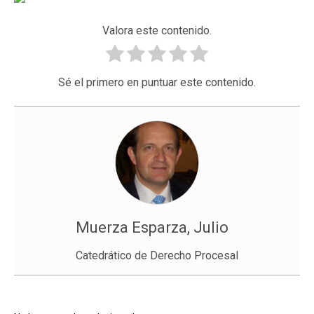
Valora este contenido.
Sé el primero en puntuar este contenido.
Muerza Esparza, Julio
Catedrático de Derecho Procesal