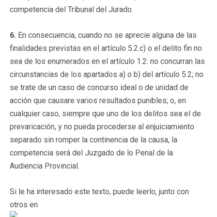
competencia del Tribunal del Jurado.
6.
En consecuencia, cuando no se aprecie alguna de las
finalidades previstas en el artículo 5.2.c) o el delito fin no
sea de los enumerados en el artículo 1.2: no concurran las
circunstancias de los apartados a) o b) del artículo 5.2; no
se trate de un caso de concurso ideal o de unidad de
acción que causare varios resultados punibles; o, en
cualquier caso, siempre que uno de los delitos sea el de
prevaricación, y no pueda procederse al enjuiciamiento
separado sin romper la continencia de la causa, la
competencia será del Juzgado de lo Penal de la
Audiencia Provincial.
Si le ha interesado este texto, puede leerlo, junto con
otros en