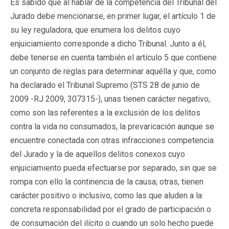
Es sabido que al hablar de la competencia del Tribunal del
Jurado debe mencionarse, en primer lugar, el artículo 1 de
su ley reguladora, que enumera los delitos cuyo
enjuiciamiento corresponde a dicho Tribunal. Junto a él,
debe tenerse en cuenta también el artículo 5 que contiene
un conjunto de reglas para determinar aquélla y que, como
ha declarado el Tribunal Supremo (STS 28 de junio de
2009 -RJ 2009, 307315-), unas tienen carácter negativo,
como son las referentes a la exclusión de los delitos
contra la vida no consumados, la prevaricación aunque se
encuentre conectada con otras infracciones competencia
del Jurado y la de aquellos delitos conexos cuyo
enjuiciamiento pueda efectuarse por separado, sin que se
rompa con ello la continencia de la causa; otras, tienen
carácter positivo o inclusivo, como las que aluden a la
concreta responsabilidad por el grado de participación o
de consumación del ilícito o cuando un solo hecho puede