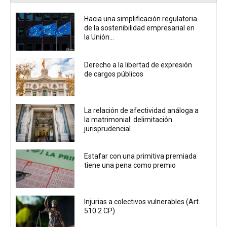
Hacia una simplificación regulatoria
de la sostenibilidad empresarial en
la Unión...
Derecho a la libertad de expresión
de cargos públicos
La relación de afectividad análoga a
la matrimonial: delimitación
jurisprudencial...
Estafar con una primitiva premiada
tiene una pena como premio
Injurias a colectivos vulnerables (Art.
510.2 CP)