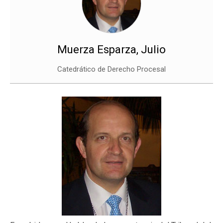
Muerza Esparza, Julio
Catedrático de Derecho Procesal