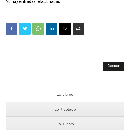
No hay entradas relacionadas
Buscar
Lo último
Lo + votado
Lo + visto