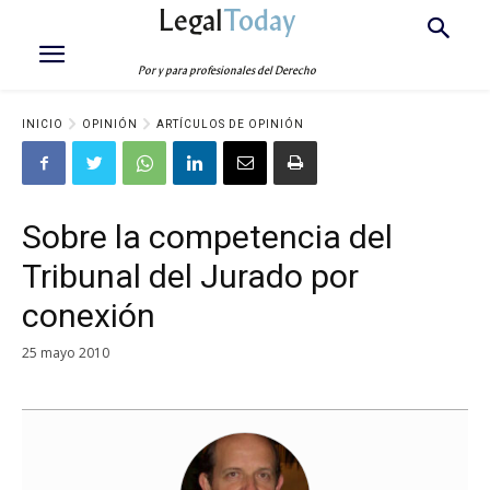
Legal
Today
Por y para profesionales del Derecho
INICIO
OPINIÓN
ARTÍCULOS DE OPINIÓN
Sobre la competencia del
Tribunal del Jurado por
conexión
25 mayo 2010