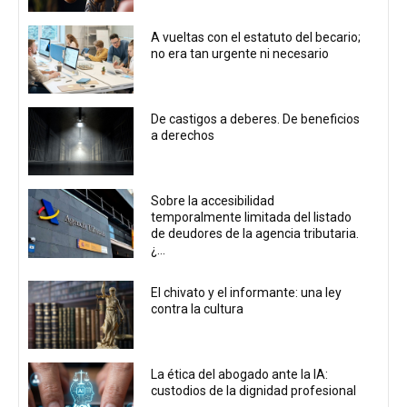
A vueltas con el estatuto del becario;
no era tan urgente ni necesario
De castigos a deberes. De beneficios
a derechos
Sobre la accesibilidad
temporalmente limitada del listado
de deudores de la agencia tributaria.
¿...
El chivato y el informante: una ley
contra la cultura
La ética del abogado ante la IA:
custodios de la dignidad profesional