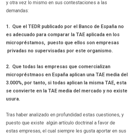
y otra vez lo mismo en sus contestaciones a las
demandas:
1
. Que el TEDR publicado por el Banco de España no
es adecuado para comparar la TAE aplicada en los
micropréstamos, puesto que ellos son empresas
privadas no supervisadas por este organismo.
2
. Que todas las empresas que comercializan
micropréstmaos en España aplican una TAE media del
3.000%, por tanto, si todas aplican la misma TAE, esta
se convierte en la TAE media del mercado y no existe
usura.
Tras haber analizado en profundidad estas cuestiones, y
puesto que existe algún artículo doctrinal a favor de
estas empresas, el cual siempre les gusta aportar en sus