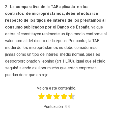
2.
La comparativa de la TAE aplicada en los
contratos de micropréstamos, debe efectuarse
respecto de los tipos de interés de los préstamos al
consumo publicados por el Banco de España
, ya que
estos sí constituyen realmente un tipo medio conforme al
valor normal del dinero de la época. Por contra, la TAE
media de los micropréstamos no debe considerarse
jamás como un tipo de interés medio normal, pues es
desporporcionado y leonino (art 1 LRU), igual que el cielo
seguirá siendo azul por mucho que estas empresas
puedan decir que es rojo.
Valora este contenido.
Puntuación:
4.4