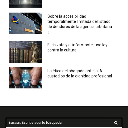
Sobre la accesibilidad
temporalmente limitada del listado
de deudores de la agencia tributaria.
¿...
El chivato y el informante: una ley
contra la cultura
La ética del abogado ante la IA:
custodios de la dignidad profesional
Buscar: Escribe aquí tu búsqueda