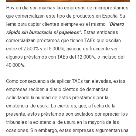
Hoy en día son muchas las empresas de micropréstamos
que comercializan este tipo de productos en España. Su
lema para captar clientes siempre es el mismo:
“
Dinero
rápido sin burocracia ni papeleos”.
Estas entidades
comercializan préstamos que tienen TAEs que oscilan
entre el 2.500% y el 5.000%, aunque es frecuente ver
algunos préstamos con TAEs del 12.000%, o incluso del
40.000%.
Como consecuencia de aplicar TAEs tan elevadas, estas
empresas reciben a diario cientos de demandas
solicitando la nulidad de estos préstamos por la
existencia de usura. Lo cierto es, que, a fecha de la
presente, estos préstamos son anulados por apreciar los
tribunales la existencia de usura en la mayoría de las
ocasiones. Sin embargo, estas empresas argumentan una