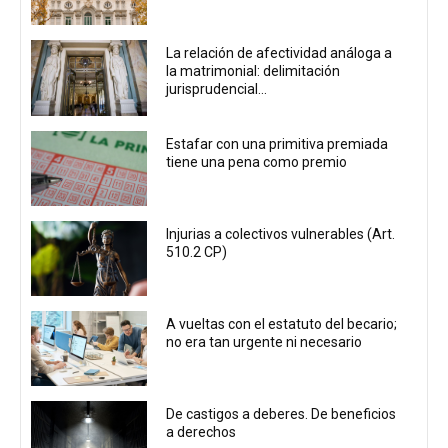
La relación de afectividad análoga a
la matrimonial: delimitación
jurisprudencial...
Estafar con una primitiva premiada
tiene una pena como premio
Injurias a colectivos vulnerables (Art.
510.2 CP)
A vueltas con el estatuto del becario;
no era tan urgente ni necesario
De castigos a deberes. De beneficios
a derechos