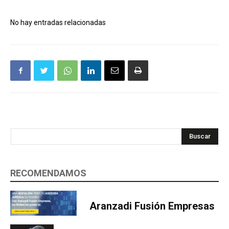
No hay entradas relacionadas
Buscar
RECOMENDAMOS
Aranzadi Fusión Empresas