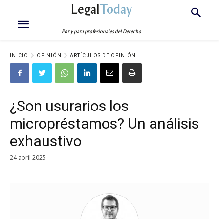
Legal
Today
Por y para profesionales del Derecho
INICIO
OPINIÓN
ARTÍCULOS DE OPINIÓN
¿Son usurarios los
micropréstamos? Un análisis
exhaustivo
24 abril 2025