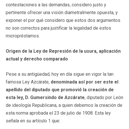
contestaciones a las demandas, considero justo y
pertinente ofrecer una visión diametralmente opuesta, y
exponer el por qué considero que estos dos argumentos
no son correctos para justificar la legalidad de estos
micropréstamos.
Origen de la Ley de Represión de la usura, aplicación
actual y derecho comparado
Pese a su antigüedad, hoy en día sigue en vigor la tan
famosa Ley Azcárate,
d
enominada así
por ser este el
apellido del diputado que promovió la creación de
esta ley, D. Gumersindo de Azcárate
, diputado por León
de ideología Republicana, a quien debemos la creación de
esta norma aprobada el 23 de julio de 1908. Esta ley
señala en su artículo 1 que: