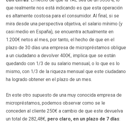
que realmente nos está indicando es que esta operación
es altamente costosa para el consumidor. Al final, si se
mira desde una perspectiva objetiva, el salario mínimo (y
casi medio en España), se encuentra actualmente en
1.200€ netos al mes, por tanto, el hecho de que en el
plazo de 30 días una empresa de micropréstamos obligue
a un ciudadano a devolver 400€, implica que se están
quedando con 1/3 de su salario mensual, o lo que es lo
mismo, con 1/3 de la riqueza mensual que este ciudadano
ha logrado obtener en el plazo de un mes.
En este otro supuesto de una muy conocida empresa de
micropréstamos, podemos observar como se le
conceden al cliente 250€ a cambio de que este devuelva
un total de 282,48€,
pero claro, en un plazo de 7 días
: