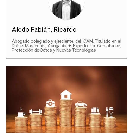
Aledo Fabián, Ricardo
Abogado colegiado y ejerciente, del ICAM. Titulado en el
Doble Master de Abogacía + Experto en Compliance,
Protección de Datos y Nuevas Tecnologías.