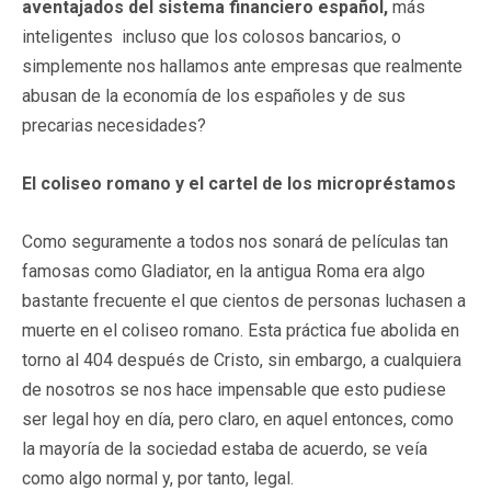
aventajados del sistema financiero español,
más
inteligentes incluso que los colosos bancarios, o
simplemente nos hallamos ante empresas que realmente
abusan de la economía de los españoles y de sus
precarias necesidades?
El coliseo romano y el cartel de los micropréstamos
Como seguramente a todos nos sonará de películas tan
famosas como Gladiator, en la antigua Roma era algo
bastante frecuente el que cientos de personas luchasen a
muerte en el coliseo romano. Esta práctica fue abolida en
torno al 404 después de Cristo, sin embargo, a cualquiera
de nosotros se nos hace impensable que esto pudiese
ser legal hoy en día, pero claro, en aquel entonces, como
la mayoría de la sociedad estaba de acuerdo, se veía
como algo normal y, por tanto, legal.