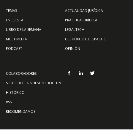
TEMAS
ACTUALIDAD JURÍDICA
ENCUESTA
PRÁCTICA JURÍDICA
LIBRO DE LA SEMANA
LEGALTECH
MULTIMEDIA
GESTIÓN DEL DESPACHO
PODCAST
OPINIÓN
COLABORADORES
SUSCRÍBETE A NUESTRO BOLETÍN
HISTÓRICO
RSS
RECOMENDAMOS