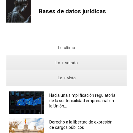
Bases de datos jurídicas
Lo último
Lo + votado
Lo + visto
Hacia una simplificación regulatoria
de la sostenibilidad empresarial en
la Unión...
Derecho a la libertad de expresión
de cargos públicos