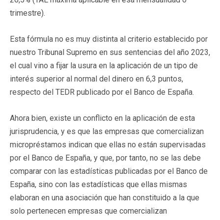
trimestre).
Esta fórmula no es muy distinta al criterio establecido por
nuestro Tribunal Supremo en sus sentencias del año 2023,
el cual vino a fijar la usura en la aplicación de un tipo de
interés superior al normal del dinero en 6,3 puntos,
respecto del TEDR publicado por el Banco de España.
Ahora bien, existe un conflicto en la aplicación de esta
jurisprudencia, y es que las empresas que comercializan
micropréstamos indican que ellas no están supervisadas
por el Banco de España, y que, por tanto, no se las debe
comparar con las estadísticas publicadas por el Banco de
España, sino con las estadísticas que ellas mismas
elaboran en una asociación que han constituido a la que
solo pertenecen empresas que comercializan