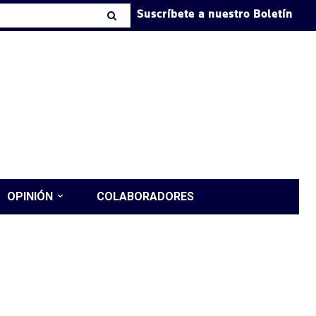
Suscríbete a nuestro Boletín
OPINIÓN
COLABORADORES