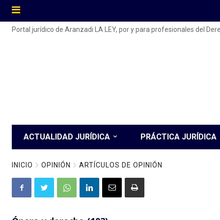
Portal jurídico de Aranzadi LA LEY, por y para profesionales del De
ACTUALIDAD JURÍDICA
PRÁCTICA JURÍDICA
INICIO
OPINIÓN
ARTÍCULOS DE OPINIÓN