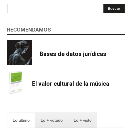
Buscar
RECOMENDAMOS
Bases de datos jurídicas
El valor cultural de la música
Lo último
Lo + votado
Lo + visto