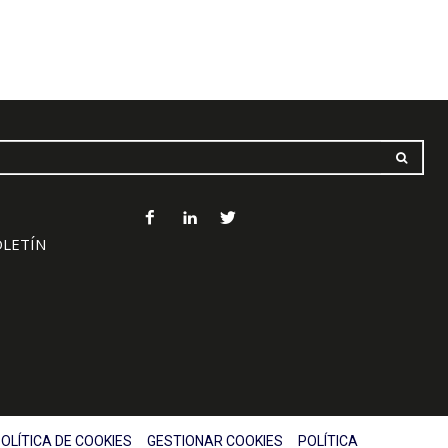
OLETÍN
OLÍTICA DE COOKIES
GESTIONAR COOKIES
POLÍTICA