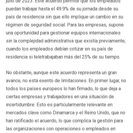
julio de 2023. Este acuerdo permite que los empleados
puedan trabajar hasta el 49.9% de su jornada desde su
país de residencia sin que ello implique un cambio en su
régimen de seguridad social. Para las empresas, supone
una oportunidad para gestionar equipos internacionales
sin la complejidad administrativa que existía previamente,
cuando los empleados debían cotizar en su país de
residencia si teletrabajaban más del 25% de su tiempo.
No obstante, aunque este acuerdo representa un gran
avance, no está exento de limitaciones. En primer lugar, no
todos los países europeos lo han firmado, lo que deja a
ciertas empresas y trabajadores en una situación de
incertidumbre. Esto es particularmente relevante en
mercados clave como Dinamarca y el Reino Unido, que no
han ratificado el acuerdo, lo que complica la gestión para
las organizaciones con operaciones o empleados en