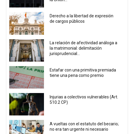
Derecho a la libertad de expresión
de cargos públicos
La relación de afectividad análoga a
la matrimonial: delimitación
jurisprudencial...
Estafar con una primitiva premiada
tiene una pena como premio
Injurias a colectivos vulnerables (Art.
510.2 CP)
A vueltas con el estatuto del becario;
no era tan urgente ni necesario