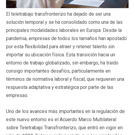
El teletrabajo transfronterizo ha dejado de ser una
solución temporal y se ha consolidado como una de las
principales modalidades laborales en Europa. Desde la
pandemia, empresas de todos los tamaños han apostado
por esta flexibilidad para atraer y retener talento sin
importar su ubicación física. Esta transición hacia un
entorno de trabajo globalizado, sin embargo, ha traído
consigo importantes desafíos, particularmente en
términos de normativa laboral y fiscal, que requieren una
respuesta adaptativa y estratégica por parte de las
empresas.
Uno de los avances más importantes en la regulación de
este nuevo entorno es el Acuerdo Marco Multilateral
sobre Teletrabajo Transfronterizo, que entró en vigor en