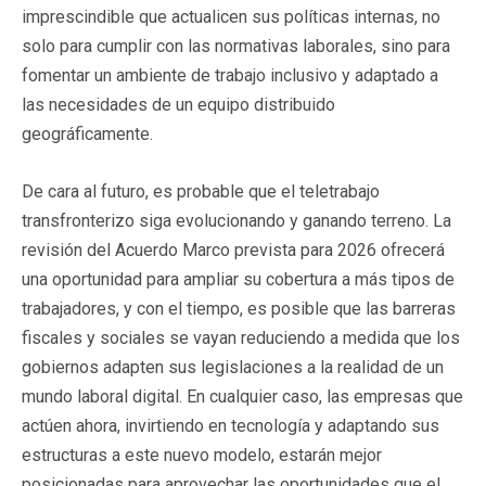
imprescindible que actualicen sus políticas internas, no
solo para cumplir con las normativas laborales, sino para
fomentar un ambiente de trabajo inclusivo y adaptado a
las necesidades de un equipo distribuido
geográficamente.
De cara al futuro, es probable que el teletrabajo
transfronterizo siga evolucionando y ganando terreno. La
revisión del Acuerdo Marco prevista para 2026 ofrecerá
una oportunidad para ampliar su cobertura a más tipos de
trabajadores, y con el tiempo, es posible que las barreras
fiscales y sociales se vayan reduciendo a medida que los
gobiernos adapten sus legislaciones a la realidad de un
mundo laboral digital. En cualquier caso, las empresas que
actúen ahora, invirtiendo en tecnología y adaptando sus
estructuras a este nuevo modelo, estarán mejor
posicionadas para aprovechar las oportunidades que el