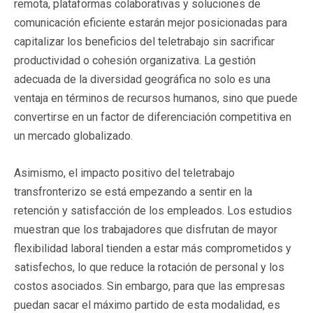
remota, plataformas colaborativas y soluciones de
comunicación eficiente estarán mejor posicionadas para
capitalizar los beneficios del teletrabajo sin sacrificar
productividad o cohesión organizativa. La gestión
adecuada de la diversidad geográfica no solo es una
ventaja en términos de recursos humanos, sino que puede
convertirse en un factor de diferenciación competitiva en
un mercado globalizado.
Asimismo, el impacto positivo del teletrabajo
transfronterizo se está empezando a sentir en la
retención y satisfacción de los empleados. Los estudios
muestran que los trabajadores que disfrutan de mayor
flexibilidad laboral tienden a estar más comprometidos y
satisfechos, lo que reduce la rotación de personal y los
costos asociados. Sin embargo, para que las empresas
puedan sacar el máximo partido de esta modalidad, es