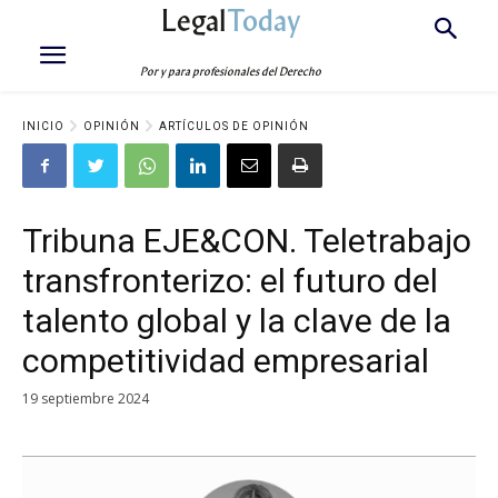
Legal
Today
Por y para profesionales del Derecho
INICIO
OPINIÓN
ARTÍCULOS DE OPINIÓN
Tribuna EJE&CON. Teletrabajo
transfronterizo: el futuro del
talento global y la clave de la
competitividad empresarial
19 septiembre 2024