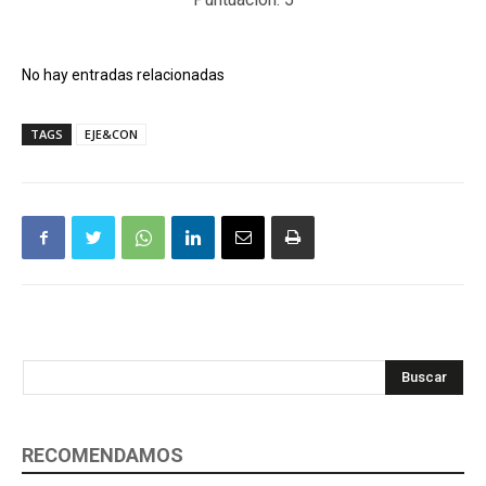
No hay entradas relacionadas
TAGS
EJE&CON
Buscar
RECOMENDAMOS