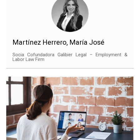
Martínez Herrero, María José
Socia Cofundadora Galibier Legal – Employment &
Labor Law Firm