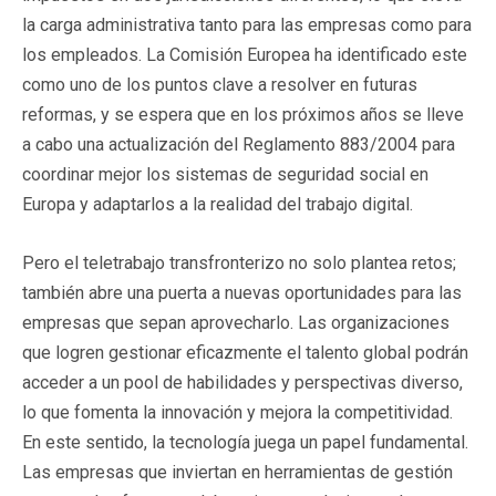
la carga administrativa tanto para las empresas como para
los empleados. La Comisión Europea ha identificado este
como uno de los puntos clave a resolver en futuras
reformas, y se espera que en los próximos años se lleve
a cabo una actualización del Reglamento 883/2004 para
coordinar mejor los sistemas de seguridad social en
Europa y adaptarlos a la realidad del trabajo digital.
Pero el teletrabajo transfronterizo no solo plantea retos;
también abre una puerta a nuevas oportunidades para las
empresas que sepan aprovecharlo. Las organizaciones
que logren gestionar eficazmente el talento global podrán
acceder a un pool de habilidades y perspectivas diverso,
lo que fomenta la innovación y mejora la competitividad.
En este sentido, la tecnología juega un papel fundamental.
Las empresas que inviertan en herramientas de gestión