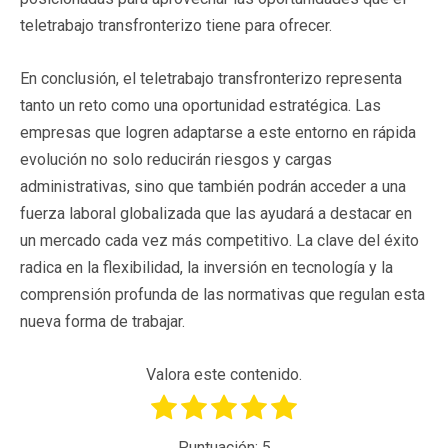
teletrabajo transfronterizo tiene para ofrecer.
En conclusión, el teletrabajo transfronterizo representa
tanto un reto como una oportunidad estratégica. Las
empresas que logren adaptarse a este entorno en rápida
evolución no solo reducirán riesgos y cargas
administrativas, sino que también podrán acceder a una
fuerza laboral globalizada que las ayudará a destacar en
un mercado cada vez más competitivo. La clave del éxito
radica en la flexibilidad, la inversión en tecnología y la
comprensión profunda de las normativas que regulan esta
nueva forma de trabajar.
Valora este contenido.
Puntuación:
5