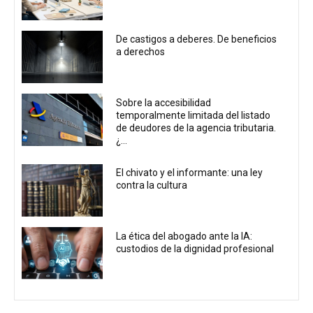
De castigos a deberes. De beneficios
a derechos
Sobre la accesibilidad
temporalmente limitada del listado
de deudores de la agencia tributaria.
¿...
El chivato y el informante: una ley
contra la cultura
La ética del abogado ante la IA:
custodios de la dignidad profesional