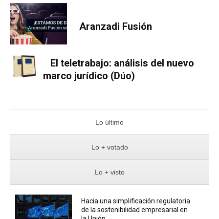
Aranzadi Fusión
El teletrabajo: análisis del nuevo
marco jurídico (Dúo)
Lo último
Lo + votado
Lo + visto
Hacia una simplificación regulatoria
de la sostenibilidad empresarial en
la Unión...