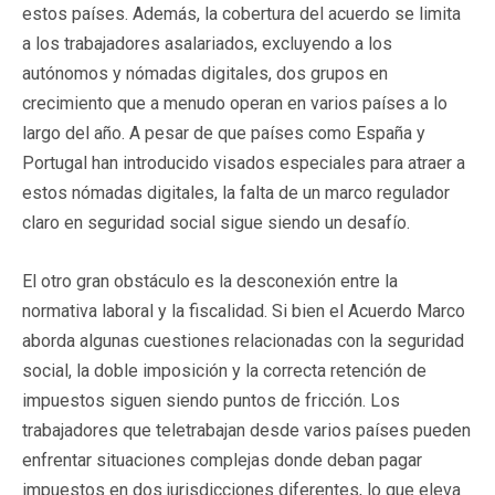
estos países. Además, la cobertura del acuerdo se limita
a los trabajadores asalariados, excluyendo a los
autónomos y nómadas digitales, dos grupos en
crecimiento que a menudo operan en varios países a lo
largo del año. A pesar de que países como España y
Portugal han introducido visados especiales para atraer a
estos nómadas digitales, la falta de un marco regulador
claro en seguridad social sigue siendo un desafío.
El otro gran obstáculo es la desconexión entre la
normativa laboral y la fiscalidad. Si bien el Acuerdo Marco
aborda algunas cuestiones relacionadas con la seguridad
social, la doble imposición y la correcta retención de
impuestos siguen siendo puntos de fricción. Los
trabajadores que teletrabajan desde varios países pueden
enfrentar situaciones complejas donde deban pagar
impuestos en dos jurisdicciones diferentes, lo que eleva