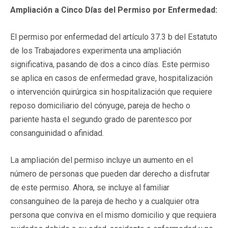
Ampliación a Cinco Días del Permiso por Enfermedad:
El permiso por enfermedad del artículo 37.3 b del Estatuto
de los Trabajadores experimenta una ampliación
significativa, pasando de dos a cinco días. Este permiso
se aplica en casos de enfermedad grave, hospitalización
o intervención quirúrgica sin hospitalización que requiere
reposo domiciliario del cónyuge, pareja de hecho o
pariente hasta el segundo grado de parentesco por
consanguinidad o afinidad.
La ampliación del permiso incluye un aumento en el
número de personas que pueden dar derecho a disfrutar
de este permiso. Ahora, se incluye al familiar
consanguíneo de la pareja de hecho y a cualquier otra
persona que conviva en el mismo domicilio y que requiera