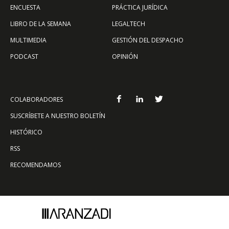
ENCUESTA
PRÁCTICA JURÍDICA
LIBRO DE LA SEMANA
LEGALTECH
MULTIMEDIA
GESTIÓN DEL DESPACHO
PODCAST
OPINIÓN
COLABORADORES
SUSCRÍBETE A NUESTRO BOLETÍN
HISTÓRICO
RSS
RECOMENDAMOS