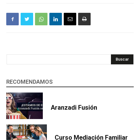
Buscar
RECOMENDAMOS
Aranzadi Fusión
Curso Mediación Familiar