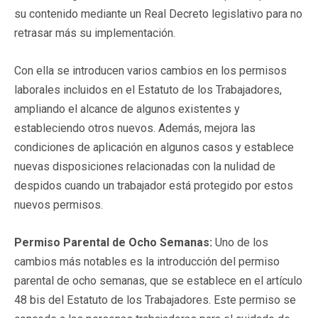
su contenido mediante un Real Decreto legislativo para no
retrasar más su implementación.
Con ella se introducen varios cambios en los permisos
laborales incluidos en el Estatuto de los Trabajadores,
ampliando el alcance de algunos existentes y
estableciendo otros nuevos. Además, mejora las
condiciones de aplicación en algunos casos y establece
nuevas disposiciones relacionadas con la nulidad de
despidos cuando un trabajador está protegido por estos
nuevos permisos.
Permiso Parental de Ocho Semanas:
Uno de los
cambios más notables es la introducción del permiso
parental de ocho semanas, que se establece en el artículo
48 bis del Estatuto de los Trabajadores. Este permiso se