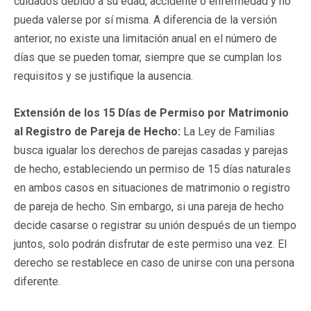
cuidados debido a su edad, accidente o enfermedad y no
pueda valerse por sí misma. A diferencia de la versión
anterior, no existe una limitación anual en el número de
días que se pueden tomar, siempre que se cumplan los
requisitos y se justifique la ausencia.
Extensión de los 15 Días de Permiso por Matrimonio
al Registro de Pareja de Hecho:
La Ley de Familias
busca igualar los derechos de parejas casadas y parejas
de hecho, estableciendo un permiso de 15 días naturales
en ambos casos en situaciones de matrimonio o registro
de pareja de hecho. Sin embargo, si una pareja de hecho
decide casarse o registrar su unión después de un tiempo
juntos, solo podrán disfrutar de este permiso una vez. El
derecho se restablece en caso de unirse con una persona
diferente.