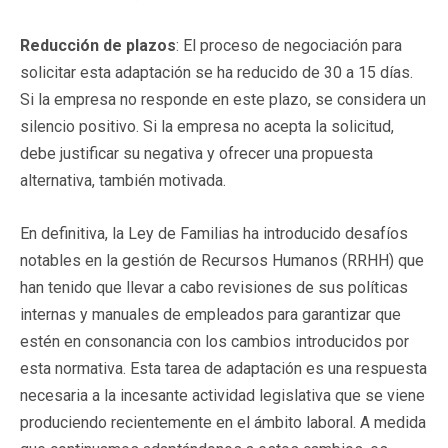
Reducción de plazos
: El proceso de negociación para
solicitar esta adaptación se ha reducido de 30 a 15 días.
Si la empresa no responde en este plazo, se considera un
silencio positivo. Si la empresa no acepta la solicitud,
debe justificar su negativa y ofrecer una propuesta
alternativa, también motivada.
En definitiva, la Ley de Familias ha introducido desafíos
notables en la gestión de Recursos Humanos (RRHH) que
han tenido que llevar a cabo revisiones de sus políticas
internas y manuales de empleados para garantizar que
estén en consonancia con los cambios introducidos por
esta normativa. Esta tarea de adaptación es una respuesta
necesaria a la incesante actividad legislativa que se viene
produciendo recientemente en el ámbito laboral. A medida