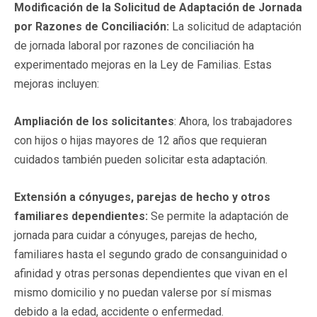
Modificación de la Solicitud de Adaptación de Jornada
por Razones de Conciliación:
La solicitud de adaptación
de jornada laboral por razones de conciliación ha
experimentado mejoras en la Ley de Familias. Estas
mejoras incluyen:
Ampliación de los solicitantes
: Ahora, los trabajadores
con hijos o hijas mayores de 12 años que requieran
cuidados también pueden solicitar esta adaptación.
Extensión a cónyuges, parejas de hecho y otros
familiares dependientes:
Se permite la adaptación de
jornada para cuidar a cónyuges, parejas de hecho,
familiares hasta el segundo grado de consanguinidad o
afinidad y otras personas dependientes que vivan en el
mismo domicilio y no puedan valerse por sí mismas
debido a la edad, accidente o enfermedad.