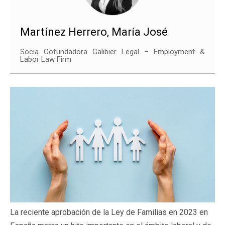
Martínez Herrero, María José
Socia Cofundadora Galibier Legal – Employment &
Labor Law Firm
La reciente aprobación de la Ley de Familias en 2023 en