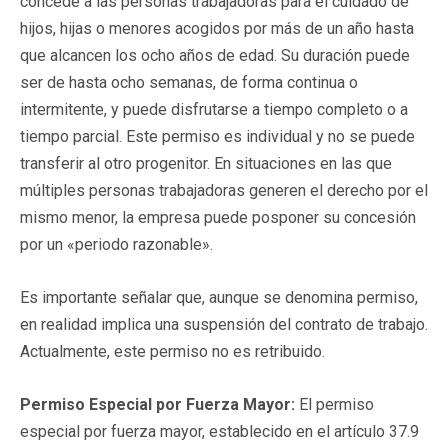
concede a las personas trabajadoras para el cuidado de
hijos, hijas o menores acogidos por más de un año hasta
que alcancen los ocho años de edad. Su duración puede
ser de hasta ocho semanas, de forma continua o
intermitente, y puede disfrutarse a tiempo completo o a
tiempo parcial. Este permiso es individual y no se puede
transferir al otro progenitor. En situaciones en las que
múltiples personas trabajadoras generen el derecho por el
mismo menor, la empresa puede posponer su concesión
por un «periodo razonable».
Es importante señalar que, aunque se denomina permiso,
en realidad implica una suspensión del contrato de trabajo.
Actualmente, este permiso no es retribuido.
Permiso Especial por Fuerza Mayor:
El permiso
especial por fuerza mayor, establecido en el artículo 37.9