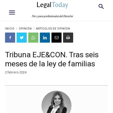
Legal
Today
Por y para profesionales del Derecho
INICIO
OPINIÓN
ARTÍCULOS DE OPINIÓN
Tribuna EJE&CON. Tras seis
meses de la ley de familias
2 febrero 2024