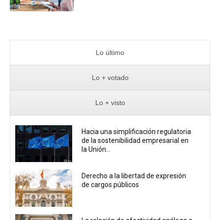
Lo último
Lo + votado
Lo + visto
Hacia una simplificación regulatoria
de la sostenibilidad empresarial en
la Unión...
Derecho a la libertad de expresión
de cargos públicos