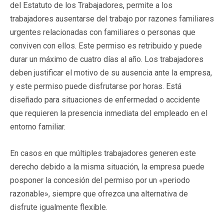
del Estatuto de los Trabajadores, permite a los
trabajadores ausentarse del trabajo por razones familiares
urgentes relacionadas con familiares o personas que
conviven con ellos. Este permiso es retribuido y puede
durar un máximo de cuatro días al año. Los trabajadores
deben justificar el motivo de su ausencia ante la empresa,
y este permiso puede disfrutarse por horas. Está
diseñado para situaciones de enfermedad o accidente
que requieren la presencia inmediata del empleado en el
entorno familiar.
En casos en que múltiples trabajadores generen este
derecho debido a la misma situación, la empresa puede
posponer la concesión del permiso por un «periodo
razonable», siempre que ofrezca una alternativa de
disfrute igualmente flexible.