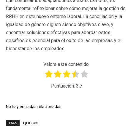
que continuamos adaptándonos a estos cambios, es
fundamental reflexionar sobre cómo mejorar la gestión de
RRHH en este nuevo entorno laboral. La conciliación y la
igualdad de género siguen siendo objetivos clave, y
encontrar soluciones efectivas para abordar estos
desafíos es esencial para el éxito de las empresas y el
bienestar de los empleados.
Valora este contenido.
Puntuación:
3.7
No hay entradas relacionadas
TAGS
EJE&CON