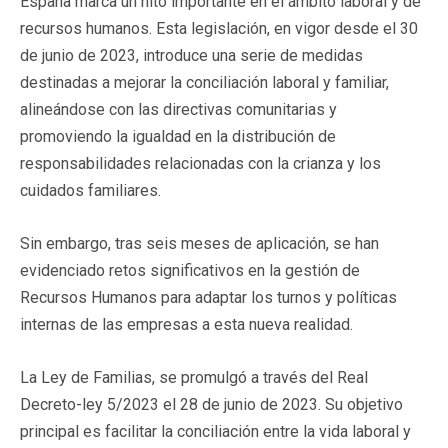
España marca un hito importante en el ámbito laboral y de
recursos humanos. Esta legislación, en vigor desde el 30
de junio de 2023, introduce una serie de medidas
destinadas a mejorar la conciliación laboral y familiar,
alineándose con las directivas comunitarias y
promoviendo la igualdad en la distribución de
responsabilidades relacionadas con la crianza y los
cuidados familiares.
Sin embargo, tras seis meses de aplicación, se han
evidenciado retos significativos en la gestión de
Recursos Humanos para adaptar los turnos y políticas
internas de las empresas a esta nueva realidad.
La Ley de Familias, se promulgó a través del Real
Decreto-ley 5/2023 el 28 de junio de 2023. Su objetivo
principal es facilitar la conciliación entre la vida laboral y