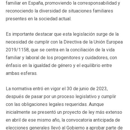
familiar en España, promoviendo la corresponsabilidad y
reconociendo la diversidad de situaciones familiares
presentes en la sociedad actual.
Es importante destacar que esta legislación surge de la
necesidad de cumplir con la Directiva de la Unión Europea
2019/1158, que se centra en la conciliación de la vida
familiar y laboral de los progenitores y cuidadores, con
énfasis en la igualdad de género y el equilibrio entre
ambas esferas.
La normativa entró en vigor el 30 de junio de 2023,
después de pasar por un proceso legislativo y cumplir
con las obligaciones legales requeridas. Aunque
inicialmente se presentó un proyecto de ley más extenso
en abril de ese mismo año, la convocatoria anticipada de
elecciones generales llevó al Gobierno a aprobar parte de