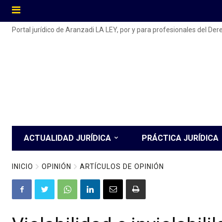
Portal jurídico de Aranzadi LA LEY, por y para profesionales del De
ACTUALIDAD JURÍDICA
PRÁCTICA JURÍDICA
INICIO
OPINIÓN
ARTÍCULOS DE OPINIÓN