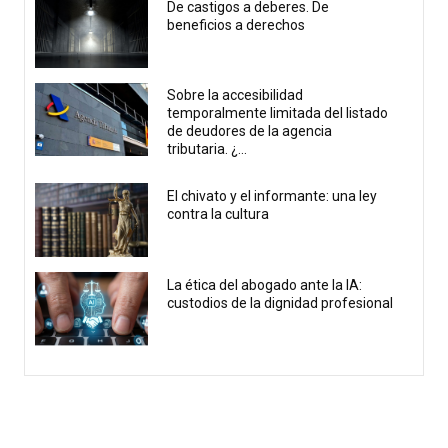
De castigos a deberes. De
beneficios a derechos
Sobre la accesibilidad
temporalmente limitada del listado
de deudores de la agencia
tributaria. ¿...
El chivato y el informante: una ley
contra la cultura
La ética del abogado ante la IA:
custodios de la dignidad profesional