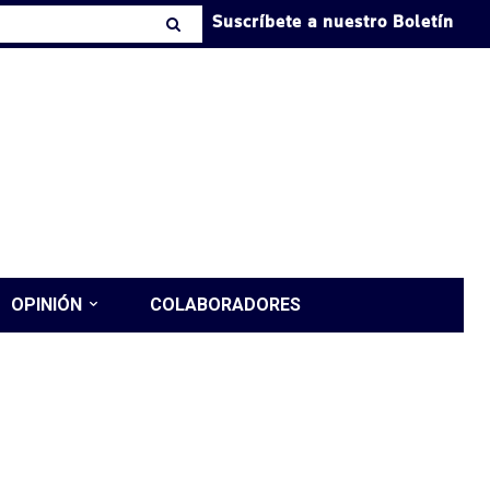
Suscríbete a nuestro Boletín
OPINIÓN
COLABORADORES