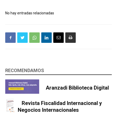
No hay entradas relacionadas
RECOMENDAMOS
Aranzadi Biblioteca Digital
Revista Fiscalidad Internacional y
Negocios Internacionales