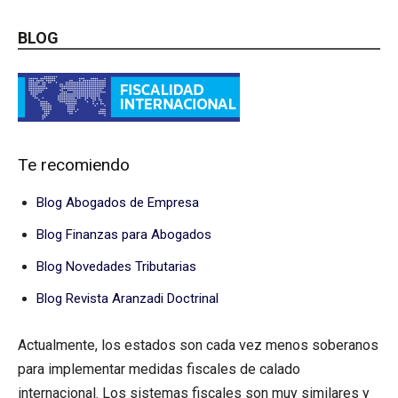
BLOG
Te recomiendo
Blog Abogados de Empresa
Blog Finanzas para Abogados
Blog Novedades Tributarias
Blog Revista Aranzadi Doctrinal
Actualmente, los estados son cada vez menos soberanos
para implementar medidas fiscales de calado
internacional. Los sistemas fiscales son muy similares y