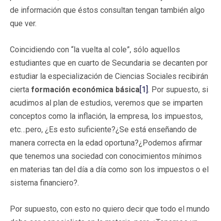
de información que éstos consultan tengan también algo
que ver.
Coincidiendo con “la vuelta al cole”, sólo aquellos
estudiantes que en cuarto de Secundaria se decanten por
estudiar la especialización de Ciencias Sociales recibirán
cierta
formación económica básica
[1]
. Por supuesto, si
acudimos al plan de estudios, veremos que se imparten
conceptos como la inflación, la empresa, los impuestos,
etc…pero, ¿Es esto suficiente?¿Se está enseñando de
manera correcta en la edad oportuna?¿Podemos afirmar
que tenemos una sociedad con conocimientos mínimos
en materias tan del día a día como son los impuestos o el
sistema financiero?.
Por supuesto, con esto no quiero decir que todo el mundo