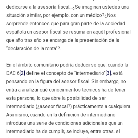
dedicarse a la asesoría fiscal…¿Se imaginan ustedes una
situación similar, por ejemplo, con un médico?¿Nos
sorprende entonces que para gran parte de la sociedad
española un asesor fiscal se resuma en aquél profesional
que año tras año se encarga de la presentación de la
“declaración de la renta”?.
En el ámbito comunitario podría deducirse que, cuando la
DAC 6
[2]
define el concepto de “intermediario”
[3]
, está
pensando en la figura del asesor fiscal. Sin embargo, no
entra a analizar qué conocimientos técnicos ha de tener
esta persona, lo que abre la posibilidad de ser
intermediario (¿asesor fiscal?) prácticamente a cualquiera.
Asimismo, cuando en la definición de intermediario
introduce una serie de condiciones adicionales que un
intermediario ha de cumplir, se incluye, entre otras, el