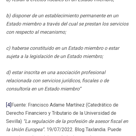
b) disponer de un establecimiento permanente en un
Estado miembro a través del cual se prestan los servicios
con respecto al mecanismo;
c) haberse constituido en un Estado miembro o estar
sujeta a la legislación de un Estado miembro;
d) estar inscrita en una asociación profesional
relacionada con servicios jurídicos, fiscales o de
consultoría en un Estado miembro”
[4]
Fuente: Francisco Adame Martínez (Catedrático de
Derecho Financiero y Tributario de la Universidad de
Sevilla)
“La regulación de la profesión de asesor fiscal en
la Unión Europea”.
19/07/2022. Blog Taxlandia. Puede