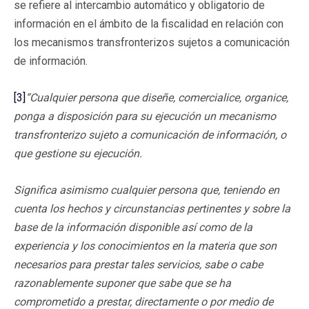
se refiere al intercambio automático y obligatorio de
información en el ámbito de la fiscalidad en relación con
los mecanismos transfronterizos sujetos a comunicación
de información.
[3]
“
Cualquier persona que diseñe, comercialice, organice,
ponga a disposición para su ejecución un mecanismo
transfronterizo sujeto a comunicación de información, o
que gestione su ejecución.
Significa asimismo cualquier persona que, teniendo en
cuenta los hechos y circunstancias pertinentes y sobre la
base de la información disponible así como de la
experiencia y los conocimientos en la materia que son
necesarios para prestar tales servicios, sabe o cabe
razonablemente suponer que sabe que se ha
comprometido a prestar, directamente o por medio de