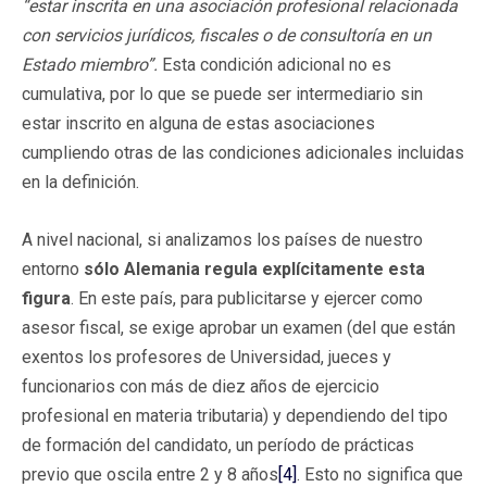
“estar inscrita en una asociación profesional relacionada
con servicios jurídicos, fiscales o de consultoría en un
Estado miembro”.
Esta condición adicional no es
cumulativa, por lo que se puede ser intermediario sin
estar inscrito en alguna de estas asociaciones
cumpliendo otras de las condiciones adicionales incluidas
en la definición.
A nivel nacional, si analizamos los países de nuestro
entorno
sólo Alemania regula explícitamente esta
figura
. En este país, para publicitarse y ejercer como
asesor fiscal, se exige aprobar un examen (del que están
exentos los profesores de Universidad, jueces y
funcionarios con más de diez años de ejercicio
profesional en materia tributaria) y dependiendo del tipo
de formación del candidato, un período de prácticas
previo que oscila entre 2 y 8 años
[4]
. Esto no significa que