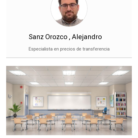
Sanz Orozco , Alejandro
Especialista en precios de transferencia