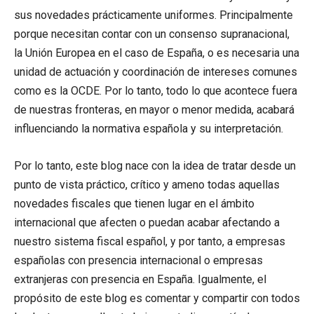
sus novedades prácticamente uniformes. Principalmente
porque necesitan contar con un consenso supranacional,
la Unión Europea en el caso de España, o es necesaria una
unidad de actuación y coordinación de intereses comunes
como es la OCDE. Por lo tanto, todo lo que acontece fuera
de nuestras fronteras, en mayor o menor medida, acabará
influenciando la normativa española y su interpretación.
Por lo tanto, este blog nace con la idea de tratar desde un
punto de vista práctico, crítico y ameno todas aquellas
novedades fiscales que tienen lugar en el ámbito
internacional que afecten o puedan acabar afectando a
nuestro sistema fiscal español, y por tanto, a empresas
españolas con presencia internacional o empresas
extranjeras con presencia en España. Igualmente, el
propósito de este blog es comentar y compartir con todos