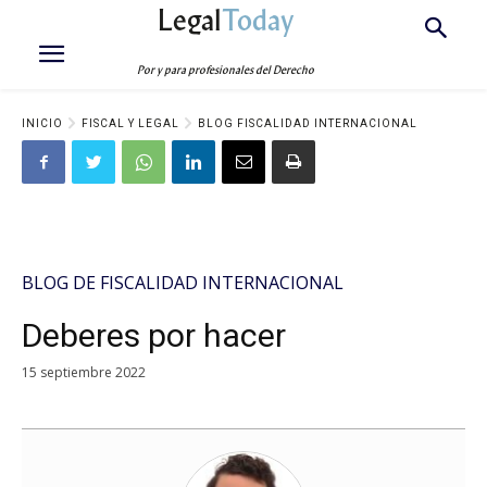
Legal
Today
Por y para profesionales del Derecho
INICIO
FISCAL Y LEGAL
BLOG FISCALIDAD INTERNACIONAL
BLOG DE FISCALIDAD INTERNACIONAL
Deberes por hacer
15 septiembre 2022