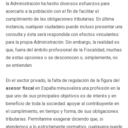
la Administración ha hecho diversos esfuerzos para
acercarlo a la población con el fin de facilitar el
cumplimiento de las obligaciones tributarias. En última
instancia, cualquier ciudadano puede incluso presentar una
consulta y ésta será respondida con efectos vinculantes
para la propia Administración. Sin embargo, la realidad es
que, fuera del ámbito profesional de la Fiscalidad, muchas
de estas opciones o se desconocen o, simplemente, no
se entienden.
En el sector privado, la falta de regulación de la figura del
asesor fiscal
en España minusvalora una profesión en la
que uno de sus principales objetivos es de interés y en
beneficio de toda la sociedad: apoyar al contribuyente en
el cumplimiento, en tiempo y forma, de sus obligaciones
tributarias. Permítanme exagerar diciendo que, si
atendemos a lo estrictamente normativo, cualquiera puede