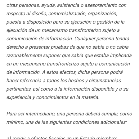
otras personas, ayuda, asistencia o asesoramiento con
respecto al diseño, comercialización, organización,
puesta a disposición para su ejecución o gestión de la
ejecución de un mecanismo transfronterizo sujeto a
comunicación de información. Cualquier persona tendrá
derecho a presentar pruebas de que no sabía o no cabía
razonablemente suponer que sabía que estaba implicada
en un mecanismo transfronterizo sujeto a comunicación
de información. A estos efectos, dicha persona podrá
hacer referencia a todos los hechos y circunstancias
pertinentes, así como a la información disponible y a su
experiencia y conocimientos en la materia.
Para ser intermediario, una persona deberá cumplir, como
mínimo, una de las siguientes condiciones adicionales:
a) residir a efectos fiscales en un Estado miembro;