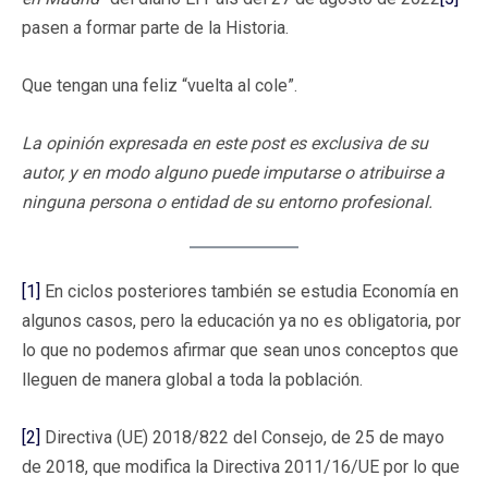
pasen a formar parte de la Historia.
Que tengan una feliz “vuelta al cole”.
La opinión expresada en este post es exclusiva de su
autor, y en modo alguno puede imputarse o atribuirse a
ninguna persona o entidad de su entorno profesional.
[1]
En ciclos posteriores también se estudia Economía en
algunos casos, pero la educación ya no es obligatoria, por
lo que no podemos afirmar que sean unos conceptos que
lleguen de manera global a toda la población.
[2]
Directiva (UE) 2018/822 del Consejo, de 25 de mayo
de 2018, que modifica la Directiva 2011/16/UE por lo que