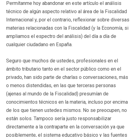
Permítanme hoy abandonar en este artículo el análisis
técnico de algún aspecto relativo al área de la Fiscalidad
Internacional y, por el contrario, reflexionar sobre diversas
materias relacionadas con la Fiscalidad (y la Economía, si
ampliamos el espectro del análisis) del día a día de
cualquier ciudadano en España.
Seguro que muchos de ustedes, profesionales en el
ámbito tributario tanto en el sector público como en el
privado, han sido parte de charlas o conversaciones, más
o menos distendidas, en las que terceras personas
(ajenas al mundo de la Fiscalidad) presumían de
conocimientos técnicos en la materia, incluso por encima
de los que tienen ustedes mismos. No se preocupen, no
están solos. Tampoco sería justo responsabilizar
directamente a la contraparte en la conversación ya que
posiblemente, el sistema educativo básico y las fuentes