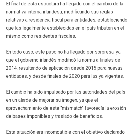
El final de esta estructura ha llegado con el cambio de la
normativa interna irlandesa, modificando sus reglas
relativas a residencia fiscal para entidades, estableciendo
que las legalmente establecidas en el país tributen en el
mismo como residentes fiscales.
En todo caso, este paso no ha llegado por sorpresa, ya
que el gobierno irlandés modificó la norma a finales de
2014, resultando de aplicación desde 2015 para nuevas
entidades, y desde finales de 2020 para las ya vigentes.
El cambio ha sido impulsado por las autoridades del país
en un alarde de mejorar su imagen, ya que el
aprovechamiento de este "mismatch" favorecía la erosión
de bases imponibles y traslado de beneficios.
Esta situación era incompatible con el objetivo declarado