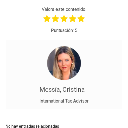
Valora este contenido.
Puntuación:
5
Messía, Cristina
International Tax Advisor
No hay entradas relacionadas