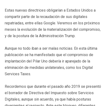
Estas nuevas directrices obligarían a Estados Unidos a
compartir parte de la recaudación de sus digitales
repatriadas, entre ellas Google. Veremos en los próximos
meses la evolución de la materialización del compromiso,
y de la postura de la Administración Trump.
Aunque no todo iban a ser malas noticias. En esta última
publicación se ha manifestado que el compromiso de
implantación del Pilar Uno debería ir aparejado de la
eliminación de medidas unilaterales, como los Digital
Services Taxes.
Recordemos que durante el pasado año 2019 se presentó
el borrador de Directiva del Impuesto sobre Servicios
Digitales, aunque sin acuerdo, ya que había posturas
divergentes al respecto. Ante este bloqueo, diferentes