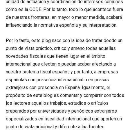
unidad de actuación y coordinación de intereses comunes
como es la OCDE. Por lo tanto, todo lo que acontece fuera
de nuestras fronteras, en mayor o menor medida, acabará
influenciando la normativa española y su interpretación.
Por lo tanto, este blog nace con la idea de tratar desde un
punto de vista práctico, crítico y ameno todas aquellas
novedades fiscales que tienen lugar en el ámbito
internacional que afecten o puedan acabar afectando a
nuestro sistema fiscal español, y por tanto, a empresas
españolas con presencia internacional o empresas
extranjeras con presencia en España. Igualmente, el
propósito de este blog es comentar y compartir con todos
los lectores aquellos trabajos, estudios o artículos
preparados por universidades y periódicos extranjeros
especializados en fiscalidad internacional que aporten un
punto de vista adicional y diferente a las fuentes