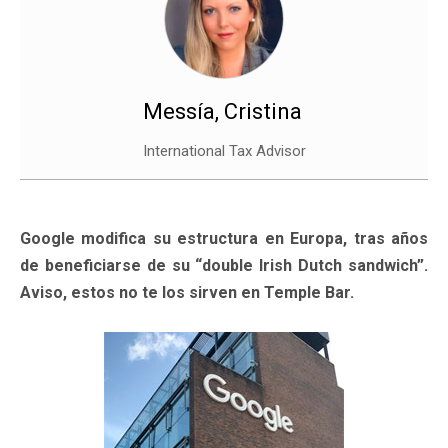
Messía, Cristina
International Tax Advisor
Google modifica su estructura en Europa, tras años
de beneficiarse de su “double Irish Dutch sandwich”.
Aviso, estos no te los sirven en Temple Bar.