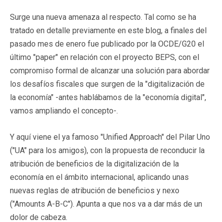
Surge una nueva amenaza al respecto. Tal como se ha
tratado en detalle previamente en este blog, a finales del
pasado mes de enero fue publicado por la OCDE/G20 el
último "paper" en relación con el proyecto BEPS, con el
compromiso formal de alcanzar una solución para abordar
los desafíos fiscales que surgen de la "digitalización de
la economía" -antes hablábamos de la "economía digital",
vamos ampliando el concepto-.
Y aquí viene el ya famoso "Unified Approach" del Pilar Uno
("UA" para los amigos), con la propuesta de reconducir la
atribución de beneficios de la digitalización de la
economía en el ámbito internacional, aplicando unas
nuevas reglas de atribución de beneficios y nexo
("Amounts A-B-C"). Apunta a que nos va a dar más de un
dolor de cabeza.