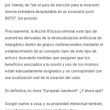
por Irlanda, de "ser el país de elección para la inversión
directa extranjera desplazable en un escenario post-
BEPS". Sin presión.
Precisamente, la Acción 8 busca eliminar este tipo de
asimetrías derivadas de la deslocalización artificiosa de
intangibles dentro de grupos multinacionales mediante el
establecimiento de un concepto claro de este tipo de
activos: buscando medidas que aseguren que los
beneficios asociados a la cesión y uso de los mismos
están adecuadamente asignados y se corresponden con
una localización real de la creación del valor.
En definitiva, no more "European sandwich". ¿Y ahora qué?
Google vuelve a casa, y su propiedad intelectual también,