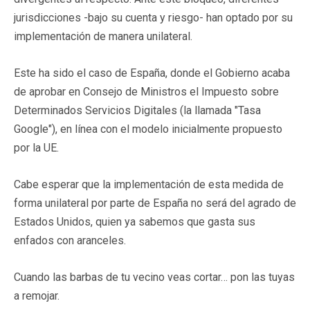
jurisdicciones -bajo su cuenta y riesgo- han optado por su
implementación de manera unilateral.
Este ha sido el caso de España, donde el Gobierno acaba
de aprobar en Consejo de Ministros el Impuesto sobre
Determinados Servicios Digitales (la llamada "Tasa
Google"), en línea con el modelo inicialmente propuesto
por la UE.
Cabe esperar que la implementación de esta medida de
forma unilateral por parte de España no será del agrado de
Estados Unidos, quien ya sabemos que gasta sus
enfados con aranceles.
Cuando las barbas de tu vecino veas cortar… pon las tuyas
a remojar.