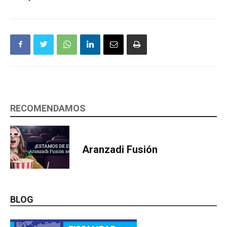
RECOMENDAMOS
Aranzadi Fusión
BLOG