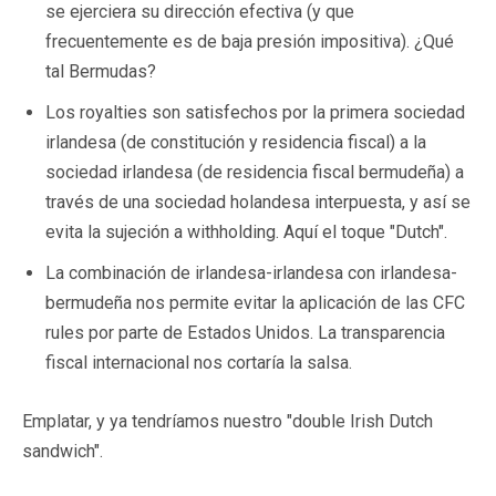
se ejerciera su dirección efectiva (y que
frecuentemente es de baja presión impositiva). ¿Qué
tal Bermudas?
Los royalties son satisfechos por la primera sociedad
irlandesa (de constitución y residencia fiscal) a la
sociedad irlandesa (de residencia fiscal bermudeña) a
través de una sociedad holandesa interpuesta, y así se
evita la sujeción a withholding. Aquí el toque "Dutch".
La combinación de irlandesa-irlandesa con irlandesa-
bermudeña nos permite evitar la aplicación de las CFC
rules por parte de Estados Unidos. La transparencia
fiscal internacional nos cortaría la salsa.
Emplatar, y ya tendríamos nuestro "double Irish Dutch
sandwich".