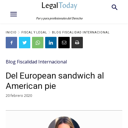
Legal
Today
Por y para profesionales del Derecho
INICIO
FISCAL Y LEGAL
BLOG FISCALIDAD INTERNACIONAL
Blog Fiscalidad Internacional
Del European sandwich al
American pie
20 febrero 2020