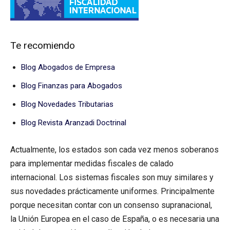
Te recomiendo
Blog Abogados de Empresa
Blog Finanzas para Abogados
Blog Novedades Tributarias
Blog Revista Aranzadi Doctrinal
Actualmente, los estados son cada vez menos soberanos
para implementar medidas fiscales de calado
internacional. Los sistemas fiscales son muy similares y
sus novedades prácticamente uniformes. Principalmente
porque necesitan contar con un consenso supranacional,
la Unión Europea en el caso de España, o es necesaria una