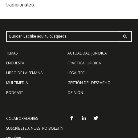
tradicionales.
Buscar: Escribe aquí tu búsqueda
TEMAS
ACTUALIDAD JURÍDICA
ENCUESTA
PRÁCTICA JURÍDICA
LIBRO DE LA SEMANA
LEGALTECH
MULTIMEDIA
GESTIÓN DEL DESPACHO
PODCAST
OPINIÓN
COLABORADORES
SUSCRÍBETE A NUESTRO BOLETÍN