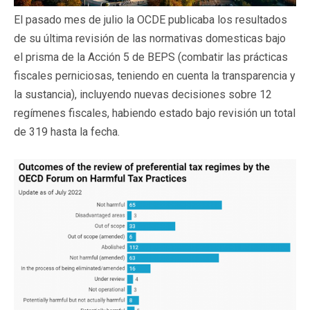
El pasado mes de julio la OCDE publicaba los resultados
de su última revisión de las normativas domesticas bajo
el prisma de la Acción 5 de BEPS (combatir las prácticas
fiscales perniciosas, teniendo en cuenta la transparencia y
la sustancia), incluyendo nuevas decisiones sobre 12
regímenes fiscales, habiendo estado bajo revisión un total
de 319 hasta la fecha.