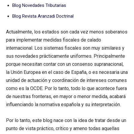
Blog Novedades Tributarias
Blog Revista Aranzadi Doctrinal
Actualmente, los estados son cada vez menos soberanos
para implementar medidas fiscales de calado
internacional. Los sistemas fiscales son muy similares y
sus novedades prácticamente uniformes. Principalmente
porque necesitan contar con un consenso supranacional,
la Unión Europea en el caso de España, o es necesaria una
unidad de actuación y coordinación de intereses comunes
como es la OCDE. Por lo tanto, todo lo que acontece fuera
de nuestras fronteras, en mayor o menor medida, acabará
influenciando la normativa española y su interpretación.
Por lo tanto, este blog nace con la idea de tratar desde un
punto de vista práctico, crítico y ameno todas aquellas