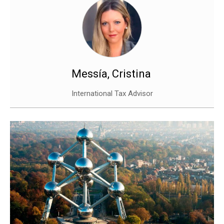
Messía, Cristina
International Tax Advisor