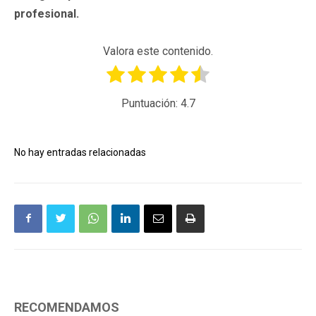
profesional
.
Valora este contenido.
Puntuación:
4.7
No hay entradas relacionadas
RECOMENDAMOS