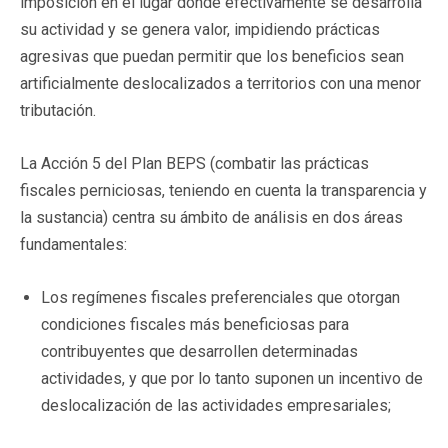
imposición en el lugar donde efectivamente se desarrolla
su actividad y se genera valor, impidiendo prácticas
agresivas que puedan permitir que los beneficios sean
artificialmente deslocalizados a territorios con una menor
tributación.
La Acción 5 del Plan BEPS (combatir las prácticas
fiscales perniciosas, teniendo en cuenta la transparencia y
la sustancia) centra su ámbito de análisis en dos áreas
fundamentales:
Los regímenes fiscales preferenciales que otorgan
condiciones fiscales más beneficiosas para
contribuyentes que desarrollen determinadas
actividades, y que por lo tanto suponen un incentivo de
deslocalización de las actividades empresariales;