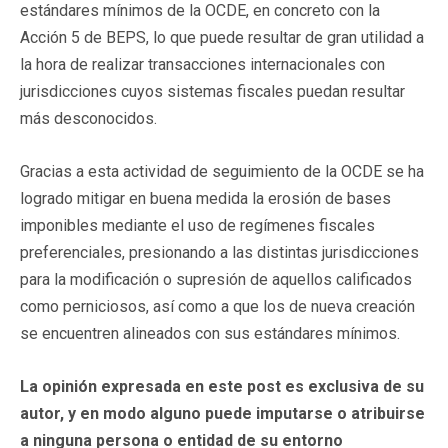
estándares mínimos de la OCDE, en concreto con la
Acción 5 de BEPS, lo que puede resultar de gran utilidad a
la hora de realizar transacciones internacionales con
jurisdicciones cuyos sistemas fiscales puedan resultar
más desconocidos.
Gracias a esta actividad de seguimiento de la OCDE se ha
logrado mitigar en buena medida la erosión de bases
imponibles mediante el uso de regímenes fiscales
preferenciales, presionando a las distintas jurisdicciones
para la modificación o supresión de aquellos calificados
como perniciosos, así como a que los de nueva creación
se encuentren alineados con sus estándares mínimos.
La opinión expresada en este post es exclusiva de su
autor, y en modo alguno puede imputarse o atribuirse
a ninguna persona o entidad de su entorno