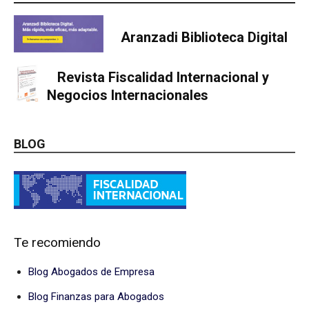
Aranzadi Biblioteca Digital
Revista Fiscalidad Internacional y
Negocios Internacionales
BLOG
Te recomiendo
Blog Abogados de Empresa
Blog Finanzas para Abogados