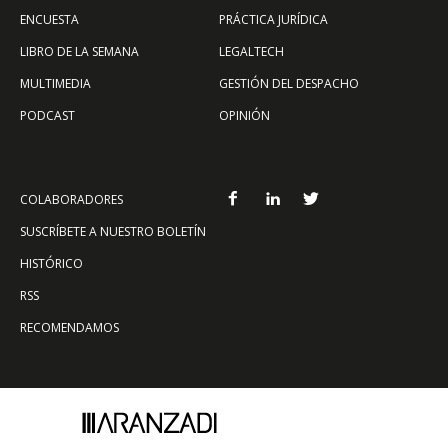
ENCUESTA
PRÁCTICA JURÍDICA
LIBRO DE LA SEMANA
LEGALTECH
MULTIMEDIA
GESTIÓN DEL DESPACHO
PODCAST
OPINIÓN
COLABORADORES
SUSCRÍBETE A NUESTRO BOLETÍN
HISTÓRICO
RSS
RECOMENDAMOS