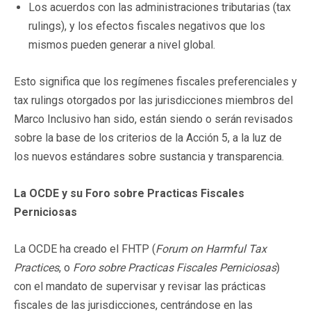
Los acuerdos con las administraciones tributarias (tax
rulings), y los efectos fiscales negativos que los
mismos pueden generar a nivel global.
Esto significa que los regímenes fiscales preferenciales y
tax rulings otorgados por las jurisdicciones miembros del
Marco Inclusivo han sido, están siendo o serán revisados
sobre la base de los criterios de la Acción 5, a la luz de
los nuevos estándares sobre sustancia y transparencia.
La OCDE y su Foro sobre Practicas Fiscales
Perniciosas
La OCDE ha creado el FHTP (
Forum on Harmful Tax
Practices
, o
Foro sobre Practicas Fiscales Perniciosas
)
con el mandato de supervisar y revisar las prácticas
fiscales de las jurisdicciones, centrándose en las