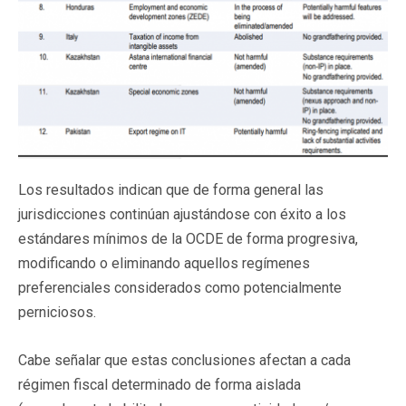
Los resultados indican que de forma general las
jurisdicciones continúan ajustándose con éxito a los
estándares mínimos de la OCDE de forma progresiva,
modificando o eliminando aquellos regímenes
preferenciales considerados como potencialmente
perniciosos.
Cabe señalar que estas conclusiones afectan a cada
régimen fiscal determinado de forma aislada