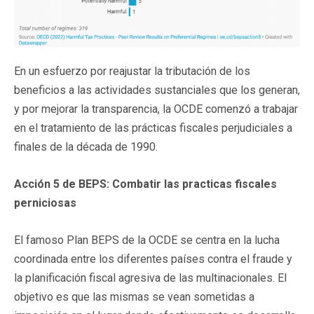
En un esfuerzo por reajustar la tributación de los
beneficios a las actividades sustanciales que los generan,
y por mejorar la transparencia, la OCDE comenzó a trabajar
en el tratamiento de las prácticas fiscales perjudiciales a
finales de la década de 1990.
Acción 5 de BEPS: Combatir las practicas fiscales
perniciosas
El famoso Plan BEPS de la OCDE se centra en la lucha
coordinada entre los diferentes países contra el fraude y
la planificación fiscal agresiva de las multinacionales. El
objetivo es que las mismas se vean sometidas a