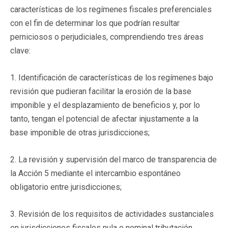
características de los regímenes fiscales preferenciales
con el fin de determinar los que podrían resultar
perniciosos o perjudiciales, comprendiendo tres áreas
clave:
1. Identificación de características de los regímenes bajo
revisión que pudieran facilitar la erosión de la base
imponible y el desplazamiento de beneficios y, por lo
tanto, tengan el potencial de afectar injustamente a la
base imponible de otras jurisdicciones;
2. La revisión y supervisión del marco de transparencia de
la Acción 5 mediante el intercambio espontáneo
obligatorio entre jurisdicciones;
3. Revisión de los requisitos de actividades sustanciales
en jurisdicciones fiscales nula o nominal tributación.