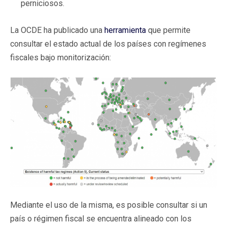
perniciosos.
La OCDE ha publicado una
herramienta
que permite
consultar el estado actual de los países con regímenes
fiscales bajo monitorización:
Mediante el uso de la misma, es posible consultar si un
país o régimen fiscal se encuentra alineado con los