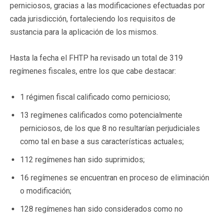
perniciosos, gracias a las modificaciones efectuadas por
cada jurisdicción, fortaleciendo los requisitos de
sustancia para la aplicación de los mismos.
Hasta la fecha el FHTP ha revisado un total de 319
regímenes fiscales, entre los que cabe destacar:
1 régimen fiscal calificado como pernicioso;
13 regímenes calificados como potencialmente
perniciosos, de los que 8 no resultarían perjudiciales
como tal en base a sus características actuales;
112 regímenes han sido suprimidos;
16 regímenes se encuentran en proceso de eliminación
o modificación;
128 regímenes han sido considerados como no