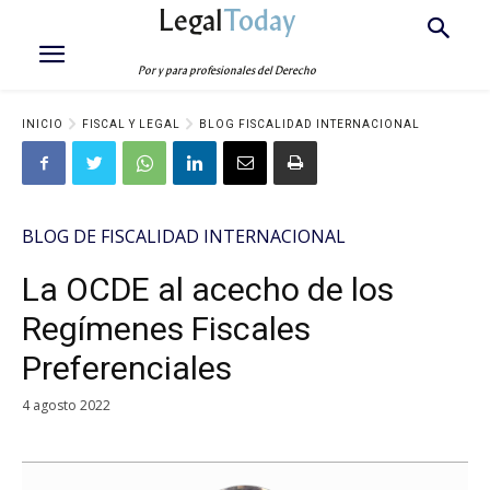
Legal
Today
Por y para profesionales del Derecho
INICIO
FISCAL Y LEGAL
BLOG FISCALIDAD INTERNACIONAL
BLOG DE FISCALIDAD INTERNACIONAL
La OCDE al acecho de los
Regímenes Fiscales
Preferenciales
4 agosto 2022