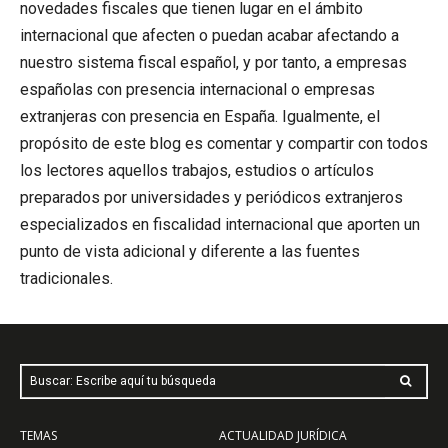
novedades fiscales que tienen lugar en el ámbito
internacional que afecten o puedan acabar afectando a
nuestro sistema fiscal español, y por tanto, a empresas
españolas con presencia internacional o empresas
extranjeras con presencia en España. Igualmente, el
propósito de este blog es comentar y compartir con todos
los lectores aquellos trabajos, estudios o artículos
preparados por universidades y periódicos extranjeros
especializados en fiscalidad internacional que aporten un
punto de vista adicional y diferente a las fuentes
tradicionales.
Buscar: Escribe aquí tu búsqueda
TEMAS
ACTUALIDAD JURÍDICA