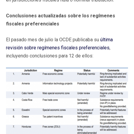
Conclusiones actualizadas sobre los regímenes
fiscales preferenciales
El pasado mes de julio la OCDE publicaba su
última
revisión sobre regímenes fiscales preferenciales
,
incluyendo conclusiones para 12 de ellos: