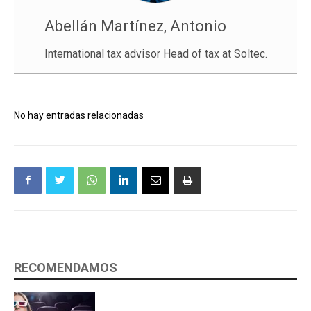
Abellán Martínez, Antonio
International tax advisor Head of tax at Soltec.
No hay entradas relacionadas
RECOMENDAMOS