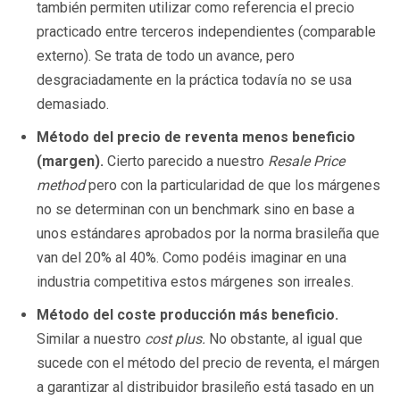
también permiten utilizar como referencia el precio
practicado entre terceros independientes (comparable
externo). Se trata de todo un avance, pero
desgraciadamente en la práctica todavía no se usa
demasiado.
Método del precio de reventa menos beneficio
(margen).
Cierto parecido a nuestro
Resale Price
method
pero con la particularidad de que los márgenes
no se determinan con un benchmark sino en base a
unos estándares aprobados por la norma brasileña que
van del 20% al 40%. Como podéis imaginar en una
industria competitiva estos márgenes son irreales.
Método del coste producción más beneficio.
Similar a nuestro
cost plus.
No obstante, al igual que
sucede con el método del precio de reventa, el márgen
a garantizar al distribuidor brasileño está tasado en un