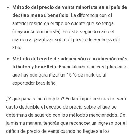
Método del precio de venta minorista en el país de
destino menos beneficio.
La diferencia con el
anterior reside en el tipo de cliente que se tenga
(mayorista o minorista). En este segundo caso el
margen a garantizar sobre el precio de venta es del
30%.
Método del coste de adquisición o producción más
tributos y beneficio.
Esencialmente un cost plus en el
que hay que garantizar un 15 % de mark-up al
exportador brasileño.
¿Y qué pasa si no cumples? En las importaciones no será
gasto deducible el exceso de precio sobre el que se
determina de acuerdo con los métodos mencionados. De
la misma manera, tendrás que reconocer un ingreso por el
déficit de precio de venta cuando no llegues a los