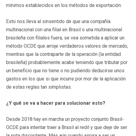
mínimos establecidos en los métodos de exportación.
Esto nos lleva al sinsentido de que una compañía
multinacional con una filial en Brasil o una multinacional
brasileña con filiales fuera, se vea sometida a aplicar un
método OCDE que arroje verdaderos valores de mercado,
mientras que la contraparte de la operación (la entidad
brasileña) probablemente acabe teniendo que tributar por
un beneficio que no tiene o no pudiendo deducirse unos
gastos en los que si que incurre por mor de la aplicación
de estas reglas tan simplistas.
¿Y qué se va a hacer para solucionar esto?
Desde 2018 hay en marcha un proyecto conjunto Brasil-
OCDE para intentar traer a Brasil al redil y que deje de ser
la nota discordante. Más aún cuando aspira a ser un