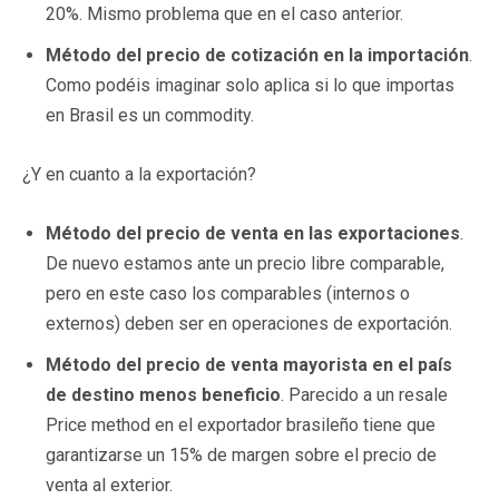
20%. Mismo problema que en el caso anterior.
Método del precio de cotización en la importación
.
Como podéis imaginar solo aplica si lo que importas
en Brasil es un commodity.
¿Y en cuanto a la exportación?
Método del precio de venta en las exportaciones
.
De nuevo estamos ante un precio libre comparable,
pero en este caso los comparables (internos o
externos) deben ser en operaciones de exportación.
Método del precio de venta mayorista en el país
de destino menos beneficio
. Parecido a un resale
Price method en el exportador brasileño tiene que
garantizarse un 15% de margen sobre el precio de
venta al exterior.