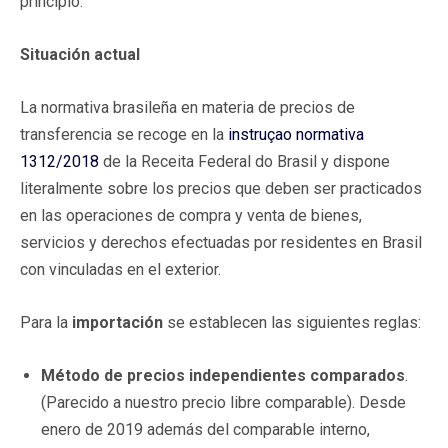
principio:
Situación actual
La normativa brasileña en materia de precios de
transferencia se recoge en la
instruçao normativa
1312/2018
de la Receita Federal do Brasil y dispone
literalmente sobre los precios que deben ser practicados
en las operaciones de compra y venta de bienes,
servicios y derechos efectuadas por residentes en Brasil
con vinculadas en el exterior.
Para la
importación
se establecen las siguientes reglas:
Método de precios independientes comparados
.
(Parecido a nuestro precio libre comparable). Desde
enero de 2019 además del comparable interno,