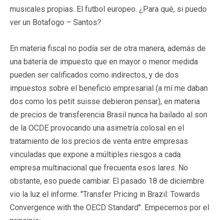
musicales propias. El futbol europeo. ¿Para qué, si puedo
ver un Botafogo – Santos?
En materia fiscal no podía ser de otra manera, además de
una batería de impuesto que en mayor o menor medida
pueden ser calificados como indirectos, y de dos
impuestos sobre el beneficio empresarial (a mí me daban
dos como los petit suisse debieron pensar), en materia
de precios de transferencia Brasil nunca ha bailado al son
de la OCDE provocando una asimetría colosal en el
tratamiento de los precios de venta entre empresas
vinculadas que expone a múltiples riesgos a cada
empresa multinacional que frecuenta esos lares. No
obstante, eso puede cambiar. El pasado 18 de diciembre
vio la luz el informe: "Transfer Pricing in Brazil: Towards
Convergence with the OECD Standard". Empecemos por el