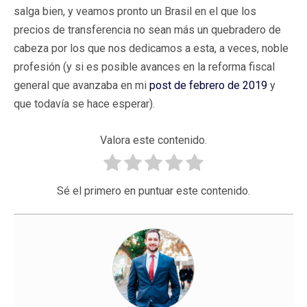
salga bien, y veamos pronto un Brasil en el que los
precios de transferencia no sean más un quebradero de
cabeza por los que nos dedicamos a esta, a veces, noble
profesión (y si es posible avances en la reforma fiscal
general que avanzaba en mi
post de febrero de 2019
y
que todavía se hace esperar).
Valora este contenido.
Sé el primero en puntuar este contenido.