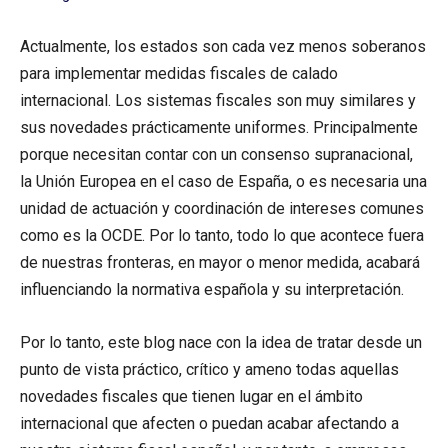
Actualmente, los estados son cada vez menos soberanos
para implementar medidas fiscales de calado
internacional. Los sistemas fiscales son muy similares y
sus novedades prácticamente uniformes. Principalmente
porque necesitan contar con un consenso supranacional,
la Unión Europea en el caso de España, o es necesaria una
unidad de actuación y coordinación de intereses comunes
como es la OCDE. Por lo tanto, todo lo que acontece fuera
de nuestras fronteras, en mayor o menor medida, acabará
influenciando la normativa española y su interpretación.
Por lo tanto, este blog nace con la idea de tratar desde un
punto de vista práctico, crítico y ameno todas aquellas
novedades fiscales que tienen lugar en el ámbito
internacional que afecten o puedan acabar afectando a