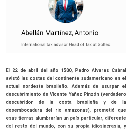
Abellán Martínez, Antonio
International tax advisor Head of tax at Soltec.
El 22 de abril del año 1500, Pedro Alvares Cabral
avistó las costas del continente sudamericano en el
actual nordeste brasileño. Además de usurpar el
descubrimiento de Vicente Yañez Pinzón (verdadero
descubridor de la costa brasileña y de la
desembocadura del rio amazonas), prometió que
esas tierras alumbrarían un país particular, diferente
del resto del mundo, con su propia idiosincrasia, y