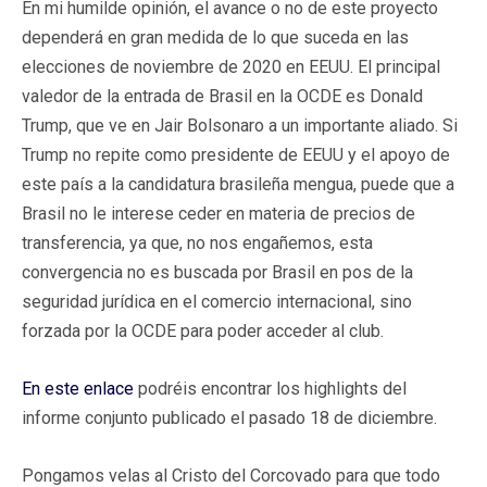
En mi humilde opinión, el avance o no de este proyecto
dependerá en gran medida de lo que suceda en las
elecciones de noviembre de 2020 en EEUU. El principal
valedor de la entrada de Brasil en la OCDE es Donald
Trump, que ve en Jair Bolsonaro a un importante aliado. Si
Trump no repite como presidente de EEUU y el apoyo de
este país a la candidatura brasileña mengua, puede que a
Brasil no le interese ceder en materia de precios de
transferencia, ya que, no nos engañemos, esta
convergencia no es buscada por Brasil en pos de la
seguridad jurídica en el comercio internacional, sino
forzada por la OCDE para poder acceder al club.
En este enlace
podréis encontrar los highlights del
informe conjunto publicado el pasado 18 de diciembre.
Pongamos velas al Cristo del Corcovado para que todo