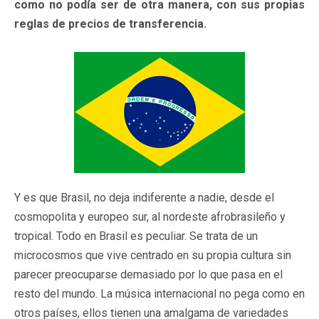
como no podía ser de otra manera, con sus propias
reglas de precios de transferencia.
Y es que Brasil, no deja indiferente a nadie, desde el
cosmopolita y europeo sur, al nordeste afrobrasileño y
tropical. Todo en Brasil es peculiar. Se trata de un
microcosmos que vive centrado en su propia cultura sin
parecer preocuparse demasiado por lo que pasa en el
resto del mundo. La música internacional no pega como en
otros países, ellos tienen una amalgama de variedades