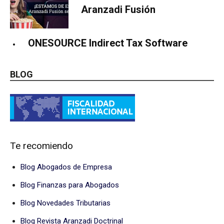
Aranzadi Fusión
ONESOURCE Indirect Tax Software
BLOG
Te recomiendo
Blog Abogados de Empresa
Blog Finanzas para Abogados
Blog Novedades Tributarias
Blog Revista Aranzadi Doctrinal