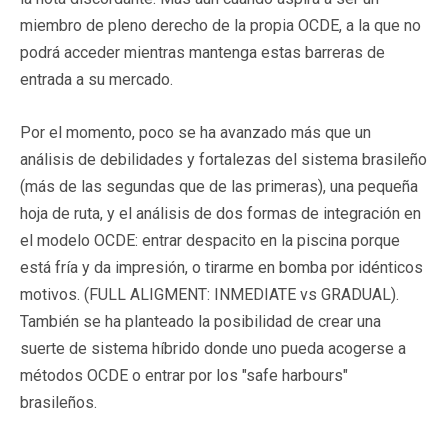
miembro de pleno derecho de la propia OCDE, a la que no
podrá acceder mientras mantenga estas barreras de
entrada a su mercado.
Por el momento, poco se ha avanzado más que un
análisis de debilidades y fortalezas del sistema brasileño
(más de las segundas que de las primeras), una pequeña
hoja de ruta, y el análisis de dos formas de integración en
el modelo OCDE: entrar despacito en la piscina porque
está fría y da impresión, o tirarme en bomba por idénticos
motivos. (FULL ALIGMENT: INMEDIATE vs GRADUAL).
También se ha planteado la posibilidad de crear una
suerte de sistema híbrido donde uno pueda acogerse a
métodos OCDE o entrar por los "safe harbours"
brasileños.