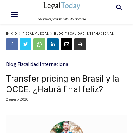
Legal
Today
Por y para profesionales del Derecho
INICIO
FISCAL Y LEGAL
BLOG FISCALIDAD INTERNACIONAL
Blog Fiscalidad Internacional
Transfer pricing en Brasil y la
OCDE. ¿Habrá final feliz?
2 enero 2020