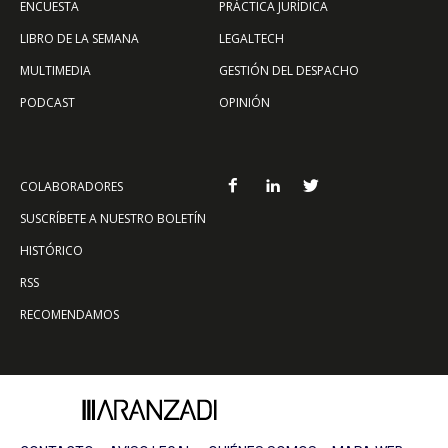
ENCUESTA
PRÁCTICA JURÍDICA
LIBRO DE LA SEMANA
LEGALTECH
MULTIMEDIA
GESTIÓN DEL DESPACHO
PODCAST
OPINIÓN
COLABORADORES
SUSCRÍBETE A NUESTRO BOLETÍN
HISTÓRICO
RSS
RECOMENDAMOS