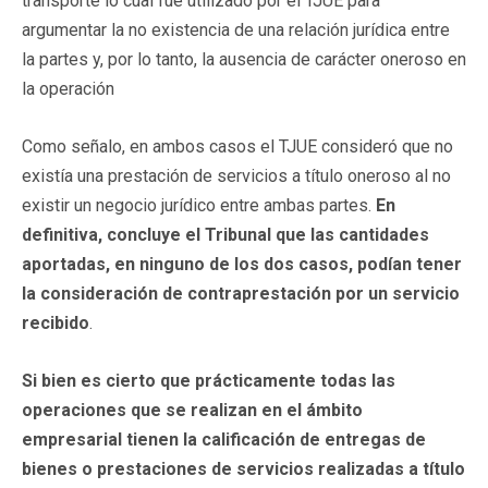
transporte lo cual fue utilizado por el TJUE para
argumentar la no existencia de una relación jurídica entre
la partes y, por lo tanto, la ausencia de carácter oneroso en
la operación
Como señalo, en ambos casos el TJUE consideró que no
existía una prestación de servicios a título oneroso al no
existir un negocio jurídico entre ambas partes.
En
definitiva, concluye el Tribunal que las cantidades
aportadas, en ninguno de los dos casos, podían tener
la consideración de contraprestación por un servicio
recibido
.
Si bien es cierto que prácticamente todas las
operaciones que se realizan en el ámbito
empresarial tienen la calificación de entregas de
bienes o prestaciones de servicios realizadas a título