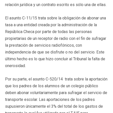
relación jurídica y un contrato escrito es sólo una de ellas.
El asunto C-11/15 trata sobre la obligación de abonar una
tasa a una entidad creada por la administración de la
República Checa por parte de todas las personas
propietarias de un receptor de radio con el fin de sufragar
la prestación de servicios radiofónicos, con
independencia de que se disfrute o no del servicio. Este
último hecho es lo que hizo concluir al Tribunal la falta de
onerosidad.
Por su parte, el asunto C-520/14 trata sobre la aportación
que los padres de los alumnos de un colegio público
deben abonar voluntariamente para sufragar el servicio de
transporte escolar. Las aportaciones de los padres
supusieron únicamente el 3% del total de los gastos de