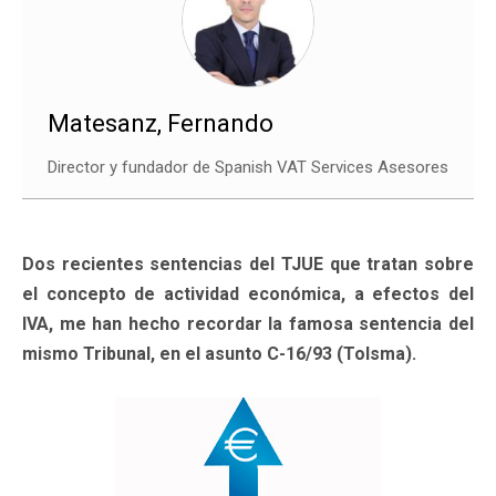
Matesanz, Fernando
Director y fundador de Spanish VAT Services Asesores
Dos recientes sentencias del TJUE que tratan sobre
el concepto de actividad económica, a efectos del
IVA, me han hecho recordar la famosa sentencia del
mismo Tribunal, en el asunto C-16/93 (Tolsma).