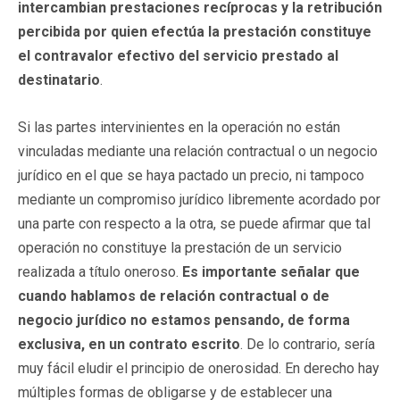
intercambian prestaciones recíprocas y la retribución
percibida por quien efectúa la prestación constituye
el contravalor efectivo del servicio prestado al
destinatario
.
Si las partes intervinientes en la operación no están
vinculadas mediante una relación contractual o un negocio
jurídico en el que se haya pactado un precio, ni tampoco
mediante un compromiso jurídico libremente acordado por
una parte con respecto a la otra, se puede afirmar que tal
operación no constituye la prestación de un servicio
realizada a título oneroso.
Es importante señalar que
cuando hablamos de relación contractual o de
negocio jurídico no estamos pensando, de forma
exclusiva, en un contrato escrito
. De lo contrario, sería
muy fácil eludir el principio de onerosidad. En derecho hay
múltiples formas de obligarse y de establecer una