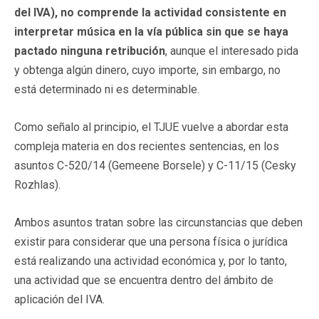
del IVA), no comprende la actividad consistente en
interpretar música en la vía pública sin que se haya
pactado ninguna retribución
, aunque el interesado pida
y obtenga algún dinero, cuyo importe, sin embargo, no
está determinado ni es determinable.
Como señalo al principio, el TJUE vuelve a abordar esta
compleja materia en dos recientes sentencias, en los
asuntos C-520/14 (Gemeene Borsele) y C-11/15 (Cesky
Rozhlas).
Ambos asuntos tratan sobre las circunstancias que deben
existir para considerar que una persona física o jurídica
está realizando una actividad económica y, por lo tanto,
una actividad que se encuentra dentro del ámbito de
aplicación del IVA.