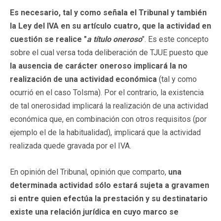
Es necesario, tal y como señala el Tribunal y también
la Ley del IVA en su artículo cuatro, que la actividad en
cuestión se realice "
a título oneroso
". Es este concepto
sobre el cual versa toda deliberación de TJUE puesto que
la ausencia de carácter oneroso implicará la no
realización de una actividad económica
(tal y como
ocurrió en el caso Tolsma). Por el contrario, la existencia
de tal onerosidad implicará la realización de una actividad
económica que, en combinación con otros requisitos (por
ejemplo el de la habitualidad), implicará que la actividad
realizada quede gravada por el IVA.
En opinión del Tribunal, opinión que comparto,
una
determinada actividad sólo estará sujeta a gravamen
si entre quien efectúa la prestación y su destinatario
existe una relación jurídica en cuyo marco se