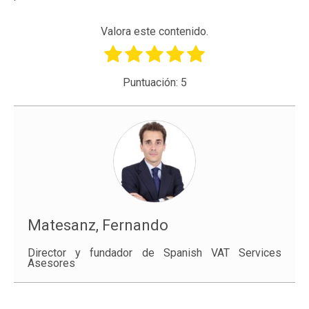
Valora este contenido.
Puntuación:
5
Matesanz, Fernando
Director y fundador de Spanish VAT Services
Asesores