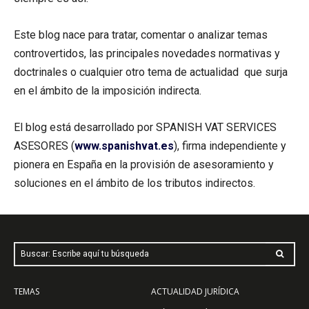
Este blog nace para tratar, comentar o analizar temas
controvertidos, las principales novedades normativas y
doctrinales o cualquier otro tema de actualidad que surja
en el ámbito de la imposición indirecta.
El blog está desarrollado por SPANISH VAT SERVICES
ASESORES (
www.spanishvat.es
), firma independiente y
pionera en España en la provisión de asesoramiento y
soluciones en el ámbito de los tributos indirectos.
Buscar: Escribe aquí tu búsqueda
TEMAS
ACTUALIDAD JURÍDICA