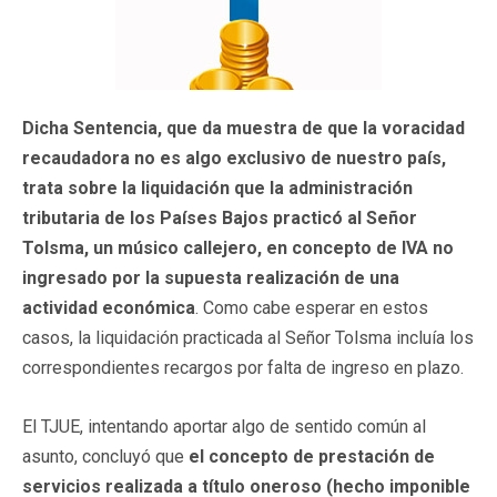
Dicha Sentencia, que da muestra de que la voracidad
recaudadora no es algo exclusivo de nuestro país,
trata sobre la liquidación que la administración
tributaria de los Países Bajos practicó al Señor
Tolsma, un músico callejero, en concepto de IVA no
ingresado por la supuesta realización de una
actividad económica
. Como cabe esperar en estos
casos, la liquidación practicada al Señor Tolsma incluía los
correspondientes recargos por falta de ingreso en plazo.
El TJUE, intentando aportar algo de sentido común al
asunto, concluyó que
el concepto de prestación de
servicios realizada a título oneroso (hecho imponible