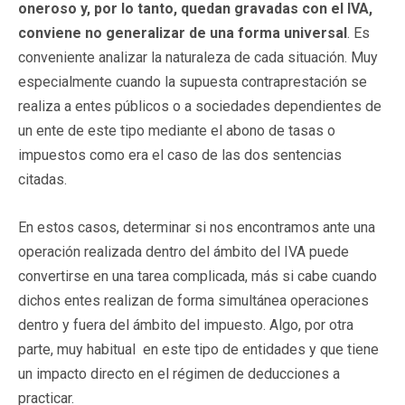
oneroso y, por lo tanto, quedan gravadas con el IVA,
conviene no generalizar de una forma universal
. Es
conveniente analizar la naturaleza de cada situación. Muy
especialmente cuando la supuesta contraprestación se
realiza a entes públicos o a sociedades dependientes de
un ente de este tipo mediante el abono de tasas o
impuestos como era el caso de las dos sentencias
citadas.
En estos casos, determinar si nos encontramos ante una
operación realizada dentro del ámbito del IVA puede
convertirse en una tarea complicada, más si cabe cuando
dichos entes realizan de forma simultánea operaciones
dentro y fuera del ámbito del impuesto. Algo, por otra
parte, muy habitual en este tipo de entidades y que tiene
un impacto directo en el régimen de deducciones a
practicar.