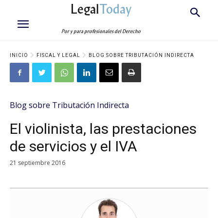
Legal
Today
Por y para profesionales del Derecho
INICIO
FISCAL Y LEGAL
BLOG SOBRE TRIBUTACIÓN INDIRECTA
Blog sobre Tributación Indirecta
El violinista, las prestaciones
de servicios y el IVA
21 septiembre 2016