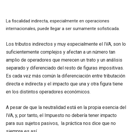
La fiscalidad indirecta, especialmente en operaciones
internacionales, puede llegar a ser sumamente sofisticada.
Los tributos indirectos y muy especialmente el IVA, son lo
suficientemente complejos y afectan a un número tan
amplio de operadores que merecen un trato y un análisis
separado y diferenciado del resto de figuras impositivas.
Es cada vez más común la diferenciación entre tributación
directa e indirecta y el impacto que una y otra figura tiene
en los distintos operadores económicos.
A pesar de que la neutralidad está en la propia esencia del
IVA, y, por tanto, el Impuesto no debería tener impacto
para sus sujetos pasivos, la práctica nos dice que no
siempre es así.