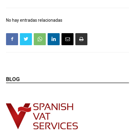
No hay entradas relacionadas
BLOG