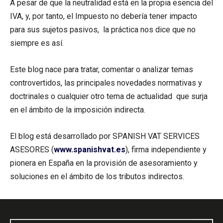
A pesar de que la neutralidad está en la propia esencia del
IVA, y, por tanto, el Impuesto no debería tener impacto
para sus sujetos pasivos, la práctica nos dice que no
siempre es así.
Este blog nace para tratar, comentar o analizar temas
controvertidos, las principales novedades normativas y
doctrinales o cualquier otro tema de actualidad que surja
en el ámbito de la imposición indirecta.
El blog está desarrollado por SPANISH VAT SERVICES
ASESORES (
www.spanishvat.es
), firma independiente y
pionera en España en la provisión de asesoramiento y
soluciones en el ámbito de los tributos indirectos.