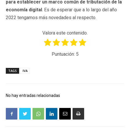
para establecer un marco común de tributación de la
economía digital
. Es de esperar que a lo largo del año
2022 tengamos más novedades al respecto.
Valora este contenido.
Puntuación:
5
TAGS
IVA
No hay entradas relacionadas