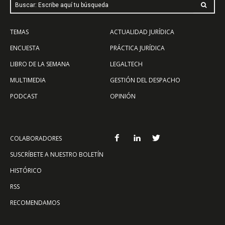
Buscar: Escribe aquí tu búsqueda
TEMAS
ACTUALIDAD JURÍDICA
ENCUESTA
PRÁCTICA JURÍDICA
LIBRO DE LA SEMANA
LEGALTECH
MULTIMEDIA
GESTIÓN DEL DESPACHO
PODCAST
OPINIÓN
COLABORADORES
SUSCRÍBETE A NUESTRO BOLETÍN
HISTÓRICO
RSS
RECOMENDAMOS