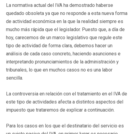
La normativa actual del IVA ha demostrado haberse
quedado obsoleta ya que no responde a esta nueva forma
de actividad económica en la que la realidad siempre es
mucho más rápida que el legislador. Puesto que, a día de
hoy, carecemos de un marco legislativo que regule este
tipo de actividad de forma clara, debemos hacer un
análisis de cada caso concreto, haciendo asunciones e
interpretando pronunciamientos de la administración y
tribunales, lo que en muchos casos no es una labor
sencilla.
La controversia en relación con el tratamiento en el IVA de
este tipo de actividades afecta a distintos aspectos del
impuesto que trataremos de explicar a continuación.
Para los casos en los que el destinatario del servicio es
un sujeto pasivo del IVA, en primer lugar es necesario