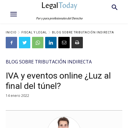
Legal
Today
Por y para profesionales del Derecho
INICIO
FISCAL Y LEGAL
BLOG SOBRE TRIBUTACIÓN INDIRECTA
BLOG SOBRE TRIBUTACIÓN INDIRECTA
IVA y eventos online ¿Luz al
final del túnel?
14 enero 2022