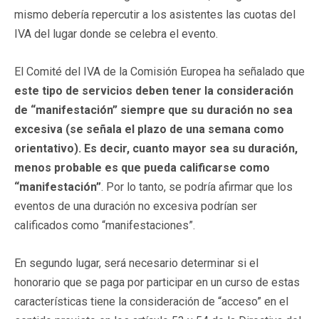
mismo debería repercutir a los asistentes las cuotas del
IVA del lugar donde se celebra el evento.
El Comité del IVA de la Comisión Europea ha señalado que
este tipo de servicios deben tener la consideración
de “manifestación” siempre que su duración no sea
excesiva (se señala el plazo de una semana como
orientativo). Es decir, cuanto mayor sea su duración,
menos probable es que pueda calificarse como
“manifestación”
. Por lo tanto, se podría afirmar que los
eventos de una duración no excesiva podrían ser
calificados como “manifestaciones”.
En segundo lugar, será necesario determinar si el
honorario que se paga por participar en un curso de estas
características tiene la consideración de “acceso” en el