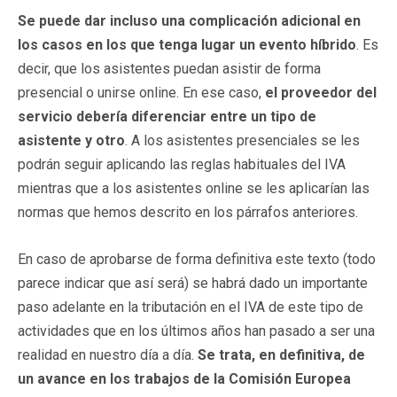
Se puede dar incluso una complicación adicional en
los casos en los que tenga lugar un evento híbrido
. Es
decir, que los asistentes puedan asistir de forma
presencial o unirse online. En ese caso,
el proveedor del
servicio debería diferenciar entre un tipo de
asistente y otro
. A los asistentes presenciales se les
podrán seguir aplicando las reglas habituales del IVA
mientras que a los asistentes online se les aplicarían las
normas que hemos descrito en los párrafos anteriores.
En caso de aprobarse de forma definitiva este texto (todo
parece indicar que así será) se habrá dado un importante
paso adelante en la tributación en el IVA de este tipo de
actividades que en los últimos años han pasado a ser una
realidad en nuestro día a día.
Se trata, en definitiva, de
un avance en los trabajos de la Comisión Europea