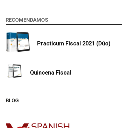
RECOMENDAMOS
Practicum Fiscal 2021 (Dúo)
Quincena Fiscal
BLOG