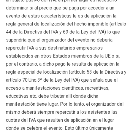
determinar si al precio que se paga por acceder a un
evento de estas características le es de aplicación la
regla general de localización del hecho imponible (artículo
44 de la Directiva del IVA y 69 de la Ley del IVA) lo que
supondría que el organizador del evento no debería
repercutir IVA a sus destinatarios empresarios
establecidos en otros Estados miembros de la UE o si,
por el contrario, a dicho pago le resulta de aplicación la
regla especial de localización (artículo 53 de la Directiva y
artículo 70.Uno.3º de la Ley del IVA) que señala que el
acceso a manifestaciones científicas, recreativas,
educativas etc. debe tributar allí donde dicha
manifestación tiene lugar. Por lo tanto, el organizador del
mismo deberá siempre repercutir a los asistentes las
cuotas del IVA que resulten de aplicación en el lugar
donde se celebra el evento. Esto último únicamente