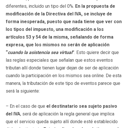
diferentes, incluido un tipo del 0%.
En la propuesta de
modificación de la Directiva del IVA, se incluye de
forma inesperada, puesto que nada tiene que ver con
los tipos del impuesto, una modificación a los
artículos 53 y 54 de la misma, señalando de forma
expresa, que los mismos no serán de aplicación
“
cuando la asistencia sea virtual
”
. Esto quiere decir que
las reglas especiales que señalan que estos eventos
tributan allí donde tienen lugar dejan de ser de aplicación
cuando la participación en los mismos sea online. De esta
manera, la tributación de este tipo de eventos parece que
será la siguiente:
– En el caso de que
el destinatario sea sujeto pasivo
del IVA
, será de aplicación la regla general que implica
que el servicio queda sujeto allí donde esté establecido