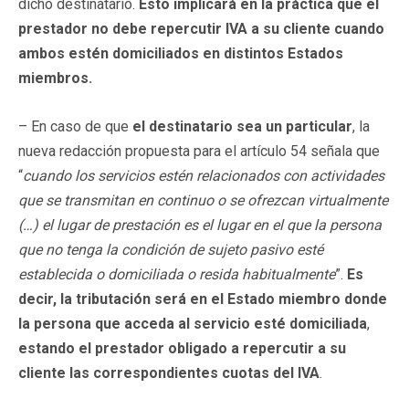
dicho destinatario.
Esto implicará en la práctica que el
prestador no debe repercutir IVA a su cliente cuando
ambos estén domiciliados en distintos Estados
miembros.
– En caso de que
el destinatario sea un particular
, la
nueva redacción propuesta para el artículo 54 señala que
“
cuando los servicios estén relacionados con actividades
que se transmitan en continuo o se ofrezcan virtualmente
(…) el lugar de prestación es el lugar en el que la persona
que no tenga la condición de sujeto pasivo esté
establecida o domiciliada o resida habitualmente
”.
Es
decir, la tributación será en el Estado miembro donde
la persona que acceda al servicio esté domiciliada
,
estando el prestador obligado a repercutir a su
cliente las correspondientes cuotas del IVA
.