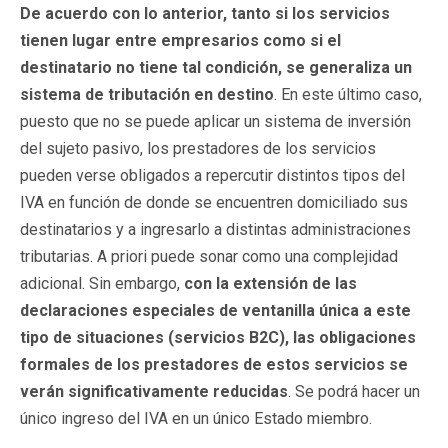
De acuerdo con lo anterior, tanto si los servicios
tienen lugar entre empresarios como si el
destinatario no tiene tal condición, se generaliza un
sistema de tributación en destino
. En este último caso,
puesto que no se puede aplicar un sistema de inversión
del sujeto pasivo, los prestadores de los servicios
pueden verse obligados a repercutir distintos tipos del
IVA en función de donde se encuentren domiciliado sus
destinatarios y a ingresarlo a distintas administraciones
tributarias. A priori puede sonar como una complejidad
adicional. Sin embargo,
con la extensión de las
declaraciones especiales de ventanilla única a este
tipo de situaciones (servicios B2C), las obligaciones
formales de los prestadores de estos servicios se
verán significativamente reducidas
. Se podrá hacer un
único ingreso del IVA en un único Estado miembro.