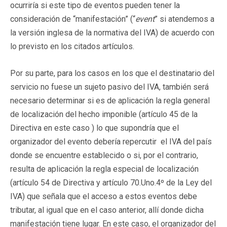
ocurriría si este tipo de eventos pueden tener la
consideración de “manifestación” (“
event
” si atendemos a
la versión inglesa de la normativa del IVA) de acuerdo con
lo previsto en los citados artículos.
Por su parte, para los casos en los que el destinatario del
servicio no fuese un sujeto pasivo del IVA, también será
necesario determinar si es de aplicación la regla general
de localización del hecho imponible (artículo 45 de la
Directiva en este caso ) lo que supondría que el
organizador del evento debería repercutir el IVA del país
donde se encuentre establecido o si, por el contrario,
resulta de aplicación la regla especial de localización
(artículo 54 de Directiva y artículo 70.Uno.4º de la Ley del
IVA) que señala que el acceso a estos eventos debe
tributar, al igual que en el caso anterior, allí donde dicha
manifestación tiene lugar. En este caso, el organizador del