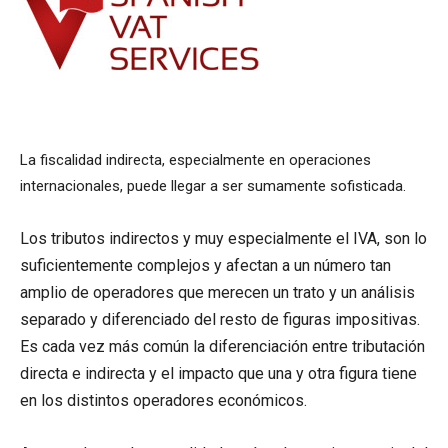
La fiscalidad indirecta, especialmente en operaciones
internacionales, puede llegar a ser sumamente sofisticada.
Los tributos indirectos y muy especialmente el IVA, son lo
suficientemente complejos y afectan a un número tan
amplio de operadores que merecen un trato y un análisis
separado y diferenciado del resto de figuras impositivas.
Es cada vez más común la diferenciación entre tributación
directa e indirecta y el impacto que una y otra figura tiene
en los distintos operadores económicos.