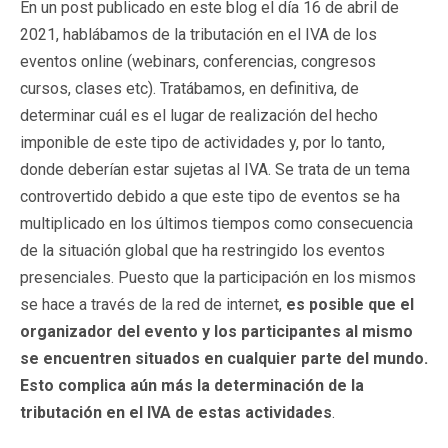
En un post publicado en este blog el día 16 de abril de
2021, hablábamos de la tributación en el IVA de los
eventos online (webinars, conferencias, congresos
cursos, clases etc). Tratábamos, en definitiva, de
determinar cuál es el lugar de realización del hecho
imponible de este tipo de actividades y, por lo tanto,
donde deberían estar sujetas al IVA. Se trata de un tema
controvertido debido a que este tipo de eventos se ha
multiplicado en los últimos tiempos como consecuencia
de la situación global que ha restringido los eventos
presenciales. Puesto que la participación en los mismos
se hace a través de la red de internet,
es posible que el
organizador del evento y los participantes al mismo
se encuentren situados en cualquier parte del mundo.
Esto complica aún más la determinación de la
tributación en el IVA de estas actividades
.