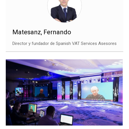
Matesanz, Fernando
Director y fundador de Spanish VAT Services Asesores