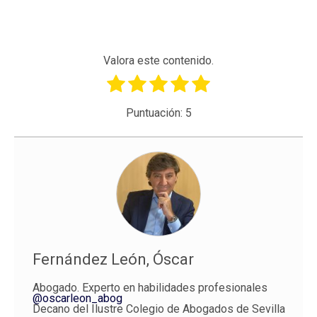
Valora este contenido.
Puntuación:
5
Fernández León, Óscar
Abogado. Experto en habilidades profesionales
@oscarleon_abog
Decano del Ilustre Colegio de Abogados de Sevilla