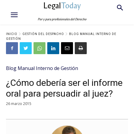
Legal
Today
Por y para profesionales del Derecho
INICIO
GESTIÓN DEL DESPACHO
BLOG MANUAL INTERNO DE
GESTIÓN
Blog Manual Interno de Gestión
¿Cómo debería ser el informe
oral para persuadir al juez?
26 marzo 2015