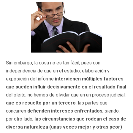
Sin embargo, la cosa no es tan fácil, pues con
independencia de que en el estudio, elaboración y
exposición del informe
intervienen múltiples factores
que pueden
influir decisivamente en el resultado final
del pleito, no hemos de olvidar que en un proceso judicial,
que es resuelto por un tercero
, las partes que
concurren
defienden intereses enfrentados
, siendo,
por otro lado,
las circunstancias que rodean el caso de
diversa naturaleza (unas veces mejor y otras peor)