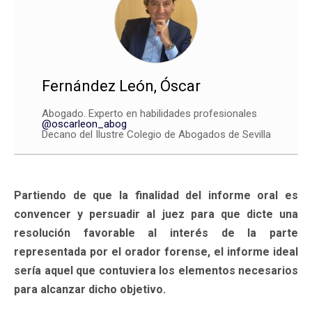
Fernández León, Óscar
Abogado. Experto en habilidades profesionales
@oscarleon_abog
Decano del Ilustre Colegio de Abogados de Sevilla
Partiendo de que la finalidad del informe oral es
convencer y persuadir al juez para que dicte una
resolución favorable al interés de la parte
representada por el orador forense, el informe ideal
sería aquel que contuviera los elementos necesarios
para alcanzar dicho objetivo.