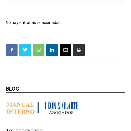
No hay entradas relacionadas
BLOG
Te recomiendo