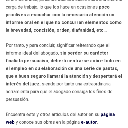
carga de trabajo, lo que los hace en ocasiones
poco
proclives a escuchar con la necesaria atención un
informe oral en el que no concurran elementos como
la brevedad, concisión, orden, diafanidad, etc…
Por tanto, y para concluir, significar reiterando que el
informe ideal del abogado,
sin perder su carácter
finalista persuasivo, deberá centrarse sobre todo en
el empleo en su elaboración de una serie de pautas,
que a buen seguro llamará la atención y despertará el
interés del juez,
siendo por tanto una extraordinaria
herramienta para que el abogado consiga los fines de
persuasión.
Encuentra este y otros artículos del autor en su
página
web
y conoce sus obras en la página
e-autor
.