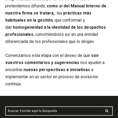
pretendemos difundir,
como si del Manual Interno de
nuestra firma se tratara,
las
prácticas más
habituales en la gestión
, que conforman y
dan
homogeneidad a la identidad de los despachos
profesionales
, convirtiéndolos así en una entidad
diferenciada de los profesionales que lo dirigen.
Comenzamos esta etapa con el deseo de que
con
vuestros comentarios y sugerencias
nos ayuden a
encontrar
nuevas perspectivas e iniciativas
a
implementar en un sector en proceso de evolución
continúa.
Buscar: Escribe aquí tu búsqueda