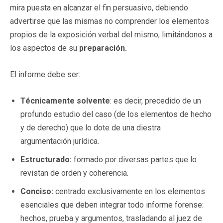
mira puesta en alcanzar el fin persuasivo, debiendo
advertirse que las mismas no comprender los elementos
propios de la exposición verbal del mismo, limitándonos a
los aspectos de su
preparación.
El informe debe ser:
Técnicamente solvente
: es decir, precedido de un
profundo estudio del caso (de los elementos de hecho
y de derecho) que lo dote de una diestra
argumentación jurídica.
Estructurado:
formado por diversas partes que lo
revistan de orden y coherencia.
Conciso:
centrado exclusivamente en los elementos
esenciales que deben integrar todo informe forense:
hechos, prueba y argumentos, trasladando al juez de