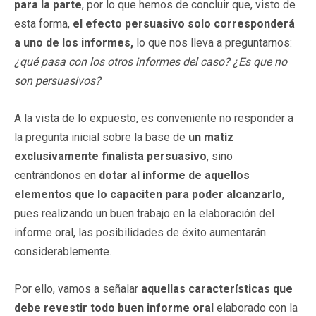
para la parte
, por lo que hemos de concluir que, visto de
esta forma,
el efecto persuasivo
solo corresponderá
a uno de los informes,
lo que nos lleva a preguntarnos:
¿qué pasa con los otros informes del caso? ¿Es que no
son persuasivos?
A la vista de lo expuesto, es conveniente no responder a
la pregunta inicial sobre la base de
un matiz
exclusivamente finalista persuasivo
, sino
centrándonos en
dotar al informe de aquellos
elementos que lo capaciten para poder alcanzarlo
,
pues realizando un buen trabajo en la elaboración del
informe oral, las posibilidades de éxito aumentarán
considerablemente.
Por ello, vamos a señalar
aquellas características que
debe revestir todo buen informe
oral
elaborado con la