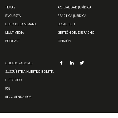
TEMAS
ACTUALIDAD JURÍDICA
ENCUESTA
PRÁCTICA JURÍDICA
LIBRO DE LA SEMANA
LEGALTECH
MULTIMEDIA
GESTIÓN DEL DESPACHO
PODCAST
OPINIÓN
COLABORADORES
SUSCRÍBETE A NUESTRO BOLETÍN
HISTÓRICO
RSS
RECOMENDAMOS