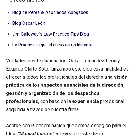
Blog de Perea & Asociados Abogados
Blog Oscar León
Jim Calloway´s Law Practice Tips Blog
La Práctica Legal: el diario de un litigante
Verdaderamente ilusionados, Óscar Fernández León y
Eduardo Olarte Soto, lanzamos este blog cuya finalidad es
ofrecer a todos los profesionales del derecho
una visión
práctica de los aspectos esenciales de la dirección,
gestión y organización de los despachos
profesionales
, con base en la
experiencia
profesional
adquirida a través de nuestra firma.
Acorde con la denominación que hemos escogido para el
blog,
"Manual Interno",
a través de este diario