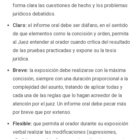
forma clara las cuestiones de hecho y los problemas
jurídicos debatidos.
Claro:
el informe oral debe ser diáfano, en el sentido
de que elementos como la concisión y orden, permita
al Juez entender al orador cuando crítica del resultado
de las pruebas practicadas y expone su la tesis
jurídica.
Breve:
la exposición debe realizarse con la
máxima
concisión, siempre con una duración proporcional a la
complejidad del asunto, tratando de aplicar todas y
cada una de las reglas que lo hagan acreedor de la
atención por el juez. Un informe oral debe pecar más
por breve que por extenso.
Flexible:
que permita al orador durante su exposición
verbal realizar las modificaciones (supresiones,