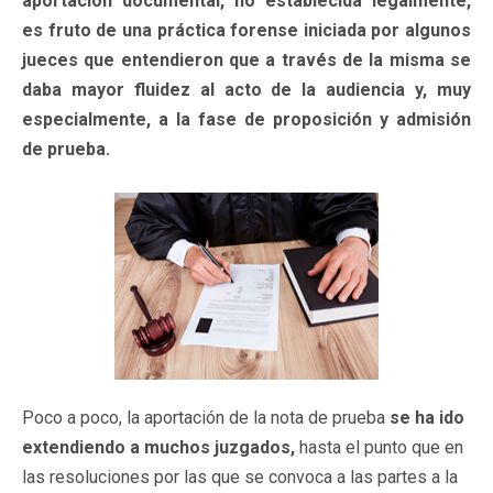
aportación documental, no establecida legalmente,
es fruto de una práctica forense iniciada por algunos
jueces que entendieron que a través de la misma se
daba mayor fluidez al acto de la audiencia y, muy
especialmente, a la fase de proposición y admisión
de prueba.
Poco a poco, la aportación de la nota de prueba
se ha ido
extendiendo a muchos juzgados,
hasta el punto que en
las resoluciones por las que se convoca a las partes a la