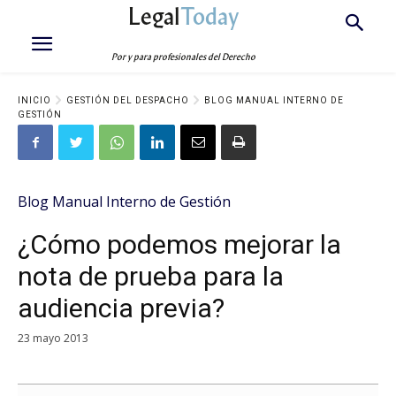
Legal
Today
Por y para profesionales del Derecho
INICIO
GESTIÓN DEL DESPACHO
BLOG MANUAL INTERNO DE
GESTIÓN
Blog Manual Interno de Gestión
¿Cómo podemos mejorar la
nota de prueba para la
audiencia previa?
23 mayo 2013