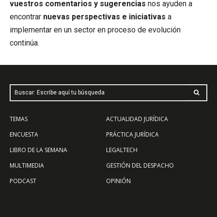
vuestros comentarios y sugerencias
nos ayuden a
encontrar
nuevas perspectivas e iniciativas
a
implementar en un sector en proceso de evolución
continúa.
Buscar: Escribe aquí tu búsqueda
TEMAS
ACTUALIDAD JURÍDICA
ENCUESTA
PRÁCTICA JURÍDICA
LIBRO DE LA SEMANA
LEGALTECH
MULTIMEDIA
GESTIÓN DEL DESPACHO
PODCAST
OPINIÓN