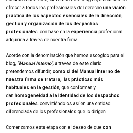
ofrecer a todos los profesionales del derecho
una visión
práctica de los aspectos esenciales de la dirección,
gestión y organización de los despachos
profesionales
, con base en la
experiencia
profesional
adquirida a través de nuestra firma.
Acorde con la denominación que hemos escogido para el
blog,
"Manual Interno",
a través de este diario
pretendemos difundir,
como si del Manual Interno de
nuestra firma se tratara,
las
prácticas más
habituales en la gestión
, que conforman y
dan
homogeneidad a la identidad de los despachos
profesionales
, convirtiéndolos así en una entidad
diferenciada de los profesionales que lo dirigen.
Comenzamos esta etapa con el deseo de que
con