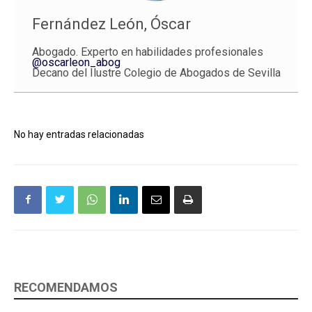
Fernández León, Óscar
Abogado. Experto en habilidades profesionales
@oscarleon_abog
Decano del Ilustre Colegio de Abogados de Sevilla
No hay entradas relacionadas
RECOMENDAMOS