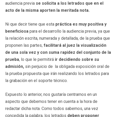
audiencia previa
se solicita a los letrados que en el
acto de la misma aporten la meritada nota.
Ni que decir tiene que esta
práctica es muy positiva y
beneficiosa
para el desarrollo la audiencia previa, ya que
la relación escrita, numerada y detallada, de la prueba que
proponen las partes,
facilitará al juez la visualización
de una sola vez y con suma rapidez del conjunto de la
prueba
, lo que le permitirá
ir decidiendo sobre su
admisión,
sin perjuicio de la obligada exposición oral de
la prueba propuesta que irán realizando los letrados para
la grabación en el soporte técnico.
Expuesto lo anterior, nos gustaría centrarnos en un
aspecto que debemos tener en cuenta a la hora de
redactar dicha nota. Como todos sabemos, una vez
concedida la palabra, los letrados
deben proponer