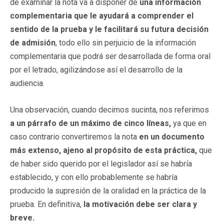
de examinar la nota va a disponer de
una información
complementaria que le ayudará a comprender el
sentido de la prueba y le facilitará su futura decisión
de admisión
, todo ello sin perjuicio de la información
complementaria que podrá ser desarrollada de forma oral
por el letrado, agilizándose así el desarrollo de la
audiencia.
Una observación, cuando decimos sucinta, nos referimos
a un párrafo de un máximo de cinco líneas,
ya que en
caso contrario convertiremos la nota
en un documento
más extenso, ajeno al propósito de esta práctica,
que
de haber sido querido por el legislador así se habría
establecido, y con ello probablemente se habría
producido la supresión de la oralidad en la práctica de la
prueba. En definitiva,
la motivación debe ser clara y
breve.