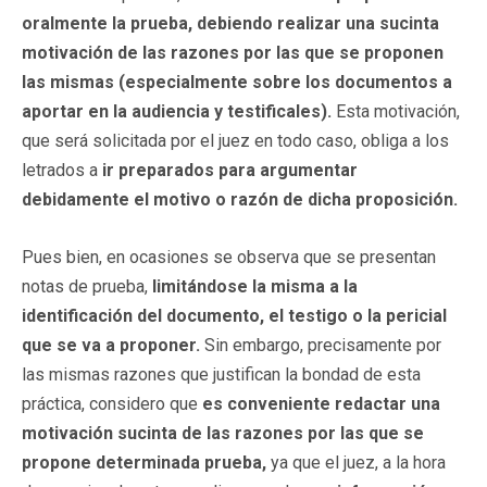
oralmente la prueba, debiendo realizar una sucinta
motivación de las razones por las que se proponen
las mismas (especialmente sobre los documentos a
aportar en la audiencia y testificales).
Esta motivación,
que será solicitada por el juez en todo caso, obliga a los
letrados a
ir preparados para argumentar
debidamente el motivo o razón de dicha proposición.
Pues bien, en ocasiones se observa que se presentan
notas de prueba,
limitándose la misma a la
identificación del documento, el testigo o la pericial
que se va a proponer.
Sin embargo, precisamente por
las mismas razones que justifican la bondad de esta
práctica, considero que
es conveniente redactar una
motivación sucinta de las razones por las que se
propone determinada prueba,
ya que el juez, a la hora