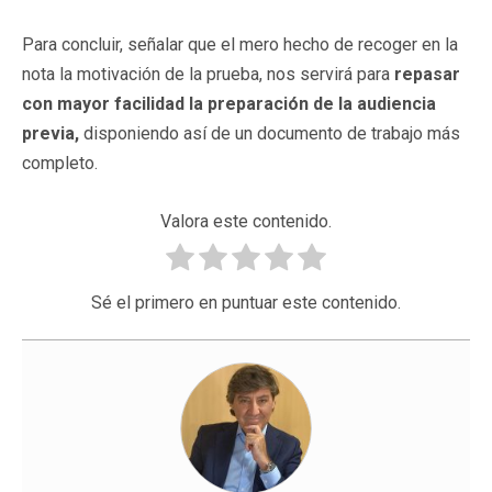
Para concluir, señalar que el mero hecho de recoger en la
nota la motivación de la prueba, nos servirá para
repasar
con mayor facilidad la preparación de la audiencia
previa,
disponiendo así de un documento de trabajo más
completo.
Valora este contenido.
Sé el primero en puntuar este contenido.