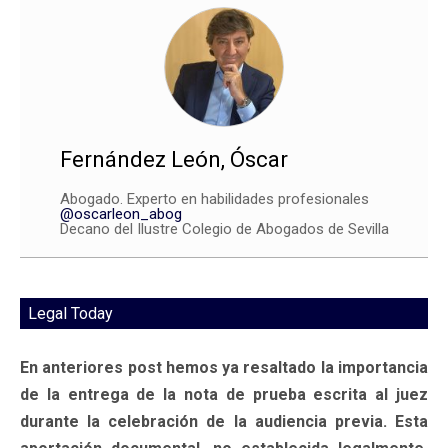
Fernández León, Óscar
Abogado. Experto en habilidades profesionales
@oscarleon_abog
Decano del Ilustre Colegio de Abogados de Sevilla
Legal Today
En anteriores post hemos ya resaltado la importancia
de la entrega de la nota de prueba escrita al juez
durante la celebración de la audiencia previa. Esta