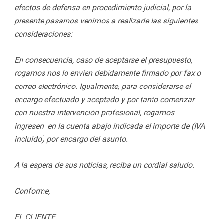
efectos de defensa en procedimiento judicial, por la
presente pasamos venimos a realizarle las siguientes
consideraciones:
En consecuencia, caso de aceptarse el presupuesto,
rogamos nos lo envíen debidamente firmado por fax o
correo electrónico. Igualmente, para considerarse el
encargo efectuado y aceptado y por tanto comenzar
con nuestra intervención profesional, rogamos
ingresen en la cuenta abajo indicada el importe de (IVA
incluido) por encargo del asunto.
A la espera de sus noticias, reciba un cordial saludo.
Conforme,
EL CLIENTE