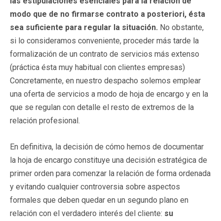
las estipulaciones esenciales para la relación de
modo que de no firmarse contrato a posteriori, ésta
sea suficiente para regular la situación.
No obstante,
si lo consideramos conveniente, proceder más tarde la
formalización de un contrato de servicios más extenso
(práctica ésta muy habitual con clientes empresas)
Concretamente, en nuestro despacho solemos emplear
una oferta de servicios a modo de hoja de encargo y en la
que se regulan con detalle el resto de extremos de la
relación profesional.
En definitiva, la decisión de cómo hemos de documentar
la hoja de encargo constituye una decisión estratégica de
primer orden para comenzar la relación de forma ordenada
y evitando cualquier controversia sobre aspectos
formales que deben quedar en un segundo plano en
relación con el verdadero interés del cliente:
su