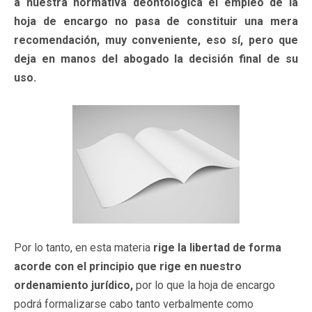
a nuestra normativa deontológica el empleo de la
hoja de encargo no pasa de constituir una mera
recomendación, muy conveniente, eso sí, pero que
deja en manos del abogado la decisión final de su
uso.
Por lo tanto, en esta materia
rige la libertad de forma
acorde con el principio que rige en nuestro
ordenamiento jurídico,
por lo que
la hoja de encargo
podrá formalizarse cabo tanto verbalmente como