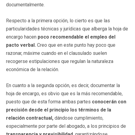
documentalmente.
Respecto a la primera opción, lo cierto es que las
particularidades técnicas y jurídicas que alberga la hoja de
encargo hacen
poco recomendable el empleo del
pacto verbal.
Creo que en este punto hay poco que
razonar, máxime cuando en el clausulado suelen
recogerse estipulaciones que regulan la naturaleza
económica de la relación.
En cuanto a la segunda opción, es decir, documentar la
hoja de encargo, es obvio que es la más recomendable,
puesto que de esta forma ambas partes
conocerán con
precisión desde el principio los términos de la
relación contractual,
dándose cumplimiento,
especialmente por parte del abogado, a los principios de
transparencia y previsibilidad
, garantizándose