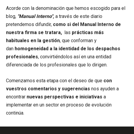
Acorde con la denominación que hemos escogido para el
blog,
"Manual Interno",
a través de este diario
pretendemos difundir,
como si del Manual Interno de
nuestra firma se tratara,
las
prácticas más
habituales en la gestión
, que conforman y
dan
homogeneidad a la identidad de los despachos
profesionales
, convirtiéndolos así en una entidad
diferenciada de los profesionales que lo dirigen.
Comenzamos esta etapa con el deseo de que
con
vuestros comentarios y sugerencias
nos ayuden a
encontrar
nuevas perspectivas e iniciativas
a
implementar en un sector en proceso de evolución
continúa.