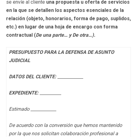
se envíe al cliente
una propuesta u oferta de servicios
en la que se detallen los aspectos esenciales de la
relación (objeto, honorarios, forma de pago, suplidos,
etc.) en lugar de una hoja de encargo con forma
contractual (
De una parte… y De otra…).
PRESUPUESTO PARA LA DEFENSA DE ASUNTO
JUDICIAL
DATOS DEL CLIENTE:
____________
EXPEDIENTE:
__________
Estimado ____________
De acuerdo con la conversión que hemos mantenido
por la que nos solicitan colaboración profesional a