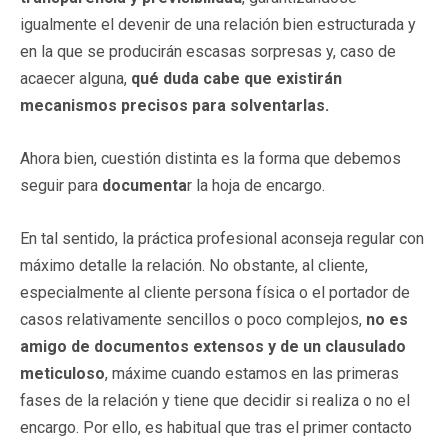
igualmente el devenir de una relación bien estructurada y
en la que se producirán escasas sorpresas y, caso de
acaecer alguna,
qué duda cabe que existirán
mecanismos precisos para solventarlas.
Ahora bien, cuestión distinta es la forma que debemos
seguir para
documenta
r la hoja de encargo.
En tal sentido, la práctica profesional aconseja regular con
máximo detalle la relación. No obstante, al cliente,
especialmente al cliente persona física o el portador de
casos relativamente sencillos o poco complejos,
no es
amigo de documentos extensos y de un clausulado
meticuloso
, máxime cuando estamos en las primeras
fases de la relación y tiene que decidir si realiza o no el
encargo. Por ello, es habitual que tras el primer contacto