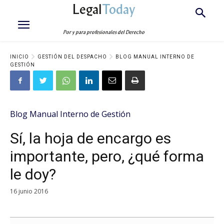
Legal
Today
Por y para profesionales del Derecho
INICIO
GESTIÓN DEL DESPACHO
BLOG MANUAL INTERNO DE
GESTIÓN
Blog Manual Interno de Gestión
Sí, la hoja de encargo es
importante, pero, ¿qué forma
le doy?
16 junio 2016