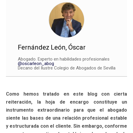
Fernández León, Óscar
Abogado. Experto en habilidades profesionales
@oscarleon_abog
Decano del Ilustre Colegio de Abogados de Sevilla
Como hemos tratado en este blog con cierta
reiteración, la hoja de encargo constituye un
instrumento extraordinario para que el abogado
siente las bases de una relación profesional estable
y estructurada con el cliente. Sin embargo, conforme