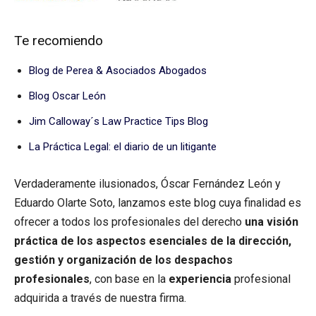
Te recomiendo
Blog de Perea & Asociados Abogados
Blog Oscar León
Jim Calloway´s Law Practice Tips Blog
La Práctica Legal: el diario de un litigante
Verdaderamente ilusionados, Óscar Fernández León y
Eduardo Olarte Soto, lanzamos este blog cuya finalidad es
ofrecer a todos los profesionales del derecho
una visión
práctica de los aspectos esenciales de la dirección,
gestión y organización de los despachos
profesionales
, con base en la
experiencia
profesional
adquirida a través de nuestra firma.