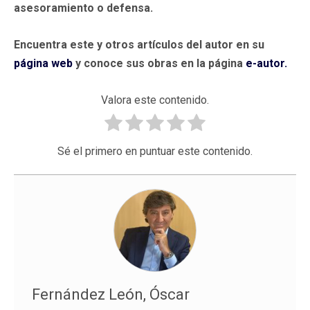
asesoramiento o defensa.
Encuentra este y otros artículos del autor en su
página web
y conoce sus obras en la página
e-autor.
Valora este contenido.
Sé el primero en puntuar este contenido.
Fernández León, Óscar