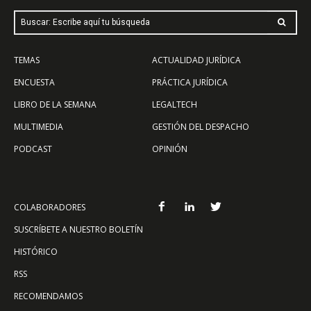
Buscar: Escribe aquí tu búsqueda
TEMAS
ACTUALIDAD JURÍDICA
ENCUESTA
PRÁCTICA JURÍDICA
LIBRO DE LA SEMANA
LEGALTECH
MULTIMEDIA
GESTIÓN DEL DESPACHO
PODCAST
OPINIÓN
COLABORADORES
SUSCRÍBETE A NUESTRO BOLETÍN
HISTÓRICO
RSS
RECOMENDAMOS