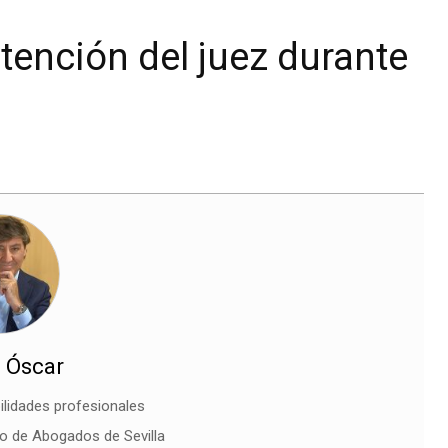
atención del juez durante
 Óscar
ilidades profesionales
io de Abogados de Sevilla