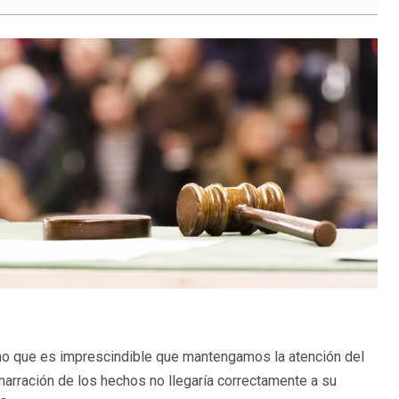
ino que es imprescindible que mantengamos la atención del
a narración de los hechos no llegaría correctamente a su