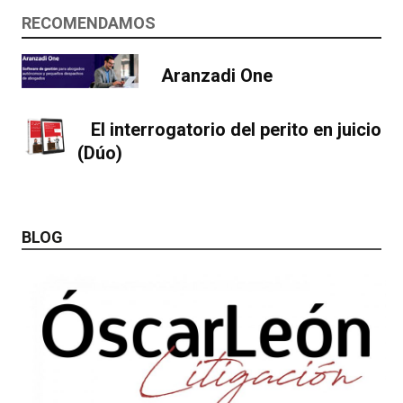
RECOMENDAMOS
Aranzadi One
El interrogatorio del perito en juicio
(Dúo)
BLOG