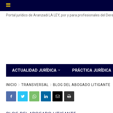
Portal jurídico de Aranzadi LA LEY, por y para profesionales del De
ACTUALIDAD JURÍDICA
PRÁCTICA JURÍDICA
INICIO
TRANSVERSAL
BLOG DEL ABOGADO LITIGANTE