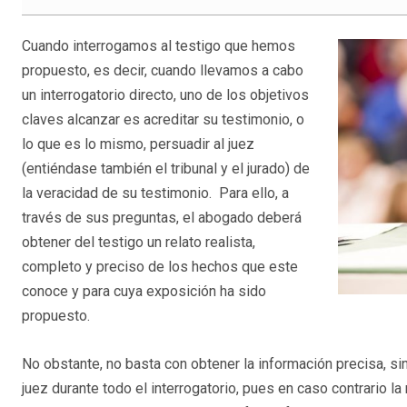
Cuando interrogamos al testigo que hemos
propuesto, es decir, cuando llevamos a cabo
un interrogatorio directo, uno de los objetivos
claves alcanzar es acreditar su testimonio, o
lo que es lo mismo, persuadir al juez
(entiéndase también el tribunal y el jurado) de
la veracidad de su testimonio. Para ello, a
través de sus preguntas, el abogado deberá
obtener del testigo un relato realista,
completo y preciso de los hechos que este
conoce y para cuya exposición ha sido
propuesto.
No obstante, no basta con obtener la información precisa, s
juez durante todo el interrogatorio, pues en caso contrario l