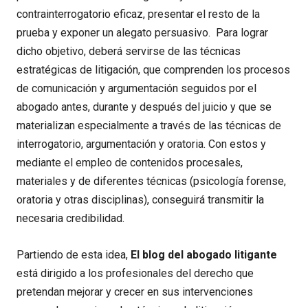
contrainterrogatorio eficaz, presentar el resto de la
prueba y exponer un alegato persuasivo. Para lograr
dicho objetivo, deberá servirse de las técnicas
estratégicas de litigación, que comprenden los procesos
de comunicación y argumentación seguidos por el
abogado antes, durante y después del juicio y que se
materializan especialmente a través de las técnicas de
interrogatorio, argumentación y oratoria. Con estos y
mediante el empleo de contenidos procesales,
materiales y de diferentes técnicas (psicología forense,
oratoria y otras disciplinas), conseguirá transmitir la
necesaria credibilidad.
Partiendo de esta idea,
El blog del abogado litigante
está dirigido a los profesionales del derecho que
pretendan mejorar y crecer en sus intervenciones