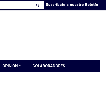
Suscríbete a nuestro Boletín
OPINIÓN
COLABORADORES