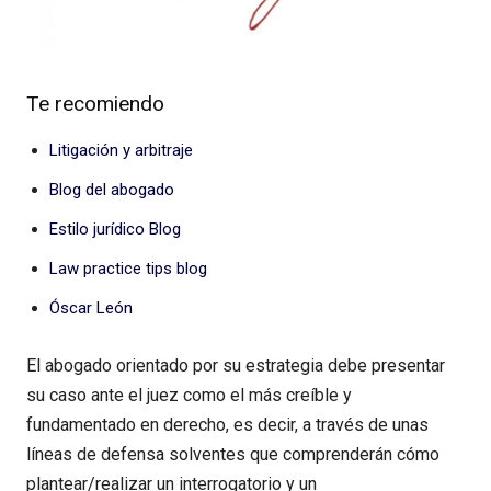
Te recomiendo
Litigación y arbitraje
Blog del abogado
Estilo jurídico Blog
Law practice tips blog
Óscar León
El abogado orientado por su estrategia debe presentar
su caso ante el juez como el más creíble y
fundamentado en derecho, es decir, a través de unas
líneas de defensa solventes que comprenderán cómo
plantear/realizar un interrogatorio y un