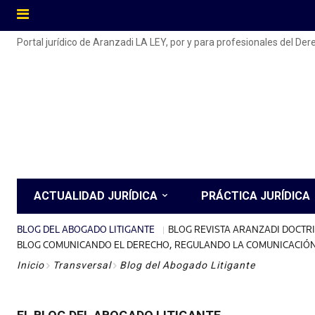
Portal jurídico de Aranzadi LA LEY, por y para profesionales del De
ACTUALIDAD JURÍDICA
PRÁCTICA JURÍDICA
BLOG DEL ABOGADO LITIGANTE
BLOG REVISTA ARANZADI DOCTR
BLOG COMUNICANDO EL DERECHO, REGULANDO LA COMUNICACIÓ
Inicio
Transversal
Blog del Abogado Litigante