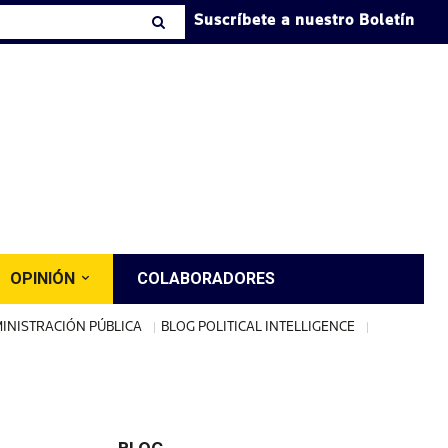
Suscríbete a nuestro Boletín
OPINIÓN
COLABORADORES
INISTRACIÓN PÚBLICA
BLOG POLITICAL INTELLIGENCE