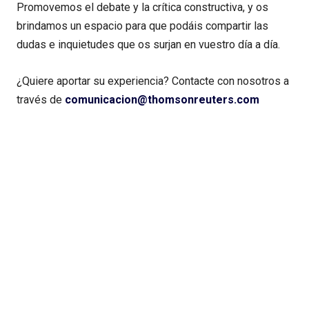
Promovemos el debate y la crítica constructiva, y os
brindamos un espacio para que podáis compartir las
dudas e inquietudes que os surjan en vuestro día a día.
¿Quiere aportar su experiencia? Contacte con nosotros a
través de
comunicacion@thomsonreuters.com