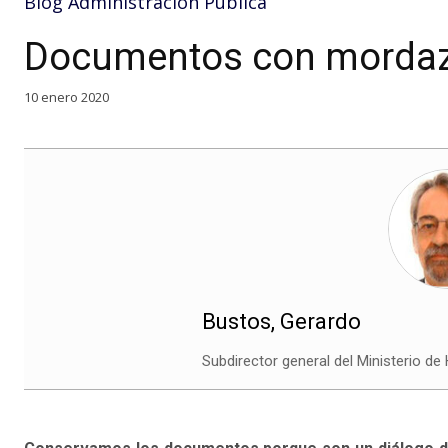
Blog Administración Pública
Documentos con morda
10 enero 2020
Bustos, Gerardo
Subdirector general del Ministerio de