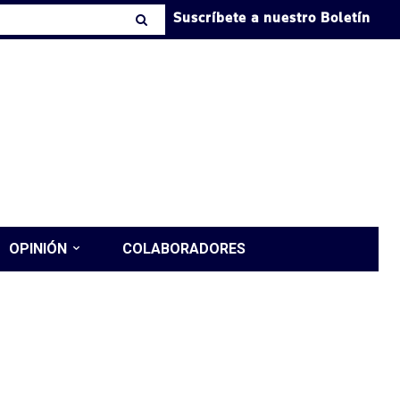
Suscríbete a nuestro Boletín
OPINIÓN
COLABORADORES