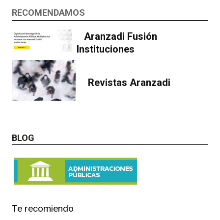
RECOMENDAMOS
Aranzadi Fusión
Instituciones
Revistas Aranzadi
BLOG
Te recomiendo