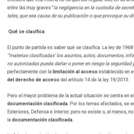
entre las muy graves "
la negligencia en la custodia de secret
tales, que sea causa de su publicación o que provoque su d
Qué se clasifica
El punto de partida es saber qué se clasifica. La ley de 19
"'materias clasificadas' los asuntos, actos, documentos, in
no autorizadas pueda dañar o poner en riesgo la seguridad 
perfectamente con la
limitación al acceso
establecido en el
del derecho de acceso
del artículo 14 de la ley 19/2013.
Pero el mayor problema de la actual situación se centra en
documentación clasificada
. Por los temas afectados, se e
Exteriores, Defensa e Interior; pero no existe o, al menos, n
la
documentación clasificada
.