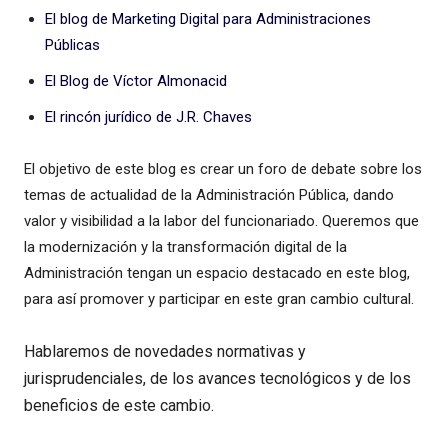
El blog de Marketing Digital para Administraciones
Públicas
El Blog de Víctor Almonacid
El rincón jurídico de J.R. Chaves
El objetivo de este blog es crear un foro de debate sobre los
temas de actualidad de la Administración Pública, dando
valor y visibilidad a la labor del funcionariado. Queremos que
la modernización y la transformación digital de la
Administración tengan un espacio destacado en este blog,
para así promover y participar en este gran cambio cultural.
Hablaremos de novedades normativas y
jurisprudenciales, de los avances tecnológicos y de los
beneficios de este cambio.