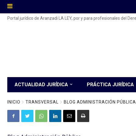
Portal jurídico de Aranzadi LA LEY, por y para profesionales del De
ACTUALIDAD JURÍDICA
PRÁCTICA JURÍDICA
INICIO
TRANSVERSAL
BLOG ADMINISTRACIÓN PÚBLICA