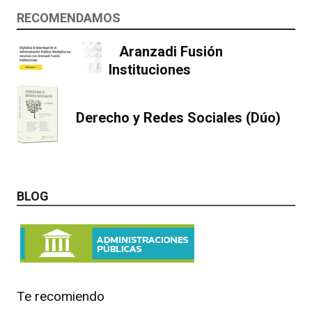
RECOMENDAMOS
Aranzadi Fusión
Instituciones
Derecho y Redes Sociales (Dúo)
BLOG
Te recomiendo