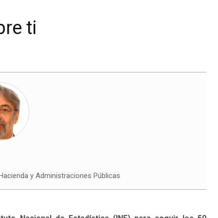
re ti
 Hacienda y Administraciones Públicas