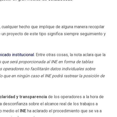
, cualquier hecho que implique de alguna manera recopilar
 un proyecto de este tipo significa siempre seguimiento y
icado institucional
. Entre otras cosas, la nota aclara que la
es que será proporcionada al INE en forma de tablas
s operadores no facilitarán datos individuales sobre
 lo que en ningún caso el INE podrá rastrear la posición de
 claridad y transparencia
de los operadores a la hora de
a desconfianza sobre el alcance real de los trabajos a
tro medio el
INE
ha aclarado el procedimiento que se va a