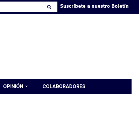
Suscríbete a nuestro Boletín
OPINIÓN
COLABORADORES