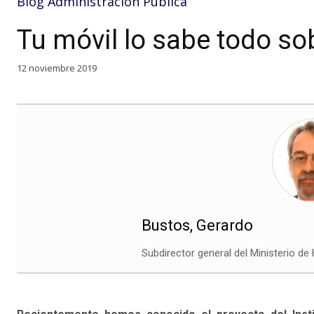
Blog Administración Pública
Tu móvil lo sabe todo sob
12 noviembre 2019
Bustos, Gerardo
Subdirector general del Ministerio de