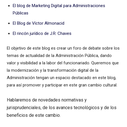
El blog de Marketing Digital para Administraciones
Públicas
El Blog de Víctor Almonacid
El rincón jurídico de J.R. Chaves
El objetivo de este blog es crear un foro de debate sobre los
temas de actualidad de la Administración Pública, dando
valor y visibilidad a la labor del funcionariado. Queremos que
la modernización y la transformación digital de la
Administración tengan un espacio destacado en este blog,
para así promover y participar en este gran cambio cultural.
Hablaremos de novedades normativas y
jurisprudenciales, de los avances tecnológicos y de los
beneficios de este cambio.