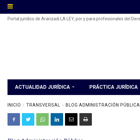
Portal jurídico de Aranzadi LA LEY, por y para profesionales del De
ACTUALIDAD JURÍDICA
PRÁCTICA JURÍDICA
INICIO
TRANSVERSAL
BLOG ADMINISTRACIÓN PÚBLICA