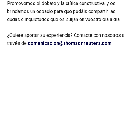
Promovemos el debate y la crítica constructiva, y os
brindamos un espacio para que podáis compartir las
dudas e inquietudes que os surjan en vuestro día a día.
¿Quiere aportar su experiencia? Contacte con nosotros a
través de
comunicacion@thomsonreuters.com