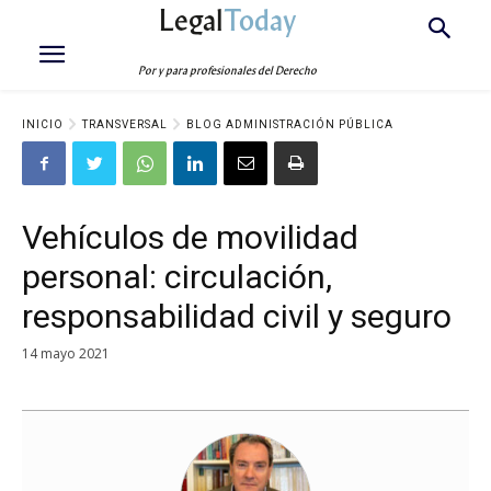
Legal
Today
Por y para profesionales del Derecho
INICIO
TRANSVERSAL
BLOG ADMINISTRACIÓN PÚBLICA
Vehículos de movilidad
personal: circulación,
responsabilidad civil y seguro
14 mayo 2021