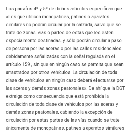
Los párrafos 4º y 5º de dichos artículos especifican que
«Los que utilicen monopatines, patines o aparatos
similares no podrán circular por la calzada, salvo que se
trate de zonas, vías o partes de éstas que les estén
especialmente destinadas, y sólo podrán circular a paso
de persona por las aceras o por las calles residenciales
debidamente señalizadas con la señal regulada en el
artículo 159 , sin que en ningún caso se permita que sean
arrastrados por otros vehículos. La circulación de toda
clase de vehículos en ningún caso deberá efectuarse por
las aceras y demás zonas peatonales». De ahí que la DGT
extraiga como consecuencia que está prohibida la
circulación de toda clase de vehículos por las aceras y
demás zonas peatonales, cabiendo la excepción de
circulación por estas partes de las vías cuando se trate
únicamente de monopatines, patines a aparatos similares