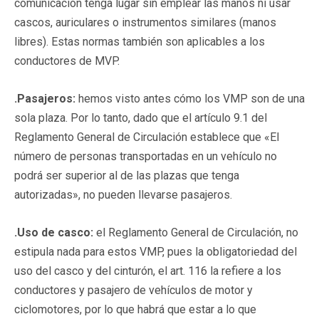
comunicación tenga lugar sin emplear las manos ni usar
cascos, auriculares o instrumentos similares (manos
libres). Estas normas también son aplicables a los
conductores de MVP.
.Pasajeros:
hemos visto antes cómo los VMP son de una
sola plaza. Por lo tanto, dado que el artículo 9.1 del
Reglamento General de Circulación establece que «El
número de personas transportadas en un vehículo no
podrá ser superior al de las plazas que tenga
autorizadas», no pueden llevarse pasajeros.
.Uso de casco:
el Reglamento General de Circulación, no
estipula nada para estos VMP, pues la obligatoriedad del
uso del casco y del cinturón, el art. 116 la refiere a los
conductores y pasajero de vehículos de motor y
ciclomotores, por lo que habrá que estar a lo que