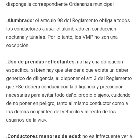
disponga la correspondiente Ordenanza municipal.
.Alumbrado:
el artículo 98 del Reglamento obliga a todos
los conductores a usar el alumbrado en conducción
nocturna y túneles. Por lo tanto, los VMP no son una
excepción.
.Uso de prendas reflectantes:
no hay una obligación
específica, si bien hay que atender a que existe un deber
genérico de diligencia, al disponer el art. 3 del Reglamento
que «Se deberá conducir con la diligencia y precaución
necesarias para evitar todo daño, propio o ajeno, cuidando
de no poner en peligro, tanto al mismo conductor como a
los demás ocupantes del vehículo y al resto de los
usuarios de la vía».
.Conductores menores de edad:
no es infrecuente ver a