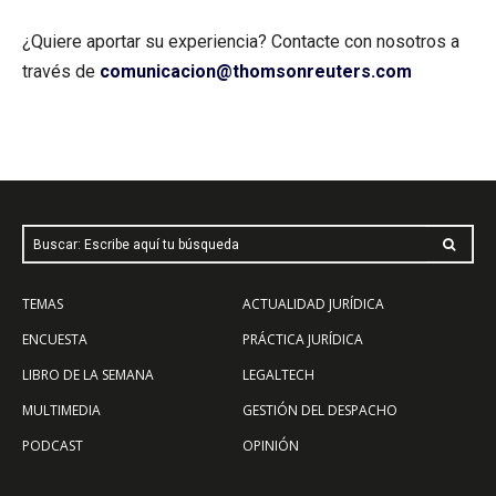
¿Quiere aportar su experiencia? Contacte con nosotros a
través de
comunicacion@thomsonreuters.com
Buscar: Escribe aquí tu búsqueda
TEMAS
ACTUALIDAD JURÍDICA
ENCUESTA
PRÁCTICA JURÍDICA
LIBRO DE LA SEMANA
LEGALTECH
MULTIMEDIA
GESTIÓN DEL DESPACHO
PODCAST
OPINIÓN