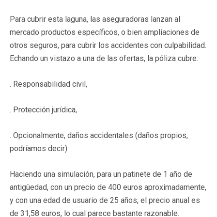
Para cubrir esta laguna, las aseguradoras lanzan al
mercado productos específicos, o bien ampliaciones de
otros seguros, para cubrir los accidentes con culpabilidad.
Echando un vistazo a una de las ofertas, la póliza cubre:
. Responsabilidad civil,
. Protección jurídica,
. Opcionalmente, daños accidentales (daños propios,
podríamos decir)
Haciendo una simulación, para un patinete de 1 año de
antigüedad, con un precio de 400 euros aproximadamente,
y con una edad de usuario de 25 años, el precio anual es
de 31,58 euros, lo cual parece bastante razonable.