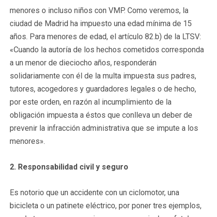
menores o incluso niños con VMP. Como veremos, la
ciudad de Madrid ha impuesto una edad mínima de 15
años. Para menores de edad, el artículo 82.b) de la LTSV:
«Cuando la autoría de los hechos cometidos corresponda
a un menor de dieciocho años, responderán
solidariamente con él de la multa impuesta sus padres,
tutores, acogedores y guardadores legales o de hecho,
por este orden, en razón al incumplimiento de la
obligación impuesta a éstos que conlleva un deber de
prevenir la infracción administrativa que se impute a los
menores».
2. Responsabilidad civil y seguro
Es notorio que un accidente con un ciclomotor, una
bicicleta o un patinete eléctrico, por poner tres ejemplos,