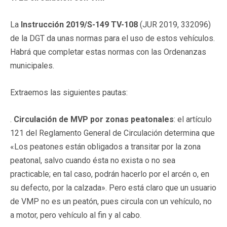
La
Instrucción 2019/S-149 TV-108
(JUR 2019, 332096)
de la DGT da unas normas para el uso de estos vehículos.
Habrá que completar estas normas con las Ordenanzas
municipales.
Extraemos las siguientes pautas:
.
Circulación de MVP por zonas peatonales
: el artículo
121 del Reglamento General de Circulación determina que
«Los peatones están obligados a transitar por la zona
peatonal, salvo cuando ésta no exista o no sea
practicable; en tal caso, podrán hacerlo por el arcén o, en
su defecto, por la calzada». Pero está claro que un usuario
de VMP no es un peatón, pues circula con un vehículo, no
a motor, pero vehículo al fin y al cabo.