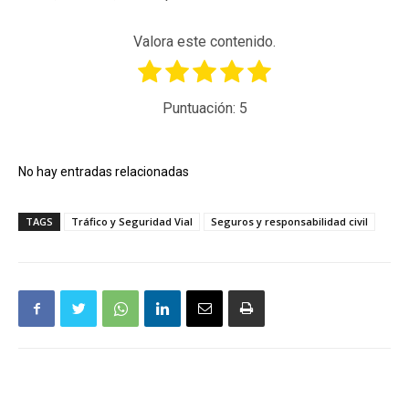
Valora este contenido.
Puntuación:
5
No hay entradas relacionadas
TAGS
Tráfico y Seguridad Vial
Seguros y responsabilidad civil