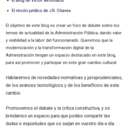
El Blog de Víctor Almonacid
El rincón jurídico de J.R. Chaves
El objetivo de este blog es crear un foro de debate sobre los
temas de actualidad de la Administración Pública, dando valor
y visibilidad a la labor del funcionariado. Queremos que la
modernización y la transformación digital de la
Administración tengan un espacio destacado en este blog,
para así promover y participar en este gran cambio cultural.
Hablaremos de novedades normativas y jurisprudenciales,
de los avances tecnológicos y de los beneficios de este
cambio.
Promovemos el debate y la crítica constructiva, y os
brindamos un espacio para que podáis compartir las
dudas e inquietudes que os surjan en vuestro día a día.