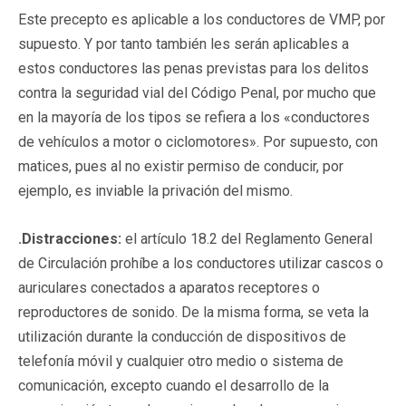
Este precepto es aplicable a los conductores de VMP, por
supuesto. Y por tanto también les serán aplicables a
estos conductores las penas previstas para los delitos
contra la seguridad vial del Código Penal, por mucho que
en la mayoría de los tipos se refiera a los «conductores
de vehículos a motor o ciclomotores». Por supuesto, con
matices, pues al no existir permiso de conducir, por
ejemplo, es inviable la privación del mismo.
.Distracciones:
el artículo 18.2 del Reglamento General
de Circulación prohíbe a los conductores utilizar cascos o
auriculares conectados a aparatos receptores o
reproductores de sonido. De la misma forma, se veta la
utilización durante la conducción de dispositivos de
telefonía móvil y cualquier otro medio o sistema de
comunicación, excepto cuando el desarrollo de la