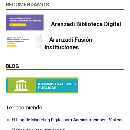
RECOMENDAMOS
Aranzadi Biblioteca Digital
Aranzadi Fusión
Instituciones
BLOG
Te recomiendo
El blog de Marketing Digital para Administraciones Públicas