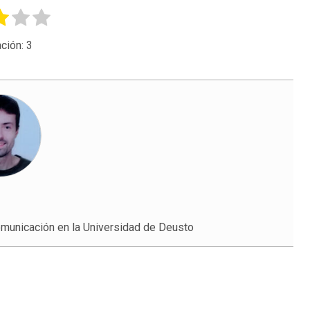
ción:
3
municación en la Universidad de Deusto