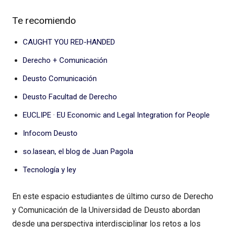
Te recomiendo
CAUGHT YOU RED-HANDED
Derecho + Comunicación
Deusto Comunicación
Deusto Facultad de Derecho
EUCLIPE · EU Economic and Legal Integration for People
Infocom Deusto
so.lasean, el blog de Juan Pagola
Tecnología y ley
En este espacio estudiantes de último curso de Derecho
y Comunicación de la Universidad de Deusto abordan
desde una perspectiva interdisciplinar los retos a los