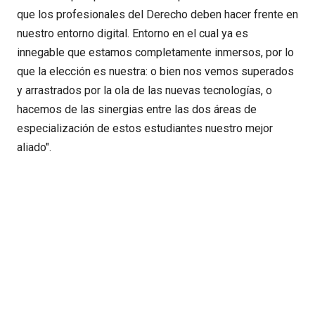
que los profesionales del Derecho deben hacer frente en
nuestro entorno digital. Entorno en el cual ya es
innegable que estamos completamente inmersos, por lo
que la elección es nuestra: o bien nos vemos superados
y arrastrados por la ola de las nuevas tecnologías, o
hacemos de las sinergias entre las dos áreas de
especialización de estos estudiantes nuestro mejor
aliado".