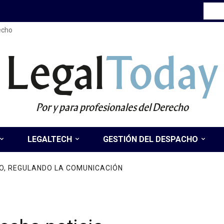
recho
Legal
Today
Por y para profesionales del Derecho
LEGALTECH
GESTIÓN DEL DESPACHO
O, REGULANDO LA COMUNICACIÓN