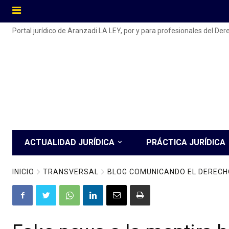
Portal jurídico de Aranzadi LA LEY, por y para profesionales del De
ACTUALIDAD JURÍDICA
PRÁCTICA JURÍDICA
INICIO
TRANSVERSAL
BLOG COMUNICANDO EL DERECH