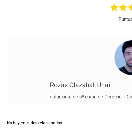
Puntua
Rozas Olazabal, Unai
estudiante de 5º curso de Derecho + Co
No hay entradas relacionadas