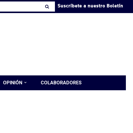
Suscríbete a nuestro Boletín
OPINIÓN
COLABORADORES