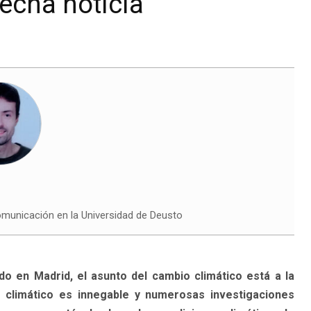
echa noticia
municación en la Universidad de Deusto
o en Madrid, el asunto del cambio climático está a la
 climático es innegable y numerosas investigaciones