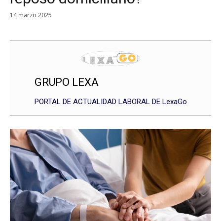
14 marzo 2025
GRUPO LEXA
PORTAL DE ACTUALIDAD LABORAL DE LexaGo