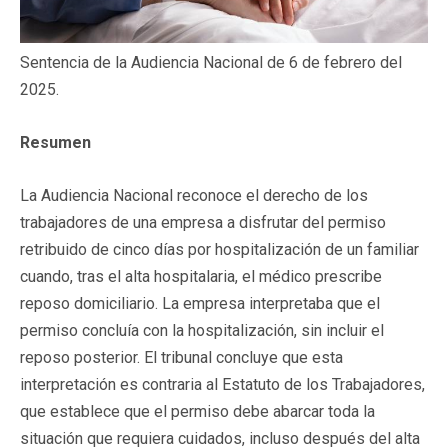
Sentencia de la Audiencia Nacional de 6 de febrero del
2025.
Resumen
La Audiencia Nacional reconoce el derecho de los
trabajadores de una empresa a disfrutar del permiso
retribuido de cinco días por hospitalización de un familiar
cuando, tras el alta hospitalaria, el médico prescribe
reposo domiciliario. La empresa interpretaba que el
permiso concluía con la hospitalización, sin incluir el
reposo posterior. El tribunal concluye que esta
interpretación es contraria al Estatuto de los Trabajadores,
que establece que el permiso debe abarcar toda la
situación que requiera cuidados, incluso después del alta