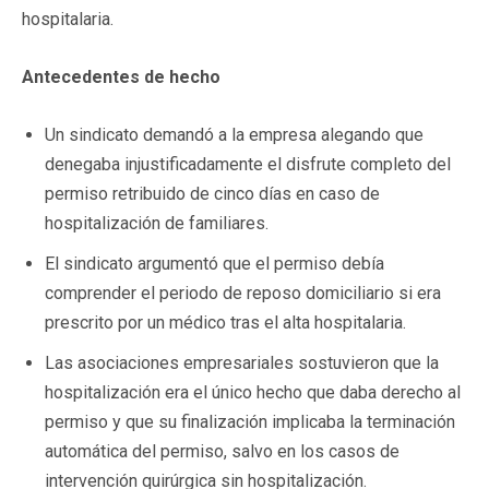
hospitalaria.
Antecedentes de hecho
Un sindicato demandó a la empresa alegando que
denegaba injustificadamente el disfrute completo del
permiso retribuido de cinco días en caso de
hospitalización de familiares.
El sindicato argumentó que el permiso debía
comprender el periodo de reposo domiciliario si era
prescrito por un médico tras el alta hospitalaria.
Las asociaciones empresariales sostuvieron que la
hospitalización era el único hecho que daba derecho al
permiso y que su finalización implicaba la terminación
automática del permiso, salvo en los casos de
intervención quirúrgica sin hospitalización.