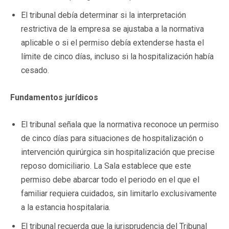
El tribunal debía determinar si la interpretación
restrictiva de la empresa se ajustaba a la normativa
aplicable o si el permiso debía extenderse hasta el
límite de cinco días, incluso si la hospitalización había
cesado.
Fundamentos jurídicos
El tribunal señala que la normativa reconoce un permiso
de cinco días para situaciones de hospitalización o
intervención quirúrgica sin hospitalización que precise
reposo domiciliario. La Sala establece que este
permiso debe abarcar todo el periodo en el que el
familiar requiera cuidados, sin limitarlo exclusivamente
a la estancia hospitalaria.
El tribunal recuerda que la jurisprudencia del Tribunal