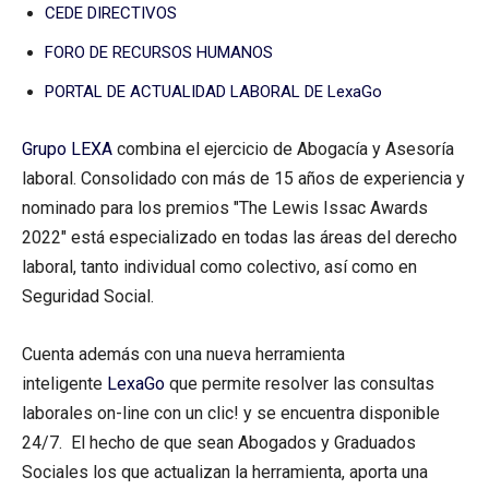
CEDE DIRECTIVOS
FORO DE RECURSOS HUMANOS
PORTAL DE ACTUALIDAD LABORAL DE LexaGo
Grupo LEXA
combina el ejercicio de Abogacía y Asesoría
laboral. Consolidado con más de 15 años de experiencia y
nominado para los premios "The Lewis Issac Awards
2022" está especializado en todas las áreas del derecho
laboral, tanto individual como colectivo, así como en
Seguridad Social.
Cuenta además con una nueva herramienta
inteligente
LexaGo
que permite resolver las consultas
laborales on-line con un clic! y se encuentra disponible
24/7. El hecho de que sean Abogados y Graduados
Sociales los que actualizan la herramienta, aporta una