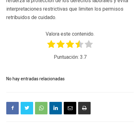
refuerza la protección de los derechos laborales y evita
interpretaciones restrictivas que limiten los permisos
retribuidos de cuidado.
Valora este contenido.
Puntuación:
3.7
No hay entradas relacionadas