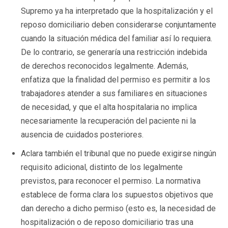
Supremo ya ha interpretado que la hospitalización y el
reposo domiciliario deben considerarse conjuntamente
cuando la situación médica del familiar así lo requiera.
De lo contrario, se generaría una restricción indebida
de derechos reconocidos legalmente. Además,
enfatiza que la finalidad del permiso es permitir a los
trabajadores atender a sus familiares en situaciones
de necesidad, y que el alta hospitalaria no implica
necesariamente la recuperación del paciente ni la
ausencia de cuidados posteriores.
Aclara también el tribunal que no puede exigirse ningún
requisito adicional, distinto de los legalmente
previstos, para reconocer el permiso. La normativa
establece de forma clara los supuestos objetivos que
dan derecho a dicho permiso (esto es, la necesidad de
hospitalización o de reposo domiciliario tras una