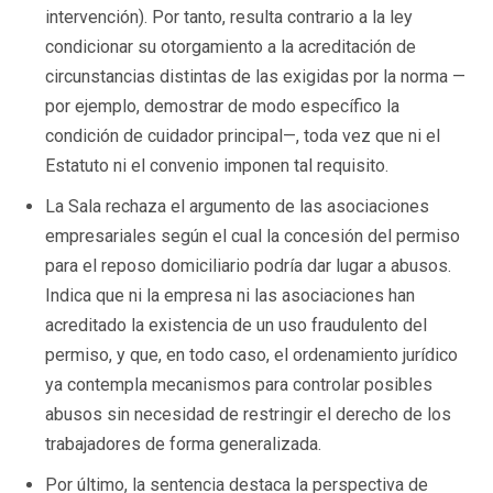
intervención). Por tanto, resulta contrario a la ley
condicionar su otorgamiento a la acreditación de
circunstancias distintas de las exigidas por la norma —
por ejemplo, demostrar de modo específico la
condición de cuidador principal—, toda vez que ni el
Estatuto ni el convenio imponen tal requisito.
La Sala rechaza el argumento de las asociaciones
empresariales según el cual la concesión del permiso
para el reposo domiciliario podría dar lugar a abusos.
Indica que ni la empresa ni las asociaciones han
acreditado la existencia de un uso fraudulento del
permiso, y que, en todo caso, el ordenamiento jurídico
ya contempla mecanismos para controlar posibles
abusos sin necesidad de restringir el derecho de los
trabajadores de forma generalizada.
Por último, la sentencia destaca la perspectiva de