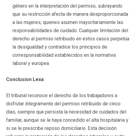
género en la interpretación del permiso, subrayando
que su restricción afecta de manera desproporcionada
a las mujeres, quienes asumen mayoritariamente las
responsabilidades de cuidado. Cualquier limitación del
derecho al permiso retribuido en estos casos perpetúa
la desigualdad y contradice los principios de
corresponsabilidad establecidos en la normativa
laboral y europea.
Conclusion Lexa
El tribunal reconoce el derecho de los trabajadores a
disfrutar íntegramente del permiso retribuido de cinco
días, siempre que persista la necesidad de cuidados del
familiar, aunque se le haya concedido el alta hospitalaria y
si se le prescribe reposo domiciliario. Esta decisión