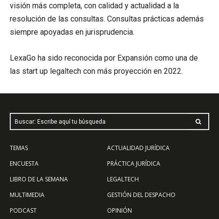
visión más completa, con calidad y actualidad a la
resolución de las consultas. Consultas prácticas además
siempre apoyadas en jurisprudencia.
LexaGo ha sido reconocida por Expansión como una de
las start up legaltech con más proyección en 2022.
Buscar: Escribe aquí tu búsqueda
TEMAS
ACTUALIDAD JURÍDICA
ENCUESTA
PRÁCTICA JURÍDICA
LIBRO DE LA SEMANA
LEGALTECH
MULTIMEDIA
GESTIÓN DEL DESPACHO
PODCAST
OPINIÓN