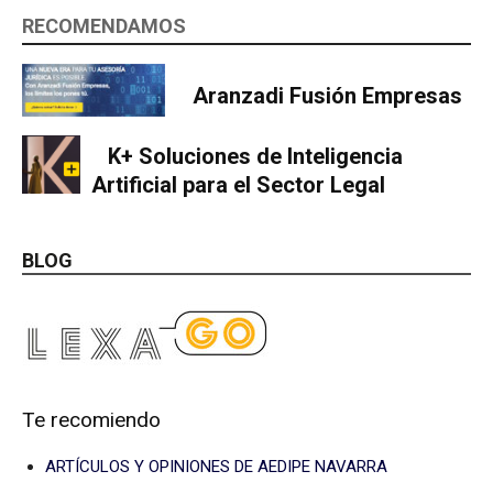
RECOMENDAMOS
Aranzadi Fusión Empresas
K+ Soluciones de Inteligencia
Artificial para el Sector Legal
BLOG
Te recomiendo
ARTÍCULOS Y OPINIONES DE AEDIPE NAVARRA