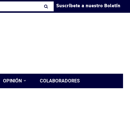
Suscríbete a nuestro Boletín
OPINIÓN
COLABORADORES