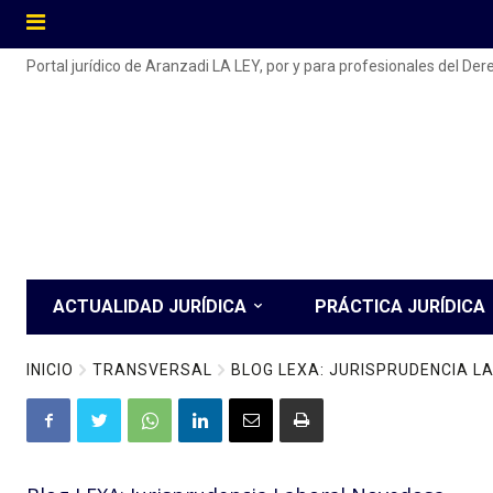
Portal jurídico de Aranzadi LA LEY, por y para profesionales del De
ACTUALIDAD JURÍDICA
PRÁCTICA JURÍDICA
INICIO
TRANSVERSAL
BLOG LEXA: JURISPRUDENCIA 