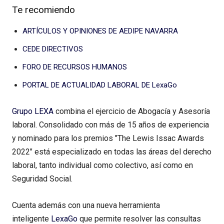
Te recomiendo
ARTÍCULOS Y OPINIONES DE AEDIPE NAVARRA
CEDE DIRECTIVOS
FORO DE RECURSOS HUMANOS
PORTAL DE ACTUALIDAD LABORAL DE LexaGo
Grupo LEXA
combina el ejercicio de Abogacía y Asesoría
laboral. Consolidado con más de 15 años de experiencia
y nominado para los premios "The Lewis Issac Awards
2022" está especializado en todas las áreas del derecho
laboral, tanto individual como colectivo, así como en
Seguridad Social.
Cuenta además con una nueva herramienta
inteligente
LexaGo
que permite resolver las consultas