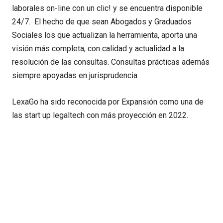
laborales on-line con un clic! y se encuentra disponible
24/7. El hecho de que sean Abogados y Graduados
Sociales los que actualizan la herramienta, aporta una
visión más completa, con calidad y actualidad a la
resolución de las consultas. Consultas prácticas además
siempre apoyadas en jurisprudencia.
LexaGo ha sido reconocida por Expansión como una de
las start up legaltech con más proyección en 2022.