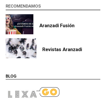
RECOMENDAMOS
Aranzadi Fusión
Revistas Aranzadi
BLOG