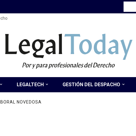
recho
Legal
Today
Por y para profesionales del Derecho
LEGALTECH
GESTIÓN DEL DESPACHO
LABORAL NOVEDOSA