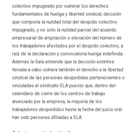
colectivo impugnado por vulnerar los derechos
fundamentales de huelga y libertad sindical, decisión
que comporta la nulidad total del despido colectivo
impugnado, y no sólo la nulidad parcial del acuerdo
empresarial de ampliación o elevación del número de
los trabajadores afectados por el despido colectivo, a
raíz de la declaración y convocatoria huelga indefinida.
Además la Sala entiende que la decisión extintiva
llevada a cabo vulnera también el derecho a la libertad
sindical de las personas despedidas pertenecientes o
vinculadas al sindicato ELA puesto que, dentro del
calendario de cierre de los centros de trabajo
anunciado por la empresa, la mayoría de los
trabajadores despedidos hasta la fecha del juicio oral
han sido personas afiliadas a ELA.