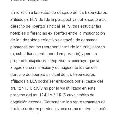
En relación a los actos de despido de los trabajadores
afiliados a ELA, desde la perspectiva del respeto a su
derecho de libertad sindical, el TS, tras estudiar las
notables diferencias existentes entre la impugnación
de los despidos colectivos a través de demanda
planteada por los representantes de los trabajadores
(o, subsidiariamente por el empresario) y por los
propios trabajadores despedidos, concluye que la
alegada discriminación y consiguiente lesión del
derecho de libertad sindical de los trabajadores
afiliados a ELA podrá ser enjuiciada por el cauce del
art. 124.13 LRJS y no por la vía utilizada en este
proceso del art. 124.1 y 2 LRJS cuyo ámbito de
cognición excede. Ciertamente los representantes de
los trabajadores pueden invocar como motivo la lesión