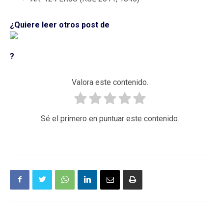
¿Quiere leer otros post de
?
Valora este contenido.
Sé el primero en puntuar este contenido.