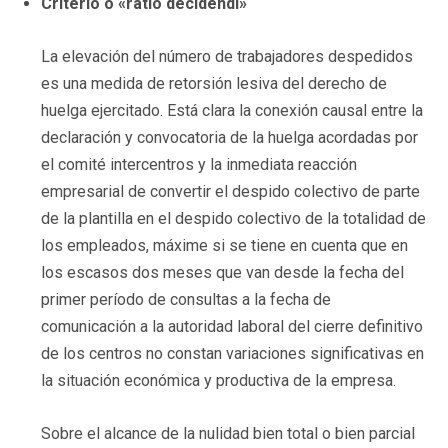
Criterio o «ratio decidendi»
La elevación del número de trabajadores despedidos
es una medida de retorsión lesiva del derecho de
huelga ejercitado. Está clara la conexión causal entre la
declaración y convocatoria de la huelga acordadas por
el comité intercentros y la inmediata reacción
empresarial de convertir el despido colectivo de parte
de la plantilla en el despido colectivo de la totalidad de
los empleados, máxime si se tiene en cuenta que en
los escasos dos meses que van desde la fecha del
primer período de consultas a la fecha de
comunicación a la autoridad laboral del cierre definitivo
de los centros no constan variaciones significativas en
la situación económica y productiva de la empresa.
Sobre el alcance de la nulidad bien total o bien parcial