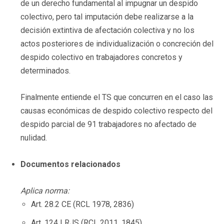
de un derecho fundamental al impugnar un despido
colectivo, pero tal imputación debe realizarse a la
decisión extintiva de afectación colectiva y no los
actos posteriores de individualización o concreción del
despido colectivo en trabajadores concretos y
determinados.
Finalmente entiende el TS que concurren en el caso las
causas económicas de despido colectivo respecto del
despido parcial de 91 trabajadores no afectado de
nulidad.
Documentos relacionados
Aplica norma:
Art. 28.2 CE (RCL 1978, 2836)
Art. 124 LRJS (RCL 2011, 1845)