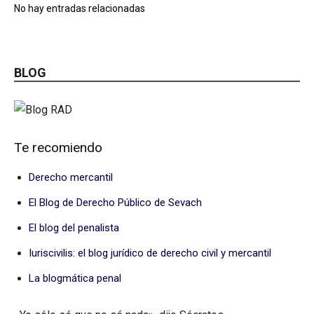
No hay entradas relacionadas
BLOG
Te recomiendo
Derecho mercantil
El Blog de Derecho Público de Sevach
El blog del penalista
Iuriscivilis: el blog jurídico de derecho civil y mercantil
La blogmática penal