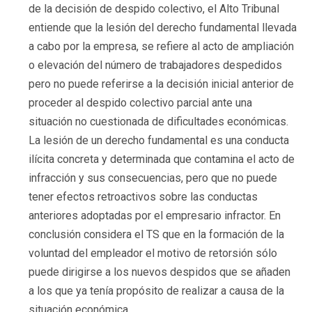
de la decisión de despido colectivo, el Alto Tribunal
entiende que la lesión del derecho fundamental llevada
a cabo por la empresa, se refiere al acto de ampliación
o elevación del número de trabajadores despedidos
pero no puede referirse a la decisión inicial anterior de
proceder al despido colectivo parcial ante una
situación no cuestionada de dificultades económicas.
La lesión de un derecho fundamental es una conducta
ilícita concreta y determinada que contamina el acto de
infracción y sus consecuencias, pero que no puede
tener efectos retroactivos sobre las conductas
anteriores adoptadas por el empresario infractor. En
conclusión considera el TS que en la formación de la
voluntad del empleador el motivo de retorsión sólo
puede dirigirse a los nuevos despidos que se añaden
a los que ya tenía propósito de realizar a causa de la
situación económica.