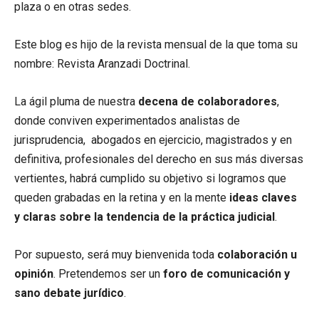
plaza o en otras sedes.
Este blog es hijo de la revista mensual de la que toma su
nombre: Revista Aranzadi Doctrinal.
La ágil pluma de nuestra
decena de colaboradores
,
donde conviven experimentados analistas de
jurisprudencia, abogados en ejercicio, magistrados y en
definitiva, profesionales del derecho en sus más diversas
vertientes, habrá cumplido su objetivo si logramos que
queden grabadas en la retina y en la mente
ideas claves
y claras sobre la tendencia de la práctica judicial
.
Por supuesto, será muy bienvenida toda
colaboración u
opinión
. Pretendemos ser un
foro de comunicación y
sano debate jurídico
.