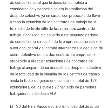
de consultas en el que la decisión sometida a
consideración y negociación era la ampliación del
despido colectivo ya en curso, con propósito de llevar
a cabo la extinción de los contratos de trabajo de la
totalidad de la plantilla de los referidos centros de
trabajo. Concluido sin acuerdo este segundo período
de consultas, la dirección de la empresa comunicó a la
autoridad laboral y al comité intercentros la decisión de
cierre definitivo de los dos centros. La empresa ha
procedido a efectuar extinciones de contratos de
trabajo al amparo de su decisión de despido colectivo
de la totalidad de la plantilla de los centros de trabajo,
hasta la fecha del juicio oral constan un total de 178
extinciones, de las cuales 97 han sido de personas
trabajadoras afiliadas a ELA.
El TSJ del País Vasco declaró la nulidad del despido