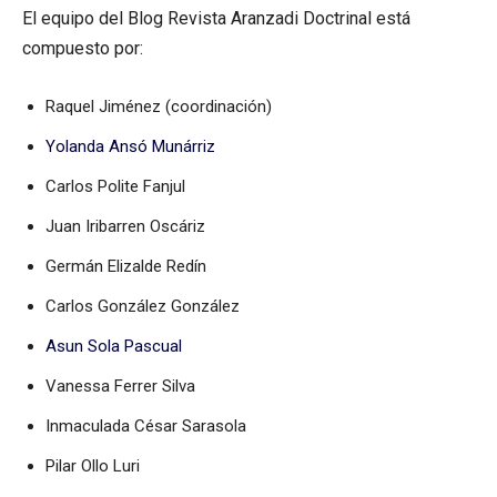
El equipo del Blog Revista Aranzadi Doctrinal está
compuesto por:
Raquel Jiménez (coordinación)
Yolanda Ansó Munárriz
Carlos Polite Fanjul
Juan Iribarren Oscáriz
Germán Elizalde Redín
Carlos González González
Asun Sola Pascual
Vanessa Ferrer Silva
Inmaculada César Sarasola
Pilar Ollo Luri