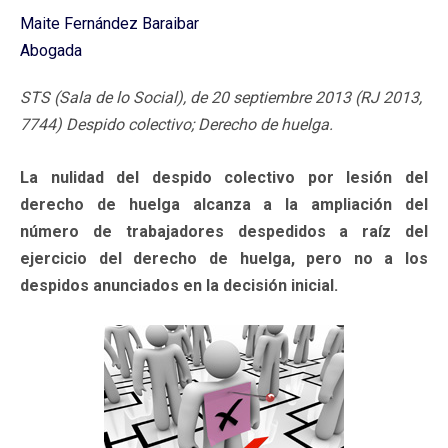
Maite Fernández Baraibar
Abogada
STS (Sala de lo Social), de 20 septiembre 2013 (RJ 2013,
7744) Despido colectivo; Derecho de huelga.
La nulidad del despido colectivo por lesión del
derecho de huelga alcanza a la ampliación del
número de trabajadores despedidos a raíz del
ejercicio del derecho de huelga, pero no a los
despidos anunciados en la decisión inicial.