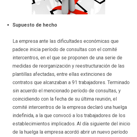
Supuesto de hecho
La empresa ante las dificultades económicas que
padece inicia período de consultas con el comité
intercentros, en el que se proponen de una serie de
medidas de reorganización y reestructuración de las
plantillas afectadas, entre ellas extinciones de
contratos que alcanzaban a 91 trabajadores. Terminado
sin acuerdo el mencionado período de consultas, y
coincidiendo con la fecha de su última reunión, el
comité intercentros de la empresa declaró una huelga
indefinida, a la que convocó a los trabajadores de los
establecimientos implicados. Al día siguiente del inicio
de la huelga la empresa acordó abrir un nuevo período