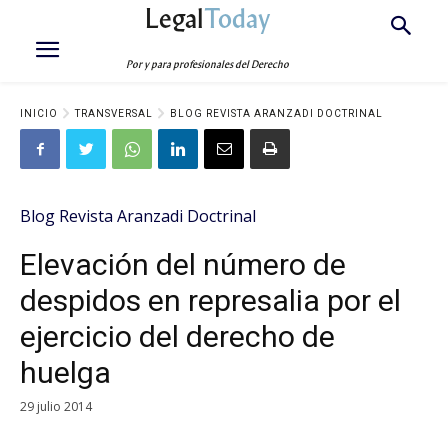
Legal
Today
Por y para profesionales del Derecho
INICIO
TRANSVERSAL
BLOG REVISTA ARANZADI DOCTRINAL
Blog Revista Aranzadi Doctrinal
Elevación del número de
despidos en represalia por el
ejercicio del derecho de
huelga
29 julio 2014