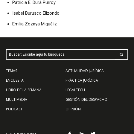
Patricia E. Durá Purroy
Isabel Burusco Elizondo
Emilia Zozaya Miguéliz
Buscar: Escribe aquí tu búsqueda
TEMAS
ACTUALIDAD JURÍDICA
ENCUESTA
PRÁCTICA JURÍDICA
LIBRO DE LA SEMANA
LEGALTECH
MULTIMEDIA
GESTIÓN DEL DESPACHO
PODCAST
OPINIÓN