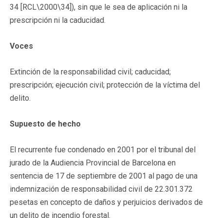
34 [RCL\2000\34]), sin que le sea de aplicación ni la
prescripción ni la caducidad.
Voces
Extinción de la responsabilidad civil; caducidad;
prescripción; ejecución civil; protección de la víctima del
delito.
Supuesto de hecho
El recurrente fue condenado en 2001 por el tribunal del
jurado de la Audiencia Provincial de Barcelona en
sentencia de 17 de septiembre de 2001 al pago de una
indemnización de responsabilidad civil de 22.301.372
pesetas en concepto de daños y perjuicios derivados de
un delito de incendio forestal.