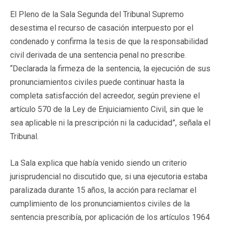
El Pleno de la Sala Segunda del Tribunal Supremo
desestima el recurso de casación interpuesto por el
condenado y confirma la tesis de que la responsabilidad
civil derivada de una sentencia penal no prescribe.
“Declarada la firmeza de la sentencia, la ejecución de sus
pronunciamientos civiles puede continuar hasta la
completa satisfacción del acreedor, según previene el
artículo 570 de la Ley de Enjuiciamiento Civil, sin que le
sea aplicable ni la prescripción ni la caducidad”, señala el
Tribunal.
La Sala explica que había venido siendo un criterio
jurisprudencial no discutido que, si una ejecutoria estaba
paralizada durante 15 años, la acción para reclamar el
cumplimiento de los pronunciamientos civiles de la
sentencia prescribía, por aplicación de los artículos 1964