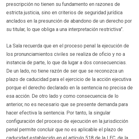
prescripción no tienen su fundamento en razones de
estricta justicia, sino en criterios de seguridad jurídica
anclados en la presunción de abandono de un derecho por
su titular, lo que obliga a una interpretación restrictiva”.
La Sala recuerda que en el proceso penal la ejecución de
los pronunciamientos civiles se realiza de oficio y no a
instancia de parte, lo que da lugar a dos consecuencias.
De un lado, no tiene razón de ser que se reconozca un
plazo de caducidad para el ejercicio de la acción ejecutiva
porque el derecho declarado en la sentencia no precisa de
esa acción. De otro lado y como consecuencia de lo
anterior, no es necesario que se presente demanda para
hacer efectiva la sentencia. Por tanto, la singular
configuración del proceso de ejecución en la jurisdicción
penal permite concluir que no es aplicable el plazo de
caducidad establecido en el artículo 518 de la LEC, de la