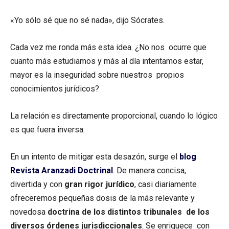
«Yo sólo sé que no sé nada», dijo Sócrates.
Cada vez me ronda más esta idea. ¿No nos ocurre que
cuanto más estudiamos y más al día intentamos estar,
mayor es la inseguridad sobre nuestros propios
conocimientos jurídicos?
La relación es directamente proporcional, cuando lo lógico
es que fuera inversa.
En un intento de mitigar esta desazón, surge el
blog
Revista Aranzadi Doctrinal
. De manera concisa,
divertida y con
gran rigor jurídico
, casi diariamente
ofreceremos pequeñas dosis de la más relevante y
novedosa
doctrina de los distintos tribunales de los
diversos órdenes jurisdiccionales
. Se enriquece con