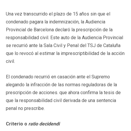
Una vez transcurrido el plazo de 15 años sin que el
condenado pagara la indemnización, la Audiencia
Provincial de Barcelona declaró la prescripción de la
responsabilidad civil. Este auto de la Audiencia Provincial
se recurrió ante la Sala Civil y Penal del TSJ de Cataluña
que lo revocó al estimar la imprescriptibilidad de la acción
civil.
El condenado recurrió en casación ante el Supremo
alegando la infracción de las normas reguladoras de la
prescripción de acciones. que ahora confirma la tesis de
que la responsabilidad civil derivada de una sentencia
penal no prescribe.
Criterio o
ratio decidendi