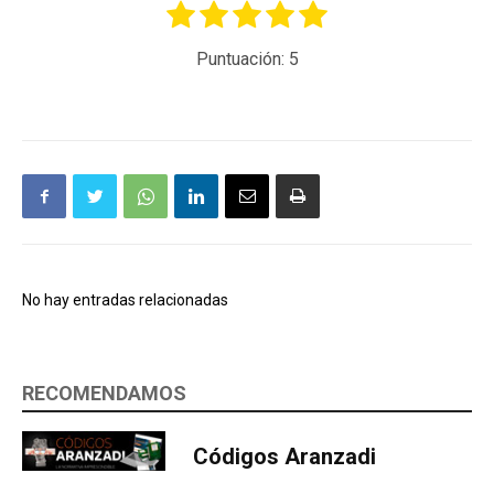
Puntuación:
5
No hay entradas relacionadas
RECOMENDAMOS
Códigos Aranzadi