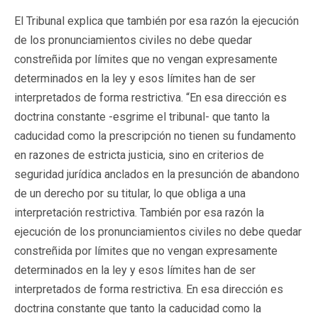
El Tribunal explica que también por esa razón la ejecución
de los pronunciamientos civiles no debe quedar
constreñida por límites que no vengan expresamente
determinados en la ley y esos límites han de ser
interpretados de forma restrictiva. “En esa dirección es
doctrina constante -esgrime el tribunal- que tanto la
caducidad como la prescripción no tienen su fundamento
en razones de estricta justicia, sino en criterios de
seguridad jurídica anclados en la presunción de abandono
de un derecho por su titular, lo que obliga a una
interpretación restrictiva. También por esa razón la
ejecución de los pronunciamientos civiles no debe quedar
constreñida por límites que no vengan expresamente
determinados en la ley y esos límites han de ser
interpretados de forma restrictiva. En esa dirección es
doctrina constante que tanto la caducidad como la