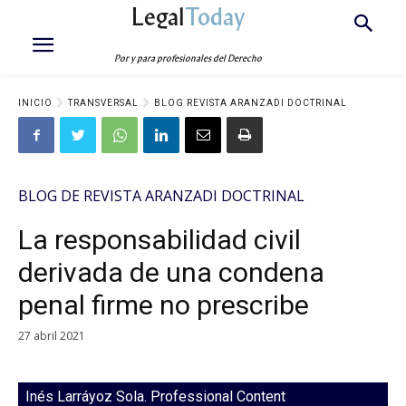
Legal
Today
Por y para profesionales del Derecho
INICIO
TRANSVERSAL
BLOG REVISTA ARANZADI DOCTRINAL
BLOG DE REVISTA ARANZADI DOCTRINAL
La responsabilidad civil
derivada de una condena
penal firme no prescribe
27 abril 2021
Inés Larráyoz Sola. Professional Content