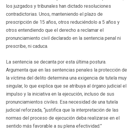
los juzgados y tribunales han dictado resoluciones
contradictorias. Unos, manteniendo el plazo de
prescripción de 15 años, otros reduciéndolo a 5 años y
otros entendiendo que el derecho a reclamar el
pronunciamiento civil declarado en la sentencia penal ni
prescribe, ni caduca.
La sentencia se decanta por esta última postura.
Argumenta que en las sentencias penales la protección de
la víctima del delito determina una exigencia de tutela muy
singular, lo que explica que se atribuya al órgano judicial el
impulso y la iniciativa en la ejecución, incluso de sus
pronunciamientos civiles. Esa necesidad de una tutela
judicial reforzada, “justifica que la interpretación de las
normas del proceso de ejecución deba realizarse en el
sentido más favorable a su plena efectividad.”