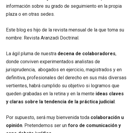
información sobre su grado de seguimiento en la propia
plaza o en otras sedes.
Este blog es hijo de la revista mensual de la que toma su
nombre: Revista Aranzadi Doctrinal.
La ágil pluma de nuestra
decena de colaboradores
,
donde conviven experimentados analistas de
jurisprudencia, abogados en ejercicio, magistrados y en
definitiva, profesionales del derecho en sus más diversas
vertientes, habrá cumplido su objetivo si logramos que
queden grabadas en la retina y en la mente
ideas claves
y claras sobre la tendencia de la práctica judicial
.
Por supuesto, será muy bienvenida toda
colaboración u
opinión
. Pretendemos ser un
foro de comunicación y