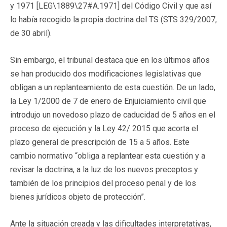
y 1971 [LEG\1889\27#A.1971] del Código Civil y que así
lo había recogido la propia doctrina del TS (STS 329/2007,
de 30 abril).
Sin embargo, el tribunal destaca que en los últimos años
se han producido dos modificaciones legislativas que
obligan a un replanteamiento de esta cuestión. De un lado,
la Ley 1/2000 de 7 de enero de Enjuiciamiento civil que
introdujo un novedoso plazo de caducidad de 5 años en el
proceso de ejecución y la Ley 42/ 2015 que acorta el
plazo general de prescripción de 15 a 5 años. Este
cambio normativo “obliga a replantear esta cuestión y a
revisar la doctrina, a la luz de los nuevos preceptos y
también de los principios del proceso penal y de los
bienes jurídicos objeto de protección”.
Ante la situación creada y las dificultades interpretativas,