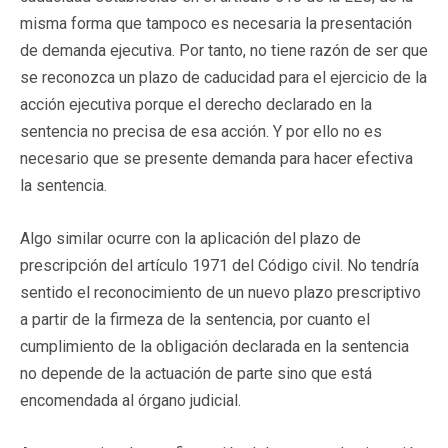
misma forma que tampoco es necesaria la presentación
de demanda ejecutiva. Por tanto, no tiene razón de ser que
se reconozca un plazo de caducidad para el ejercicio de la
acción ejecutiva porque el derecho declarado en la
sentencia no precisa de esa acción. Y por ello no es
necesario que se presente demanda para hacer efectiva
la sentencia.
Algo similar ocurre con la aplicación del plazo de
prescripción del artículo 1971 del Código civil. No tendría
sentido el reconocimiento de un nuevo plazo prescriptivo
a partir de la firmeza de la sentencia, por cuanto el
cumplimiento de la obligación declarada en la sentencia
no depende de la actuación de parte sino que está
encomendada al órgano judicial.