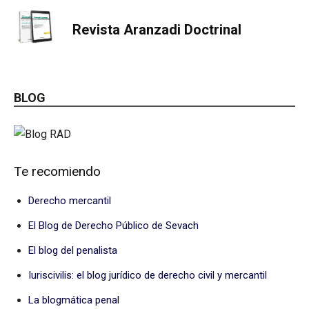
Revista Aranzadi Doctrinal
BLOG
Te recomiendo
Derecho mercantil
El Blog de Derecho Público de Sevach
El blog del penalista
Iuriscivilis: el blog jurídico de derecho civil y mercantil
La blogmática penal