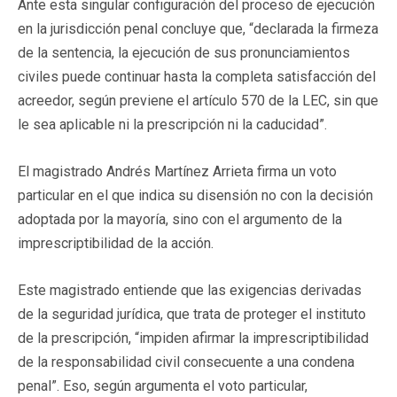
Ante esta singular configuración del proceso de ejecución
en la jurisdicción penal concluye que, “declarada la firmeza
de la sentencia, la ejecución de sus pronunciamientos
civiles puede continuar hasta la completa satisfacción del
acreedor, según previene el artículo 570 de la LEC, sin que
le sea aplicable ni la prescripción ni la caducidad”.
El magistrado Andrés Martínez Arrieta firma un voto
particular en el que indica su disensión no con la decisión
adoptada por la mayoría, sino con el argumento de la
imprescriptibilidad de la acción.
Este magistrado entiende que las exigencias derivadas
de la seguridad jurídica, que trata de proteger el instituto
de la prescripción, “impiden afirmar la imprescriptibilidad
de la responsabilidad civil consecuente a una condena
penal”. Eso, según argumenta el voto particular,