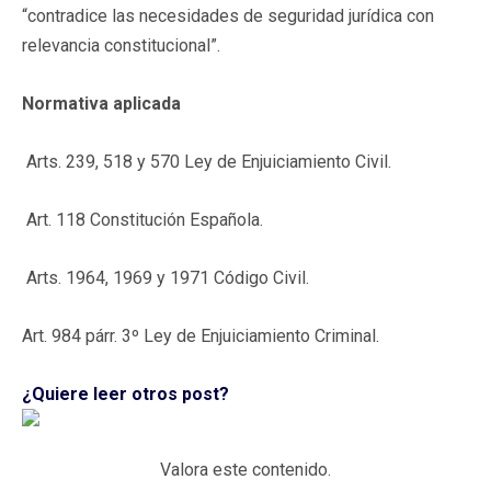
“contradice las necesidades de seguridad jurídica con
relevancia constitucional”.
Normativa aplicada
Arts. 239, 518 y 570 Ley de Enjuiciamiento Civil.
Art. 118 Constitución Española.
Arts. 1964, 1969 y 1971 Código Civil.
Art. 984 párr. 3º Ley de Enjuiciamiento Criminal.
¿Quiere leer otros post?
Valora este contenido.