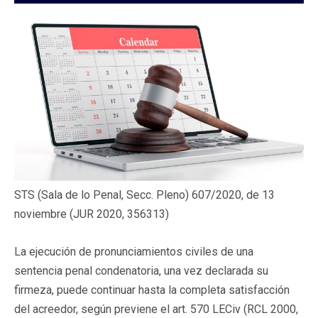
STS (Sala de lo Penal, Secc. Pleno) 607/2020, de 13
noviembre (JUR 2020, 356313)
La ejecución de pronunciamientos civiles de una
sentencia penal condenatoria, una vez declarada su
firmeza, puede continuar hasta la completa satisfacción
del acreedor, según previene el art. 570 LECiv (RCL 2000,