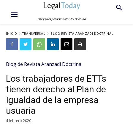
Legal
Today
Por y para profesionales del Derecho
INICIO
TRANSVERSAL
BLOG REVISTA ARANZADI DOCTRINAL
Blog de Revista Aranzadi Doctrinal
Los trabajadores de ETTs
tienen derecho al Plan de
Igualdad de la empresa
usuaria
4 febrero 2020