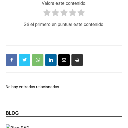
Valora este contenido.
Sé el primero en puntuar este contenido.
No hay entradas relacionadas
BLOG