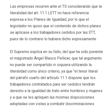
Las empresas recurren ante el TS considerando que la
literalidad del art. 11.1 LETT no hace referencia
expresa a los Planes de Igualdad, por lo que el
legislador no quiso que el contenido de dichos planes
se aplicase a los trabajadores cedidos por las ETT,
pues de lo contrario lo hubiera dicho expresamente.
El Supremo explica en su fallo, del que ha sido ponente
el magistrado Ángel Blasco Pellicer, que tal argumento
no puede ser compartido ni siquiera utilizando la
literalidad como único criterio, ya que "el tenor literal
del párrafo cuarto del artículo 11.1 dispone que los
trabajadores contratados para ser cedidos tendrán
derecho a la igualdad de trato entre hombres y mujeres
y a que se les apliquen las mismas disposiciones
adoptadas con vistas a combatir discriminaciones