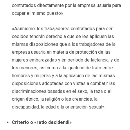
contratados directamente por la empresa usuaria para
ocupar el mismo puesto»
«Asimismo, los trabajadores contratados para ser
cedidos tendrán derecho a que se les apliquen las
mismas disposiciones que a los trabajadores de la
empresa usuaria en materia de protección de las
mujeres embarazadas y en período de lactancia, y de
los menores, así como a la igualdad de trato entre
hombres y mujeres y a la aplicación de las mismas
disposiciones adoptadas con vistas a combatir las
discriminaciones basadas en el sexo, la raza o el
origen étnico, la religión o las creencias, la
discapacidad, la edad o la orientación sexual».
Criterio o «ratio decidendi»