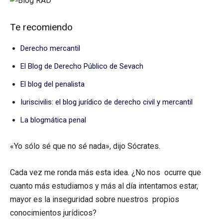
Te recomiendo
Derecho mercantil
El Blog de Derecho Público de Sevach
El blog del penalista
Iuriscivilis: el blog jurídico de derecho civil y mercantil
La blogmática penal
«Yo sólo sé que no sé nada», dijo Sócrates.
Cada vez me ronda más esta idea. ¿No nos ocurre que
cuanto más estudiamos y más al día intentamos estar,
mayor es la inseguridad sobre nuestros propios
conocimientos jurídicos?