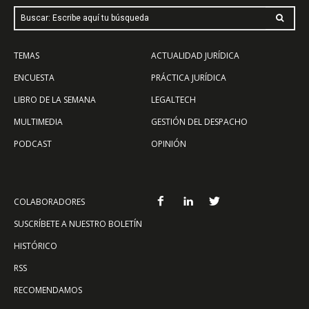
Buscar: Escribe aquí tu búsqueda
TEMAS
ACTUALIDAD JURÍDICA
ENCUESTA
PRÁCTICA JURÍDICA
LIBRO DE LA SEMANA
LEGALTECH
MULTIMEDIA
GESTIÓN DEL DESPACHO
PODCAST
OPINIÓN
COLABORADORES
SUSCRÍBETE A NUESTRO BOLETÍN
HISTÓRICO
RSS
RECOMENDAMOS