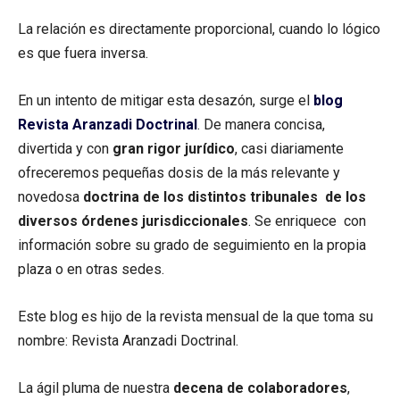
La relación es directamente proporcional, cuando lo lógico
es que fuera inversa.
En un intento de mitigar esta desazón, surge el
blog
Revista Aranzadi Doctrinal
. De manera concisa,
divertida y con
gran rigor jurídico
, casi diariamente
ofreceremos pequeñas dosis de la más relevante y
novedosa
doctrina de los distintos tribunales de los
diversos órdenes jurisdiccionales
. Se enriquece con
información sobre su grado de seguimiento en la propia
plaza o en otras sedes.
Este blog es hijo de la revista mensual de la que toma su
nombre: Revista Aranzadi Doctrinal.
La ágil pluma de nuestra
decena de colaboradores
,