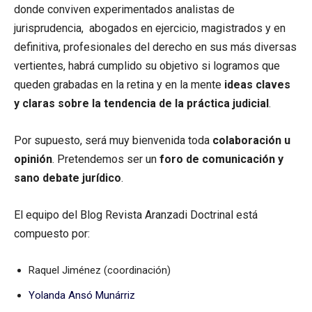
donde conviven experimentados analistas de
jurisprudencia, abogados en ejercicio, magistrados y en
definitiva, profesionales del derecho en sus más diversas
vertientes, habrá cumplido su objetivo si logramos que
queden grabadas en la retina y en la mente
ideas claves
y claras sobre la tendencia de la práctica judicial
.
Por supuesto, será muy bienvenida toda
colaboración u
opinión
. Pretendemos ser un
foro de comunicación y
sano debate jurídico
.
El equipo del Blog Revista Aranzadi Doctrinal está
compuesto por:
Raquel Jiménez (coordinación)
Yolanda Ansó Munárriz