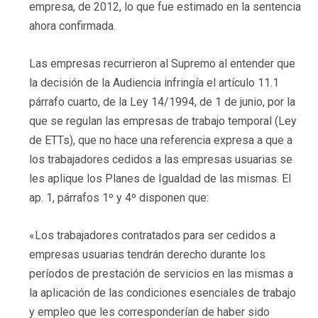
empresa, de 2012, lo que fue estimado en la sentencia
ahora confirmada.
Las empresas recurrieron al Supremo al entender que
la decisión de la Audiencia infringía el artículo 11.1
párrafo cuarto, de la Ley 14/1994, de 1 de junio, por la
que se regulan las empresas de trabajo temporal (Ley
de ETTs), que no hace una referencia expresa a que a
los trabajadores cedidos a las empresas usuarias se
les aplique los Planes de Igualdad de las mismas. El
ap. 1, párrafos 1º y 4º disponen que:
«Los trabajadores contratados para ser cedidos a
empresas usuarias tendrán derecho durante los
períodos de prestación de servicios en las mismas a
la aplicación de las condiciones esenciales de trabajo
y empleo que les corresponderían de haber sido