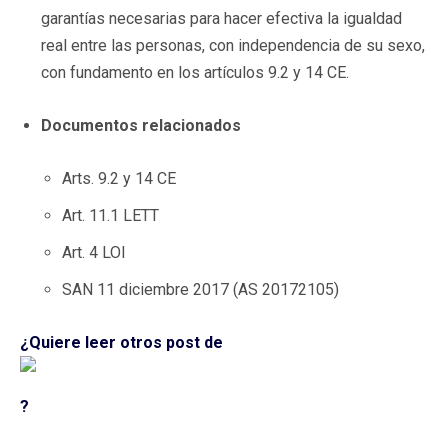
garantías necesarias para hacer efectiva la igualdad
real entre las personas, con independencia de su sexo,
con fundamento en los artículos 9.2 y 14 CE.
Documentos relacionados
Arts. 9.2 y 14 CE
Art. 11.1 LETT
Art. 4 LOI
SAN 11 diciembre 2017 (AS 20172105)
¿Quiere leer otros post de
?