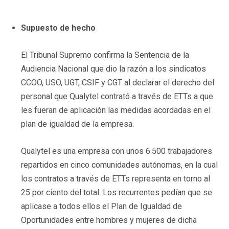
Supuesto de hecho
El Tribunal Supremo confirma la Sentencia de la
Audiencia Nacional que dio la razón a los sindicatos
CCOO, USO, UGT, CSIF y CGT al declarar el derecho del
personal que Qualytel contrató a través de ETTs a que
les fueran de aplicación las medidas acordadas en el
plan de igualdad de la empresa.
Qualytel es una empresa con unos 6.500 trabajadores
repartidos en cinco comunidades autónomas, en la cual
los contratos a través de ETTs representa en torno al
25 por ciento del total. Los recurrentes pedían que se
aplicase a todos ellos el Plan de Igualdad de
Oportunidades entre hombres y mujeres de dicha