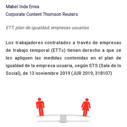
Mabel Inda Errea
Corporate Content Thomson Reuters
ETT, plan de igualdad, empresas usuarias
Los trabajadores contratados a través de empresas
de trabajo temporal (ETTs) tienen derecho a que se
les apliquen las medidas contenidas en el plan de
igualdad de la empresa usuaria, según STS (Sala de lo
Social), de 13 noviembre 2019 (JUR 2019, 318107)