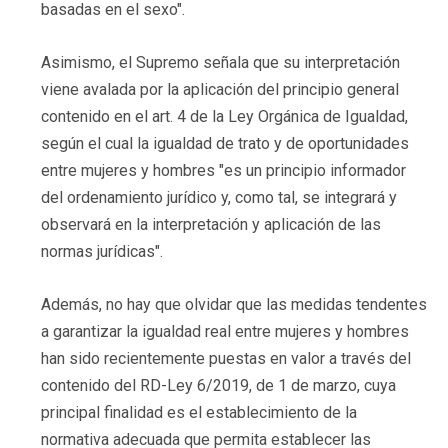
basadas en el sexo".
Asimismo, el Supremo señala que su interpretación
viene avalada por la aplicación del principio general
contenido en el art. 4 de la Ley Orgánica de Igualdad,
según el cual la igualdad de trato y de oportunidades
entre mujeres y hombres "es un principio informador
del ordenamiento jurídico y, como tal, se integrará y
observará en la interpretación y aplicación de las
normas jurídicas".
Además, no hay que olvidar que las medidas tendentes
a garantizar la igualdad real entre mujeres y hombres
han sido recientemente puestas en valor a través del
contenido del RD-Ley 6/2019, de 1 de marzo, cuya
principal finalidad es el establecimiento de la
normativa adecuada que permita establecer las