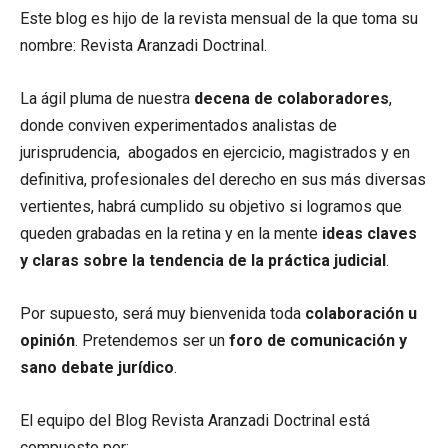
Este blog es hijo de la revista mensual de la que toma su
nombre: Revista Aranzadi Doctrinal.
La ágil pluma de nuestra
decena de colaboradores
,
donde conviven experimentados analistas de
jurisprudencia, abogados en ejercicio, magistrados y en
definitiva, profesionales del derecho en sus más diversas
vertientes, habrá cumplido su objetivo si logramos que
queden grabadas en la retina y en la mente
ideas claves
y claras sobre la tendencia de la práctica judicial
.
Por supuesto, será muy bienvenida toda
colaboración u
opinión
. Pretendemos ser un
foro de comunicación y
sano debate jurídico
.
El equipo del Blog Revista Aranzadi Doctrinal está
compuesto por: