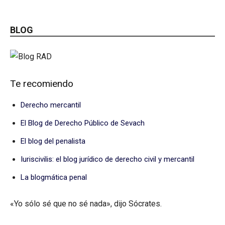
BLOG
Te recomiendo
Derecho mercantil
El Blog de Derecho Público de Sevach
El blog del penalista
Iuriscivilis: el blog jurídico de derecho civil y mercantil
La blogmática penal
«Yo sólo sé que no sé nada», dijo Sócrates.