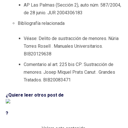
AP Las Palmas (Sección 2), auto núm. 587/2004,
de 28 junio. JUR 2004306183
Bibliografía relacionada
Véase: Delito de sustracción de menores. Núria
Torres Rosell . Manuales Universitarios.
BIB20129638
Comentario al art. 225 bis CP: Sustracción de
menores. Josep Miquel Prats Canut . Grandes
Tratados. BIB20083471
¿Quiere leer otros post de
?