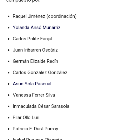
Raquel Jiménez (coordinación)
Yolanda Ansó Munárriz
Carlos Polite Fanjul
Juan Iribarren Oscáriz
Germán Elizalde Redín
Carlos González González
Asun Sola Pascual
Vanessa Ferrer Silva
Inmaculada César Sarasola
Pilar Ollo Luri
Patricia E. Durá Purroy