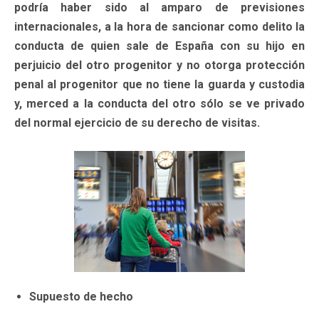
podría haber sido al amparo de previsiones
internacionales, a la hora de sancionar como delito la
conducta de quien sale de España con su hijo en
perjuicio del otro progenitor y no otorga protección
penal al progenitor que no tiene la guarda y custodia
y, merced a la conducta del otro sólo se ve privado
del normal ejercicio de su derecho de visitas.
Supuesto de hecho