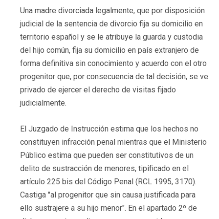
Una madre divorciada legalmente, que por disposición
judicial de la sentencia de divorcio fija su domicilio en
territorio español y se le atribuye la guarda y custodia
del hijo común, fija su domicilio en país extranjero de
forma definitiva sin conocimiento y acuerdo con el otro
progenitor que, por consecuencia de tal decisión, se ve
privado de ejercer el derecho de visitas fijado
judicialmente.
El Juzgado de Instrucción estima que los hechos no
constituyen infracción penal mientras que el Ministerio
Público estima que pueden ser constitutivos de un
delito de sustracción de menores, tipificado en el
artículo 225 bis del Código Penal (RCL 1995, 3170).
Castiga "al progenitor que sin causa justificada para
ello sustrajere a su hijo menor". En el apartado 2º de