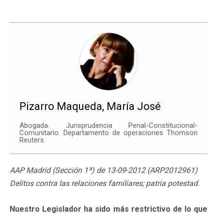
Pizarro Maqueda, María José
Abogada. Jurisprudencia Penal-Constitucional-
Comunitario. Departamento de operaciones Thomson
Reuters
AAP Madrid (Sección 1ª) de 13-09-2012 (ARP2012961)
Delitos contra las relaciones familiares; patria potestad.
Nuestro Legislador ha sido más restrictivo de lo que