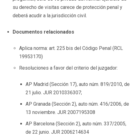
su derecho de visitas carece de protección penal y
deberá acudir a la jurisdicción civil.
Documentos relacionados
Aplica norma: art. 225 bis del Código Penal (RCL
19953170)
Resoluciones a favor del criterio del juzgador:
AP Madrid (Sección 17), auto núm. 819/2010, de
21 julio. JUR 2010336307;
AP Granada (Sección 2), auto núm. 416/2006, de
13 noviembre. JUR 2007195308
AP Barcelona (Sección 2), auto núm. 337/2005,
de 22 junio. JUR 2006214634