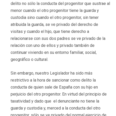
delito no sólo la conducta del progenitor que sustrae al
menor cuando el otro progenitor tiene la guarda y
custodia sino cuando el otro progenitor, sin tener
atribuida la guarda, se ve privado del derecho de
visitas y cuando el hijo, que tiene derecho a
relacionarse con sus dos padres se ve privado de la
relación con uno de ellos y privado también de
continuar viviendo en su entorno familiar, social,
geográfico o cultural.
Sin embargo, nuestro Legislador ha sido más
restrictivo a la hora de sancionar como delito la
conducta de quien sale de España con su hijo en
perjuicio del otro progenitor. En virtud del principio de
taxatividad y dado que el denunciante no tiene la
guarda y custodia y, merced a la conducta del otro
progenitor, sólo se ve privado del normal ejercicio de