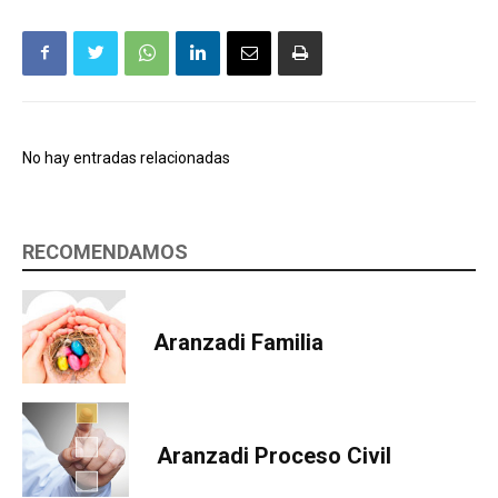
No hay entradas relacionadas
RECOMENDAMOS
Aranzadi Familia
Aranzadi Proceso Civil