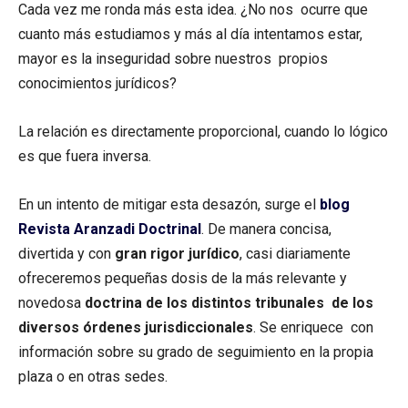
Cada vez me ronda más esta idea. ¿No nos ocurre que
cuanto más estudiamos y más al día intentamos estar,
mayor es la inseguridad sobre nuestros propios
conocimientos jurídicos?
La relación es directamente proporcional, cuando lo lógico
es que fuera inversa.
En un intento de mitigar esta desazón, surge el
blog
Revista Aranzadi Doctrinal
. De manera concisa,
divertida y con
gran rigor jurídico
, casi diariamente
ofreceremos pequeñas dosis de la más relevante y
novedosa
doctrina de los distintos tribunales de los
diversos órdenes jurisdiccionales
. Se enriquece con
información sobre su grado de seguimiento en la propia
plaza o en otras sedes.