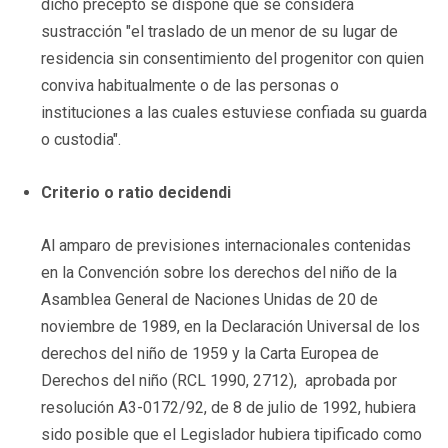
dicho precepto se dispone que se considera
sustracción "el traslado de un menor de su lugar de
residencia sin consentimiento del progenitor con quien
conviva habitualmente o de las personas o
instituciones a las cuales estuviese confiada su guarda
o custodia".
Criterio o ratio decidendi
Al amparo de previsiones internacionales contenidas
en la Convención sobre los derechos del niño de la
Asamblea General de Naciones Unidas de 20 de
noviembre de 1989, en la Declaración Universal de los
derechos del niño de 1959 y la Carta Europea de
Derechos del niño (RCL 1990, 2712), aprobada por
resolución A3-0172/92, de 8 de julio de 1992, hubiera
sido posible que el Legislador hubiera tipificado como