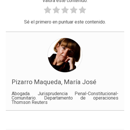
Valora este contenido.
Sé el primero en puntuar este contenido.
Pizarro Maqueda, María José
Abogada. Jurisprudencia Penal-Constitucional-
Comunitario. Departamento de operaciones
Thomson Reuters