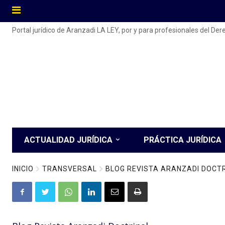
Portal jurídico de Aranzadi LA LEY, por y para profesionales del De
ACTUALIDAD JURÍDICA
PRÁCTICA JURÍDICA
INICIO
TRANSVERSAL
BLOG REVISTA ARANZADI DOCT