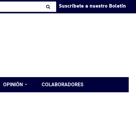
Suscríbete a nuestro Boletín
OPINIÓN
COLABORADORES