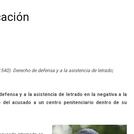
cación
40). Derecho de defensa y a la asistencia de letrado;
fensa y a la asistencia de letrado en la negativa a la
o del acusado a un centro penitenciario dentro de su