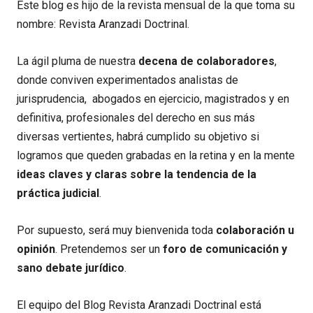
Este blog es hijo de la revista mensual de la que toma su
nombre: Revista Aranzadi Doctrinal.
La ágil pluma de nuestra
decena de colaboradores
,
donde conviven experimentados analistas de
jurisprudencia, abogados en ejercicio, magistrados y en
definitiva, profesionales del derecho en sus más
diversas vertientes, habrá cumplido su objetivo si
logramos que queden grabadas en la retina y en la mente
ideas claves y claras sobre la tendencia de la
práctica judicial
.
Por supuesto, será muy bienvenida toda
colaboración u
opinión
. Pretendemos ser un
foro de comunicación y
sano debate jurídico
.
El equipo del Blog Revista Aranzadi Doctrinal está