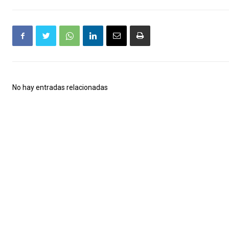
No hay entradas relacionadas