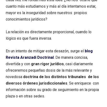
cuanto más estudiamos y más al día intentamos estar,
mayor es la inseguridad sobre nuestros propios
conocimientos jurídicos?
La relación es directamente proporcional, cuando lo
lógico es que fuera inversa.
En un intento de mitigar esta desazón, surge el
blog
Revista Aranzadi Doctrinal
. De manera concisa,
divertida y con
gran rigor jurídico
, casi diariamente
ofreceremos pequeñas dosis de la más relevante y
novedosa
doctrina de los distintos tribunales de los
diversos órdenes jurisdiccionales
. Se enriquece con
información sobre su grado de seguimiento en la propia
plaza o en otras sedes.