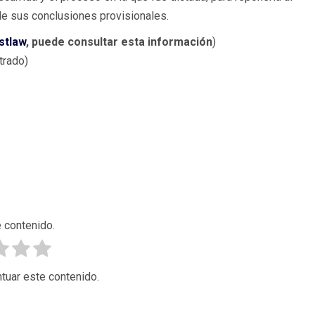
de sus conclusiones provisionales.
stlaw
, puede consultar esta información
)
trado)
 contenido.
tuar este contenido.