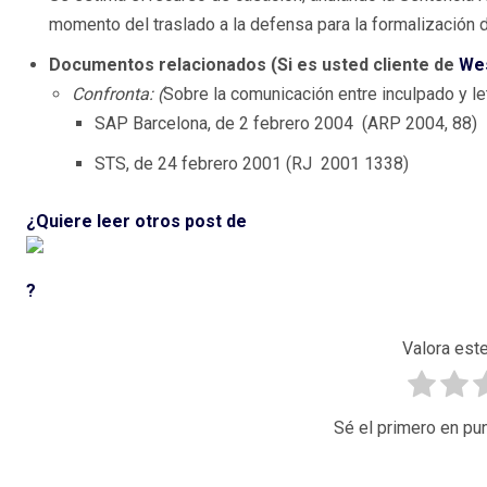
momento del traslado a la defensa para la formalización 
Documentos relacionados (Si es usted cliente de
We
Confronta: (
Sobre la comunicación entre inculpado y le
SAP Barcelona, de 2 febrero 2004 (ARP 2004, 88)
STS, de 24 febrero 2001 (RJ 2001 1338)
¿Quiere leer otros post de
?
Valora este
Sé el primero en pun