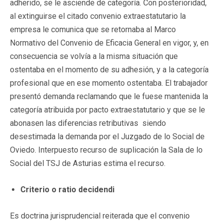
adherido, se le asciende de categoría. Con posterioridad,
al extinguirse el citado convenio extraestatutario la
empresa le comunica que se retornaba al Marco
Normativo del Convenio de Eficacia General en vigor, y, en
consecuencia se volvía a la misma situación que
ostentaba en el momento de su adhesión, y a la categoría
profesional que en ese momento ostentaba. El trabajador
presentó demanda reclamando que le fuese mantenida la
categoría atribuida por pacto extraestatutario y que se le
abonasen las diferencias retributivas siendo
desestimada la demanda por el Juzgado de lo Social de
Oviedo. Interpuesto recurso de suplicación la Sala de lo
Social del TSJ de Asturias estima el recurso.
Criterio o ratio decidendi
Es doctrina jurisprudencial reiterada que el convenio