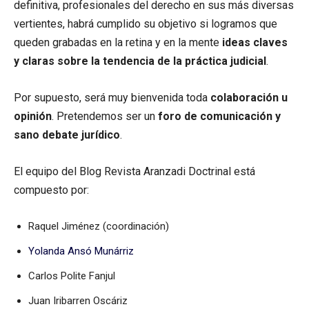
definitiva, profesionales del derecho en sus más diversas
vertientes, habrá cumplido su objetivo si logramos que
queden grabadas en la retina y en la mente
ideas claves
y claras sobre la tendencia de la práctica judicial
.
Por supuesto, será muy bienvenida toda
colaboración u
opinión
. Pretendemos ser un
foro de comunicación y
sano debate jurídico
.
El equipo del Blog Revista Aranzadi Doctrinal está
compuesto por:
Raquel Jiménez (coordinación)
Yolanda Ansó Munárriz
Carlos Polite Fanjul
Juan Iribarren Oscáriz