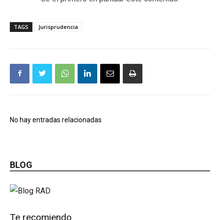
TAGS
Jurisprudencia
No hay entradas relacionadas
BLOG
Te recomiendo