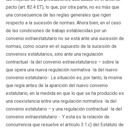
pacto (art. 82.4 ET), lo que, por otra parte, no es más que
una consecuencia de las reglas generales que rigen
respecto a la sucesión de normas. Ahora bien, en el caso
de las condiciones de trabajo establecidas por un
convenio extraestatutario no se está ante una sucesión de
normas, como ocurre en el supuesto de la sucesión de
convenios estatutarios, sino ante una regulación
contractual -la del convenio extraestatutarios – sobre la
que opera una nueva regulación normativa -la del nuevo
convenio estatutario-. La situación es, por tanto, la misma
que regía antes de la aparición del nuevo convenio
estatutario, en la medida en que lo que se ha producido es
una coexistencia entre una regulación normativa -la del
convenio estatutario – y una regulación contractual -la del
convenio extraestatutario -. Y esta es la relación de
concurrencia que resuelve el artículo 3.1.c) del Estatuto de