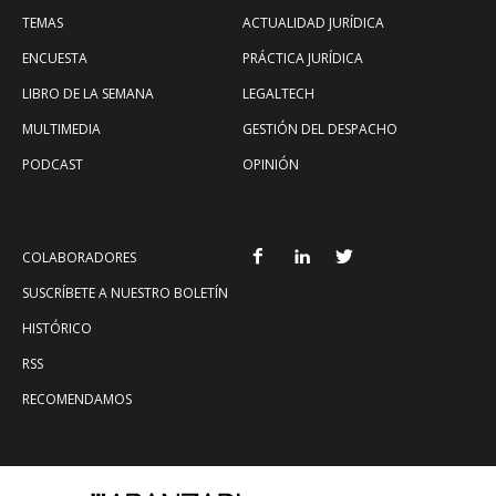
TEMAS
ACTUALIDAD JURÍDICA
ENCUESTA
PRÁCTICA JURÍDICA
LIBRO DE LA SEMANA
LEGALTECH
MULTIMEDIA
GESTIÓN DEL DESPACHO
PODCAST
OPINIÓN
COLABORADORES
SUSCRÍBETE A NUESTRO BOLETÍN
HISTÓRICO
RSS
RECOMENDAMOS