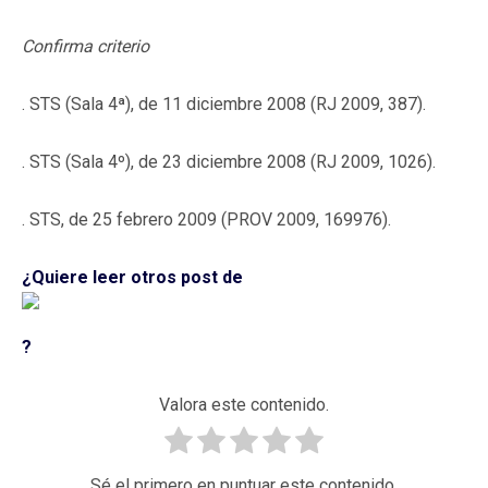
Confirma criterio
. STS (Sala 4ª), de 11 diciembre 2008 (RJ 2009, 387).
. STS (Sala 4º), de 23 diciembre 2008 (RJ 2009, 1026).
. STS, de 25 febrero 2009 (PROV 2009, 169976).
¿Quiere leer otros post de
?
Valora este contenido.
Sé el primero en puntuar este contenido.