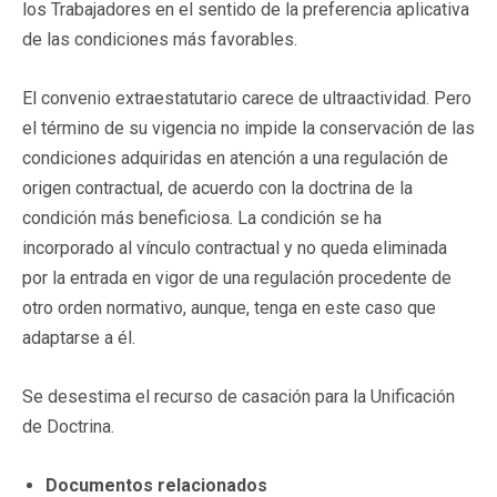
los Trabajadores en el sentido de la preferencia aplicativa
de las condiciones más favorables.
El convenio extraestatutario carece de ultraactividad. Pero
el término de su vigencia no impide la conservación de las
condiciones adquiridas en atención a una regulación de
origen contractual, de acuerdo con la doctrina de la
condición más beneficiosa. La condición se ha
incorporado al vínculo contractual y no queda eliminada
por la entrada en vigor de una regulación procedente de
otro orden normativo, aunque, tenga en este caso que
adaptarse a él.
Se desestima el recurso de casación para la Unificación
de Doctrina.
Documentos relacionados