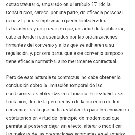
extraestatutario, amparado en el artículo 37.1de la
Constitución, carece, por una parte, de eficacia personal
general, pues su aplicación queda limitada a los
trabajadores y empresarios que, en virtud de la afiliación,
cabe entender representados por las organizaciones
firmantes del convenio y a los que se adhieren a su
regulación, y, por otra parte, que este convenio tampoco
tiene eficacia normativa, sino meramente contractual.
Pero de esta naturaleza contractual no cabe obtener la
conclusión sobre la limitación temporal de las
condiciones establecidas en el mismo. En realidad, esa
limitación, desde la perspectiva de la sucesión de los
convenios, es la que se ha establecido para los convenios
estatutarios en virtud del principio de modernidad que
permite al posterior dejar sin efecto, alterar o modificar
las mejoras de las prestaciones acordadas en el anterior