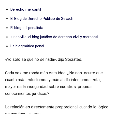
Derecho mercantil
El Blog de Derecho Público de Sevach
El blog del penalista
Iuriscivilis: el blog jurídico de derecho civil y mercantil
La blogmática penal
«Yo sólo sé que no sé nada», dijo Sócrates.
Cada vez me ronda más esta idea. ¿No nos ocurre que
cuanto más estudiamos y más al día intentamos estar,
mayor es la inseguridad sobre nuestros propios
conocimientos jurídicos?
La relación es directamente proporcional, cuando lo lógico
es que fuera inversa.