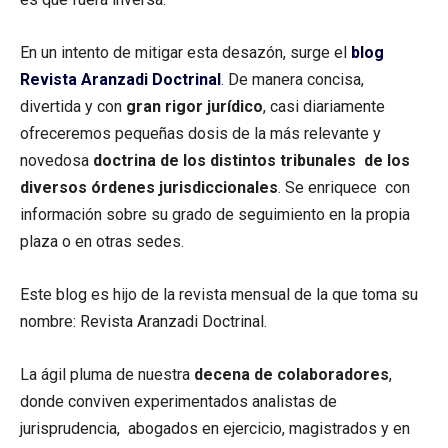
En un intento de mitigar esta desazón, surge el
blog
Revista Aranzadi Doctrinal
. De manera concisa,
divertida y con
gran rigor jurídico
, casi diariamente
ofreceremos pequeñas dosis de la más relevante y
novedosa
doctrina de los distintos tribunales de los
diversos órdenes jurisdiccionales
. Se enriquece con
información sobre su grado de seguimiento en la propia
plaza o en otras sedes.
Este blog es hijo de la revista mensual de la que toma su
nombre: Revista Aranzadi Doctrinal.
La ágil pluma de nuestra
decena de colaboradores
,
donde conviven experimentados analistas de
jurisprudencia, abogados en ejercicio, magistrados y en