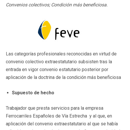
Convenios colectivos; Condición más beneficiosa.
Las categorías profesionales reconocidas en virtud de
convenio colectivo extraestatutario subsisten tras la
entrada en vigor convenio estatutario posterior por
aplicación de la doctrina de la condición más beneficiosa
Supuesto de hecho
Trabajador que presta servicios para la empresa
Ferrocarriles Españoles de Vía Estrecha y al que, en
aplicación del convenio extraestatutario al que se había